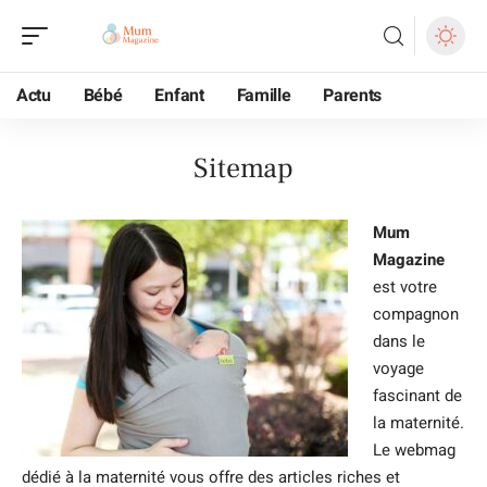
Actu
Bébé
Enfant
Famille
Parents
Sitemap
Mum
Magazine
est votre
compagnon
dans le
voyage
fascinant de
la maternité.
Le webmag
dédié à la maternité vous offre des articles riches et