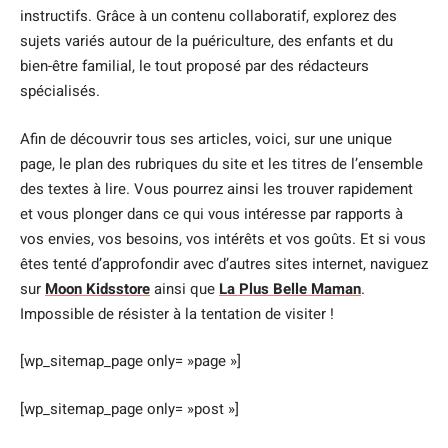
instructifs. Grâce à un contenu collaboratif, explorez des
sujets variés autour de la puériculture, des enfants et du
bien-être familial, le tout proposé par des rédacteurs
spécialisés.
Afin de découvrir tous ses articles, voici, sur une unique
page, le plan des rubriques du site et les titres de l’ensemble
des textes à lire. Vous pourrez ainsi les trouver rapidement
et vous plonger dans ce qui vous intéresse par rapports à
vos envies, vos besoins, vos intérêts et vos goûts. Et si vous
êtes tenté d’approfondir avec d’autres sites internet, naviguez
sur
Moon Kidsstore
ainsi que
La Plus Belle Maman
.
Impossible de résister à la tentation de visiter !
[wp_sitemap_page only= »page »]
[wp_sitemap_page only= »post »]