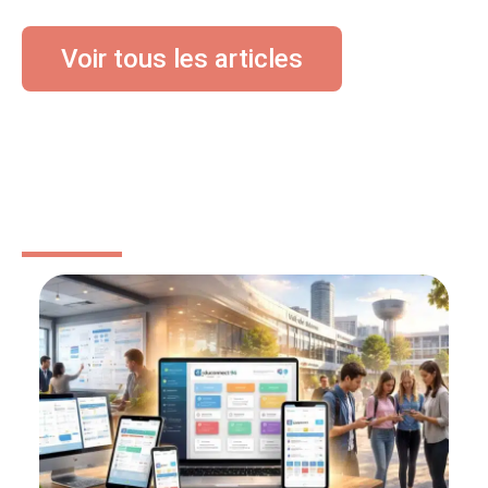
Voir tous les articles
BÉBÉ