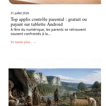
31 juillet 2026
Top applis contrôle parental : gratuit ou
payant sur tablette Android
À l’ère du numérique, les parents se retrouvent
souvent confrontés à la
…
En savoir plus