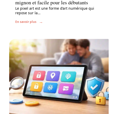
mignon et facile pour les débutants
Le pixel art est une forme d’art numérique qui
repose sur la
…
En savoir plus