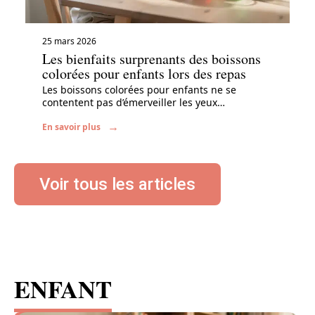
25 mars 2026
Les bienfaits surprenants des boissons
colorées pour enfants lors des repas
Les boissons colorées pour enfants ne se
contentent pas d’émerveiller les yeux
…
En savoir plus
Voir tous les articles
ENFANT