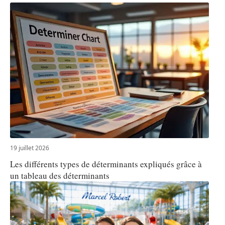
19 juillet 2026
Les différents types de déterminants expliqués grâce à
un tableau des déterminants