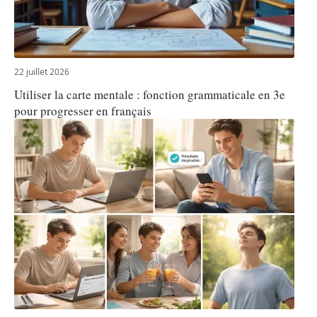
22 juillet 2026
Utiliser la carte mentale : fonction grammaticale en 3e
pour progresser en français