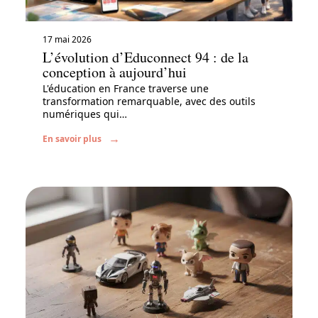
17 mai 2026
L’évolution d’Educonnect 94 : de la
conception à aujourd’hui
L'éducation en France traverse une
transformation remarquable, avec des outils
numériques qui
…
En savoir plus