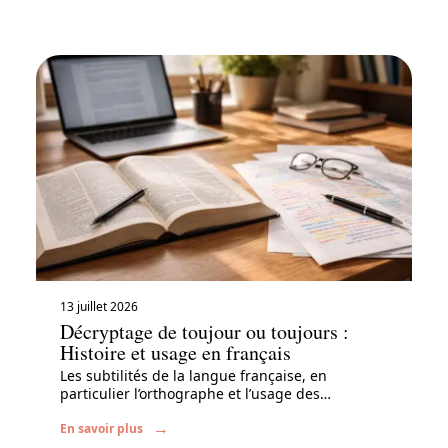
13 juillet 2026
Décryptage de toujour ou toujours :
Histoire et usage en français
Les subtilités de la langue française, en
particulier l’orthographe et l’usage des
…
En savoir plus