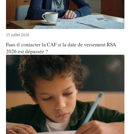
25 juillet 2026
Faut-il contacter la CAF si la date de versement RSA
2026 est dépassée ?