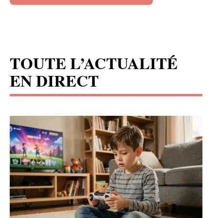
TOUTE L’ACTUALITÉ
EN DIRECT