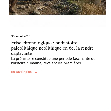
30 juillet 2026
Frise chronologique : préhistoire
paléolithique néolithique en 6e, la rendre
captivante
La préhistoire constitue une période fascinante de
l'histoire humaine, révélant les premières
…
En savoir plus