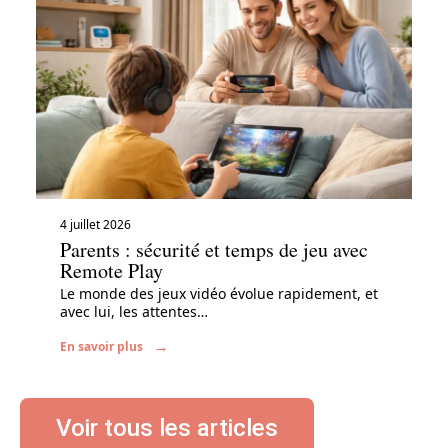
4 juillet 2026
Parents : sécurité et temps de jeu avec
Remote Play
Le monde des jeux vidéo évolue rapidement, et
avec lui, les attentes
…
En savoir plus
Voir tous les articles