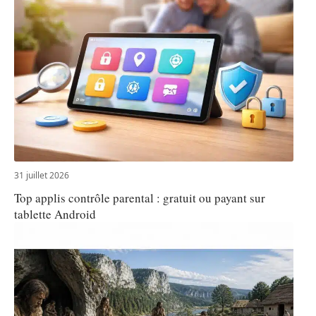
31 juillet 2026
Top applis contrôle parental : gratuit ou payant sur
tablette Android