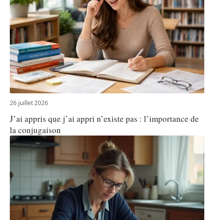
26 juillet 2026
J’ai appris que j’ai appri n’existe pas : l’importance de
la conjugaison