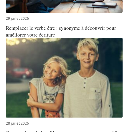
29 juillet 2026
Remplacer le verbe être : synonyme à découvrir pour
améliorer votre écriture
28 juillet 2026