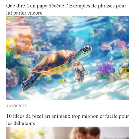
Que dire à un papy décédé ? Exemples de phrases pour
lui parler encore
1 août 2026
10 idées de pixel art animaux trop mignon et facile pour
les débutants