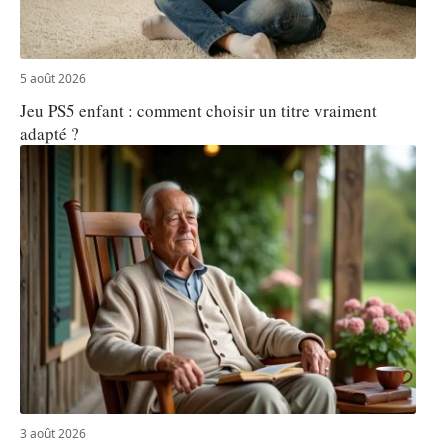
5 août 2026
Jeu PS5 enfant : comment choisir un titre vraiment
adapté ?
3 août 2026