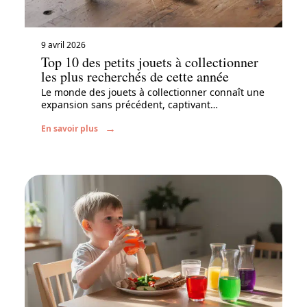
9 avril 2026
Top 10 des petits jouets à collectionner
les plus recherchés de cette année
Le monde des jouets à collectionner connaît une
expansion sans précédent, captivant
…
En savoir plus