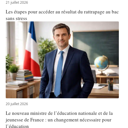
21 juillet 2026
Les étapes pour accéder au résultat du rattrapage au bac
sans stress
20 juillet 2026
Le nouveau ministre de l’éducation nationale et de la
jeunesse de France : un changement nécessaire pour
l’éducation