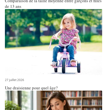
Comparaison de la taille moyenne entre garçons et filles
de 13 ans
27 juillet 2026
Une draisienne pour quel âge?