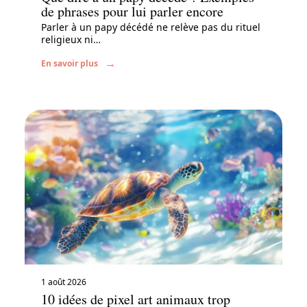
de phrases pour lui parler encore
Parler à un papy décédé ne relève pas du rituel
religieux ni
…
En savoir plus
1 août 2026
10 idées de pixel art animaux trop