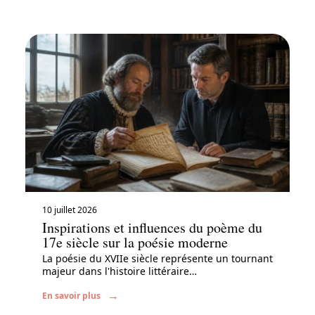
10 juillet 2026
Inspirations et influences du poème du
17e siècle sur la poésie moderne
La poésie du XVIIe siècle représente un tournant
majeur dans l'histoire littéraire
…
En savoir plus