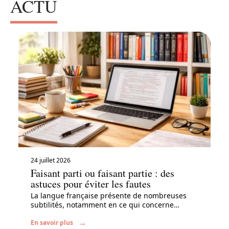
ACTU
24 juillet 2026
Faisant parti ou faisant partie : des
astuces pour éviter les fautes
La langue française présente de nombreuses
subtilités, notamment en ce qui concerne
…
En savoir plus