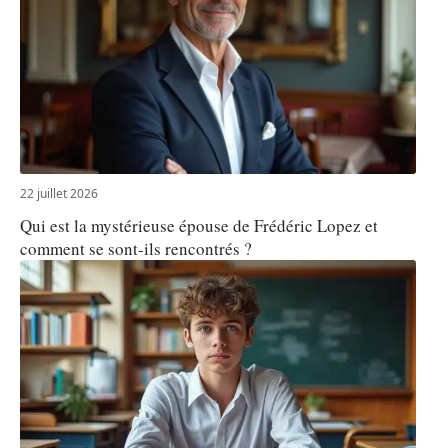
22 juillet 2026
Qui est la mystérieuse épouse de Frédéric Lopez et
comment se sont-ils rencontrés ?