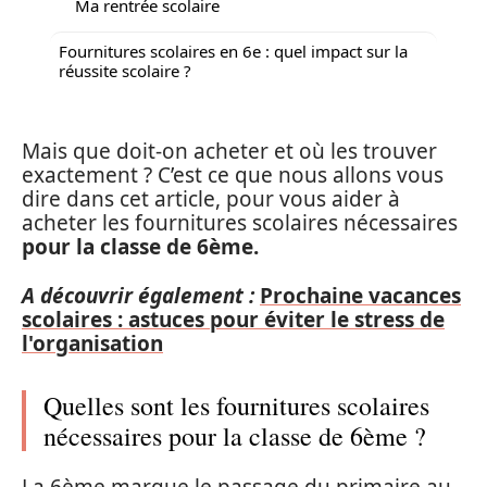
Ma rentrée scolaire
Fournitures scolaires en 6e : quel impact sur la
réussite scolaire ?
Mais que doit-on acheter et où les trouver
exactement ? C’est ce que nous allons vous
dire dans cet article, pour vous aider à
acheter les fournitures scolaires nécessaires
pour la classe de 6ème.
A découvrir également :
Prochaine vacances
scolaires : astuces pour éviter le stress de
l'organisation
Quelles sont les fournitures scolaires
nécessaires pour la classe de 6ème ?