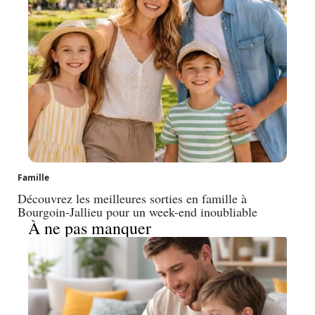
Famille
Découvrez les meilleures sorties en famille à
Bourgoin-Jallieu pour un week-end inoubliable
À ne pas manquer