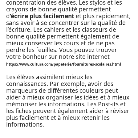
concentration des élèves. Les stylos et les
crayons de bonne qualité permettent
d
‘écrire plus facilement
et plus rapidement,
sans avoir à se concentrer sur la qualité de
l’écriture. Les cahiers et les classeurs de
bonne qualité permettent également de
mieux conserver les cours et de ne pas
perdre les feuilles. Vous pouvez trouver
votre bonheur sur notre site internet
https://www.cultura.com/papeterie/fournitures-scolaires.html
Les élèves assimilent mieux les
connaissances. Par exemple, avoir des
marqueurs de différentes couleurs peut
aider à mieux organiser les idées et à mieux
mémoriser les informations. Les Post-its et
les fiches peuvent également aider à réviser
plus facilement et à mieux retenir les
informations.