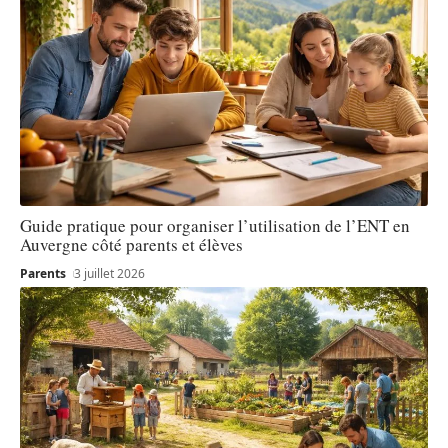
Guide pratique pour organiser l’utilisation de l’ENT en
Auvergne côté parents et élèves
Parents
3 juillet 2026