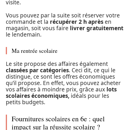
visite.
Vous pouvez par la suite soit réserver votre
commande et la
récupérer 2 h après
en
magasin, soit vous faire
livrer gratuitement
le lendemain.
Ma rentrée scolaire
Le site propose des affaires également
classées par catégories
. Ceci dit, ce qui le
distingue, ce sont les offres économiques
qu’il propose. En effet, vous pouvez acheter
vos affaires à moindre prix, grâce aux
lots
scolaires économiques,
idéals pour les
petits budgets.
Fournitures scolaires en 6e : quel
impact sur la réussite scolaire ?