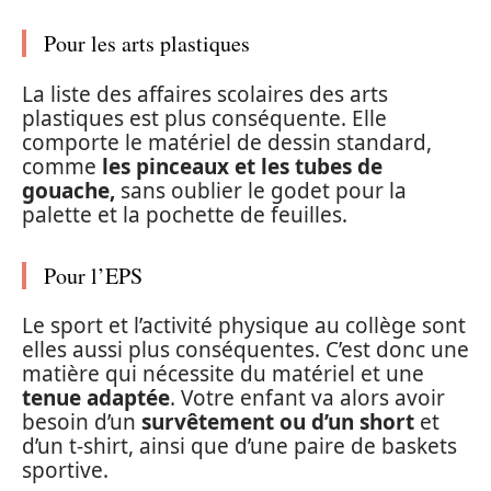
Pour les arts plastiques
La liste des affaires scolaires des arts
plastiques est plus conséquente. Elle
comporte le matériel de dessin standard,
comme
les pinceaux
et les
tubes de
gouache,
sans oublier le godet pour la
palette et la pochette de feuilles.
Pour l’EPS
Le sport et l’activité physique au collège sont
elles aussi plus conséquentes. C’est donc une
matière qui nécessite du matériel et une
tenue adaptée
. Votre enfant va alors avoir
besoin d’un
survêtement ou d’un short
et
d’un t-shirt, ainsi que d’une paire de baskets
sportive.