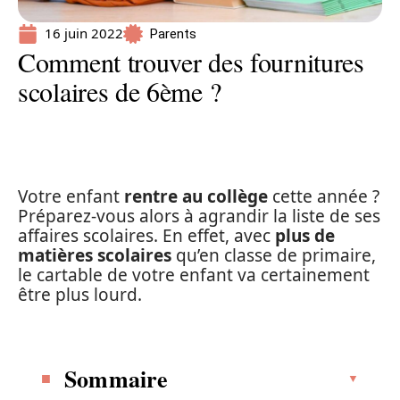
16 juin 2022
Parents
Comment trouver des fournitures
scolaires de 6ème ?
Votre enfant
rentre au collège
cette année ?
Préparez-vous alors à agrandir la liste de ses
affaires scolaires. En effet, avec
plus de
matières scolaires
qu’en classe de primaire,
le cartable de votre enfant va certainement
être plus lourd.
Sommaire