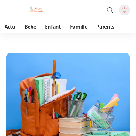
Actu
Bébé
Enfant
Famille
Parents