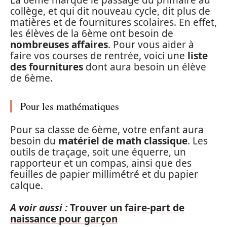
La 6ème marque le passage du primaire au
collège, et qui dit nouveau cycle, dit plus de
matières et de fournitures scolaires. En effet,
les élèves de la 6ème ont besoin de
nombreuses affaires
. Pour vous aider à
faire vos courses de rentrée, voici une
liste
des fournitures
dont aura besoin un élève
de 6ème.
Pour les mathématiques
Pour sa classe de 6ème, votre enfant aura
besoin du
matériel de math classique
. Les
outils de traçage, soit une équerre, un
rapporteur et un compas, ainsi que des
feuilles de papier millimétré et du papier
calque.
A voir aussi :
Trouver un faire-part de
naissance pour garçon