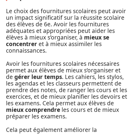
Le choix des fournitures scolaires peut avoir
un impact significatif sur la réussite scolaire
des élèves de 6e. Avoir les fournitures
adéquates et appropriées peut aider les
élèves à mieux s’organiser, à
mieux se
concentrer
et à mieux assimiler les
connaissances.
Avoir les fournitures scolaires nécessaires
permet aux élèves de mieux s’organiser et
de
gérer leur temps
. Les cahiers, les stylos,
les agendas et les classeurs permettent de
prendre des notes, de ranger les cours et les
exercices, et de mieux planifier les devoirs et
les examens. Cela permet aux élèves de
mieux comprendre
les cours et de mieux
préparer les examens.
Cela peut également améliorer la