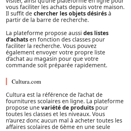
visiter, ainsi qu’une plateforme en ligne pour
vous faciliter les achats depuis votre maison.
Il suffit de
chercher les objets désirés
à
partir de la barre de recherche.
La plateforme propose aussi
des
listes
d’achats
en fonction des classes pour
faciliter la recherche. Vous pouvez
également envoyer votre propre liste
d’achat au magasin pour que votre
commande soit préparée rapidement.
Cultura.com
Cultura est la référence de l’achat de
fournitures scolaires en ligne. La plateforme
propose une
variété de produits
pour
toutes les classes et les niveaux. Vous
n’aurez donc aucun mal à acheter toutes les
affaires scolaires de 6ème en une seule