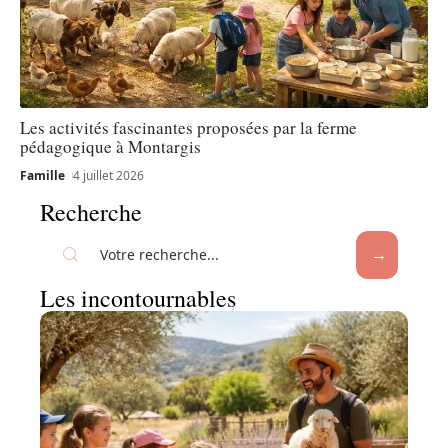
Les activités fascinantes proposées par la ferme
pédagogique à Montargis
Famille
4 juillet 2026
Recherche
Les incontournables