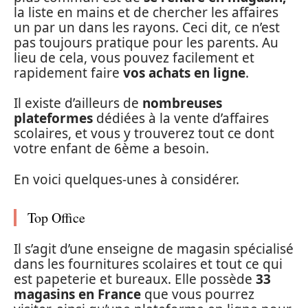
la liste en mains et de chercher les affaires
un par un dans les rayons. Ceci dit, ce n’est
pas toujours pratique pour les parents. Au
lieu de cela, vous pouvez facilement et
rapidement faire
vos achats en ligne
.
Il existe d’ailleurs de
nombreuses
plateformes
dédiées à la vente d’affaires
scolaires, et vous y trouverez tout ce dont
votre enfant de 6ème a besoin.
En voici quelques-unes à considérer.
Top Office
Il s’agit d’une enseigne de magasin spécialisé
dans les fournitures scolaires et tout ce qui
est papeterie et bureaux. Elle possède
33
magasins
en France
que vous pourrez