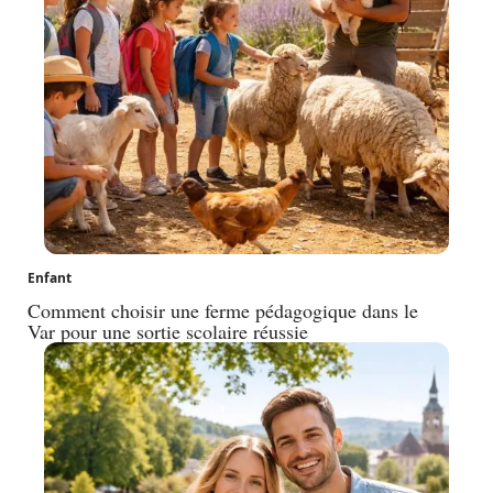
Enfant
Comment choisir une ferme pédagogique dans le
Var pour une sortie scolaire réussie