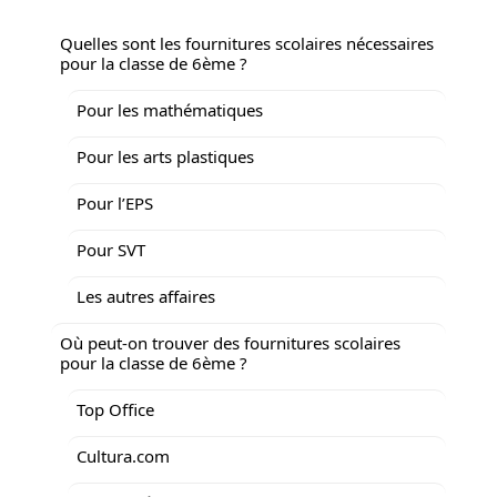
Quelles sont les fournitures scolaires nécessaires
pour la classe de 6ème ?
Pour les mathématiques
Pour les arts plastiques
Pour l’EPS
Pour SVT
Les autres affaires
Où peut-on trouver des fournitures scolaires
pour la classe de 6ème ?
Top Office
Cultura.com