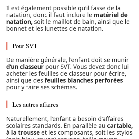
Il est également possible qu’il fasse de la
natation, donc il faut inclure le
matériel de
natation,
soit le maillot de bain, ainsi que le
bonnet et les lunettes de natation.
Pour SVT
De manière générale, l’enfant doit se munir
d’un classeur
pour SVT. Vous devez donc lui
acheter les feuilles de classeur pour écrire,
ainsi que des
feuilles blanches perforées
pour y faire ses schémas.
Les autres affaires
Naturellement, l’enfant a besoin d’affaires
scolaires standards. En parallèle au
cartable,
à la trousse
et les composants, soit les stylos