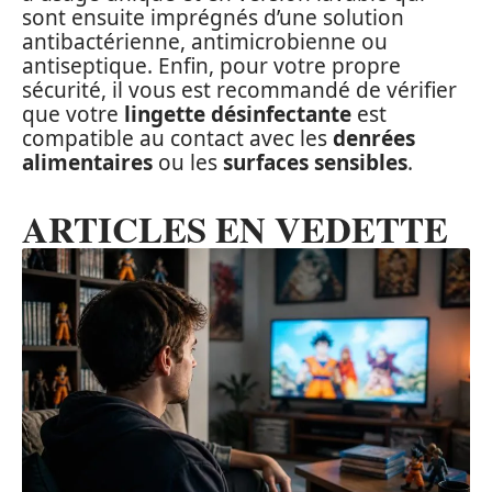
sont ensuite imprégnés d’une solution
antibactérienne, antimicrobienne ou
antiseptique. Enfin, pour votre propre
sécurité, il vous est recommandé de vérifier
que votre
lingette désinfectante
est
compatible au contact avec les
denrées
alimentaires
ou les
surfaces sensibles
.
ARTICLES EN VEDETTE