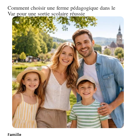
Comment choisir une ferme pédagogique dans le
Var pour une sortie scolaire réussie
Famille