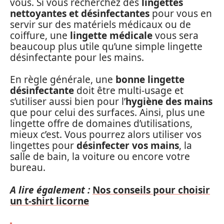
vous. Si vous recherchez des
lingettes
nettoyantes et désinfectantes
pour vous en
servir sur des matériels médicaux ou de
coiffure, une
lingette médicale
vous sera
beaucoup plus utile qu’une simple lingette
désinfectante pour les mains.
En règle générale, une
bonne lingette
désinfectante
doit être multi-usage et
s’utiliser aussi bien pour l’
hygiène des mains
que pour celui des surfaces. Ainsi, plus une
lingette offre de domaines d’utilisations,
mieux c’est. Vous pourrez alors utiliser vos
lingettes pour
désinfecter vos mains
, la
salle de bain, la voiture ou encore votre
bureau.
A lire également :
Nos conseils pour choisir
un t-shirt licorne