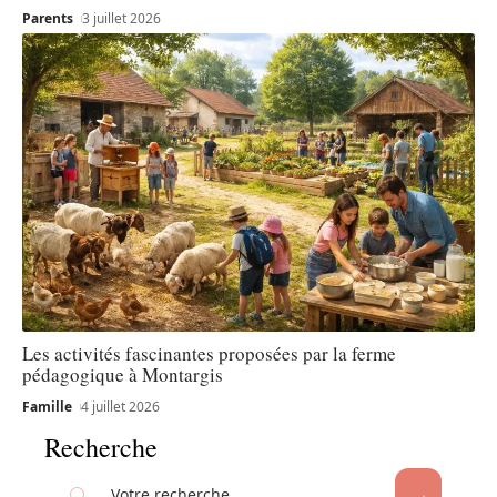
Parents
3 juillet 2026
Les activités fascinantes proposées par la ferme
pédagogique à Montargis
Famille
4 juillet 2026
Recherche