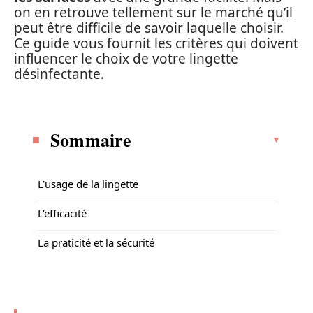
on en retrouve tellement sur le marché qu’il
peut être difficile de savoir laquelle choisir.
Ce guide vous fournit les critères qui doivent
influencer le choix de votre lingette
désinfectante.
Sommaire
L’usage de la lingette
L’efficacité
La praticité et la sécurité