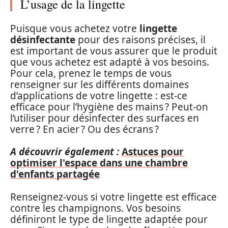
L’usage de la lingette
Puisque vous achetez votre
lingette
désinfectante
pour des raisons précises, il
est important de vous assurer que le produit
que vous achetez est adapté à vos besoins.
Pour cela, prenez le temps de vous
renseigner sur les différents domaines
d’applications de votre lingette : est-ce
efficace pour l’hygiène des mains ? Peut-on
l’utiliser pour désinfecter des surfaces en
verre ? En acier ? Ou des écrans ?
A découvrir également :
Astuces pour
optimiser l'espace dans une chambre
d'enfants partagée
Renseignez-vous si votre lingette est efficace
contre les champignons. Vos besoins
définiront le type de lingette adaptée pour