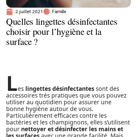
2 juillet 2021
Famille
Quelles lingettes désinfectantes
choisir pour l’hygiène et la
surface ?
L
es
lingettes désinfectantes
sont des
accessoires très pratiques que vous pouvez
utiliser au quotidien pour assurer une
bonne hygiène autour de vous.
Particulièrement efficaces contre les
bactéries et les champignons, elles s’utilisent
pour
nettoyer et désinfecter les mains et
les surfaces
avec une grande facilité. Mais