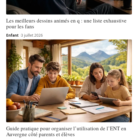
Les meilleurs dessins animés en q : une liste exhaustive
pour les fans
Enfant
3 juillet 2026
Guide pratique pour organiser l’utilisation de l’ENT en
Auvergne côté parents et élèves