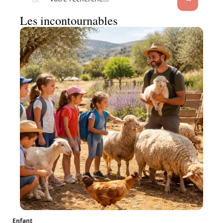
Les incontournables
Enfant