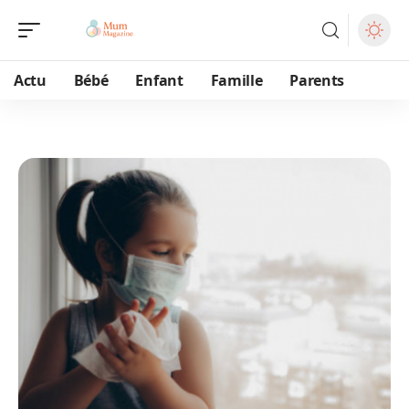
Actu
Bébé
Enfant
Famille
Parents