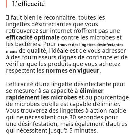
L’efficacité
Il faut bien le reconnaitre, toutes les
lingettes désinfectantes que vous
retrouverez sur internet n’offrent pas une
efficacité optimale
contre les microbes et
les bactéries. Pour
trouver des lingettes désinfectantes
de qualité, l’idéale est de vous adresser
mains
à des fournisseurs dignes de confiance et de
vérifier que les produits que vous achetez
respectent les
normes en vigueur
.
L’efficacité d’une lingette désinfectante peut
se mesurer à sa capacité à
éliminer
rapidement les microbes
et au pourcentage
de microbes qu’elle est capable d’éliminer.
Vous trouverez des lingettes à action rapide
qui ne nécessitent que 30 secondes pour
une désinfestation, mais également d’autres
qui nécessitent jusqu’à 5 minutes.