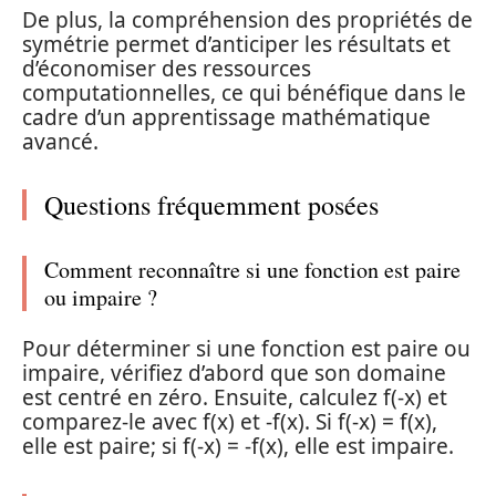
De plus, la compréhension des propriétés de
symétrie permet d’anticiper les résultats et
d’économiser des ressources
computationnelles, ce qui bénéfique dans le
cadre d’un apprentissage mathématique
avancé.
Questions fréquemment posées
Comment reconnaître si une fonction est paire
ou impaire ?
Pour déterminer si une fonction est paire ou
impaire, vérifiez d’abord que son domaine
est centré en zéro. Ensuite, calculez f(-x) et
comparez-le avec f(x) et -f(x). Si f(-x) = f(x),
elle est paire; si f(-x) = -f(x), elle est impaire.