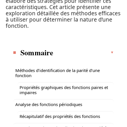
élaboré des stratégies pour identifier ces
caractéristiques. Cet article présente une
exploration détaillée des méthodes efficaces
à utiliser pour déterminer la nature d’une
fonction.
Sommaire
Méthodes d’identification de la parité d’une
fonction
Propriétés graphiques des fonctions paires et
impaires
Analyse des fonctions périodiques
Récapitulatif des propriétés des fonctions