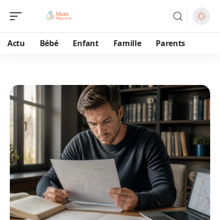
Actu
Bébé
Enfant
Famille
Parents