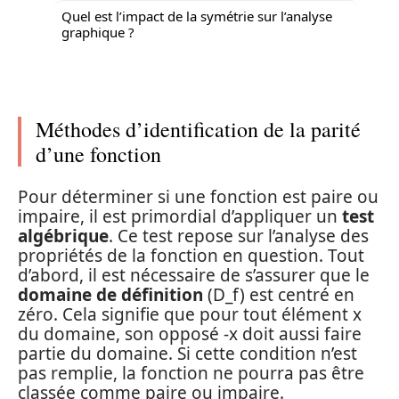
Quel est l’impact de la symétrie sur l’analyse
graphique ?
Méthodes d’identification de la parité
d’une fonction
Pour déterminer si une fonction est paire ou
impaire, il est primordial d’appliquer un
test
algébrique
. Ce test repose sur l’analyse des
propriétés de la fonction en question. Tout
d’abord, il est nécessaire de s’assurer que le
domaine de définition
(D_f) est centré en
zéro. Cela signifie que pour tout élément x
du domaine, son opposé -x doit aussi faire
partie du domaine. Si cette condition n’est
pas remplie, la fonction ne pourra pas être
classée comme paire ou impaire.