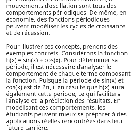
mouvements d’oscillation sont tous des
comportements périodiques. De même, en
économie, des fonctions périodiques
peuvent modéliser les cycles de croissance
et de récession.
Pour illustrer ces concepts, prenons des
exemples concrets. Considérons la fonction
h(x) = sin(x) + cos(x). Pour déterminer sa
période, il est nécessaire d’analyser le
comportement de chaque terme composant
la fonction. Puisque la période de sin(x) et
cos(x) est de 2π, il en résulte que h(x) aura
également cette période, ce qui facilitera
l’analyse et la prédiction des résultats. En
modélisant ces comportements, les
étudiants peuvent mieux se préparer à des
applications réelles rencontrées dans leur
future carrière.