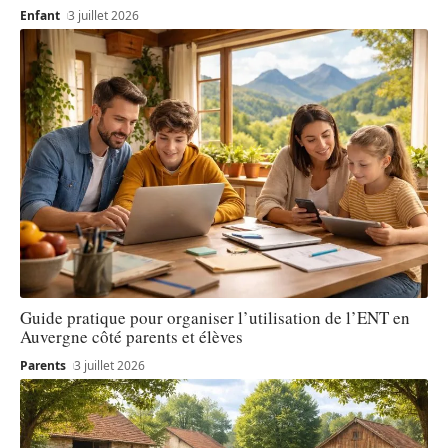
Enfant
3 juillet 2026
Guide pratique pour organiser l’utilisation de l’ENT en
Auvergne côté parents et élèves
Parents
3 juillet 2026