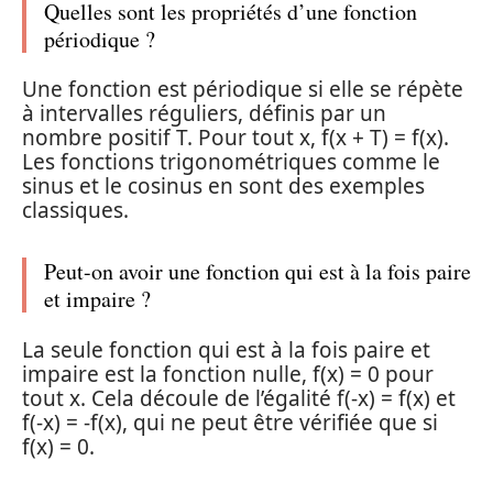
Quelles sont les propriétés d’une fonction
périodique ?
Une fonction est périodique si elle se répète
à intervalles réguliers, définis par un
nombre positif T. Pour tout x, f(x + T) = f(x).
Les fonctions trigonométriques comme le
sinus et le cosinus en sont des exemples
classiques.
Peut-on avoir une fonction qui est à la fois paire
et impaire ?
La seule fonction qui est à la fois paire et
impaire est la fonction nulle, f(x) = 0 pour
tout x. Cela découle de l’égalité f(-x) = f(x) et
f(-x) = -f(x), qui ne peut être vérifiée que si
f(x) = 0.