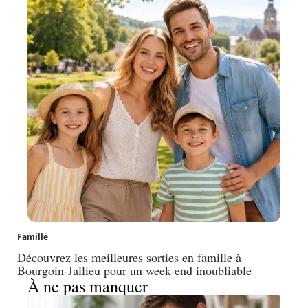
Famille
Découvrez les meilleures sorties en famille à
Bourgoin-Jallieu pour un week-end inoubliable
À ne pas manquer