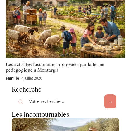
Les activités fascinantes proposées par la ferme
pédagogique à Montargis
Famille
4 juillet 2026
Recherche
Les incontournables