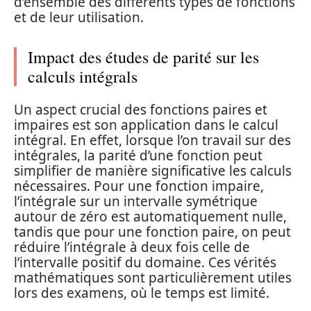
d’ensemble des différents types de fonctions
et de leur utilisation.
Impact des études de parité sur les
calculs intégrals
Un aspect crucial des fonctions paires et
impaires est son application dans le calcul
intégral. En effet, lorsque l’on travail sur des
intégrales, la parité d’une fonction peut
simplifier de manière significative les calculs
nécessaires. Pour une fonction impaire,
l’intégrale sur un intervalle symétrique
autour de zéro est automatiquement nulle,
tandis que pour une fonction paire, on peut
réduire l’intégrale à deux fois celle de
l’intervalle positif du domaine. Ces vérités
mathématiques sont particulièrement utiles
lors des examens, où le temps est limité.