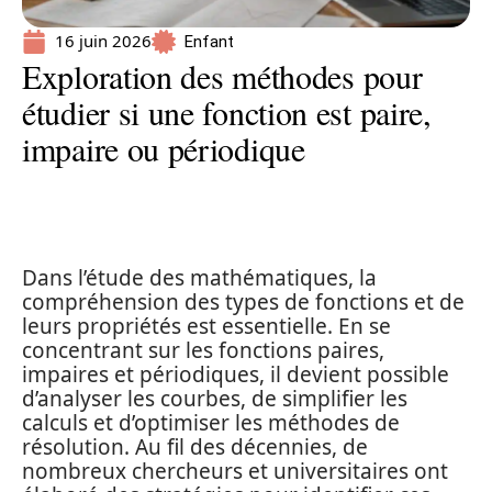
16 juin 2026
Enfant
Exploration des méthodes pour
étudier si une fonction est paire,
impaire ou périodique
Dans l’étude des mathématiques, la
compréhension des types de fonctions et de
leurs propriétés est essentielle. En se
concentrant sur les fonctions paires,
impaires et périodiques, il devient possible
d’analyser les courbes, de simplifier les
calculs et d’optimiser les méthodes de
résolution. Au fil des décennies, de
nombreux chercheurs et universitaires ont