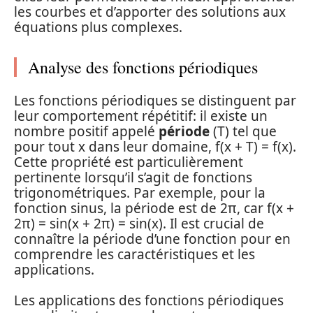
les courbes et d’apporter des solutions aux
équations plus complexes.
Analyse des fonctions périodiques
Les fonctions périodiques se distinguent par
leur comportement répétitif: il existe un
nombre positif appelé
période
(T) tel que
pour tout x dans leur domaine, f(x + T) = f(x).
Cette propriété est particulièrement
pertinente lorsqu’il s’agit de fonctions
trigonométriques. Par exemple, pour la
fonction sinus, la période est de 2π, car f(x +
2π) = sin(x + 2π) = sin(x). Il est crucial de
connaître la période d’une fonction pour en
comprendre les caractéristiques et les
applications.
Les applications des fonctions périodiques