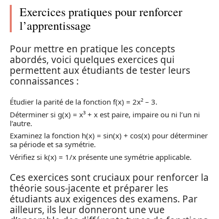
Exercices pratiques pour renforcer
l’apprentissage
Pour mettre en pratique les concepts
abordés, voici quelques exercices qui
permettent aux étudiants de tester leurs
connaissances :
Étudier la parité de la fonction f(x) = 2x² – 3.
Déterminer si g(x) = x³ + x est paire, impaire ou ni l’un ni
l’autre.
Examinez la fonction h(x) = sin(x) + cos(x) pour déterminer
sa période et sa symétrie.
Vérifiez si k(x) = 1/x présente une symétrie applicable.
Ces exercices sont cruciaux pour renforcer la
théorie sous-jacente et préparer les
étudiants aux exigences des examens. Par
ailleurs, ils leur donneront une vue