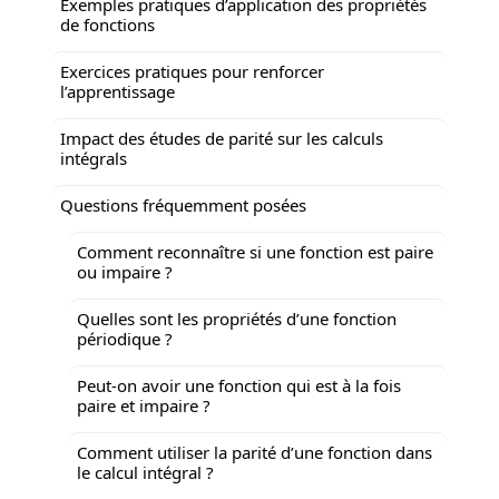
Exemples pratiques d’application des propriétés
de fonctions
Exercices pratiques pour renforcer
l’apprentissage
Impact des études de parité sur les calculs
intégrals
Questions fréquemment posées
Comment reconnaître si une fonction est paire
ou impaire ?
Quelles sont les propriétés d’une fonction
périodique ?
Peut-on avoir une fonction qui est à la fois
paire et impaire ?
Comment utiliser la parité d’une fonction dans
le calcul intégral ?