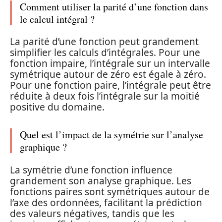
Comment utiliser la parité d’une fonction dans
le calcul intégral ?
La parité d’une fonction peut grandement
simplifier les calculs d’intégrales. Pour une
fonction impaire, l’intégrale sur un intervalle
symétrique autour de zéro est égale à zéro.
Pour une fonction paire, l’intégrale peut être
réduite à deux fois l’intégrale sur la moitié
positive du domaine.
Quel est l’impact de la symétrie sur l’analyse
graphique ?
La symétrie d’une fonction influence
grandement son analyse graphique. Les
fonctions paires sont symétriques autour de
l’axe des ordonnées, facilitant la prédiction
des valeurs négatives, tandis que les