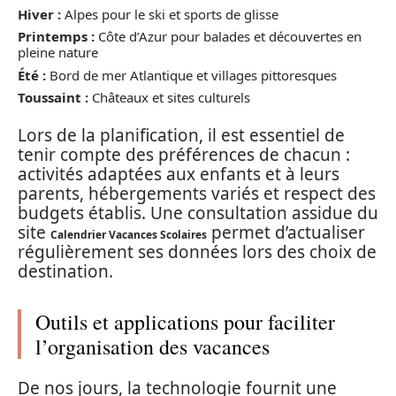
Hiver :
Alpes pour le ski et sports de glisse
Printemps :
Côte d’Azur pour balades et découvertes en
pleine nature
Été :
Bord de mer Atlantique et villages pittoresques
Toussaint :
Châteaux et sites culturels
Lors de la planification, il est essentiel de
tenir compte des préférences de chacun :
activités adaptées aux enfants et à leurs
parents, hébergements variés et respect des
budgets établis. Une consultation assidue du
site
permet d’actualiser
Calendrier Vacances Scolaires
régulièrement ses données lors des choix de
destination.
Outils et applications pour faciliter
l’organisation des vacances
De nos jours, la technologie fournit une