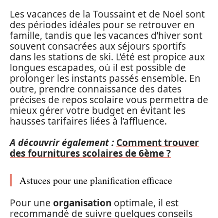
Les vacances de la Toussaint et de Noël sont
des périodes idéales pour se retrouver en
famille, tandis que les vacances d’hiver sont
souvent consacrées aux séjours sportifs
dans les stations de ski. L’été est propice aux
longues escapades, où il est possible de
prolonger les instants passés ensemble. En
outre, prendre connaissance des dates
précises de repos scolaire vous permettra de
mieux gérer votre budget en évitant les
hausses tarifaires liées à l’affluence.
A découvrir également :
Comment trouver
des fournitures scolaires de 6ème ?
Astuces pour une planification efficace
Pour une
organisation
optimale, il est
recommandé de suivre quelques conseils