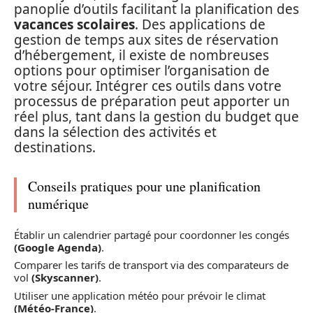
panoplie d’outils facilitant la planification des
vacances scolaires
. Des applications de
gestion de temps aux sites de réservation
d’hébergement, il existe de nombreuses
options pour optimiser l’organisation de
votre séjour. Intégrer ces outils dans votre
processus de préparation peut apporter un
réel plus, tant dans la gestion du budget que
dans la sélection des activités et
destinations.
Conseils pratiques pour une planification
numérique
Établir un calendrier partagé pour coordonner les congés
(Google Agenda)
.
Comparer les tarifs de transport via des comparateurs de
vol
(Skyscanner)
.
Utiliser une application météo pour prévoir le climat
(Météo-France)
.