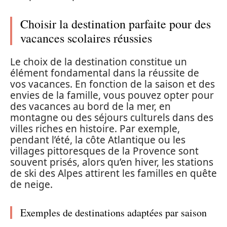
Choisir la destination parfaite pour des
vacances scolaires réussies
Le choix de la destination constitue un
élément fondamental dans la réussite de
vos vacances. En fonction de la saison et des
envies de la famille, vous pouvez opter pour
des vacances au bord de la mer, en
montagne ou des séjours culturels dans des
villes riches en histoire. Par exemple,
pendant l’été, la côte Atlantique ou les
villages pittoresques de la Provence sont
souvent prisés, alors qu’en hiver, les stations
de ski des Alpes attirent les familles en quête
de neige.
Exemples de destinations adaptées par saison