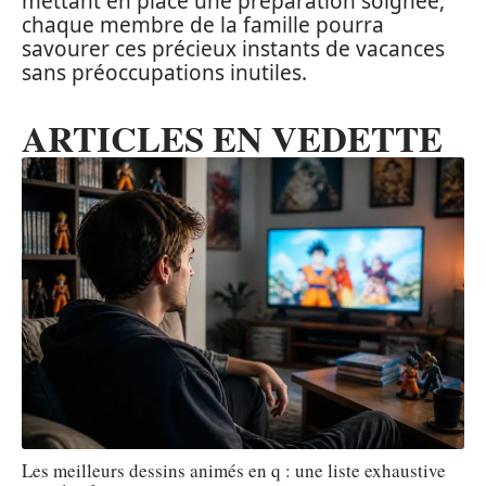
mettant en place une préparation soignée,
chaque membre de la famille pourra
savourer ces précieux instants de vacances
sans préoccupations inutiles.
ARTICLES EN VEDETTE
Les meilleurs dessins animés en q : une liste exhaustive