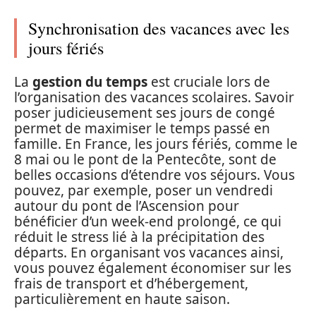
Synchronisation des vacances avec les
jours fériés
La
gestion du temps
est cruciale lors de
l’organisation des vacances scolaires. Savoir
poser judicieusement ses jours de congé
permet de maximiser le temps passé en
famille. En France, les jours fériés, comme le
8 mai ou le pont de la Pentecôte, sont de
belles occasions d’étendre vos séjours. Vous
pouvez, par exemple, poser un vendredi
autour du pont de l’Ascension pour
bénéficier d’un week-end prolongé, ce qui
réduit le stress lié à la précipitation des
départs. En organisant vos vacances ainsi,
vous pouvez également économiser sur les
frais de transport et d’hébergement,
particulièrement en haute saison.