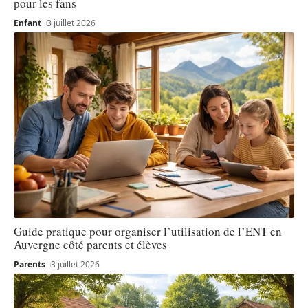
pour les fans
Enfant
3 juillet 2026
Guide pratique pour organiser l’utilisation de l’ENT en
Auvergne côté parents et élèves
Parents
3 juillet 2026