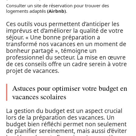
Consulter un site de réservation pour trouver des
logements adaptés
(Airbnb)
.
Ces outils vous permettent d’anticiper les
imprévus et d’améliorer la qualité de votre
séjour. « Une bonne préparation a
transformé nos vacances en un moment de
bonheur partagé », témoigne un
professionnel du secteur. La mise en œuvre
de ces conseils offre un cadre serein à votre
projet de vacances.
Astuces pour optimiser votre budget en
vacances scolaires
La gestion du budget est un aspect crucial
lors de la préparation des vacances. Un
budget bien réfléchi permet non seulement
de planifier sereinement, mais aussi d’éviter