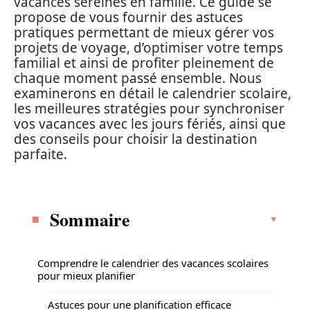
vacances sereines en famille. Ce guide se
propose de vous fournir des astuces
pratiques permettant de mieux gérer vos
projets de voyage, d’optimiser votre temps
familial et ainsi de profiter pleinement de
chaque moment passé ensemble. Nous
examinerons en détail le calendrier scolaire,
les meilleures stratégies pour synchroniser
vos vacances avec les jours fériés, ainsi que
des conseils pour choisir la destination
parfaite.
Sommaire
Comprendre le calendrier des vacances scolaires
pour mieux planifier
Astuces pour une planification efficace