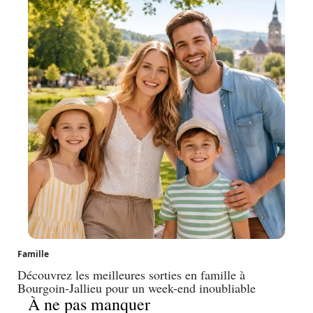
Famille
Découvrez les meilleures sorties en famille à
Bourgoin-Jallieu pour un week-end inoubliable
À ne pas manquer