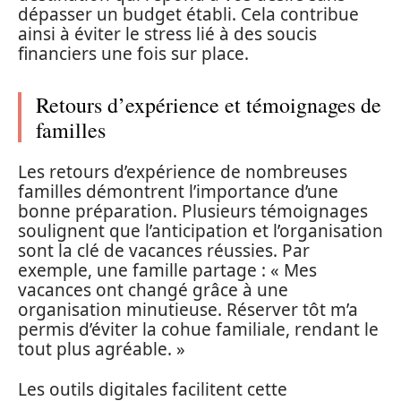
dépasser un budget établi. Cela contribue
ainsi à éviter le stress lié à des soucis
financiers une fois sur place.
Retours d’expérience et témoignages de
familles
Les retours d’expérience de nombreuses
familles démontrent l’importance d’une
bonne préparation. Plusieurs témoignages
soulignent que l’anticipation et l’organisation
sont la clé de vacances réussies. Par
exemple, une famille partage : « Mes
vacances ont changé grâce à une
organisation minutieuse. Réserver tôt m’a
permis d’éviter la cohue familiale, rendant le
tout plus agréable. »
Les outils digitales facilitent cette