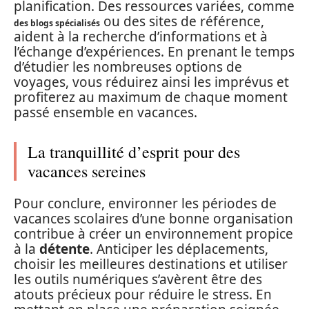
planification. Des ressources variées, comme
ou des sites de référence,
des blogs spécialisés
aident à la recherche d’informations et à
l’échange d’expériences. En prenant le temps
d’étudier les nombreuses options de
voyages, vous réduirez ainsi les imprévus et
profiterez au maximum de chaque moment
passé ensemble en vacances.
La tranquillité d’esprit pour des
vacances sereines
Pour conclure, environner les périodes de
vacances scolaires d’une bonne organisation
contribue à créer un environnement propice
à la
détente
. Anticiper les déplacements,
choisir les meilleures destinations et utiliser
les outils numériques s’avèrent être des
atouts précieux pour réduire le stress. En