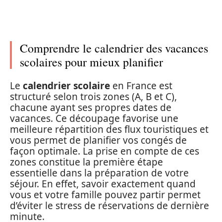
Comprendre le calendrier des vacances
scolaires pour mieux planifier
Le
calendrier scolaire
en France est
structuré selon trois zones (A, B et C),
chacune ayant ses propres dates de
vacances. Ce découpage favorise une
meilleure répartition des flux touristiques et
vous permet de planifier vos congés de
façon optimale. La prise en compte de ces
zones constitue la première étape
essentielle dans la préparation de votre
séjour. En effet, savoir exactement quand
vous et votre famille pouvez partir permet
d’éviter le stress de réservations de dernière
minute.