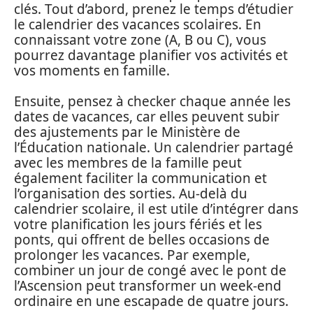
clés. Tout d’abord, prenez le temps d’étudier
le calendrier des vacances scolaires. En
connaissant votre zone (A, B ou C), vous
pourrez davantage planifier vos activités et
vos moments en famille.
Ensuite, pensez à checker chaque année les
dates de vacances, car elles peuvent subir
des ajustements par le Ministère de
l’Éducation nationale. Un calendrier partagé
avec les membres de la famille peut
également faciliter la communication et
l’organisation des sorties. Au-delà du
calendrier scolaire, il est utile d’intégrer dans
votre planification les jours fériés et les
ponts, qui offrent de belles occasions de
prolonger les vacances. Par exemple,
combiner un jour de congé avec le pont de
l’Ascension peut transformer un week-end
ordinaire en une escapade de quatre jours.