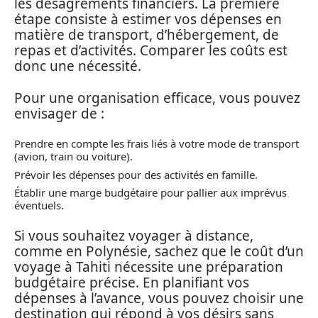
les désagréments financiers. La première
étape consiste à estimer vos dépenses en
matière de transport, d’hébergement, de
repas et d’activités. Comparer les coûts est
donc une nécessité.
Pour une organisation efficace, vous pouvez
envisager de :
Prendre en compte les frais liés à votre mode de transport
(avion, train ou voiture).
Prévoir les dépenses pour des activités en famille.
Établir une marge budgétaire pour pallier aux imprévus
éventuels.
Si vous souhaitez voyager à distance,
comme en Polynésie, sachez que le coût d’un
voyage à Tahiti nécessite une préparation
budgétaire précise. En planifiant vos
dépenses à l’avance, vous pouvez choisir une
destination qui répond à vos désirs sans