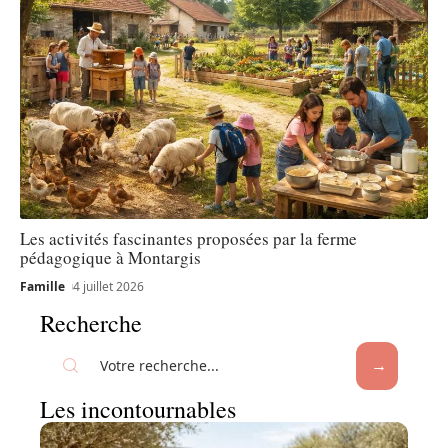
Les activités fascinantes proposées par la ferme
pédagogique à Montargis
Famille
4 juillet 2026
Recherche
Les incontournables