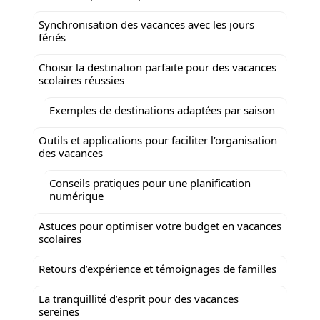
Synchronisation des vacances avec les jours
fériés
Choisir la destination parfaite pour des vacances
scolaires réussies
Exemples de destinations adaptées par saison
Outils et applications pour faciliter l’organisation
des vacances
Conseils pratiques pour une planification
numérique
Astuces pour optimiser votre budget en vacances
scolaires
Retours d’expérience et témoignages de familles
La tranquillité d’esprit pour des vacances
sereines