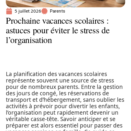
5 juillet 2026
Parents
Prochaine vacances scolaires :
astuces pour éviter le stress de
l’organisation
La planification des vacances scolaires
représente souvent une source de stress
pour de nombreux parents. Entre la gestion
des jours de congé, les réservations de
transport et d’hébergement, sans oublier les
activités à prévoir pour divertir les enfants,
l’organisation peut rapidement devenir un
véritable casse-tête. Savoir anticiper et se
préparer est alors essentiel pour passer des