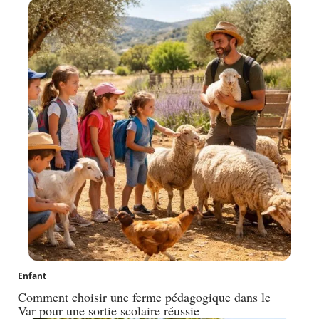
Enfant
Comment choisir une ferme pédagogique dans le
Var pour une sortie scolaire réussie