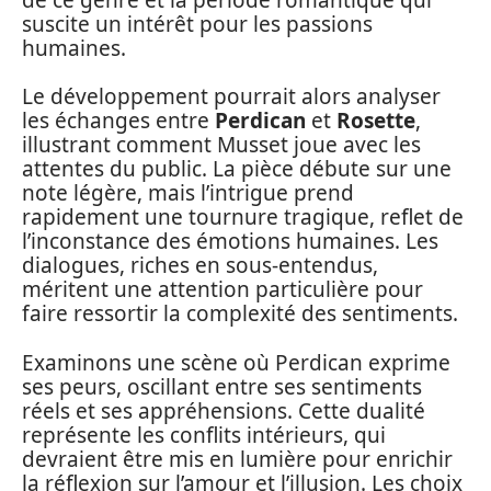
suscite un intérêt pour les passions
humaines.
Le développement pourrait alors analyser
les échanges entre
Perdican
et
Rosette
,
illustrant comment Musset joue avec les
attentes du public. La pièce débute sur une
note légère, mais l’intrigue prend
rapidement une tournure tragique, reflet de
l’inconstance des émotions humaines. Les
dialogues, riches en sous-entendus,
méritent une attention particulière pour
faire ressortir la complexité des sentiments.
Examinons une scène où Perdican exprime
ses peurs, oscillant entre ses sentiments
réels et ses appréhensions. Cette dualité
représente les conflits intérieurs, qui
devraient être mis en lumière pour enrichir
la réflexion sur l’amour et l’illusion. Les choix