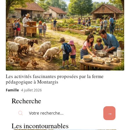
Les activités fascinantes proposées par la ferme
pédagogique à Montargis
Famille
4 juillet 2026
Recherche
Les incontournables