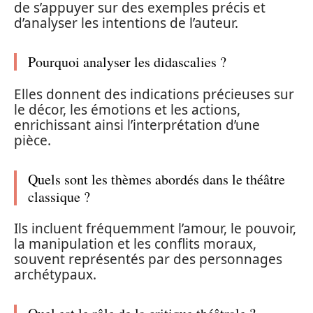
de s’appuyer sur des exemples précis et
d’analyser les intentions de l’auteur.
Pourquoi analyser les didascalies ?
Elles donnent des indications précieuses sur
le décor, les émotions et les actions,
enrichissant ainsi l’interprétation d’une
pièce.
Quels sont les thèmes abordés dans le théâtre
classique ?
Ils incluent fréquemment l’amour, le pouvoir,
la manipulation et les conflits moraux,
souvent représentés par des personnages
archétypaux.