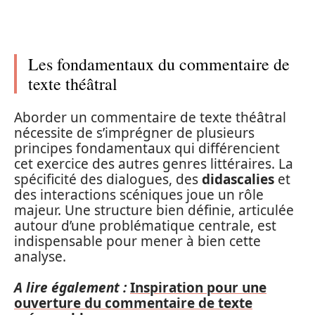
Les fondamentaux du commentaire de
texte théâtral
Aborder un commentaire de texte théâtral
nécessite de s’imprégner de plusieurs
principes fondamentaux qui différencient
cet exercice des autres genres littéraires. La
spécificité des dialogues, des
didascalies
et
des interactions scéniques joue un rôle
majeur. Une structure bien définie, articulée
autour d’une problématique centrale, est
indispensable pour mener à bien cette
analyse.
A lire également :
Inspiration pour une
ouverture du commentaire de texte