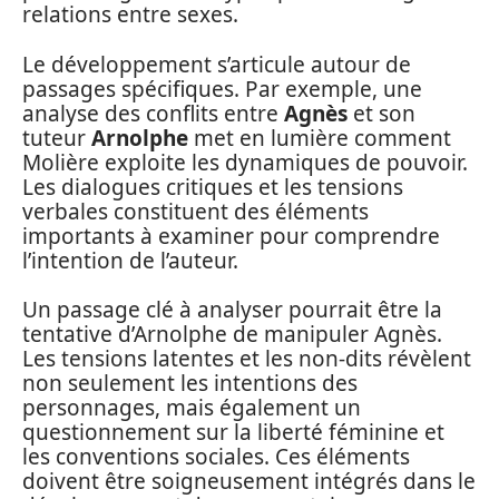
relations entre sexes.
Le développement s’articule autour de
passages spécifiques. Par exemple, une
analyse des conflits entre
Agnès
et son
tuteur
Arnolphe
met en lumière comment
Molière exploite les dynamiques de pouvoir.
Les dialogues critiques et les tensions
verbales constituent des éléments
importants à examiner pour comprendre
l’intention de l’auteur.
Un passage clé à analyser pourrait être la
tentative d’Arnolphe de manipuler Agnès.
Les tensions latentes et les non-dits révèlent
non seulement les intentions des
personnages, mais également un
questionnement sur la liberté féminine et
les conventions sociales. Ces éléments
doivent être soigneusement intégrés dans le