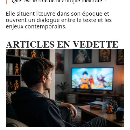
Quel est le rôle de la critique théâtrale ?
Elle situent l’œuvre dans son époque et
ouvrent un dialogue entre le texte et les
enjeux contemporains.
ARTICLES EN VEDETTE