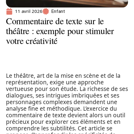
11 avril 2026
Enfant
Commentaire de texte sur le
théâtre : exemple pour stimuler
votre créativité
Le théâtre, art de la mise en scène et de la
représentation, exige une approche
vertueuse pour son étude. La richesse de ses
dialogues, ses intrigues imbriquées et ses
personnages complexes demandent une
analyse fine et méthodique. L’exercice du
commentaire de texte devient alors un outil
précieux pour explorer ces éléments et en
comprendre les subtilités. Cet article se