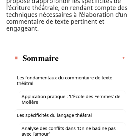
propose d’approfondir les spécificités de
l’écriture théâtrale, en rendant compte des
techniques nécessaires à l’élaboration d’un
commentaire de texte pertinent et
engageant.
Sommaire
Les fondamentaux du commentaire de texte
théâtral
Application pratique : ‘L’École des Femmes’ de
Molière
Les spécificités du langage théâtral
Analyse des conflits dans ‘On ne badine pas
avec l’amour’