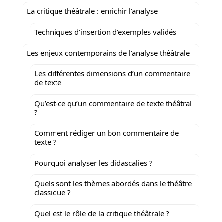
La critique théâtrale : enrichir l’analyse
Techniques d’insertion d’exemples validés
Les enjeux contemporains de l’analyse théâtrale
Les différentes dimensions d’un commentaire
de texte
Qu’est-ce qu’un commentaire de texte théâtral
?
Comment rédiger un bon commentaire de
texte ?
Pourquoi analyser les didascalies ?
Quels sont les thèmes abordés dans le théâtre
classique ?
Quel est le rôle de la critique théâtrale ?