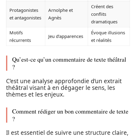
Créent des
Protagonistes
Arnolphe et
conflits
et antagonistes
Agnès
dramatiques
Motifs
Évoque illusions
Jeu d’apparences
récurrents
et réalités
Qu’est-ce qu’un commentaire de texte théâtral
?
C’est une analyse approfondie d’un extrait
théâtral visant à en dégager le sens, les
thèmes et les enjeux.
Comment rédiger un bon commentaire de texte
?
Il est essentiel de suivre une structure claire,