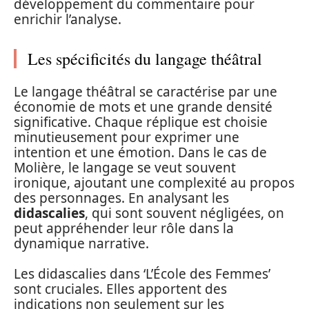
développement du commentaire pour
enrichir l’analyse.
Les spécificités du langage théâtral
Le langage théâtral se caractérise par une
économie de mots et une grande densité
significative. Chaque réplique est choisie
minutieusement pour exprimer une
intention et une émotion. Dans le cas de
Molière, le langage se veut souvent
ironique, ajoutant une complexité au propos
des personnages. En analysant les
didascalies
, qui sont souvent négligées, on
peut appréhender leur rôle dans la
dynamique narrative.
Les didascalies dans ‘L’École des Femmes’
sont cruciales. Elles apportent des
indications non seulement sur les