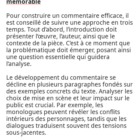
mémorable
Pour construire un commentaire efficace, il
est conseillé de suivre une approche en trois
temps. Tout d’abord, l’introduction doit
présenter l’œuvre, l’auteur, ainsi que le
contexte de la pièce. C’est à ce moment que
la problématique doit émerger, posant ainsi
une question essentielle qui guidera
l’analyse.
Le développement du commentaire se
décline en plusieurs paragraphes fondés sur
des exemples concrets du texte. Analyser les
choix de mise en scène et leur impact sur le
public est crucial. Par exemple, les
monologues peuvent révéler les conflits
intérieurs des personnages, tandis que les
dialogues traduisent souvent des tensions
sous-jacentes.