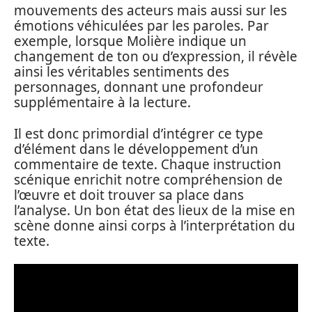
mouvements des acteurs mais aussi sur les
émotions véhiculées par les paroles. Par
exemple, lorsque Molière indique un
changement de ton ou d’expression, il révèle
ainsi les véritables sentiments des
personnages, donnant une profondeur
supplémentaire à la lecture.
Il est donc primordial d’intégrer ce type
d’élément dans le développement d’un
commentaire de texte. Chaque instruction
scénique enrichit notre compréhension de
l’œuvre et doit trouver sa place dans
l’analyse. Un bon état des lieux de la mise en
scène donne ainsi corps à l’interprétation du
texte.