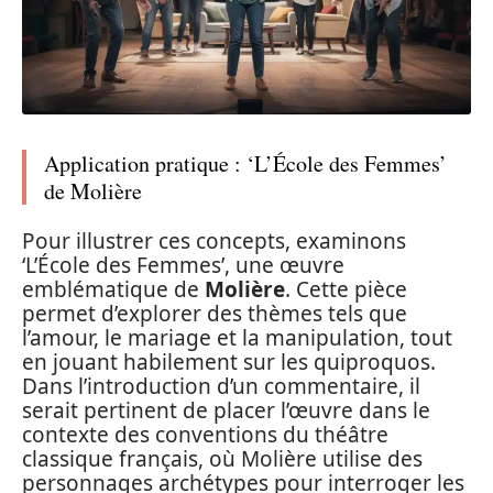
Application pratique : ‘L’École des Femmes’
de Molière
Pour illustrer ces concepts, examinons
‘L’École des Femmes’, une œuvre
emblématique de
Molière
. Cette pièce
permet d’explorer des thèmes tels que
l’amour, le mariage et la manipulation, tout
en jouant habilement sur les quiproquos.
Dans l’introduction d’un commentaire, il
serait pertinent de placer l’œuvre dans le
contexte des conventions du théâtre
classique français, où Molière utilise des
personnages archétypes pour interroger les