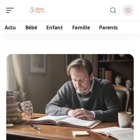
Actu
Bébé
Enfant
Famille
Parents