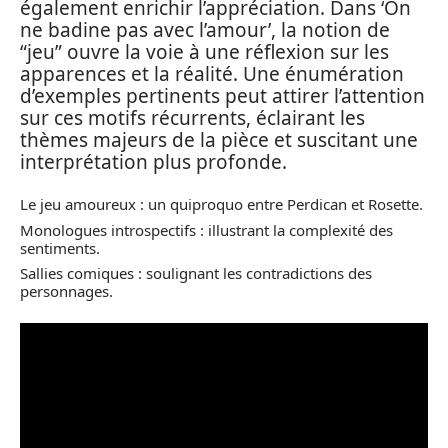
également enrichir l’appréciation. Dans ‘On
ne badine pas avec l’amour’, la notion de
“jeu” ouvre la voie à une réflexion sur les
apparences et la réalité. Une énumération
d’exemples pertinents peut attirer l’attention
sur ces motifs récurrents, éclairant les
thèmes majeurs de la pièce et suscitant une
interprétation plus profonde.
Le jeu amoureux : un quiproquo entre Perdican et Rosette.
Monologues introspectifs : illustrant la complexité des
sentiments.
Sallies comiques : soulignant les contradictions des
personnages.