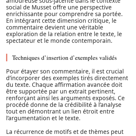
amoureuse sous-jacente dans le contexte
social de Musset offre une perspective
enrichissante pour comprendre sa portée.
En intégrant cette dimension critique, le
commentaire devient une véritable
exploration de la relation entre le texte, le
spectateur et le monde contemporain.
Techniques d’insertion d’exemples validés
Pour étayer son commentaire, il est crucial
d’incorporer des exemples tirés directement
du texte. Chaque affirmation avancée doit
être supportée par un extrait pertinent,
renforçant ainsi les arguments exposés. Ce
procédé donne de la crédibilité à l’analyse
tout en démontrant un lien étroit entre
l’argumentation et le texte.
La récurrence de motifs et de thèmes peut