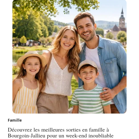
Famille
Découvrez les meilleures sorties en famille à
Bourgoin-Jallieu pour un week-end inoubliable