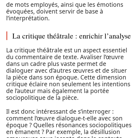
de mots employés, ainsi que les émotions
évoquées, doivent servir de base à
l’interprétation.
La critique théâtrale : enrichir l’analyse
La critique théâtrale est un aspect essentiel
du commentaire de texte. Avaliser l’œuvre
dans un cadre plus vaste permet de
dialoguer avec d’autres œuvres et de situer
la pièce dans son époque. Cette dimension
critique éclaire non seulement les intentions
de l’auteur mais également la portée
sociopolitique de la pièce.
Il est donc intéressant de s’interroger :
comment l’œuvre dialogue-t-elle avec son
époque ? Quelles résonances sociopolitiques
en émanent ? Par exemple, la désillusion