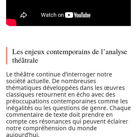
Les enjeux contemporains de l’analyse
théâtrale
Le théâtre continue d’interroger notre
société actuelle. De nombreuses
thématiques développées dans les œuvres
classiques retournent en écho avec des
préoccupations contemporaines comme les
inégalités ou les questions de genre. Chaque
commentaire de texte doit prendre en
compte ces résonances qui peuvent éclairer
notre compréhension du monde
aujourd’hui.