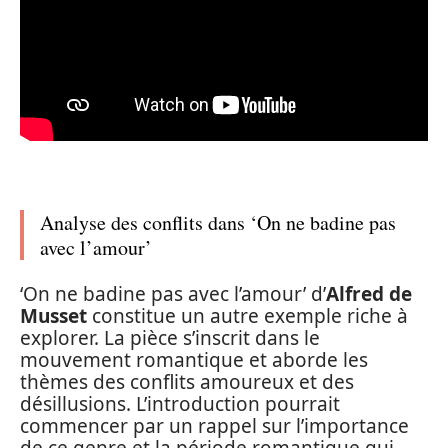
Analyse des conflits dans ‘On ne badine pas
avec l’amour’
‘On ne badine pas avec l’amour’ d’
Alfred de
Musset
constitue un autre exemple riche à
explorer. La pièce s’inscrit dans le
mouvement romantique et aborde les
thèmes des conflits amoureux et des
désillusions. L’introduction pourrait
commencer par un rappel sur l’importance
de ce genre et la période romantique qui