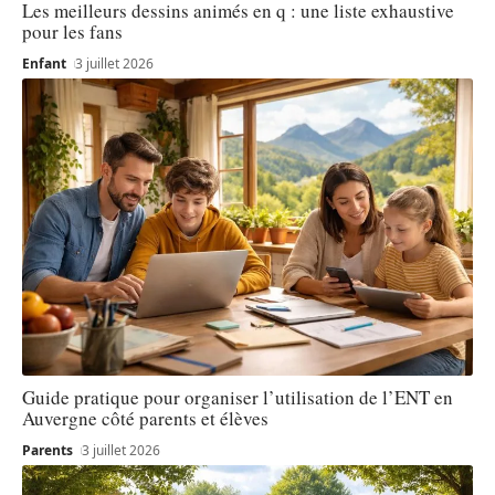
Les meilleurs dessins animés en q : une liste exhaustive
pour les fans
Enfant
3 juillet 2026
Guide pratique pour organiser l’utilisation de l’ENT en
Auvergne côté parents et élèves
Parents
3 juillet 2026