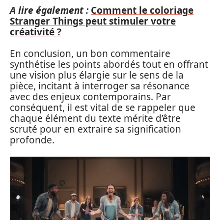
A lire également :
Comment le coloriage
Stranger Things peut stimuler votre
créativité ?
En conclusion, un bon commentaire
synthétise les points abordés tout en offrant
une vision plus élargie sur le sens de la
pièce, incitant à interroger sa résonance
avec des enjeux contemporains. Par
conséquent, il est vital de se rappeler que
chaque élément du texte mérite d’être
scruté pour en extraire sa signification
profonde.