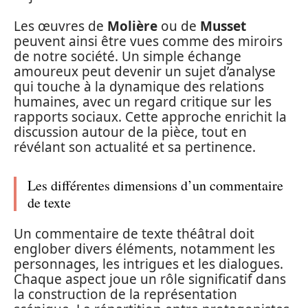
Les œuvres de
Molière
ou de
Musset
peuvent ainsi être vues comme des miroirs
de notre société. Un simple échange
amoureux peut devenir un sujet d’analyse
qui touche à la dynamique des relations
humaines, avec un regard critique sur les
rapports sociaux. Cette approche enrichit la
discussion autour de la pièce, tout en
révélant son actualité et sa pertinence.
Les différentes dimensions d’un commentaire
de texte
Un commentaire de texte théâtral doit
englober divers éléments, notamment les
personnages, les intrigues et les dialogues.
Chaque aspect joue un rôle significatif dans
la construction de la représentation