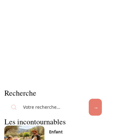
Recherche
Les incontournables
Enfant