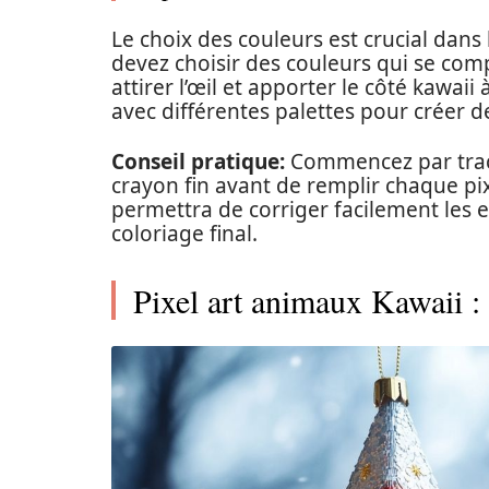
Le choix des couleurs est crucial dans 
devez choisir des couleurs qui se comp
attirer l’œil et apporter le côté kawai
avec différentes palettes pour créer 
Conseil pratique:
Commencez par trace
crayon fin avant de remplir chaque pix
permettra de corriger facilement les 
coloriage final.
Pixel art animaux Kawaii : 