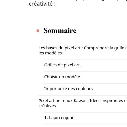
créativité !
Sommaire
Les bases du pixel art : Comprendre la grille 
les modèles
Grilles de pixel art
Choisir un modèle
Importance des couleurs
Pixel art animaux Kawaii : Idées inspirantes e
créatives
1. Lapin enjoué