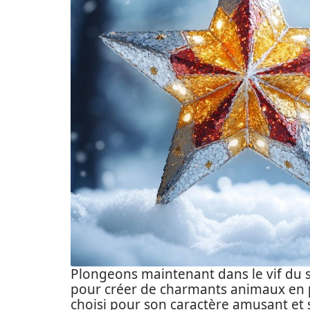
Plongeons maintenant dans le vif du s
pour créer de charmants animaux en
choisi pour son caractère amusant et 