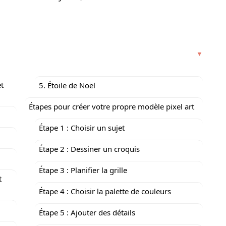
et
5. Étoile de Noël
Étapes pour créer votre propre modèle pixel art
Étape 1 : Choisir un sujet
Étape 2 : Dessiner un croquis
Étape 3 : Planifier la grille
t
Étape 4 : Choisir la palette de couleurs
Étape 5 : Ajouter des détails