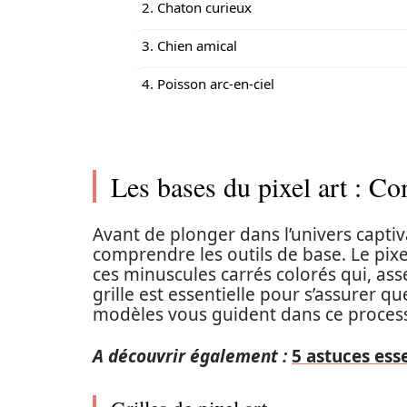
2. Chaton curieux
3. Chien amical
4. Poisson arc-en-ciel
Les bases du pixel art : Co
Avant de plonger dans l’univers capti
comprendre les outils de base. Le pix
ces minuscules carrés colorés qui, ass
grille est essentielle pour s’assurer qu
modèles vous guident dans ce proces
A découvrir également :
5 astuces esse