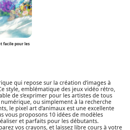
 facile pour les
ique qui repose sur la création d’images à
 Ce style, emblématique des jeux vidéo rétro,
ble de s’exprimer pour les artistes de tous
rt numérique, ou simplement à la recherche
ts, le pixel art d’animaux est une excellente
nous vous proposons 10 idées de modèles
réaliser et parfaits pour les débutants.
arez vos crayons, et laissez libre cours à votre