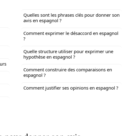
Quelles sont les phrases clés pour donner son
avis en espagnol ?
Comment exprimer le désaccord en espagnol
?
Quelle structure utiliser pour exprimer une
hypothèse en espagnol ?
ours
Comment construire des comparaisons en
espagnol ?
Comment justifier ses opinions en espagnol ?