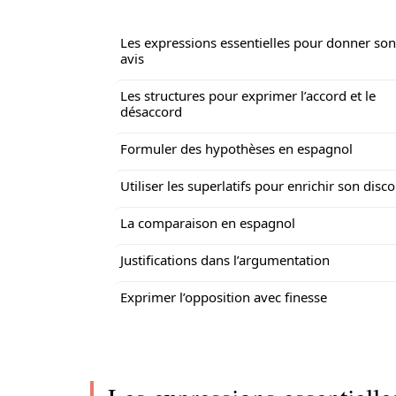
Les expressions essentielles pour donner son
avis
Les structures pour exprimer l’accord et le
désaccord
Formuler des hypothèses en espagnol
Utiliser les superlatifs pour enrichir son disc
La comparaison en espagnol
Justifications dans l’argumentation
Exprimer l’opposition avec finesse