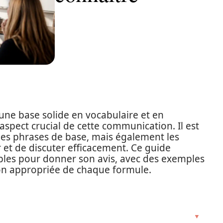
ne base solide en vocabulaire et en
aspect crucial de cette communication. Il est
les phrases de base, mais également les
et de discuter efficacement. Ce guide
bles pour donner son avis, avec des exemples
ation appropriée de chaque formule.