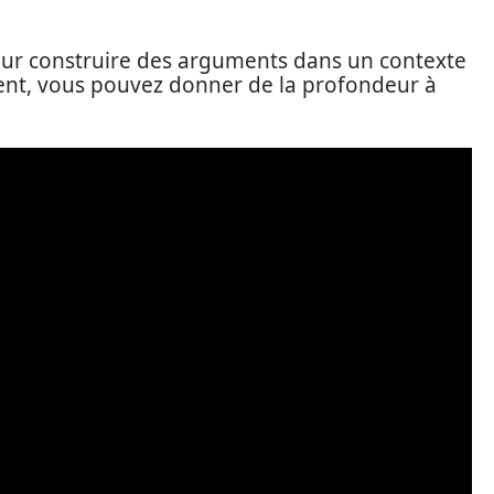
pour construire des arguments dans un contexte
ment, vous pouvez donner de la profondeur à