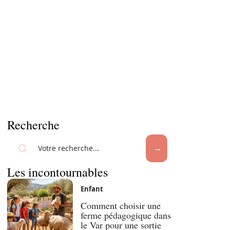
Recherche
Les incontournables
Enfant
Comment choisir une
ferme pédagogique dans
le Var pour une sortie