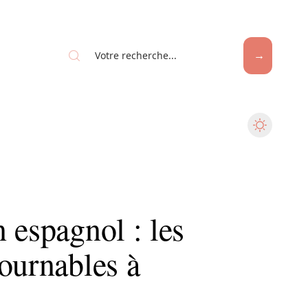
 espagnol : les
ournables à