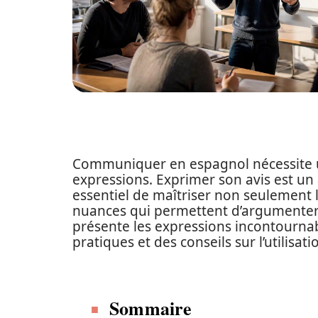
Communiquer en espagnol nécessite u
expressions. Exprimer son avis est un 
essentiel de maîtriser non seulement 
nuances qui permettent d’argumenter 
présente les expressions incontourna
pratiques et des conseils sur l’utilis
Sommaire