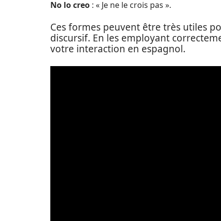
No lo creo
: « Je ne le crois pas ».
Ces formes peuvent être très utiles 
discursif. En les employant correcte
votre interaction en espagnol.