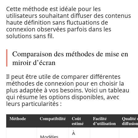
Cette méthode est idéale pour les
utilisateurs souhaitant diffuser des contenus
haute définition sans fluctuations de
connexion observées parfois dans les
solutions sans fil.
Comparaison des méthodes de mise en
miroir d’écran
Il peut être utile de comparer différentes
méthodes de connexion pour en choisir la
plus adaptée à vos besoins. Voici un tableau
qui résume les options disponibles, avec
leurs particularités :
Méthode
Compatibilité
Coût
Facilité
Qualité 
estimé
d’utilisation
diffusio
À
Modèles