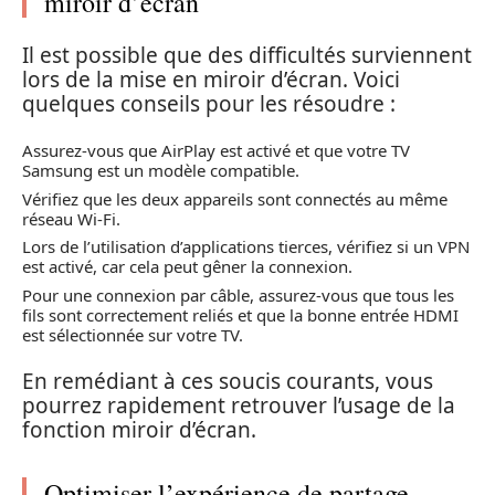
miroir d’écran
Il est possible que des difficultés surviennent
lors de la mise en miroir d’écran. Voici
quelques conseils pour les résoudre :
Assurez-vous que AirPlay est activé et que votre TV
Samsung est un modèle compatible.
Vérifiez que les deux appareils sont connectés au même
réseau Wi-Fi.
Lors de l’utilisation d’applications tierces, vérifiez si un VPN
est activé, car cela peut gêner la connexion.
Pour une connexion par câble, assurez-vous que tous les
fils sont correctement reliés et que la bonne entrée HDMI
est sélectionnée sur votre TV.
En remédiant à ces soucis courants, vous
pourrez rapidement retrouver l’usage de la
fonction miroir d’écran.
Optimiser l’expérience de partage