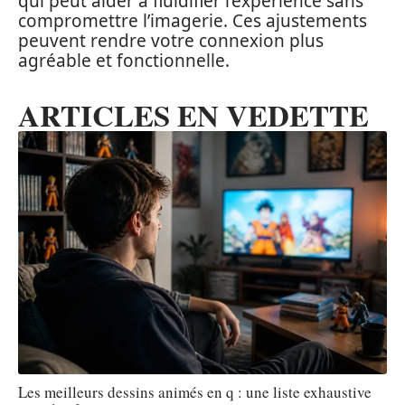
qui peut aider à fluidifier l’expérience sans
compromettre l’imagerie. Ces ajustements
peuvent rendre votre connexion plus
agréable et fonctionnelle.
ARTICLES EN VEDETTE
Les meilleurs dessins animés en q : une liste exhaustive