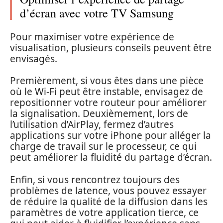
d’écran avec votre TV Samsung
Pour maximiser votre expérience de
visualisation, plusieurs conseils peuvent être
envisagés.
Premièrement, si vous êtes dans une pièce
où le Wi-Fi peut être instable, envisagez de
repositionner votre routeur pour améliorer
la signalisation. Deuxièmement, lors de
l’utilisation d’AirPlay, fermez d’autres
applications sur votre iPhone pour alléger la
charge de travail sur le processeur, ce qui
peut améliorer la fluidité du partage d’écran.
Enfin, si vous rencontrez toujours des
problèmes de latence, vous pouvez essayer
de réduire la qualité de la diffusion dans les
paramètres de votre application tierce, ce