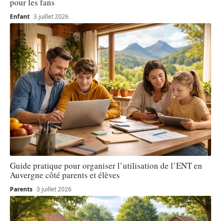
pour les fans
Enfant
3 juillet 2026
Guide pratique pour organiser l’utilisation de l’ENT en
Auvergne côté parents et élèves
Parents
3 juillet 2026