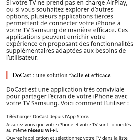
Si votre TV ne prend pas en charge AirPlay,
ou si vous souhaitez explorer d’autres
options, plusieurs applications tierces
permettent de connecter votre iPhone à
votre TV Samsung de manière efficace. Ces
applications peuvent enrichir votre
expérience en proposant des fonctionnalités
supplémentaires adaptées aux besoins de
l’utilisateur.
DoCast : une solution facile et efficace
DoCast est une application très conviviale
pour partager l’écran de votre iPhone avec
votre TV Samsung. Voici comment l’utiliser :
Téléchargez DoCast depuis l’App Store.
Assurez-vous que votre iPhone et votre TV sont connectés
au même
réseau Wi-Fi
.
Ouvrez l’application et sélectionnez votre TV dans la liste