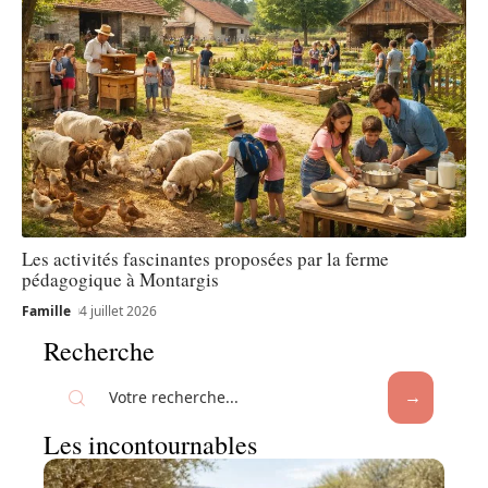
Les activités fascinantes proposées par la ferme
pédagogique à Montargis
Famille
4 juillet 2026
Recherche
Les incontournables