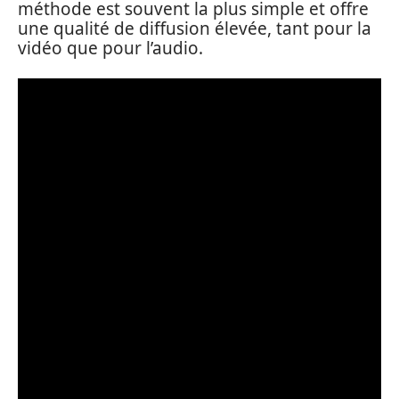
méthode est souvent la plus simple et offre
une qualité de diffusion élevée, tant pour la
vidéo que pour l’audio.