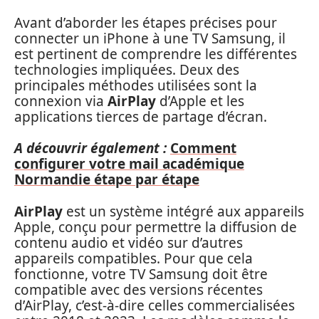
Avant d’aborder les étapes précises pour
connecter un iPhone à une TV Samsung, il
est pertinent de comprendre les différentes
technologies impliquées. Deux des
principales méthodes utilisées sont la
connexion via
AirPlay
d’Apple et les
applications tierces de partage d’écran.
A découvrir également :
Comment
configurer votre mail académique
Normandie étape par étape
AirPlay
est un système intégré aux appareils
Apple, conçu pour permettre la diffusion de
contenu audio et vidéo sur d’autres
appareils compatibles. Pour que cela
fonctionne, votre TV Samsung doit être
compatible avec des versions récentes
d’AirPlay, c’est-à-dire celles commercialisées