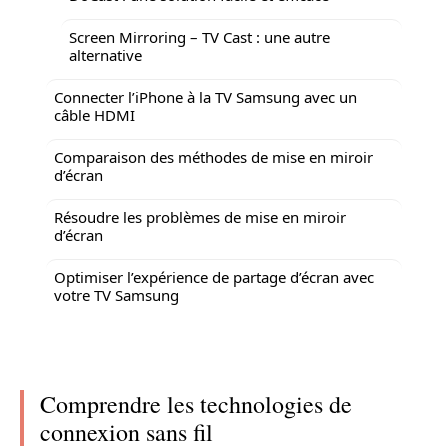
Screen Mirroring – TV Cast : une autre
alternative
Connecter l’iPhone à la TV Samsung avec un
câble HDMI
Comparaison des méthodes de mise en miroir
d’écran
Résoudre les problèmes de mise en miroir
d’écran
Optimiser l’expérience de partage d’écran avec
votre TV Samsung
Comprendre les technologies de
connexion sans fil