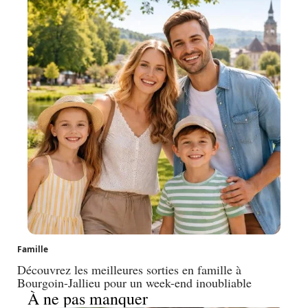
Famille
Découvrez les meilleures sorties en famille à
Bourgoin-Jallieu pour un week-end inoubliable
À ne pas manquer