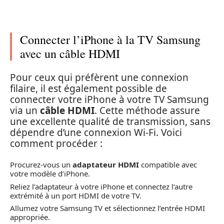
Connecter l’iPhone à la TV Samsung
avec un câble HDMI
Pour ceux qui préfèrent une connexion
filaire, il est également possible de
connecter votre iPhone à votre TV Samsung
via un
câble HDMI
. Cette méthode assure
une excellente qualité de transmission, sans
dépendre d’une connexion Wi-Fi. Voici
comment procéder :
Procurez-vous un
adaptateur HDMI
compatible avec
votre modèle d’iPhone.
Reliez l’adaptateur à votre iPhone et connectez l’autre
extrémité à un port HDMI de votre TV.
Allumez votre Samsung TV et sélectionnez l’entrée HDMI
appropriée.