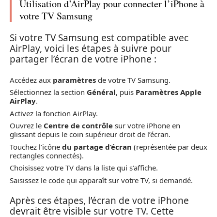
Utilisation d’AirPlay pour connecter l’iPhone à
votre TV Samsung
Si votre TV Samsung est compatible avec
AirPlay, voici les étapes à suivre pour
partager l’écran de votre iPhone :
Accédez aux
paramètres
de votre TV Samsung.
Sélectionnez la section
Général
, puis
Paramètres Apple
AirPlay
.
Activez la fonction AirPlay.
Ouvrez le
Centre de contrôle
sur votre iPhone en
glissant depuis le coin supérieur droit de l’écran.
Touchez l’icône
du partage d’écran
(représentée par deux
rectangles connectés).
Choisissez votre TV dans la liste qui s’affiche.
Saisissez le code qui apparaît sur votre TV, si demandé.
Après ces étapes, l’écran de votre iPhone
devrait être visible sur votre TV. Cette