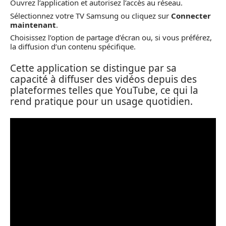
Ouvrez l’application et autorisez l’accès au réseau.
Sélectionnez votre TV Samsung ou cliquez sur
Connecter
maintenant
.
Choisissez l’option de partage d’écran ou, si vous préférez,
la diffusion d’un contenu spécifique.
Cette application se distingue par sa
capacité à diffuser des vidéos depuis des
plateformes telles que YouTube, ce qui la
rend pratique pour un usage quotidien.