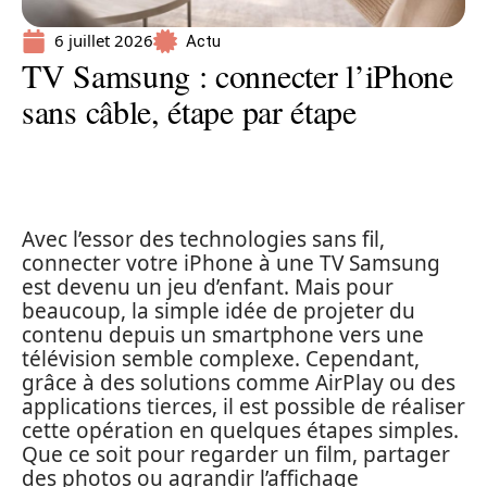
6 juillet 2026
Actu
TV Samsung : connecter l’iPhone
sans câble, étape par étape
Avec l’essor des technologies sans fil,
connecter votre iPhone à une TV Samsung
est devenu un jeu d’enfant. Mais pour
beaucoup, la simple idée de projeter du
contenu depuis un smartphone vers une
télévision semble complexe. Cependant,
grâce à des solutions comme AirPlay ou des
applications tierces, il est possible de réaliser
cette opération en quelques étapes simples.
Que ce soit pour regarder un film, partager
des photos ou agrandir l’affichage