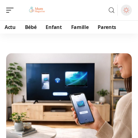
Actu
Bébé
Enfant
Famille
Parents