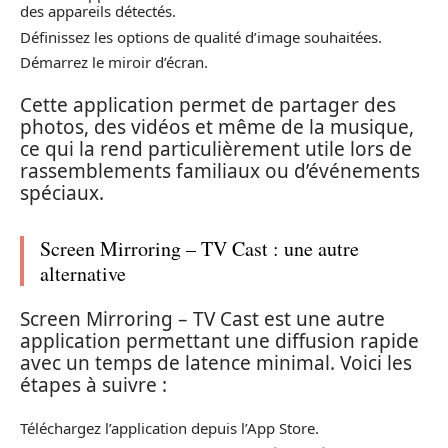
des appareils détectés.
Définissez les options de qualité d’image souhaitées.
Démarrez le miroir d’écran.
Cette application permet de partager des
photos, des vidéos et même de la musique,
ce qui la rend particulièrement utile lors de
rassemblements familiaux ou d’événements
spéciaux.
Screen Mirroring – TV Cast : une autre
alternative
Screen Mirroring – TV Cast est une autre
application permettant une diffusion rapide
avec un temps de latence minimal. Voici les
étapes à suivre :
Téléchargez l’application depuis l’App Store.