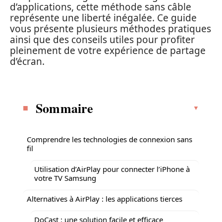
d’applications, cette méthode sans câble
représente une liberté inégalée. Ce guide
vous présente plusieurs méthodes pratiques
ainsi que des conseils utiles pour profiter
pleinement de votre expérience de partage
d’écran.
Sommaire
Comprendre les technologies de connexion sans
fil
Utilisation d’AirPlay pour connecter l’iPhone à
votre TV Samsung
Alternatives à AirPlay : les applications tierces
DoCast : une solution facile et efficace