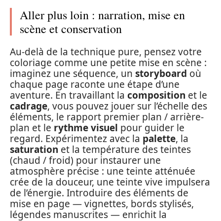
Aller plus loin : narration, mise en
scène et conservation
Au-delà de la technique pure, pensez votre
coloriage comme une petite mise en scène :
imaginez une séquence, un
storyboard
où
chaque page raconte une étape d’une
aventure. En travaillant la
composition
et le
cadrage
, vous pouvez jouer sur l’échelle des
éléments, le rapport premier plan / arrière-
plan et le
rythme visuel
pour guider le
regard. Expérimentez avec la
palette
, la
saturation
et la température des teintes
(chaud / froid) pour instaurer une
atmosphère précise : une teinte atténuée
crée de la douceur, une teinte vive impulsera
de l’énergie. Introduire des éléments de
mise en page — vignettes, bords stylisés,
légendes manuscrites — enrichit la