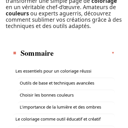
transformer une simple page de
coloriage
en un véritable chef-d’œuvre. Amateurs de
couleurs
ou experts aguerris, découvrez
comment sublimer vos créations grâce à des
techniques et des outils adaptés.
Sommaire
Les essentiels pour un coloriage réussi
Outils de base et techniques avancées
Choisir les bonnes couleurs
L’importance de la lumière et des ombres
Le coloriage comme outil éducatif et créatif