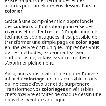
existe toujours des techniques et des
astuces pour améliorer vos
dessins Cars à
colorier
.
Grâce à une compréhension approfondie
des
couleurs
, à l’utilisation judicieuse des
crayons
et des
feutres
, et à l’application de
techniques sophistiquées, il est possible de
transformer une simple page de
coloriages
en une œuvre d’art unique. Imprégnez-vous
de ces méthodes, expérimentez avec
enthousiasme, et laissez votre créativité
s’exprimer pleinement.
Ainsi, nous vous invitons à explorer l’univers
infini du
coloriage
, un art accessible à tous
qui ne cesse d’évoluer et de surprendre.
Transformez vos
coloriages
en véritables
chefs-d’œuvre et faites de chaque dessin une
nouvelle aventure artistique.