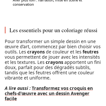
conservation
Les essentiels pour un coloriage réussi
Pour transformer un simple dessin en une
œuvre d’art, commencez par bien choisir vos
outils. Les
crayons
de couleur et les
feutres
vous permettent de jouer avec les intensités
et les textures. Les
crayons
apportent un fini
doux, parfait pour des dégradés subtils,
tandis que les feutres offrent une couleur
vibrante et uniforme.
A lire aussi :
Transformez vos croquis en
chefs-d'œuvre avec un dessin Avenger
facile