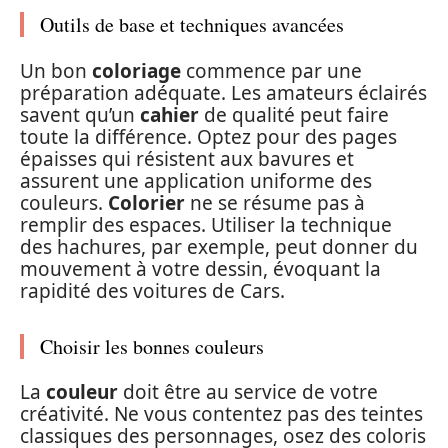
Outils de base et techniques avancées
Un bon
coloriage
commence par une
préparation adéquate. Les amateurs éclairés
savent qu’un
cahier
de qualité peut faire
toute la différence. Optez pour des pages
épaisses qui résistent aux bavures et
assurent une application uniforme des
couleurs.
Colorier
ne se résume pas à
remplir des espaces. Utiliser la technique
des hachures, par exemple, peut donner du
mouvement à votre dessin, évoquant la
rapidité des voitures de Cars.
Choisir les bonnes couleurs
La
couleur
doit être au service de votre
créativité. Ne vous contentez pas des teintes
classiques des personnages, osez des coloris