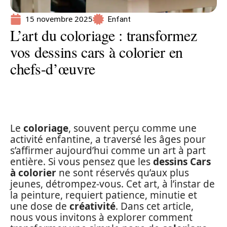
15 novembre 2025
Enfant
L’art du coloriage : transformez
vos dessins cars à colorier en
chefs-d’œuvre
Le
coloriage
, souvent perçu comme une
activité enfantine, a traversé les âges pour
s’affirmer aujourd’hui comme un art à part
entière. Si vous pensez que les
dessins Cars
à colorier
ne sont réservés qu’aux plus
jeunes, détrompez-vous. Cet art, à l’instar de
la peinture, requiert patience, minutie et
une dose de
créativité
. Dans cet article,
nous vous invitons à explorer comment