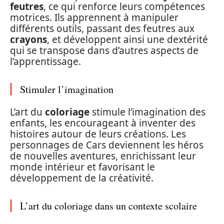
feutres
, ce qui renforce leurs compétences
motrices. Ils apprennent à manipuler
différents outils, passant des feutres aux
crayons
, et développent ainsi une dextérité
qui se transpose dans d’autres aspects de
l’apprentissage.
Stimuler l’imagination
L’art du
coloriage
stimule l’imagination des
enfants, les encourageant à inventer des
histoires autour de leurs créations. Les
personnages de Cars deviennent les héros
de nouvelles aventures, enrichissant leur
monde intérieur et favorisant le
développement de la créativité.
L’art du coloriage dans un contexte scolaire