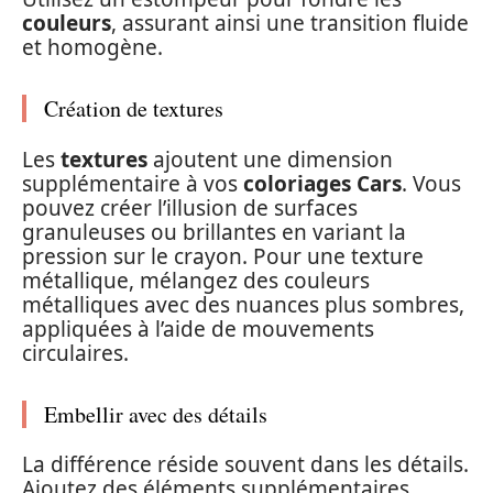
couleurs
, assurant ainsi une transition fluide
et homogène.
Création de textures
Les
textures
ajoutent une dimension
supplémentaire à vos
coloriages Cars
. Vous
pouvez créer l’illusion de surfaces
granuleuses ou brillantes en variant la
pression sur le crayon. Pour une texture
métallique, mélangez des couleurs
métalliques avec des nuances plus sombres,
appliquées à l’aide de mouvements
circulaires.
Embellir avec des détails
La différence réside souvent dans les détails.
Ajoutez des éléments supplémentaires