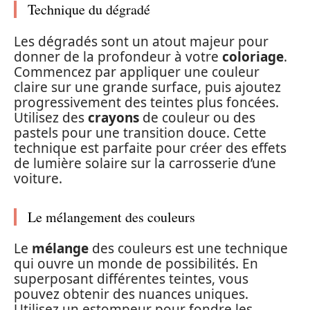
Technique du dégradé
Les dégradés sont un atout majeur pour
donner de la profondeur à votre
coloriage
.
Commencez par appliquer une couleur
claire sur une grande surface, puis ajoutez
progressivement des teintes plus foncées.
Utilisez des
crayons
de couleur ou des
pastels pour une transition douce. Cette
technique est parfaite pour créer des effets
de lumière solaire sur la carrosserie d’une
voiture.
Le mélangement des couleurs
Le
mélange
des couleurs est une technique
qui ouvre un monde de possibilités. En
superposant différentes teintes, vous
pouvez obtenir des nuances uniques.
Utilisez un estompeur pour fondre les