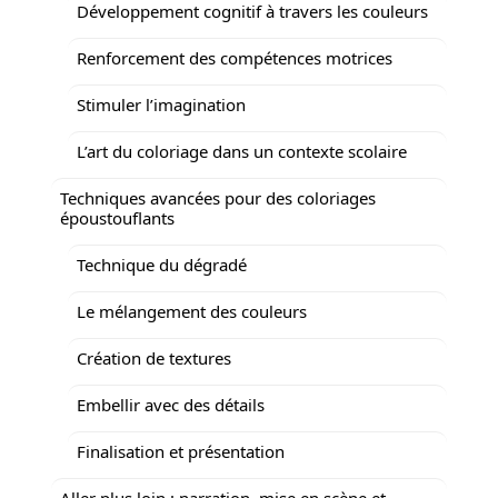
Développement cognitif à travers les couleurs
Renforcement des compétences motrices
Stimuler l’imagination
L’art du coloriage dans un contexte scolaire
Techniques avancées pour des coloriages
époustouflants
Technique du dégradé
Le mélangement des couleurs
Création de textures
Embellir avec des détails
Finalisation et présentation
Aller plus loin : narration, mise en scène et