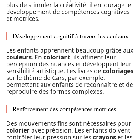
plus de stimuler la créativité, il encourage le
développement de compétences cognitives
et motrices.
Développement cognitif à travers les couleurs
Les enfants apprennent beaucoup grâce aux
couleurs
. En
coloriant
, ils affinent leur
perception des nuances et développent leur
sensibilité artistique. Les livres de
coloriages
sur le thème de Cars, par exemple,
permettent aux enfants de reconnaître et de
reproduire des formes complexes.
Renforcement des compétences motrices
Des mouvements fins sont nécessaires pour
colorier
avec précision. Les enfants doivent
contrôler leur pression sur les
crayons
et les