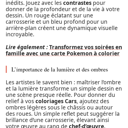
inédits. Jouez avec les
contrastes
pour
donner de la profondeur et de la vie à votre
dessin. Un rouge éclatant sur une
carrosserie et un bleu profond pour un
arrière-plan créent une dynamique visuelle
incroyable.
Lire également :
Transformez vos soirées en
famille avec une carte Pokemon à colorier
L’importance de la lumière et des ombres
Les artistes le savent bien : maîtriser l’ombre
et la lumière transforme un simple dessin en
une scène presque réelle. Pour donner du
relief à vos
coloriages Cars
, ajoutez des
ombres légères sous le châssis ou autour
des roues. Un simple reflet peut suggérer la
brillance d’une carrosserie, élevant ainsi
votre œuvre au rang de
chef-d’œuvre
.