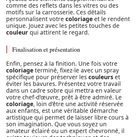
comme des reflets dans les vitres ou des
motifs sur la carrosserie. Ces détails
personnalisent votre
coloriage
et le rendent
unique. Jouez avec les petites touches de
couleur
qui attirent le regard.
Finalisation et présentation
Enfin, pensez à la finition. Une fois votre
coloriage
terminé, fixez-le avec un spray
spécifique pour préserver les
couleurs
et
éviter les bavures. Présentez votre travail
dans un cadre sobre qui mettra en valeur
votre chef-d’œuvre, prêt à être admiré. Le
coloriage
, loin d’être une activité réservée
aux enfants, est une véritable démarche
artistique qui permet de laisser libre cours à
son imagination. Que vous soyez un
amateur éclairé ou un expert chevronné, il