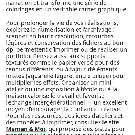
narration et transforme une série de
coloriages en un véritable carnet graphique.
Pour prolonger la vie de vos réalisations,
explorez la numérisation et l’archivage :
scanner en haute résolution, retouches
légères et conservation des fichiers au bon
dpi permettent d’imprimer ou de réaliser un
portfolio. Pensez aussi aux supports
texturés comme le papier vergé pour des
rendus différents, ou à l’ajout d’éléments
mixtes (aquarelle légère, encre diluée) pour
multiplier les effets. Organiser un mini-
atelier ou une exposition à l’école ou à la
maison valorise le travail et favorise
l’échange intergénérationnel — un excellent
moyen d’encourager la confiance créative.
Pour des ressources, des idées d’ateliers et
des modèles à imprimer, consultez
le site
Maman & Moi
, qui propose des pistes pour