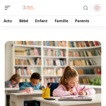
Actu
Bébé
Enfant
Famille
Parents