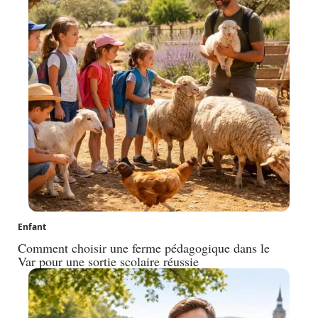
Enfant
Comment choisir une ferme pédagogique dans le
Var pour une sortie scolaire réussie