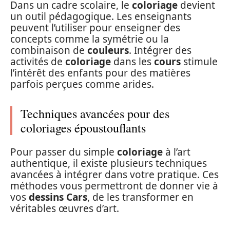
Dans un cadre scolaire, le
coloriage
devient
un outil pédagogique. Les enseignants
peuvent l’utiliser pour enseigner des
concepts comme la symétrie ou la
combinaison de
couleurs
. Intégrer des
activités de
coloriage
dans les
cours
stimule
l’intérêt des enfants pour des matières
parfois perçues comme arides.
Techniques avancées pour des
coloriages époustouflants
Pour passer du simple
coloriage
à l’art
authentique, il existe plusieurs techniques
avancées à intégrer dans votre pratique. Ces
méthodes vous permettront de donner vie à
vos
dessins Cars
, de les transformer en
véritables œuvres d’art.