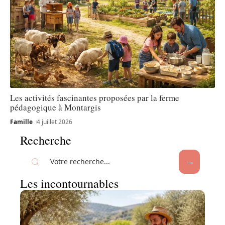
Les activités fascinantes proposées par la ferme
pédagogique à Montargis
Famille
4 juillet 2026
Recherche
Les incontournables