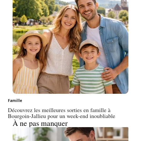
Famille
Découvrez les meilleures sorties en famille à
Bourgoin-Jallieu pour un week-end inoubliable
À ne pas manquer