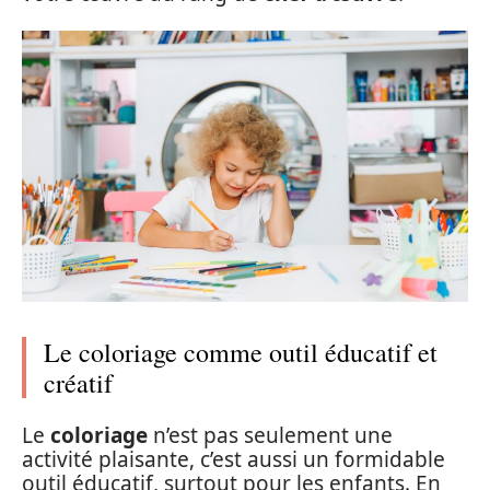
Le coloriage comme outil éducatif et
créatif
Le
coloriage
n’est pas seulement une
activité plaisante, c’est aussi un formidable
outil éducatif, surtout pour les enfants. En