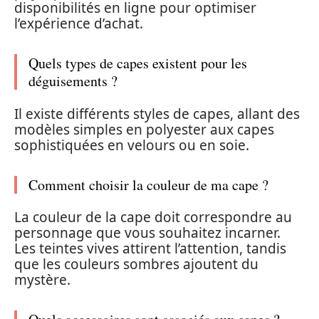
disponibilités en ligne pour optimiser
l’expérience d’achat.
Quels types de capes existent pour les
déguisements ?
Il existe différents styles de capes, allant des
modèles simples en polyester aux capes
sophistiquées en velours ou en soie.
Comment choisir la couleur de ma cape ?
La couleur de la cape doit correspondre au
personnage que vous souhaitez incarner.
Les teintes vives attirent l’attention, tandis
que les couleurs sombres ajoutent du
mystère.