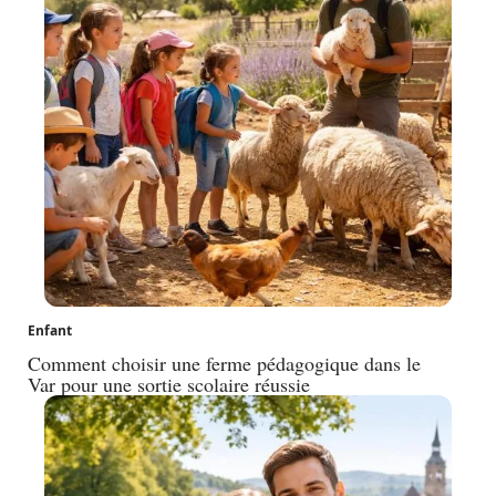
Enfant
Comment choisir une ferme pédagogique dans le
Var pour une sortie scolaire réussie