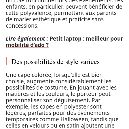
un rôle fonctionnel lors des événements. Les
enfants, en particulier, peuvent bénéficier de
cette polyvalence, permettant aux parents
de marier esthétique et praticité sans
concessions.
Lire également :
Petit laptop : meilleur pour
mobilité d’ado ?
Des possibilités de style variées
Une cape colorée, lorsqu’elle est bien
choisie, augmente considérablement les
possibilités de costume. En jouant avec les
matières et les couleurs, le porteur peut
personnaliser son déguisement. Par
exemple, les capes en polyester sont
légères, parfaites pour des événements
temporaires comme Halloween, tandis que
celles en velours ou en satin ajoutent une