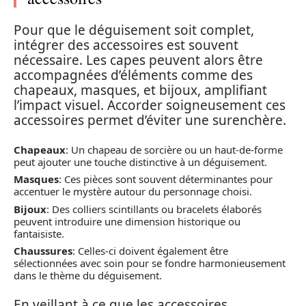
Pour que le déguisement soit complet,
intégrer des accessoires est souvent
nécessaire. Les capes peuvent alors être
accompagnées d’éléments comme des
chapeaux, masques, et bijoux, amplifiant
l’impact visuel. Accorder soigneusement ces
accessoires permet d’éviter une surenchère.
Chapeaux
: Un chapeau de sorcière ou un haut-de-forme
peut ajouter une touche distinctive à un déguisement.
Masques
: Ces pièces sont souvent déterminantes pour
accentuer le mystère autour du personnage choisi.
Bijoux
: Des colliers scintillants ou bracelets élaborés
peuvent introduire une dimension historique ou
fantaisiste.
Chaussures
: Celles-ci doivent également être
sélectionnées avec soin pour se fondre harmonieusement
dans le thème du déguisement.
En veillant à ce que les accessoires