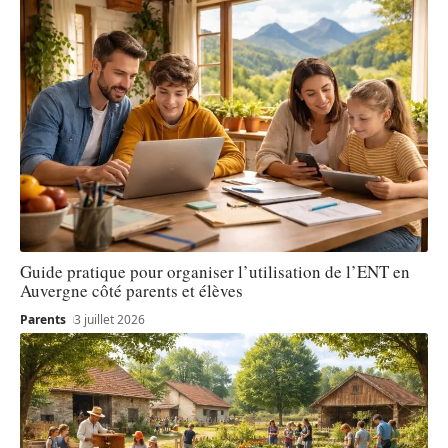
Guide pratique pour organiser l’utilisation de l’ENT en
Auvergne côté parents et élèves
Parents
3 juillet 2026