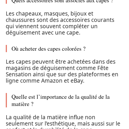
Quels accessoires sont associés aux capes ?
Les chapeaux, masques, bijoux et
chaussures sont des accessoires courants
qui viennent souvent compléter un
déguisement avec une cape.
Où acheter des capes colorées ?
Les capes peuvent être achetées dans des
magasins de déguisement comme Fête
Sensation ainsi que sur des plateformes en
ligne comme Amazon et eBay.
Quelle est l’importance de la qualité de la
matière ?
La qualité de la matière influe non
seulement sur l’esthétique, mais aussi sur le