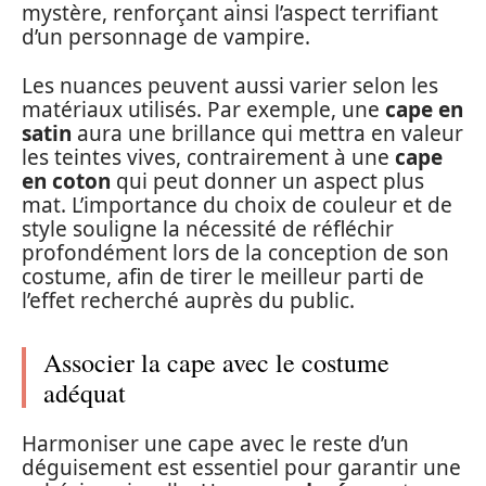
mystère, renforçant ainsi l’aspect terrifiant
d’un personnage de vampire.
Les nuances peuvent aussi varier selon les
matériaux utilisés. Par exemple, une
cape en
satin
aura une brillance qui mettra en valeur
les teintes vives, contrairement à une
cape
en coton
qui peut donner un aspect plus
mat. L’importance du choix de couleur et de
style souligne la nécessité de réfléchir
profondément lors de la conception de son
costume, afin de tirer le meilleur parti de
l’effet recherché auprès du public.
Associer la cape avec le costume
adéquat
Harmoniser une cape avec le reste d’un
déguisement est essentiel pour garantir une