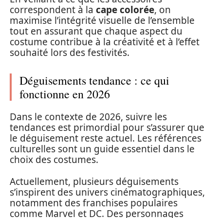
correspondent à la
cape colorée
, on
maximise l’intégrité visuelle de l’ensemble
tout en assurant que chaque aspect du
costume contribue à la créativité et à l’effet
souhaité lors des festivités.
Déguisements tendance : ce qui
fonctionne en 2026
Dans le contexte de 2026, suivre les
tendances est primordial pour s’assurer que
le déguisement reste actuel. Les références
culturelles sont un guide essentiel dans le
choix des costumes.
Actuellement, plusieurs déguisements
s’inspirent des univers cinématographiques,
notamment des franchises populaires
comme Marvel et DC. Des personnages