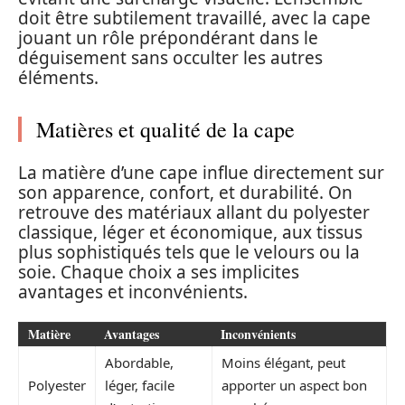
doit être subtilement travaillé, avec la cape
jouant un rôle prépondérant dans le
déguisement sans occulter les autres
éléments.
Matières et qualité de la cape
La matière d’une cape influe directement sur
son apparence, confort, et durabilité. On
retrouve des matériaux allant du polyester
classique, léger et économique, aux tissus
plus sophistiqués tels que le velours ou la
soie. Chaque choix a ses implicites
avantages et inconvénients.
Matière
Avantages
Inconvénients
Abordable,
Moins élégant, peut
Polyester
léger, facile
apporter un aspect bon