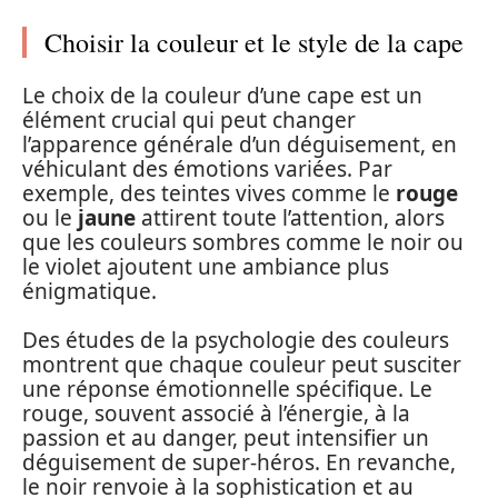
Choisir la couleur et le style de la cape
Le choix de la couleur d’une cape est un
élément crucial qui peut changer
l’apparence générale d’un déguisement, en
véhiculant des émotions variées. Par
exemple, des teintes vives comme le
rouge
ou le
jaune
attirent toute l’attention, alors
que les couleurs sombres comme le noir ou
le violet ajoutent une ambiance plus
énigmatique.
Des études de la psychologie des couleurs
montrent que chaque couleur peut susciter
une réponse émotionnelle spécifique. Le
rouge, souvent associé à l’énergie, à la
passion et au danger, peut intensifier un
déguisement de super-héros. En revanche,
le noir renvoie à la sophistication et au