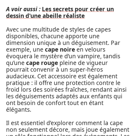
A voir aussi :
Les secrets pour créer un
dessin d'une abeille réaliste
Avec une multitude de styles de capes
disponibles, chacune apporte une
dimension unique à un déguisement. Par
exemple, une
cape noire
en velours
évoquera le mystère d’un vampire, tandis
qu’une
cape rouge
pleine de vigueur
pourrait convenir à un super-héros
audacieux. Cet accessoire est également
pratique : il offre une protection contre le
froid lors des soirées fraîches, rendant ainsi
les déguisements adaptés aux enfants qui
ont besoin de confort tout en étant
élégants.
Il est essentiel d’explorer comment la cape
non seulement décore, mais joue également