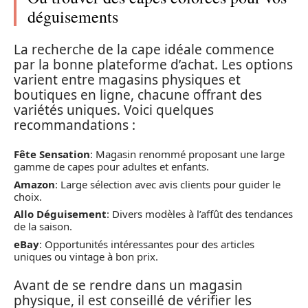
déguisements
La recherche de la cape idéale commence
par la bonne plateforme d’achat. Les options
varient entre magasins physiques et
boutiques en ligne, chacune offrant des
variétés uniques. Voici quelques
recommandations :
Fête Sensation
: Magasin renommé proposant une large
gamme de capes pour adultes et enfants.
Amazon
: Large sélection avec avis clients pour guider le
choix.
Allo Déguisement
: Divers modèles à l’affût des tendances
de la saison.
eBay
: Opportunités intéressantes pour des articles
uniques ou vintage à bon prix.
Avant de se rendre dans un magasin
physique, il est conseillé de vérifier les