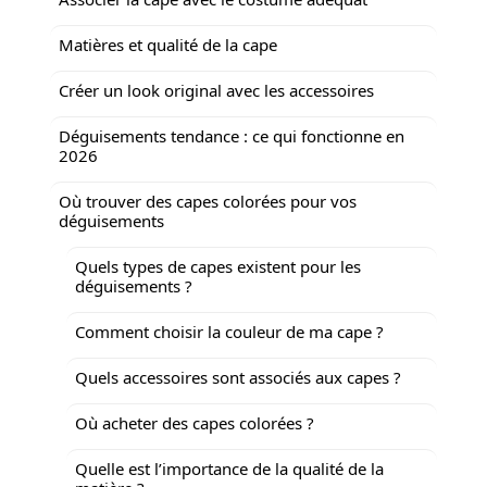
Matières et qualité de la cape
Créer un look original avec les accessoires
Déguisements tendance : ce qui fonctionne en
2026
Où trouver des capes colorées pour vos
déguisements
Quels types de capes existent pour les
déguisements ?
Comment choisir la couleur de ma cape ?
Quels accessoires sont associés aux capes ?
Où acheter des capes colorées ?
Quelle est l’importance de la qualité de la