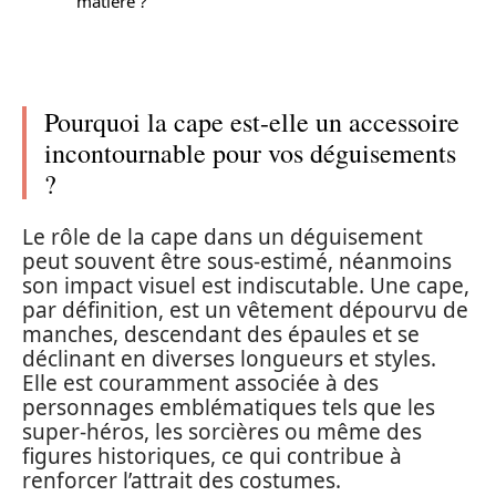
matière ?
Pourquoi la cape est-elle un accessoire
incontournable pour vos déguisements
?
Le rôle de la cape dans un déguisement
peut souvent être sous-estimé, néanmoins
son impact visuel est indiscutable. Une cape,
par définition, est un vêtement dépourvu de
manches, descendant des épaules et se
déclinant en diverses longueurs et styles.
Elle est couramment associée à des
personnages emblématiques tels que les
super-héros, les sorcières ou même des
figures historiques, ce qui contribue à
renforcer l’attrait des costumes.