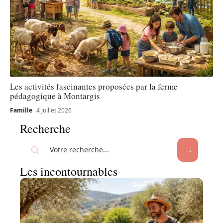
Les activités fascinantes proposées par la ferme
pédagogique à Montargis
Famille
4 juillet 2026
Recherche
Les incontournables