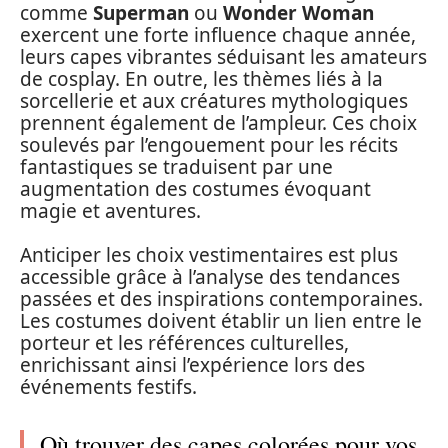
comme
Superman
ou
Wonder Woman
exercent une forte influence chaque année,
leurs capes vibrantes séduisant les amateurs
de cosplay. En outre, les thèmes liés à la
sorcellerie et aux créatures mythologiques
prennent également de l’ampleur. Ces choix
soulevés par l’engouement pour les récits
fantastiques se traduisent par une
augmentation des costumes évoquant
magie et aventures.
Anticiper les choix vestimentaires est plus
accessible grâce à l’analyse des tendances
passées et des inspirations contemporaines.
Les costumes doivent établir un lien entre le
porteur et les références culturelles,
enrichissant ainsi l’expérience lors des
événements festifs.
Où trouver des capes colorées pour vos