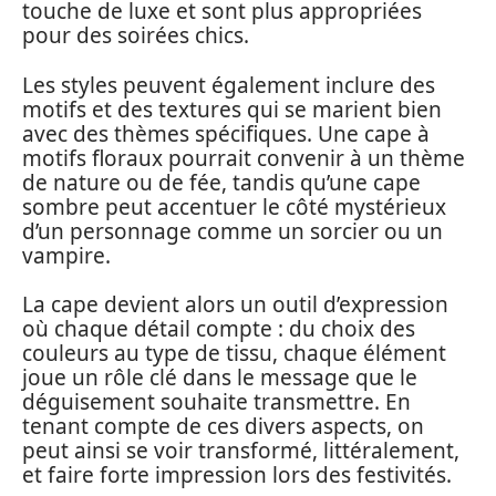
touche de luxe et sont plus appropriées
pour des soirées chics.
Les styles peuvent également inclure des
motifs et des textures qui se marient bien
avec des thèmes spécifiques. Une cape à
motifs floraux pourrait convenir à un thème
de nature ou de fée, tandis qu’une cape
sombre peut accentuer le côté mystérieux
d’un personnage comme un sorcier ou un
vampire.
La cape devient alors un outil d’expression
où chaque détail compte : du choix des
couleurs au type de tissu, chaque élément
joue un rôle clé dans le message que le
déguisement souhaite transmettre. En
tenant compte de ces divers aspects, on
peut ainsi se voir transformé, littéralement,
et faire forte impression lors des festivités.