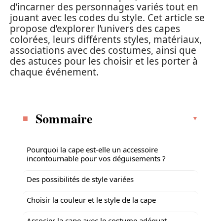
d’incarner des personnages variés tout en
jouant avec les codes du style. Cet article se
propose d’explorer l’univers des capes
colorées, leurs différents styles, matériaux,
associations avec des costumes, ainsi que
des astuces pour les choisir et les porter à
chaque événement.
Sommaire
Pourquoi la cape est-elle un accessoire
incontournable pour vos déguisements ?
Des possibilités de style variées
Choisir la couleur et le style de la cape
Associer la cape avec le costume adéquat