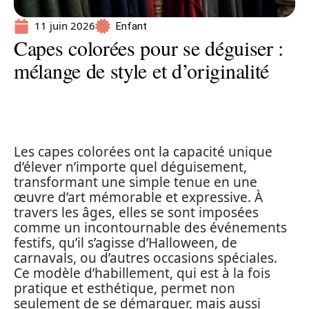
11 juin 2026
Enfant
Capes colorées pour se déguiser :
mélange de style et d’originalité
Les capes colorées ont la capacité unique
d’élever n’importe quel déguisement,
transformant une simple tenue en une
œuvre d’art mémorable et expressive. À
travers les âges, elles se sont imposées
comme un incontournable des événements
festifs, qu’il s’agisse d’Halloween, de
carnavals, ou d’autres occasions spéciales.
Ce modèle d’habillement, qui est à la fois
pratique et esthétique, permet non
seulement de se démarquer, mais aussi