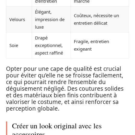
d’entretien
marché
Élégant,
Coûteux, nécessite un
Velours
impression de
entretien délicat
luxe
Drapé
Fragile, entretien
Soie
exceptionnel,
exigeant
aspect raffiné
Opter pour une cape de qualité est crucial
pour éviter qu’elle ne se froisse facilement,
ce qui pourrait rendre l’ensemble du
déguisement négligé. Des coutures solides
et des matériaux bien finis contribuent à
valoriser le costume, et ainsi renforcer sa
perception globale.
Créer un look original avec les
accessoires