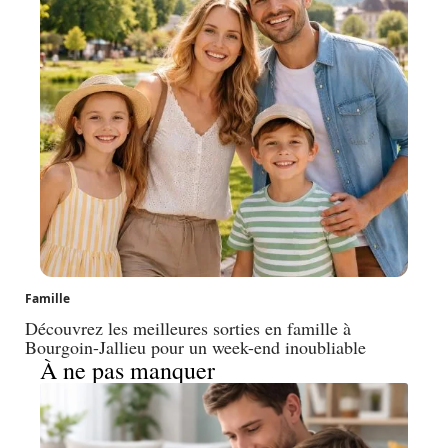
Famille
Découvrez les meilleures sorties en famille à
Bourgoin-Jallieu pour un week-end inoubliable
À ne pas manquer