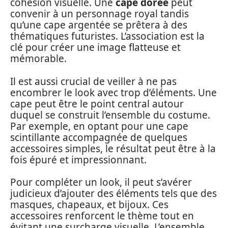
cohésion visuelle. Une
cape dorée
peut
convenir à un personnage royal tandis
qu’une cape argentée se prêtera à des
thématiques futuristes. L’association est la
clé pour créer une image flatteuse et
mémorable.
Il est aussi crucial de veiller à ne pas
encombrer le look avec trop d’éléments. Une
cape peut être le point central autour
duquel se construit l’ensemble du costume.
Par exemple, en optant pour une cape
scintillante accompagnée de quelques
accessoires simples, le résultat peut être à la
fois épuré et impressionnant.
Pour compléter un look, il peut s’avérer
judicieux d’ajouter des éléments tels que des
masques, chapeaux, et bijoux. Ces
accessoires renforcent le thème tout en
évitant une surcharge visuelle. L’ensemble