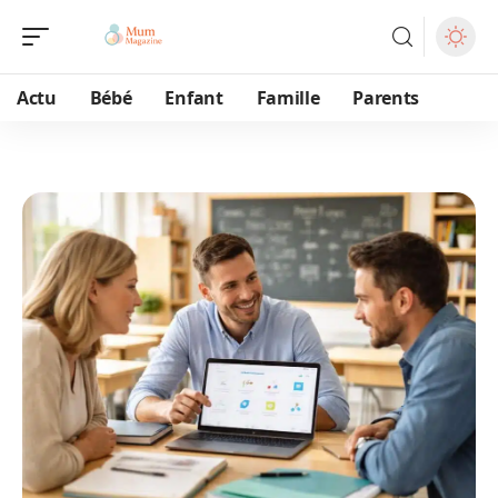
Actu
Bébé
Enfant
Famille
Parents