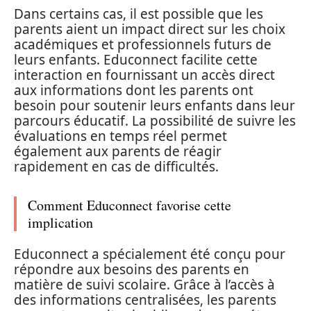
Dans certains cas, il est possible que les
parents aient un impact direct sur les choix
académiques et professionnels futurs de
leurs enfants. Educonnect facilite cette
interaction en fournissant un accès direct
aux informations dont les parents ont
besoin pour soutenir leurs enfants dans leur
parcours éducatif. La possibilité de suivre les
évaluations en temps réel permet
également aux parents de réagir
rapidement en cas de difficultés.
Comment Educonnect favorise cette
implication
Educonnect a spécialement été conçu pour
répondre aux besoins des parents en
matière de suivi scolaire. Grâce à l’accès à
des informations centralisées, les parents