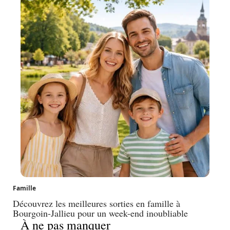
Famille
Découvrez les meilleures sorties en famille à
Bourgoin-Jallieu pour un week-end inoubliable
À ne pas manquer