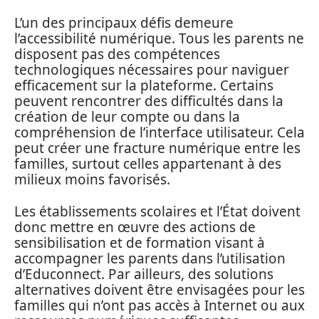
L’un des principaux défis demeure
l’accessibilité numérique. Tous les parents ne
disposent pas des compétences
technologiques nécessaires pour naviguer
efficacement sur la plateforme. Certains
peuvent rencontrer des difficultés dans la
création de leur compte ou dans la
compréhension de l’interface utilisateur. Cela
peut créer une fracture numérique entre les
familles, surtout celles appartenant à des
milieux moins favorisés.
Les établissements scolaires et l’État doivent
donc mettre en œuvre des actions de
sensibilisation et de formation visant à
accompagner les parents dans l’utilisation
d’Educonnect. Par ailleurs, des solutions
alternatives doivent être envisagées pour les
familles qui n’ont pas accès à Internet ou aux