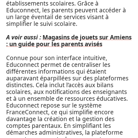
établissements scolaires. Grâce à
Educonnect, les parents peuvent accéder à
un large éventail de services visant à
simplifier le suivi scolaire.
A voir aussi :
Magasins de jouets sur Amiens
: un guide pour les parents avisés
Connue pour son interface intuitive,
Educonnect permet de centraliser les
différentes informations qui étaient
auparavant éparpillées sur des plateformes
distinctes. Cela inclut l’accès aux bilans
scolaires, aux notifications des enseignants
et à un ensemble de ressources éducatives.
Educonnect repose sur le système
FranceConnect, ce qui simplifie encore
davantage la création et la gestion des
comptes parentaux. En simplifiant les
démarches administratives, la plateforme