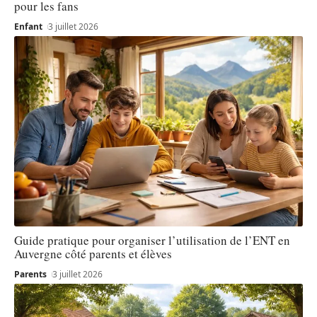
pour les fans
Enfant
3 juillet 2026
Guide pratique pour organiser l’utilisation de l’ENT en
Auvergne côté parents et élèves
Parents
3 juillet 2026