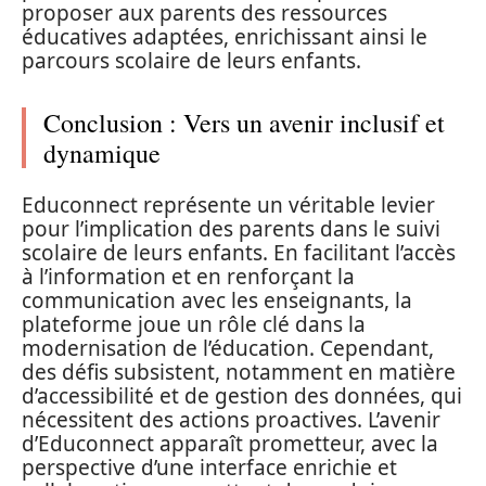
proposer aux parents des ressources
éducatives adaptées, enrichissant ainsi le
parcours scolaire de leurs enfants.
Conclusion : Vers un avenir inclusif et
dynamique
Educonnect représente un véritable levier
pour l’implication des parents dans le suivi
scolaire de leurs enfants. En facilitant l’accès
à l’information et en renforçant la
communication avec les enseignants, la
plateforme joue un rôle clé dans la
modernisation de l’éducation. Cependant,
des défis subsistent, notamment en matière
d’accessibilité et de gestion des données, qui
nécessitent des actions proactives. L’avenir
d’Educonnect apparaît prometteur, avec la
perspective d’une interface enrichie et