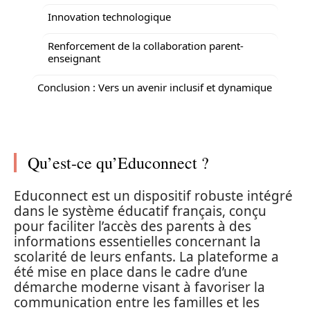
Innovation technologique
Renforcement de la collaboration parent-
enseignant
Conclusion : Vers un avenir inclusif et dynamique
Qu’est-ce qu’Educonnect ?
Educonnect est un dispositif robuste intégré
dans le système éducatif français, conçu
pour faciliter l’accès des parents à des
informations essentielles concernant la
scolarité de leurs enfants. La plateforme a
été mise en place dans le cadre d’une
démarche moderne visant à favoriser la
communication entre les familles et les