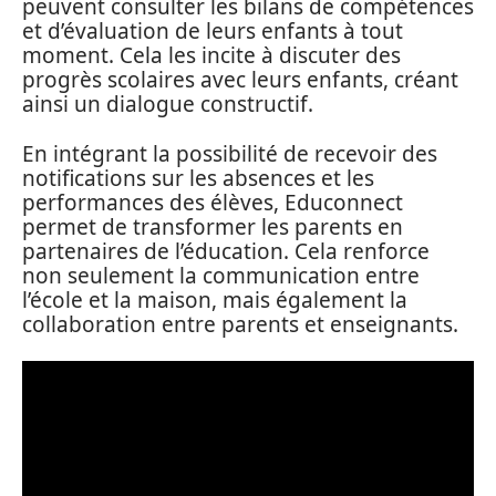
peuvent consulter les bilans de compétences
et d’évaluation de leurs enfants à tout
moment. Cela les incite à discuter des
progrès scolaires avec leurs enfants, créant
ainsi un dialogue constructif.
En intégrant la possibilité de recevoir des
notifications sur les absences et les
performances des élèves, Educonnect
permet de transformer les parents en
partenaires de l’éducation. Cela renforce
non seulement la communication entre
l’école et la maison, mais également la
collaboration entre parents et enseignants.