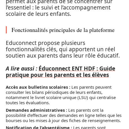
permet aux parents de se concentrer sur
l’essentiel : le suivi et l’accompagnement
scolaire de leurs enfants.
Fonctionnalités principales de la plateforme
Educonnect propose plusieurs
fonctionnalités clés, qui apportent un réel
soutien aux parents dans leur rôle éducatif.
A lire aussi :
Éduconnect ENT HDF : Guide
pratique pour les parents et les élèves
Accès aux bulletins scolaires :
Les parents peuvent
consulter les bilans périodiques de leurs enfants,
notamment le livret scolaire unique (LSU) qui centralise
toutes les évaluations.
Demandes administratives :
Les parents ont la
possibilité d’effectuer des demandes en ligne telles que les
bourses ou les mises à jour des fiches de renseignements.
Notification de l’absentéisme :
Les parents sont