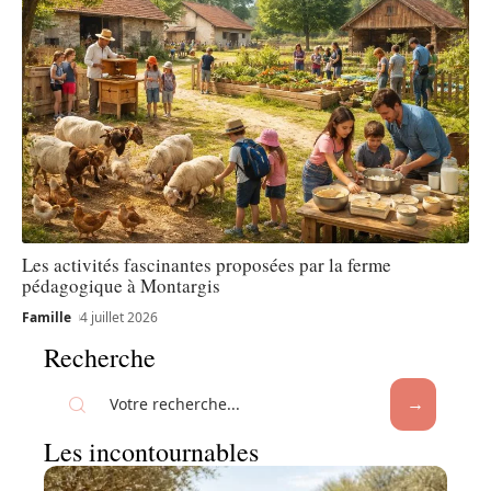
Les activités fascinantes proposées par la ferme
pédagogique à Montargis
Famille
4 juillet 2026
Recherche
Les incontournables