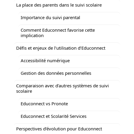
La place des parents dans le suivi scolaire
Importance du suivi parental
Comment Educonnect favorise cette
implication
Défis et enjeux de l’utilisation d’Educonnect
Accessibilité numérique
Gestion des données personnelles
Comparaison avec d’autres systèmes de suivi
scolaire
Educonnect vs Pronote
Educonnect et Scolarité Services
Perspectives d’évolution pour Educonnect