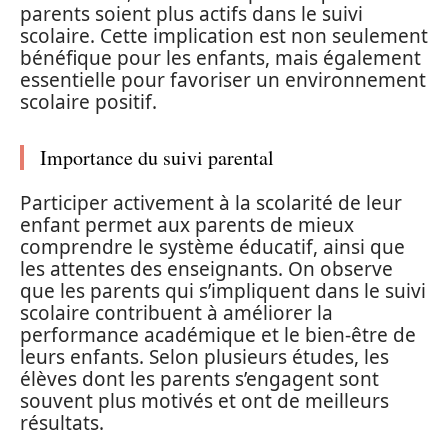
parents soient plus actifs dans le suivi
scolaire. Cette implication est non seulement
bénéfique pour les enfants, mais également
essentielle pour favoriser un environnement
scolaire positif.
Importance du suivi parental
Participer activement à la scolarité de leur
enfant permet aux parents de mieux
comprendre le système éducatif, ainsi que
les attentes des enseignants. On observe
que les parents qui s’impliquent dans le suivi
scolaire contribuent à améliorer la
performance académique et le bien-être de
leurs enfants. Selon plusieurs études, les
élèves dont les parents s’engagent sont
souvent plus motivés et ont de meilleurs
résultats.