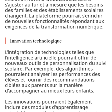
s’ajuster au fur et à mesure que les besoins
des familles et des établissements scolaires
changent. La plateforme pourrait s’enrichir
de nouvelles fonctionnalités répondant aux
exigences de la transformation numérique.
Innovation technologique
L’intégration de technologies telles que
l’intelligence artificielle pourrait offrir de
nouveaux outils de personnalisation du suivi
scolaire. Par exemple, des algorithmes
pourraient analyser les performances des
élèves et fournir des recommandations
ciblées aux parents sur la manière
d’accompagner au mieux leurs enfants.
Les innovations pourraient également
inclure des modules d’apprentissage