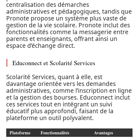
centralisation des démarches
administratives et pédagogiques, tandis que
Pronote propose un système plus vaste de
gestion de la vie scolaire. Pronote inclut des
fonctionnalités comme la messagerie entre
parents et enseignants, offrant ainsi un
espace d’échange direct.
Educonnect et Scolarité Services
Scolarité Services, quant à elle, est
davantage orientée vers les demandes
administratives, comme l’inscription en ligne
et la gestion des bourses. Educonnect inclut
ces services tout en intégrant un suivi
éducatif plus approfondi, faisant de la
plateforme un outil polyvalent.
Plateforme
Fonctionnalités
Avantages