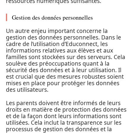
ressources numériques suffisantes.
Gestion des données personnelles
Un autre enjeu important concerne la
gestion des données personnelles. Dans le
cadre de l’utilisation d’Educonnect, les
informations relatives aux élèves et aux
familles sont stockées sur des serveurs. Cela
soulève des préoccupations quant à la
sécurité des données et à leur utilisation. Il
est crucial que des mesures robustes soient
mises en place pour protéger les données
des utilisateurs.
Les parents doivent être informés de leurs
droits en matière de protection des données
et de la façon dont leurs informations sont
utilisées. Cela inclut la transparence sur les
processus de gestion des données et la