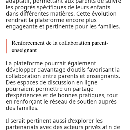
adaptatif, permettant aux parents de suivre
les progrès spécifiques de leurs enfants
dans différentes matières. Cette évolution
rendrait la plateforme encore plus
engageante et pertinente pour les familles.
Renforcement de la collaboration parent-
enseignant
La plateforme pourrait également
développer davantage d’outils favorisant la
collaboration entre parents et enseignants.
Des espaces de discussion en ligne
pourraient permettre un partage
d’expériences et de bonnes pratiques, tout
en renforçant le réseau de soutien auprès
des familles.
Il serait pertinent aussi d’explorer les
partenariats avec des acteurs privés afin de