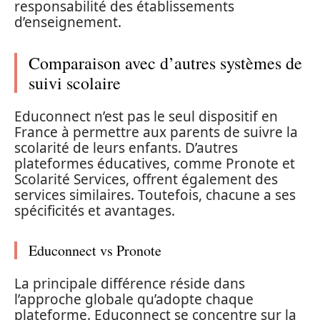
responsabilité des établissements
d’enseignement.
Comparaison avec d’autres systèmes de
suivi scolaire
Educonnect n’est pas le seul dispositif en
France à permettre aux parents de suivre la
scolarité de leurs enfants. D’autres
plateformes éducatives, comme Pronote et
Scolarité Services, offrent également des
services similaires. Toutefois, chacune a ses
spécificités et avantages.
Educonnect vs Pronote
La principale différence réside dans
l’approche globale qu’adopte chaque
plateforme. Educonnect se concentre sur la