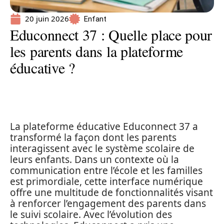
20 juin 2026
Enfant
Educonnect 37 : Quelle place pour
les parents dans la plateforme
éducative ?
La plateforme éducative Educonnect 37 a
transformé la façon dont les parents
interagissent avec le système scolaire de
leurs enfants. Dans un contexte où la
communication entre l’école et les familles
est primordiale, cette interface numérique
offre une multitude de fonctionnalités visant
à renforcer l’engagement des parents dans
le suivi scolaire. Avec l’évolution des