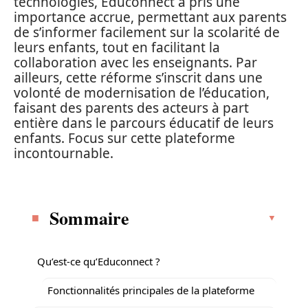
technologies, Educonnect a pris une
importance accrue, permettant aux parents
de s’informer facilement sur la scolarité de
leurs enfants, tout en facilitant la
collaboration avec les enseignants. Par
ailleurs, cette réforme s’inscrit dans une
volonté de modernisation de l’éducation,
faisant des parents des acteurs à part
entière dans le parcours éducatif de leurs
enfants. Focus sur cette plateforme
incontournable.
Sommaire
Qu’est-ce qu’Educonnect ?
Fonctionnalités principales de la plateforme