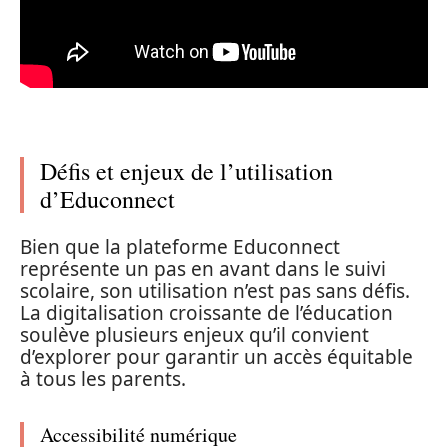
Défis et enjeux de l’utilisation
d’Educonnect
Bien que la plateforme Educonnect
représente un pas en avant dans le suivi
scolaire, son utilisation n’est pas sans défis.
La digitalisation croissante de l’éducation
soulève plusieurs enjeux qu’il convient
d’explorer pour garantir un accès équitable
à tous les parents.
Accessibilité numérique