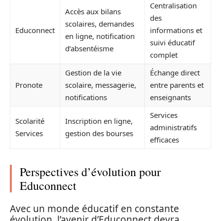
Centralisation
Accès aux bilans
des
scolaires, demandes
Educonnect
informations et
en ligne, notification
suivi éducatif
d’absentéisme
complet
Gestion de la vie
Échange direct
Pronote
scolaire, messagerie,
entre parents et
notifications
enseignants
Services
Scolarité
Inscription en ligne,
administratifs
Services
gestion des bourses
efficaces
Perspectives d’évolution pour
Educonnect
Avec un monde éducatif en constante
évolution, l’avenir d’Educonnect devra