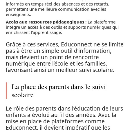
informés en temps réel des absences et des retards,
permettant une meilleure communication avec les
enseignants.
Accès aux ressources pédagogiques :
La plateforme
intègre un accès à des outils et supports numériques qui
enrichissent l’apprentissage.
Grâce à ces services, Educonnect ne se limite
pas à être un simple outil d’information,
mais devient un point de rencontre
numérique entre l’école et les familles,
favorisant ainsi un meilleur suivi scolaire.
La place des parents dans le suivi
scolaire
Le rôle des parents dans l’éducation de leurs
enfants a évolué au fil des années. Avec la
mise en place de plateformes comme
Educonnect, il devient impératif que les