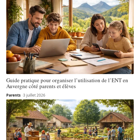
Guide pratique pour organiser l’utilisation de l’ENT en
Auvergne côté parents et élèves
Parents
3 juillet 2026