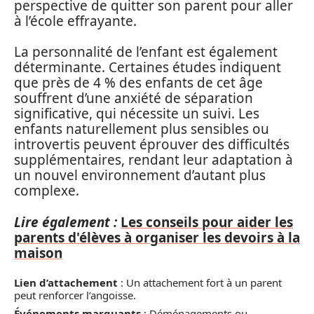
perspective de quitter son parent pour aller
à l’école effrayante.
La personnalité de l’enfant est également
déterminante. Certaines études indiquent
que près de 4 % des enfants de cet âge
souffrent d’une anxiété de séparation
significative, qui nécessite un suivi. Les
enfants naturellement plus sensibles ou
introvertis peuvent éprouver des difficultés
supplémentaires, rendant leur adaptation à
un nouvel environnement d’autant plus
complexe.
Lire également :
Les conseils pour aider les
parents d'élèves à organiser les devoirs à la
maison
Lien d’attachement
: Un attachement fort à un parent
peut renforcer l’angoisse.
Événements marquants
: Déménagements ou