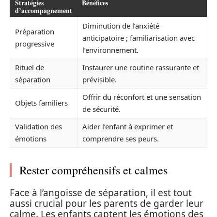
Stratégies
Bénéfices
d’accompagnement
Diminution de l’anxiété
Préparation
anticipatoire ; familiarisation avec
progressive
l’environnement.
Rituel de
Instaurer une routine rassurante et
séparation
prévisible.
Offrir du réconfort et une sensation
Objets familiers
de sécurité.
Validation des
Aider l’enfant à exprimer et
émotions
comprendre ses peurs.
Rester compréhensifs et calmes
Face à l’angoisse de séparation, il est tout
aussi crucial pour les parents de garder leur
calme. Les enfants captent les émotions des