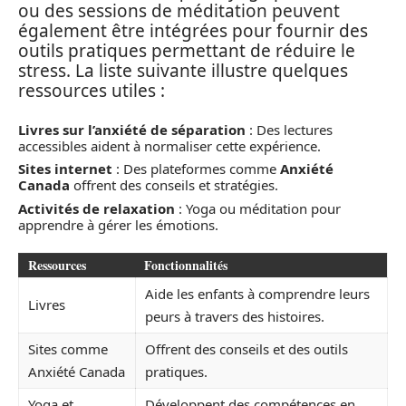
ou des sessions de méditation peuvent
également être intégrées pour fournir des
outils pratiques permettant de réduire le
stress. La liste suivante illustre quelques
ressources utiles :
Livres sur l’anxiété de séparation
: Des lectures
accessibles aident à normaliser cette expérience.
Sites internet
: Des plateformes comme
Anxiété
Canada
offrent des conseils et stratégies.
Activités de relaxation
: Yoga ou méditation pour
apprendre à gérer les émotions.
Ressources
Fonctionnalités
Aide les enfants à comprendre leurs
Livres
peurs à travers des histoires.
Sites comme
Offrent des conseils et des outils
Anxiété Canada
pratiques.
Yoga et
Développent des compétences en