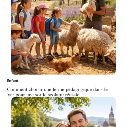
Enfant
Comment choisir une ferme pédagogique dans le
Var pour une sortie scolaire réussie