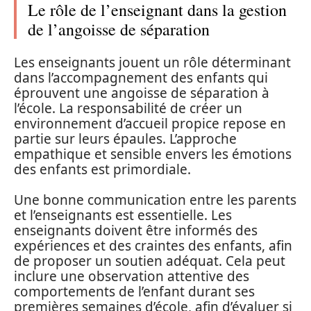
Le rôle de l’enseignant dans la gestion
de l’angoisse de séparation
Les enseignants jouent un rôle déterminant
dans l’accompagnement des enfants qui
éprouvent une angoisse de séparation à
l’école. La responsabilité de créer un
environnement d’accueil propice repose en
partie sur leurs épaules. L’approche
empathique et sensible envers les émotions
des enfants est primordiale.
Une bonne communication entre les parents
et l’enseignants est essentielle. Les
enseignants doivent être informés des
expériences et des craintes des enfants, afin
de proposer un soutien adéquat. Cela peut
inclure une observation attentive des
comportements de l’enfant durant ses
premières semaines d’école, afin d’évaluer si