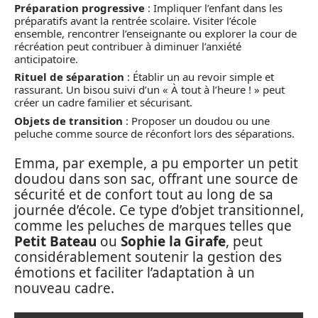
Préparation progressive
: Impliquer l’enfant dans les
préparatifs avant la rentrée scolaire. Visiter l’école
ensemble, rencontrer l’enseignante ou explorer la cour de
récréation peut contribuer à diminuer l’anxiété
anticipatoire.
Rituel de séparation
: Établir un au revoir simple et
rassurant. Un bisou suivi d’un « À tout à l’heure ! » peut
créer un cadre familier et sécurisant.
Objets de transition
: Proposer un doudou ou une
peluche comme source de réconfort lors des séparations.
Emma, par exemple, a pu emporter un petit
doudou dans son sac, offrant une source de
sécurité et de confort tout au long de sa
journée d’école. Ce type d’objet transitionnel,
comme les peluches de marques telles que
Petit Bateau
ou
Sophie la Girafe
, peut
considérablement soutenir la gestion des
émotions et faciliter l’adaptation à un
nouveau cadre.