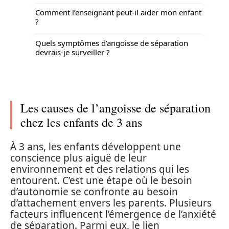
Comment l’enseignant peut-il aider mon enfant
?
Quels symptômes d’angoisse de séparation
devrais-je surveiller ?
Les causes de l’angoisse de séparation
chez les enfants de 3 ans
À 3 ans, les enfants développent une
conscience plus aiguë de leur
environnement et des relations qui les
entourent. C’est une étape où le besoin
d’autonomie se confronte au besoin
d’attachement envers les parents. Plusieurs
facteurs influencent l’émergence de l’anxiété
de séparation. Parmi eux, le lien