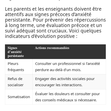
Les parents et les enseignants doivent être
attentifs aux signes précoces d’anxiété
persistante. Pour prévenir des répercussions
à long terme, une évaluation précoce et un
suivi adéquat sont cruciaux. Voici quelques
indicateurs d’évolution positive :
Signes
Actions recommandées
d’anxiété
persistante
Pleurs
Consulter un professionnel si l’anxiété
fréquents
perdure au-delà d’un mois.
Refus de
Engager des activités sociales pour
socialiser
encourager les interactions.
Évaluer les douleurs et consulter pour
Somatisation
des conseils médicaux si nécessaire.