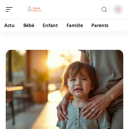
Actu
Bébé
Enfant
Famille
Parents