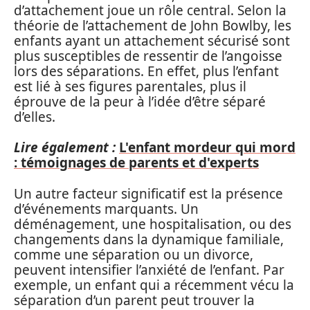
d’attachement joue un rôle central. Selon la
théorie de l’attachement de John Bowlby, les
enfants ayant un attachement sécurisé sont
plus susceptibles de ressentir de l’angoisse
lors des séparations. En effet, plus l’enfant
est lié à ses figures parentales, plus il
éprouve de la peur à l’idée d’être séparé
d’elles.
Lire également :
L'enfant mordeur qui mord
: témoignages de parents et d'experts
Un autre facteur significatif est la présence
d’événements marquants. Un
déménagement, une hospitalisation, ou des
changements dans la dynamique familiale,
comme une séparation ou un divorce,
peuvent intensifier l’anxiété de l’enfant. Par
exemple, un enfant qui a récemment vécu la
séparation d’un parent peut trouver la