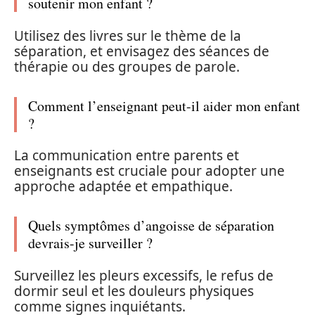
soutenir mon enfant ?
Utilisez des livres sur le thème de la
séparation, et envisagez des séances de
thérapie ou des groupes de parole.
Comment l’enseignant peut-il aider mon enfant
?
La communication entre parents et
enseignants est cruciale pour adopter une
approche adaptée et empathique.
Quels symptômes d’angoisse de séparation
devrais-je surveiller ?
Surveillez les pleurs excessifs, le refus de
dormir seul et les douleurs physiques
comme signes inquiétants.