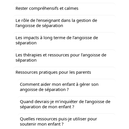
Rester compréhensifs et calmes
Le rôle de l’enseignant dans la gestion de
l’angoisse de séparation
Les impacts à long terme de l’angoisse de
séparation
Les thérapies et ressources pour l’angoisse de
séparation
Ressources pratiques pour les parents
Comment aider mon enfant à gérer son
angoisse de séparation ?
Quand devrais-je m’inquiéter de l’angoisse de
séparation de mon enfant ?
Quelles ressources puis-je utiliser pour
soutenir mon enfant ?