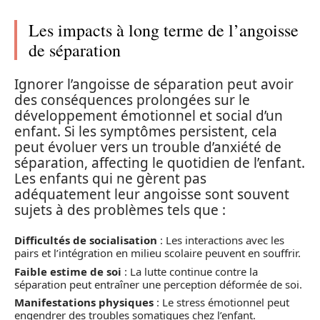
Les impacts à long terme de l’angoisse
de séparation
Ignorer l’angoisse de séparation peut avoir
des conséquences prolongées sur le
développement émotionnel et social d’un
enfant. Si les symptômes persistent, cela
peut évoluer vers un trouble d’anxiété de
séparation, affecting le quotidien de l’enfant.
Les enfants qui ne gèrent pas
adéquatement leur angoisse sont souvent
sujets à des problèmes tels que :
Difficultés de socialisation
: Les interactions avec les
pairs et l’intégration en milieu scolaire peuvent en souffrir.
Faible estime de soi
: La lutte continue contre la
séparation peut entraîner une perception déformée de soi.
Manifestations physiques
: Le stress émotionnel peut
engendrer des troubles somatiques chez l’enfant.