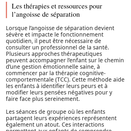
Les thérapies et ressources pour
l’angoisse de séparation
Lorsque l’angoisse de séparation devient
sévère et impacte le fonctionnement
quotidien, il peut être nécessaire de
consulter un professionnel de la santé.
Plusieurs approches thérapeutiques
peuvent accompagner l’enfant sur le chemin
d’une gestion émotionnelle saine, à
commencer par la thérapie cognitive-
comportementale (TCC). Cette méthode aide
les enfants à identifier leurs peurs et à
modifier leurs pensées négatives pour y
faire face plus sereinement.
Les séances de groupe où les enfants
partagent leurs expériences représentent
également un atout. Ces interactions