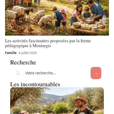
Les activités fascinantes proposées par la ferme
pédagogique à Montargis
Famille
4 juillet 2026
Recherche
Les incontournables