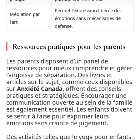
Permet l’expression libérée des
Médiation par
émotions sans mécanismes de
l’art
défense.
Ressources pratiques pour les parents
Les parents disposent d’un panel de
ressources pour mieux comprendre et gérer
l’angoisse de séparation. Des livres et
articles sur le sujet, comme ceux disponibles
sur
Anxiété Canada
, offrent des conseils
pratiques et stratégiques. Encourager une
communication ouverte au sein de la famille
est également essentiel. Les enfants doivent
se sentir à l’aise pour exprimer leurs
émotions sans crainte de jugement.
Des activités telles que le yoga pour enfants