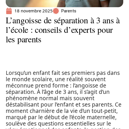
18 novembre 2025
Parents
L’angoisse de séparation à 3 ans à
l’école : conseils d’experts pour
les parents
Lorsqu’un enfant fait ses premiers pas dans
le monde scolaire, une réalité souvent
méconnue prend forme : l’angoisse de
séparation. À l’âge de 3 ans, il s’agit d’un
phénomène normal mais souvent
déstabilisant pour l’enfant et ses parents. Ce
moment charnière de la vie d’un tout-petit,
marqué par le début de l’école maternelle,
soulève des questions essentielles sur le