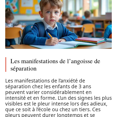
Les manifestations de l’angoisse de
séparation
Les manifestations de l’anxiété de
séparation chez les enfants de 3 ans
peuvent varier considérablement en
intensité et en forme. L’un des signes les plus
visibles est le pleur intense lors des adieux,
que ce soit à l’école ou chez un tiers. Ces
pleurs peuvent durer longtemps et se