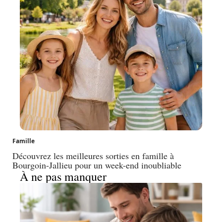
Famille
Découvrez les meilleures sorties en famille à
Bourgoin-Jallieu pour un week-end inoubliable
À ne pas manquer