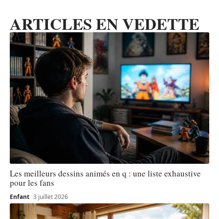
ARTICLES EN VEDETTE
Les meilleurs dessins animés en q : une liste exhaustive
pour les fans
Enfant
3 juillet 2026