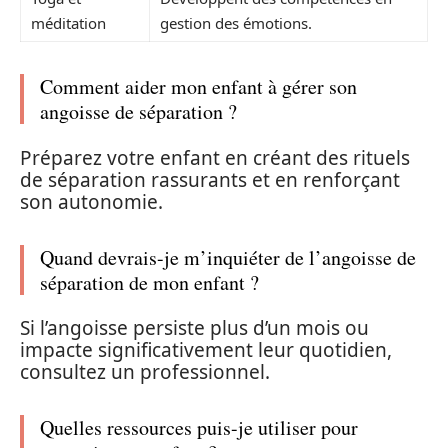
méditation
gestion des émotions.
Comment aider mon enfant à gérer son
angoisse de séparation ?
Préparez votre enfant en créant des rituels
de séparation rassurants et en renforçant
son autonomie.
Quand devrais-je m’inquiéter de l’angoisse de
séparation de mon enfant ?
Si l’angoisse persiste plus d’un mois ou
impacte significativement leur quotidien,
consultez un professionnel.
Quelles ressources puis-je utiliser pour