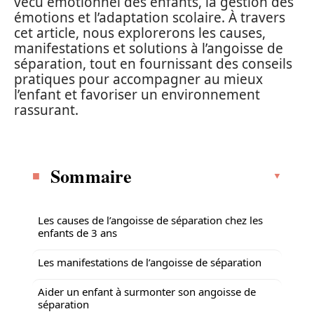
vécu émotionnel des enfants, la gestion des
émotions et l’adaptation scolaire. À travers
cet article, nous explorerons les causes,
manifestations et solutions à l’angoisse de
séparation, tout en fournissant des conseils
pratiques pour accompagner au mieux
l’enfant et favoriser un environnement
rassurant.
Sommaire
Les causes de l’angoisse de séparation chez les
enfants de 3 ans
Les manifestations de l’angoisse de séparation
Aider un enfant à surmonter son angoisse de
séparation