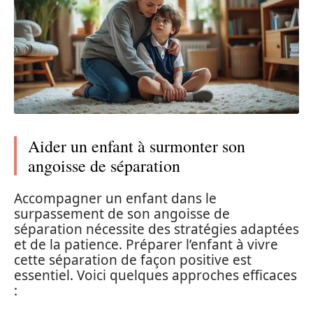
Aider un enfant à surmonter son
angoisse de séparation
Accompagner un enfant dans le
surpassement de son angoisse de
séparation nécessite des stratégies adaptées
et de la patience. Préparer l’enfant à vivre
cette séparation de façon positive est
essentiel. Voici quelques approches efficaces
: