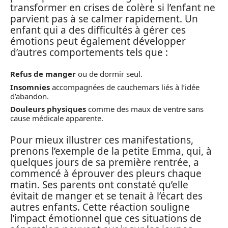
transformer en crises de colère si l’enfant ne
parvient pas à se calmer rapidement. Un
enfant qui a des difficultés à gérer ces
émotions peut également développer
d’autres comportements tels que :
Refus de manger
ou de dormir seul.
Insomnies
accompagnées de cauchemars liés à l’idée
d’abandon.
Douleurs physiques
comme des maux de ventre sans
cause médicale apparente.
Pour mieux illustrer ces manifestations,
prenons l’exemple de la petite Emma, qui, à
quelques jours de sa première rentrée, a
commencé à éprouver des pleurs chaque
matin. Ses parents ont constaté qu’elle
évitait de manger et se tenait à l’écart des
autres enfants. Cette réaction souligne
l’impact émotionnel que ces situations de