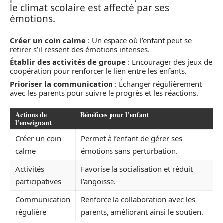
le climat scolaire est affecté par ses
émotions.
Créer un coin calme
: Un espace où l’enfant peut se
retirer s’il ressent des émotions intenses.
Établir des activités de groupe
: Encourager des jeux de
coopération pour renforcer le lien entre les enfants.
Prioriser la communication
: Échanger régulièrement
avec les parents pour suivre le progrès et les réactions.
Actions de
Bénéfices pour l’enfant
l’enseignant
Créer un coin
Permet à l’enfant de gérer ses
calme
émotions sans perturbation.
Activités
Favorise la socialisation et réduit
participatives
l’angoisse.
Communication
Renforce la collaboration avec les
régulière
parents, améliorant ainsi le soutien.