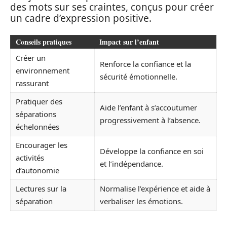
des mots sur ses craintes, conçus pour créer
un cadre d’expression positive.
Conseils pratiques
Impact sur l’enfant
Créer un
Renforce la confiance et la
environnement
sécurité émotionnelle.
rassurant
Pratiquer des
Aide l’enfant à s’accoutumer
séparations
progressivement à l’absence.
échelonnées
Encourager les
Développe la confiance en soi
activités
et l’indépendance.
d’autonomie
Lectures sur la
Normalise l’expérience et aide à
séparation
verbaliser les émotions.