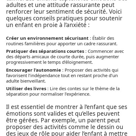
adultes et une attitude rassurante peut
renforcer leur sentiment de sécurité. Voici
quelques conseils pratiques pour soutenir
un enfant en proie à l’anxiété :
Créer un environnement sécurisant
: Établir des
routines familières pour apporter un cadre rassurant.
Pratiquer des séparations courtes
: Commencer avec
des départs amicaux de courte durée, puis augmenter
progressivement le temps d’éloignement.
Encourager l’autonomie
: Proposer des activités qui
favorisent l’indépendance tout en restant proche d’un
adulte bienveillant.
Utiliser des livres
: Lire des contes sur le thème de la
séparation pour normaliser l’expérience.
Il est essentiel de montrer à l’enfant que ses
émotions sont valides et qu’elles peuvent
être gérées. Par exemple, un parent peut
proposer des activités comme le dessin ou
des jeux de rôle pour aider l’enfant à mettre