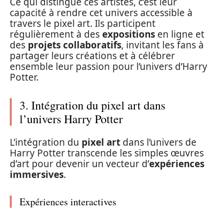
Ce qui distingue ces artistes, c’est leur
capacité à rendre cet univers accessible à
travers le pixel art. Ils participent
régulièrement à des
expositions
en ligne et
des
projets collaboratifs
, invitant les fans à
partager leurs créations et à célébrer
ensemble leur passion pour l’univers d’Harry
Potter.
3. Intégration du pixel art dans
l’univers Harry Potter
L’intégration du
pixel art
dans l’univers de
Harry Potter transcende les simples œuvres
d’art pour devenir un vecteur d’
expériences
immersives
.
Expériences interactives