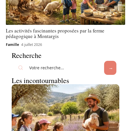
Les activités fascinantes proposées par la ferme
pédagogique à Montargis
Famille
4 juillet 2026
Recherche
Les incontournables