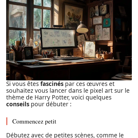
Si vous êtes
fascinés
par ces œuvres et
souhaitez vous lancer dans le pixel art sur le
thème de Harry Potter, voici quelques
conseils
pour débuter :
Commencez petit
Débutez avec de petites scènes, comme le