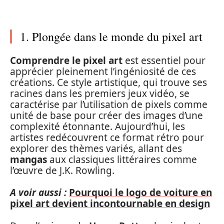
1. Plongée dans le monde du pixel art
Comprendre le pixel art
est essentiel pour
apprécier pleinement l’ingéniosité de ces
créations. Ce style artistique, qui trouve ses
racines dans les premiers jeux vidéo, se
caractérise par l’utilisation de pixels comme
unité de base pour créer des images d’une
complexité étonnante. Aujourd’hui, les
artistes redécouvrent ce format rétro pour
explorer des thèmes variés, allant des
mangas
aux classiques littéraires comme
l’œuvre de J.K. Rowling.
A voir aussi :
Pourquoi le logo de voiture en
pixel art devient incontournable en design