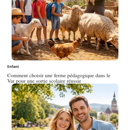
Enfant
Comment choisir une ferme pédagogique dans le
Var pour une sortie scolaire réussie