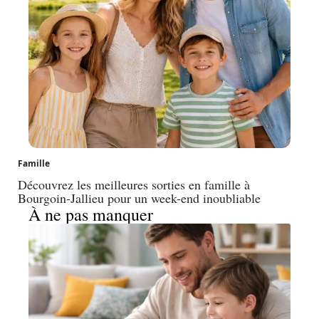
Famille
Découvrez les meilleures sorties en famille à
Bourgoin-Jallieu pour un week-end inoubliable
À ne pas manquer