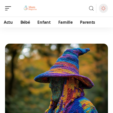
Actu
Bébé
Enfant
Famille
Parents