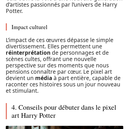
d’artistes passionnés par l’univers de Harry
Potter.
Impact culturel
L’impact de ces œuvres dépasse le simple
divertissement. Elles permettent une
réinterprétation
de personnages et de
scènes cultes, offrant une nouvelle
perspective sur des moments que nous
pensions connaître par cœur. Le pixel art
devient un
média
à part entière, capable de
raconter ces histoires sous un jour nouveau
et stimulant.
4. Conseils pour débuter dans le pixel
art Harry Potter