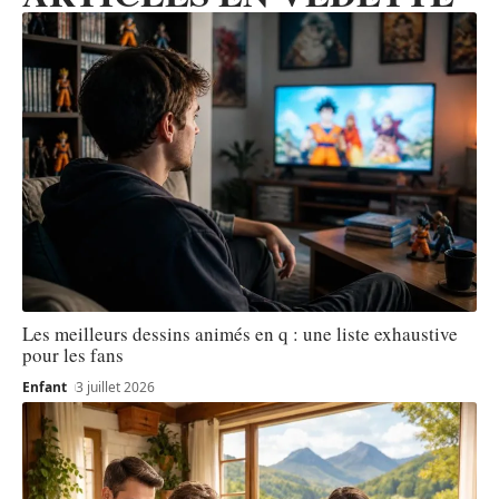
Les meilleurs dessins animés en q : une liste exhaustive
pour les fans
Enfant
3 juillet 2026