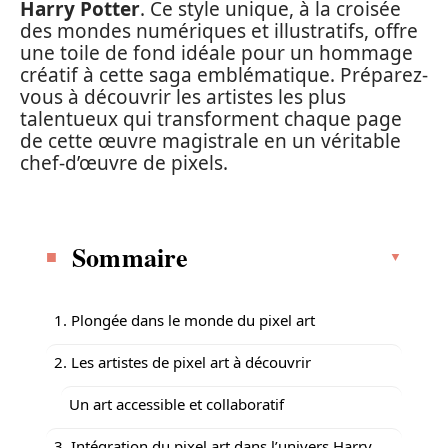
Harry Potter
. Ce style unique, à la croisée
des mondes numériques et illustratifs, offre
une toile de fond idéale pour un hommage
créatif à cette saga emblématique. Préparez-
vous à découvrir les artistes les plus
talentueux qui transforment chaque page
de cette œuvre magistrale en un véritable
chef-d’œuvre de pixels.
Sommaire
1. Plongée dans le monde du pixel art
2. Les artistes de pixel art à découvrir
Un art accessible et collaboratif
3. Intégration du pixel art dans l’univers Harry