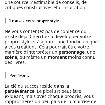
une source inestimable de conseils, de
critiques constructives et d’inspiration.
Trouvez votre propre style
Ne vous contentez pas de copier ce qui
existe déjà. Cherchez à développer votre
propre style et à ajouter une touche unique
à vos créations. Cela pourrait être votre
manière d’interpréter un
personnage
, une
scène
, ou même un
moment
moins connu
des livres.
Persévérez
La clé du succès réside dans la
persévérance
. Le pixel art peut être
exigeant, mais avec chaque progrès, vous
rapprocherez un peu plus de la maîtrise de