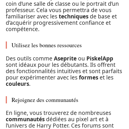
coin d’une salle de classe ou le portrait d’un
professeur. Cela vous permettra de vous
familiariser avec les
techniques
de base et
d’acquérir progressivement confiance et
compétence.
Utilisez les bonnes ressources
Des outils comme
Aseprite
ou
PiskelApp
sont idéaux pour les débutants. Ils offrent
des fonctionnalités intuitives et sont parfaits
pour expérimenter avec les
formes
et les
couleurs
.
Rejoignez des communautés
En ligne, vous trouverez de nombreuses
communautés
dédiées au pixel art et à
l’univers de Harry Potter. Ces forums sont