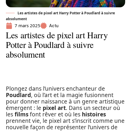
Les artistes de pixel art Harry Potter à Poudlard à suivre
absolument
7 mars 2025
Actu
Les artistes de pixel art Harry
Potter à Poudlard à suivre
absolument
Plongez dans l’univers enchanteur de
Poudlard
, où l’art et la magie fusionnent
pour donner naissance à un genre artistique
émergent : le
pixel art
. Dans un secteur où
les
films
font rêver et où les
histoires
prennent vie, le pixel art s’inscrit comme une
nouvelle façon de représenter l’univers de