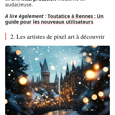
audacieuse.
A lire également :
Toutatice à Rennes : Un
guide pour les nouveaux utilisateurs
2. Les artistes de pixel art à découvrir