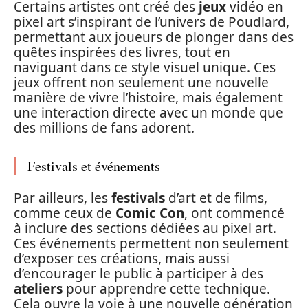
Certains artistes ont créé des
jeux
vidéo en
pixel art s’inspirant de l’univers de Poudlard,
permettant aux joueurs de plonger dans des
quêtes inspirées des livres, tout en
naviguant dans ce style visuel unique. Ces
jeux offrent non seulement une nouvelle
manière de vivre l’histoire, mais également
une interaction directe avec un monde que
des millions de fans adorent.
Festivals et événements
Par ailleurs, les
festivals
d’art et de films,
comme ceux de
Comic Con
, ont commencé
à inclure des sections dédiées au pixel art.
Ces événements permettent non seulement
d’exposer ces créations, mais aussi
d’encourager le public à participer à des
ateliers
pour apprendre cette technique.
Cela ouvre la voie à une nouvelle génération