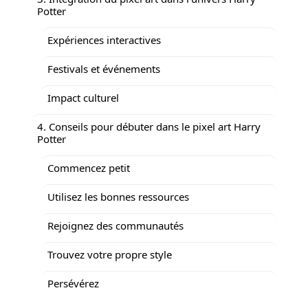
Potter
Expériences interactives
Festivals et événements
Impact culturel
4. Conseils pour débuter dans le pixel art Harry
Potter
Commencez petit
Utilisez les bonnes ressources
Rejoignez des communautés
Trouvez votre propre style
Persévérez