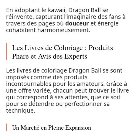
En adoptant le kawaii, Dragon Ball se
réinvente, capturant l’imaginaire des fans à
travers des pages où
douceur
et énergie
cohabitent harmonieusement.
Les Livres de Coloriage : Produits
Phare et Avis des Experts
Les livres de coloriage Dragon Ball se sont
imposés comme des produits
incontournables pour les amateurs. Grâce à
une offre variée, chacun peut trouver le livre
qui correspond à ses attentes, que ce soit
pour se détendre ou perfectionner sa
technique.
Un Marché en Pleine Expansion