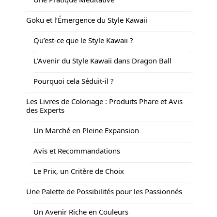
Goku et l’Émergence du Style Kawaii
Qu’est-ce que le Style Kawaii ?
L’Avenir du Style Kawaii dans Dragon Ball
Pourquoi cela Séduit-il ?
Les Livres de Coloriage : Produits Phare et Avis
des Experts
Un Marché en Pleine Expansion
Avis et Recommandations
Le Prix, un Critère de Choix
Une Palette de Possibilités pour les Passionnés
Un Avenir Riche en Couleurs