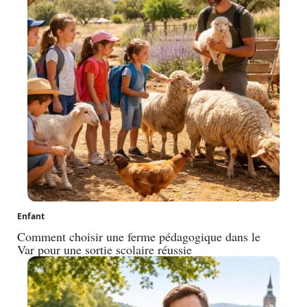
Enfant
Comment choisir une ferme pédagogique dans le
Var pour une sortie scolaire réussie