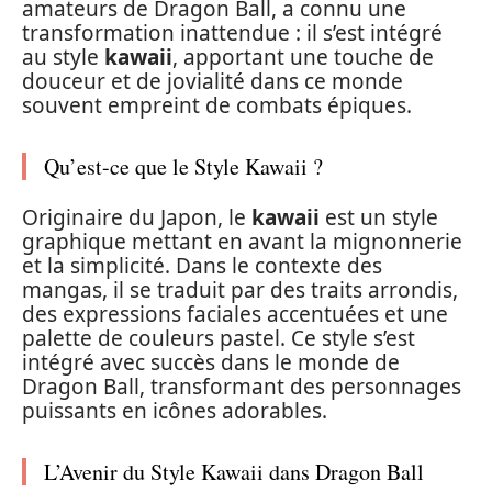
amateurs de Dragon Ball, a connu une
transformation inattendue : il s’est intégré
au style
kawaii
, apportant une touche de
douceur et de jovialité dans ce monde
souvent empreint de combats épiques.
Qu’est-ce que le Style Kawaii ?
Originaire du Japon, le
kawaii
est un style
graphique mettant en avant la mignonnerie
et la simplicité. Dans le contexte des
mangas, il se traduit par des traits arrondis,
des expressions faciales accentuées et une
palette de couleurs pastel. Ce style s’est
intégré avec succès dans le monde de
Dragon Ball, transformant des personnages
puissants en icônes adorables.
L’Avenir du Style Kawaii dans Dragon Ball