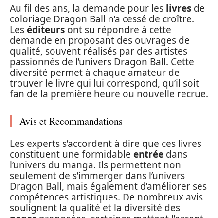
Au fil des ans, la demande pour les
livres
de
coloriage Dragon Ball n’a cessé de croître.
Les
éditeurs
ont su répondre à cette
demande en proposant des ouvrages de
qualité, souvent réalisés par des artistes
passionnés de l’univers Dragon Ball. Cette
diversité permet à chaque amateur de
trouver le livre qui lui correspond, qu’il soit
fan de la première heure ou nouvelle recrue.
Avis et Recommandations
Les experts s’accordent à dire que ces livres
constituent une formidable
entrée
dans
l’univers du manga. Ils permettent non
seulement de s’immerger dans l’univers
Dragon Ball, mais également d’améliorer ses
compétences artistiques. De nombreux avis
soulignent la qualité et la diversité des