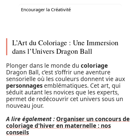
Encourager la Créativité
L’Art du Coloriage : Une Immersion
dans l’Univers Dragon Ball
Plonger dans le monde du
coloriage
Dragon Ball, c’est s’offrir une aventure
sensorielle où les couleurs donnent vie aux
personnages
emblématiques. Cet art, qui
séduit autant les novices que les experts,
permet de redécouvrir cet univers sous un
nouveau jour.
A lire également :
Organiser un concours de
coloriage d'hiver en maternelle : nos
conseils