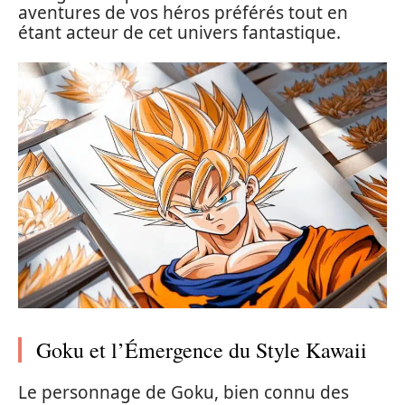
aventures de vos héros préférés tout en
étant acteur de cet univers fantastique.
Goku et l’Émergence du Style Kawaii
Le personnage de Goku, bien connu des