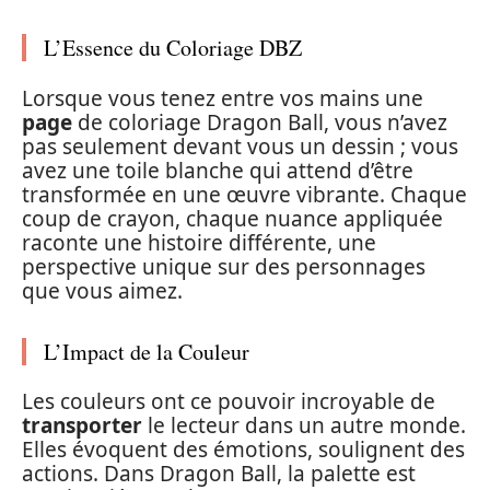
L’Essence du Coloriage DBZ
Lorsque vous tenez entre vos mains une
page
de coloriage Dragon Ball, vous n’avez
pas seulement devant vous un dessin ; vous
avez une toile blanche qui attend d’être
transformée en une œuvre vibrante. Chaque
coup de crayon, chaque nuance appliquée
raconte une histoire différente, une
perspective unique sur des personnages
que vous aimez.
L’Impact de la Couleur
Les couleurs ont ce pouvoir incroyable de
transporter
le lecteur dans un autre monde.
Elles évoquent des émotions, soulignent des
actions. Dans Dragon Ball, la palette est