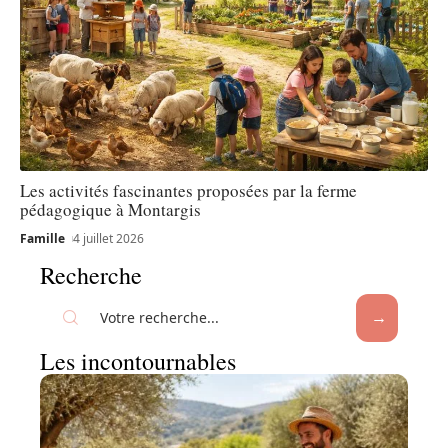
Les activités fascinantes proposées par la ferme
pédagogique à Montargis
Famille
4 juillet 2026
Recherche
Les incontournables