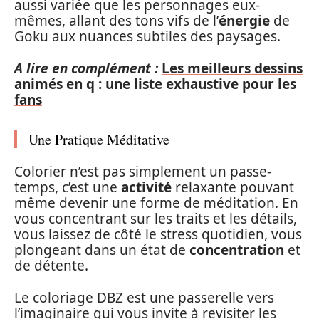
aussi variée que les personnages eux-
mêmes, allant des tons vifs de l’
énergie
de
Goku aux nuances subtiles des paysages.
A lire en complément :
Les meilleurs dessins
animés en q : une liste exhaustive pour les
fans
Une Pratique Méditative
Colorier n’est pas simplement un passe-
temps, c’est une
activité
relaxante pouvant
même devenir une forme de méditation. En
vous concentrant sur les traits et les détails,
vous laissez de côté le stress quotidien, vous
plongeant dans un état de
concentration
et
de détente.
Le coloriage DBZ est une passerelle vers
l’imaginaire qui vous invite à revisiter les