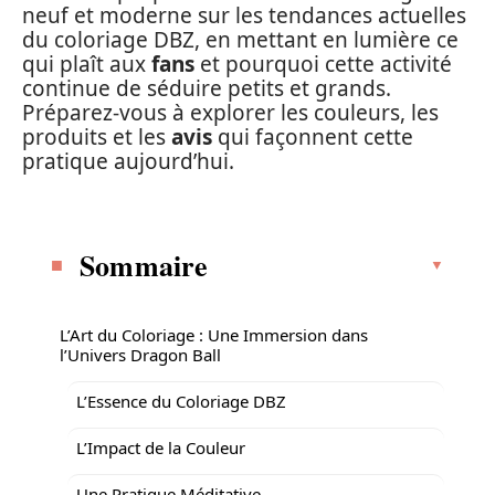
neuf et moderne sur les tendances actuelles
du coloriage DBZ, en mettant en lumière ce
qui plaît aux
fans
et pourquoi cette activité
continue de séduire petits et grands.
Préparez-vous à explorer les couleurs, les
produits et les
avis
qui façonnent cette
pratique aujourd’hui.
Sommaire
L’Art du Coloriage : Une Immersion dans
l’Univers Dragon Ball
L’Essence du Coloriage DBZ
L’Impact de la Couleur
Une Pratique Méditative