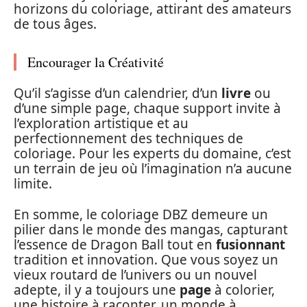
horizons du coloriage, attirant des amateurs
de tous âges.
Encourager la Créativité
Qu’il s’agisse d’un calendrier, d’un
livre
ou
d’une simple page, chaque support invite à
l’exploration artistique et au
perfectionnement des techniques de
coloriage. Pour les experts du domaine, c’est
un terrain de jeu où l’imagination n’a aucune
limite.
En somme, le coloriage DBZ demeure un
pilier dans le monde des mangas, capturant
l’essence de Dragon Ball tout en
fusionnant
tradition et innovation. Que vous soyez un
vieux routard de l’univers ou un nouvel
adepte, il y a toujours une
page
à colorier,
une histoire à raconter, un monde à