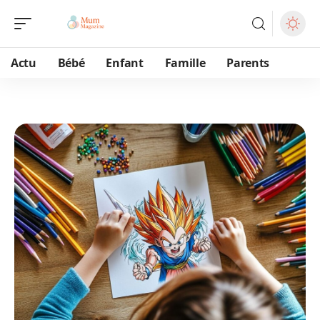
Actu
Bébé
Enfant
Famille
Parents