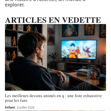
explorer.
ARTICLES EN VEDETTE
Les meilleurs dessins animés en q : une liste exhaustive
pour les fans
Enfant
3 juillet 2026