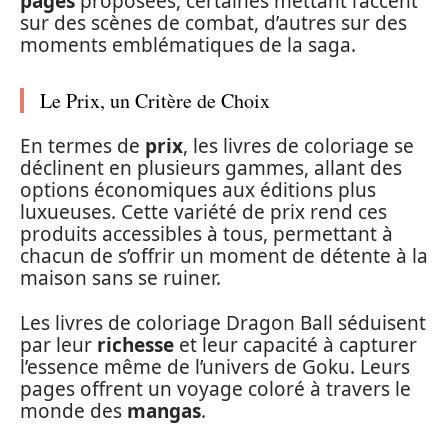
pages
proposées, certaines mettant l’accent
sur des scènes de combat, d’autres sur des
moments emblématiques de la saga.
Le Prix, un Critère de Choix
En termes de
prix
, les livres de coloriage se
déclinent en plusieurs gammes, allant des
options économiques aux éditions plus
luxueuses. Cette variété de prix rend ces
produits accessibles à tous, permettant à
chacun de s’offrir un moment de détente à la
maison sans se ruiner.
Les livres de coloriage Dragon Ball séduisent
par leur
richesse
et leur capacité à capturer
l’essence même de l’univers de Goku. Leurs
pages offrent un voyage coloré à travers le
monde des
mangas
.