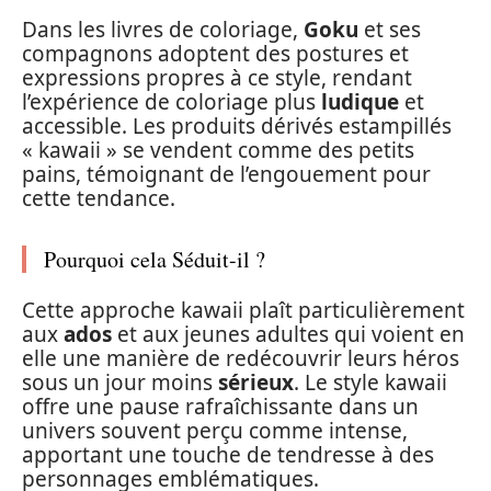
Dans les livres de coloriage,
Goku
et ses
compagnons adoptent des postures et
expressions propres à ce style, rendant
l’expérience de coloriage plus
ludique
et
accessible. Les produits dérivés estampillés
« kawaii » se vendent comme des petits
pains, témoignant de l’engouement pour
cette tendance.
Pourquoi cela Séduit-il ?
Cette approche kawaii plaît particulièrement
aux
ados
et aux jeunes adultes qui voient en
elle une manière de redécouvrir leurs héros
sous un jour moins
sérieux
. Le style kawaii
offre une pause rafraîchissante dans un
univers souvent perçu comme intense,
apportant une touche de tendresse à des
personnages emblématiques.