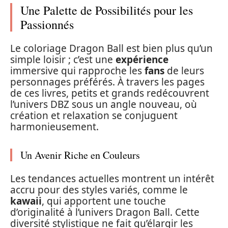
Une Palette de Possibilités pour les
Passionnés
Le coloriage Dragon Ball est bien plus qu’un
simple loisir ; c’est une
expérience
immersive qui rapproche les
fans
de leurs
personnages préférés. À travers les pages
de ces livres, petits et grands redécouvrent
l’univers DBZ sous un angle nouveau, où
création et relaxation se conjuguent
harmonieusement.
Un Avenir Riche en Couleurs
Les tendances actuelles montrent un intérêt
accru pour des styles variés, comme le
kawaii
, qui apportent une touche
d’originalité à l’univers Dragon Ball. Cette
diversité stylistique ne fait qu’élargir les