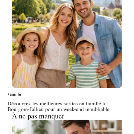
Famille
Découvrez les meilleures sorties en famille à
Bourgoin-Jallieu pour un week-end inoubliable
À ne pas manquer