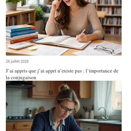
26 juillet 2026
J’ai appris que j’ai appri n’existe pas : l’importance de
la conjugaison