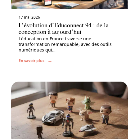
17 mai 2026
L’évolution d’Educonnect 94 : de la
conception à aujourd’hui
L'éducation en France traverse une
transformation remarquable, avec des outils
numériques qui
…
En savoir plus