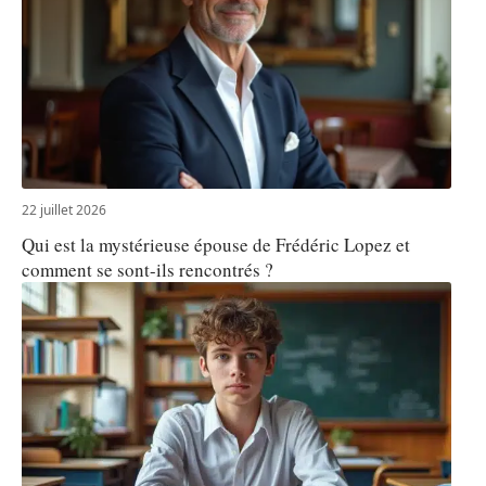
22 juillet 2026
Qui est la mystérieuse épouse de Frédéric Lopez et
comment se sont-ils rencontrés ?