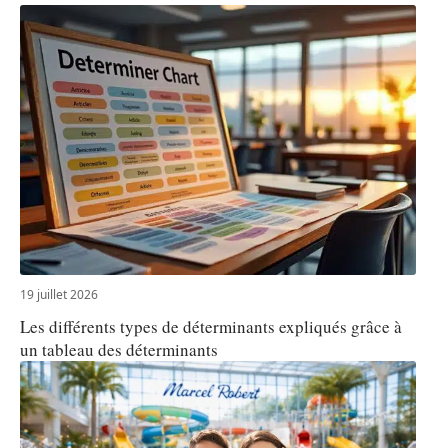
19 juillet 2026
Les différents types de déterminants expliqués grâce à
un tableau des déterminants