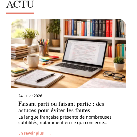
ACTU
24 juillet 2026
Faisant parti ou faisant partie : des
astuces pour éviter les fautes
La langue française présente de nombreuses
subtilités, notamment en ce qui concerne
…
En savoir plus