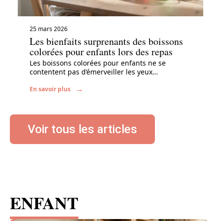
25 mars 2026
Les bienfaits surprenants des boissons
colorées pour enfants lors des repas
Les boissons colorées pour enfants ne se
contentent pas d’émerveiller les yeux
…
En savoir plus
Voir tous les articles
ENFANT