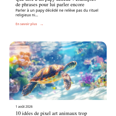
de phrases pour lui parler encore
Parler à un papy décédé ne relève pas du rituel
religieux ni
…
En savoir plus
1 août 2026
10 idées de pixel art animaux trop