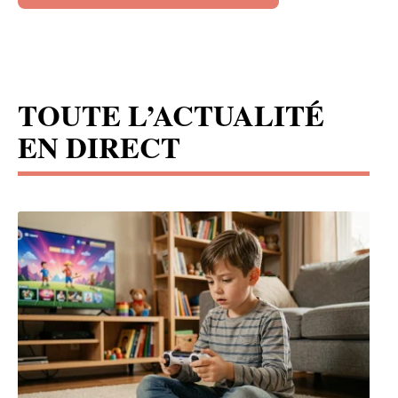
TOUTE L’ACTUALITÉ
EN DIRECT