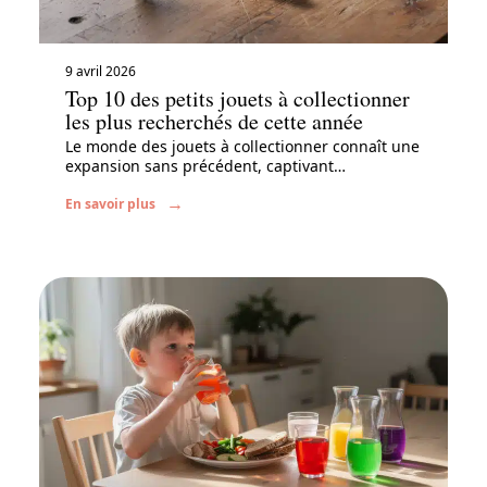
9 avril 2026
Top 10 des petits jouets à collectionner
les plus recherchés de cette année
Le monde des jouets à collectionner connaît une
expansion sans précédent, captivant
…
En savoir plus