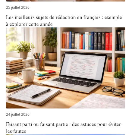
25 juillet 2026
Les meilleurs sujets de rédaction en français : exemple
à explorer cette année
24 juillet 2026
Faisant parti ou faisant partie : des astuces pour éviter
les fautes