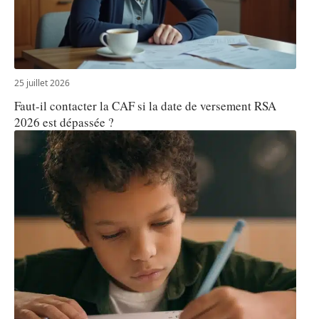
25 juillet 2026
Faut-il contacter la CAF si la date de versement RSA
2026 est dépassée ?