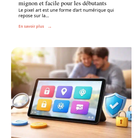
mignon et facile pour les débutants
Le pixel art est une forme d’art numérique qui
repose sur la
…
En savoir plus