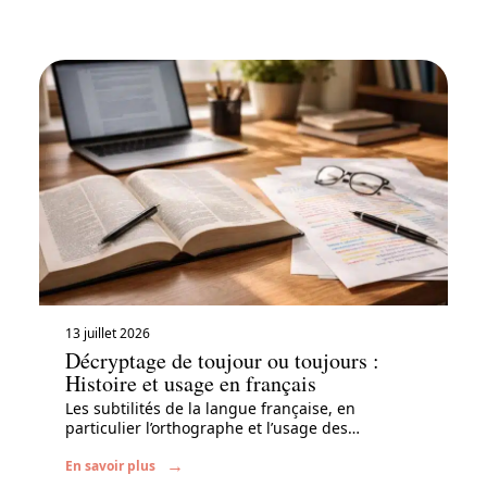
13 juillet 2026
Décryptage de toujour ou toujours :
Histoire et usage en français
Les subtilités de la langue française, en
particulier l’orthographe et l’usage des
…
En savoir plus