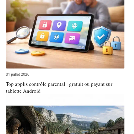
31 juillet 2026
Top applis contrôle parental : gratuit ou payant sur
tablette Android