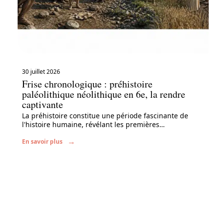
30 juillet 2026
Frise chronologique : préhistoire
paléolithique néolithique en 6e, la rendre
captivante
La préhistoire constitue une période fascinante de
l'histoire humaine, révélant les premières
…
En savoir plus