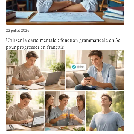
22 juillet 2026
Utiliser la carte mentale : fonction grammaticale en 3e
pour progresser en français