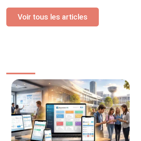
Voir tous les articles
BÉBÉ