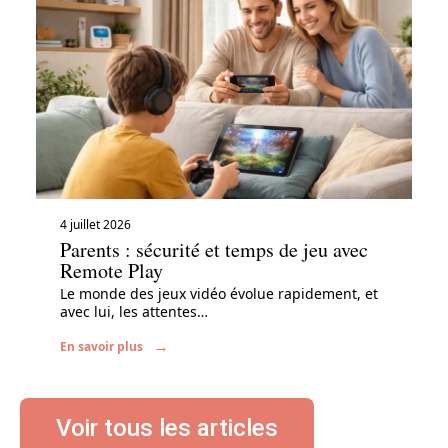
4 juillet 2026
Parents : sécurité et temps de jeu avec
Remote Play
Le monde des jeux vidéo évolue rapidement, et
avec lui, les attentes
…
En savoir plus
Voir tous les articles