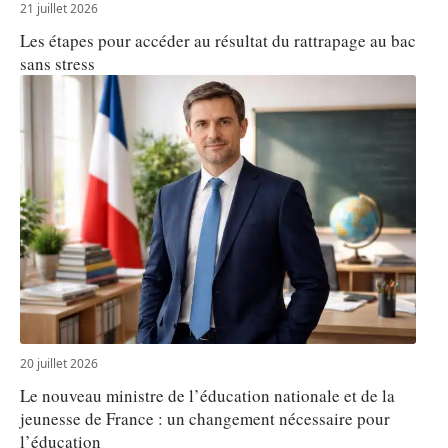
21 juillet 2026
Les étapes pour accéder au résultat du rattrapage au bac
sans stress
20 juillet 2026
Le nouveau ministre de l’éducation nationale et de la
jeunesse de France : un changement nécessaire pour
l’éducation