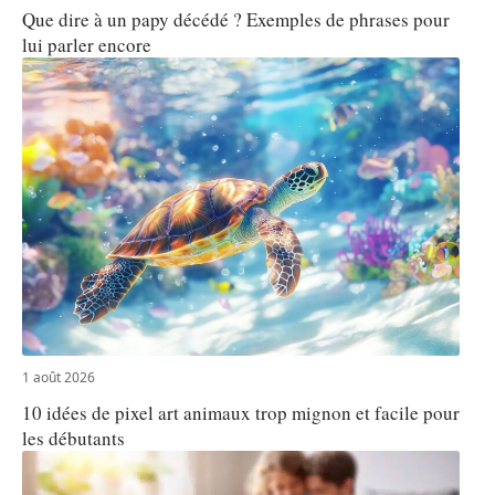
Que dire à un papy décédé ? Exemples de phrases pour
lui parler encore
1 août 2026
10 idées de pixel art animaux trop mignon et facile pour
les débutants