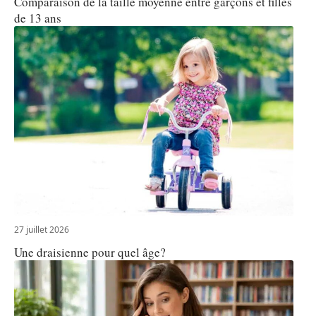
Comparaison de la taille moyenne entre garçons et filles
de 13 ans
27 juillet 2026
Une draisienne pour quel âge?