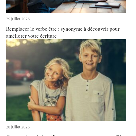
29 juillet 2026
Remplacer le verbe être : synonyme à découvrir pour
améliorer votre écriture
28 juillet 2026