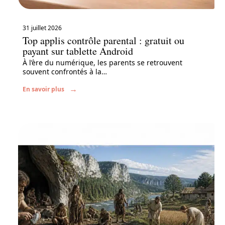
31 juillet 2026
Top applis contrôle parental : gratuit ou
payant sur tablette Android
À l’ère du numérique, les parents se retrouvent
souvent confrontés à la
…
En savoir plus