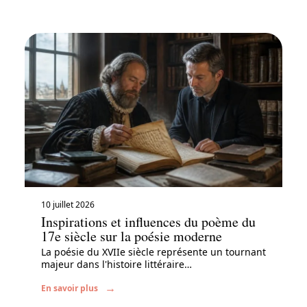
10 juillet 2026
Inspirations et influences du poème du
17e siècle sur la poésie moderne
La poésie du XVIIe siècle représente un tournant
majeur dans l'histoire littéraire
…
En savoir plus