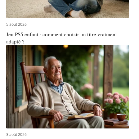
5 août 2026
Jeu PS5 enfant : comment choisir un titre vraiment
adapté ?
3 août 2026