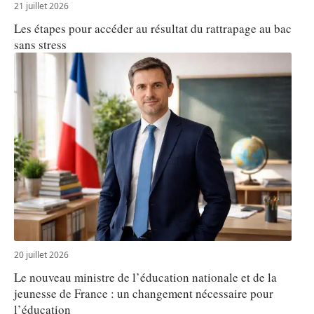
21 juillet 2026
Les étapes pour accéder au résultat du rattrapage au bac
sans stress
20 juillet 2026
Le nouveau ministre de l’éducation nationale et de la
jeunesse de France : un changement nécessaire pour
l’éducation