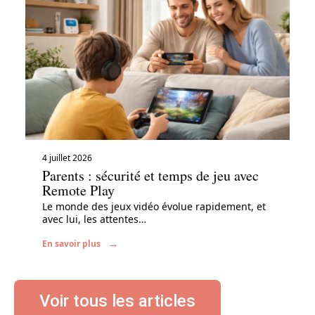
4 juillet 2026
Parents : sécurité et temps de jeu avec
Remote Play
Le monde des jeux vidéo évolue rapidement, et
avec lui, les attentes
…
En savoir plus
Voir tous les articles