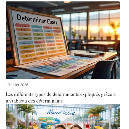
19 juillet 2026
Les différents types de déterminants expliqués grâce à
un tableau des déterminants