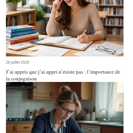
26 juillet 2026
J’ai appris que j’ai appri n’existe pas : l’importance de
la conjugaison