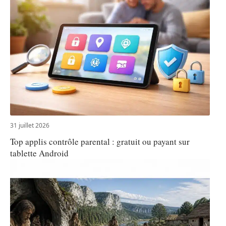
31 juillet 2026
Top applis contrôle parental : gratuit ou payant sur
tablette Android