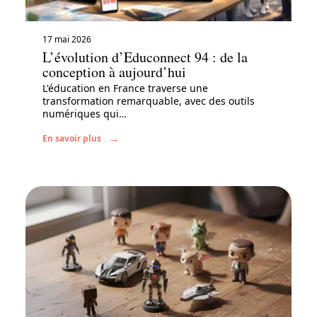
17 mai 2026
L’évolution d’Educonnect 94 : de la
conception à aujourd’hui
L'éducation en France traverse une
transformation remarquable, avec des outils
numériques qui
…
En savoir plus