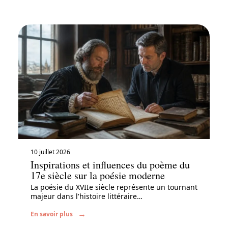
10 juillet 2026
Inspirations et influences du poème du
17e siècle sur la poésie moderne
La poésie du XVIIe siècle représente un tournant
majeur dans l'histoire littéraire
…
En savoir plus