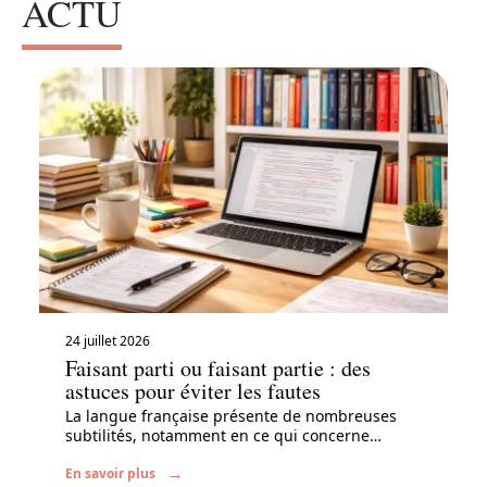
ACTU
24 juillet 2026
Faisant parti ou faisant partie : des
astuces pour éviter les fautes
La langue française présente de nombreuses
subtilités, notamment en ce qui concerne
…
En savoir plus