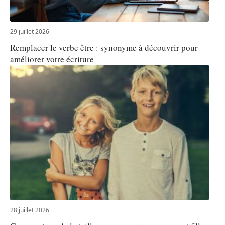
29 juillet 2026
Remplacer le verbe être : synonyme à découvrir pour
améliorer votre écriture
28 juillet 2026