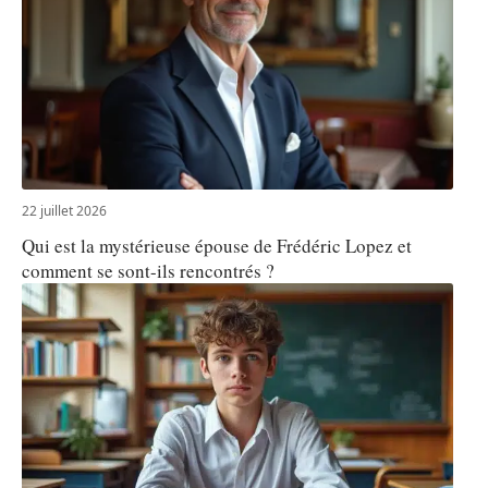
22 juillet 2026
Qui est la mystérieuse épouse de Frédéric Lopez et
comment se sont-ils rencontrés ?