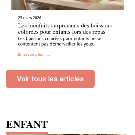
25 mars 2026
Les bienfaits surprenants des boissons
colorées pour enfants lors des repas
Les boissons colorées pour enfants ne se
contentent pas d’émerveiller les yeux
…
En savoir plus
Voir tous les articles
ENFANT