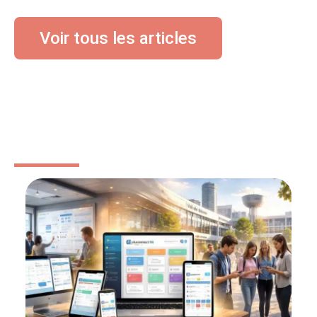
Voir tous les articles
BÉBÉ