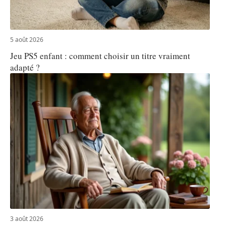
5 août 2026
Jeu PS5 enfant : comment choisir un titre vraiment
adapté ?
3 août 2026