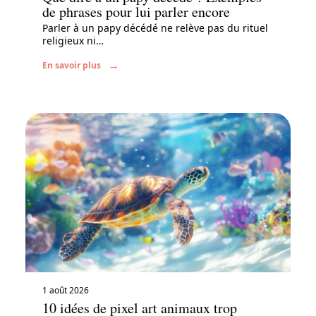
de phrases pour lui parler encore
Parler à un papy décédé ne relève pas du rituel
religieux ni
…
En savoir plus
1 août 2026
10 idées de pixel art animaux trop