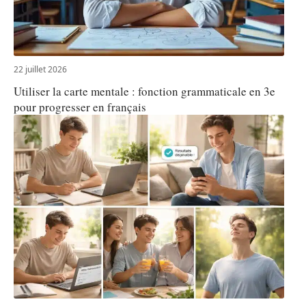
22 juillet 2026
Utiliser la carte mentale : fonction grammaticale en 3e
pour progresser en français