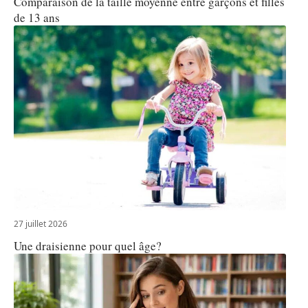
Comparaison de la taille moyenne entre garçons et filles
de 13 ans
27 juillet 2026
Une draisienne pour quel âge?