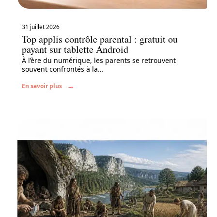
31 juillet 2026
Top applis contrôle parental : gratuit ou
payant sur tablette Android
À l’ère du numérique, les parents se retrouvent
souvent confrontés à la
…
En savoir plus