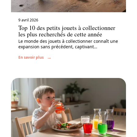
9 avril 2026
Top 10 des petits jouets à collectionner
les plus recherchés de cette année
Le monde des jouets à collectionner connaît une
expansion sans précédent, captivant
…
En savoir plus