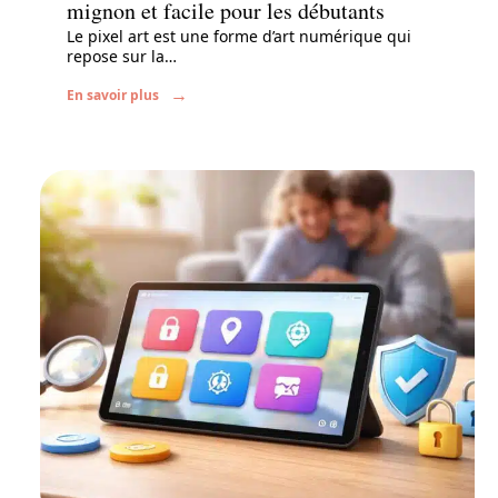
mignon et facile pour les débutants
Le pixel art est une forme d’art numérique qui
repose sur la
…
En savoir plus