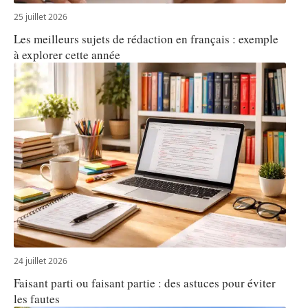
25 juillet 2026
Les meilleurs sujets de rédaction en français : exemple
à explorer cette année
24 juillet 2026
Faisant parti ou faisant partie : des astuces pour éviter
les fautes