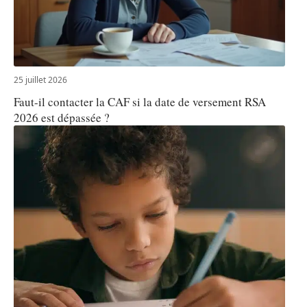
25 juillet 2026
Faut-il contacter la CAF si la date de versement RSA
2026 est dépassée ?