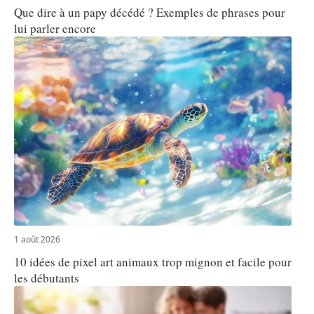
Que dire à un papy décédé ? Exemples de phrases pour
lui parler encore
1 août 2026
10 idées de pixel art animaux trop mignon et facile pour
les débutants