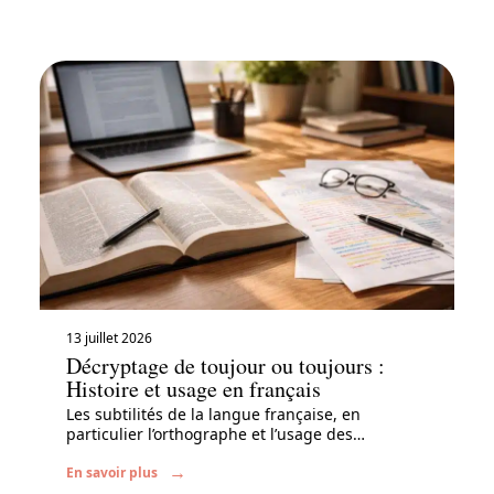
13 juillet 2026
Décryptage de toujour ou toujours :
Histoire et usage en français
Les subtilités de la langue française, en
particulier l’orthographe et l’usage des
…
En savoir plus