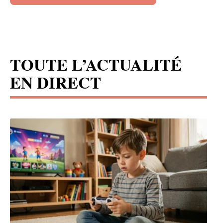
TOUTE L’ACTUALITÉ
EN DIRECT