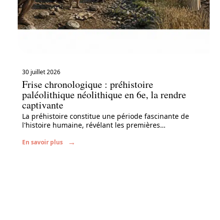
30 juillet 2026
Frise chronologique : préhistoire
paléolithique néolithique en 6e, la rendre
captivante
La préhistoire constitue une période fascinante de
l'histoire humaine, révélant les premières
…
En savoir plus