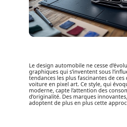
Le design automobile ne cesse d’évolu
graphiques qui s’inventent sous l’infl
tendances les plus fascinantes de ces
voiture en pixel art. Ce style, qui évo
moderne, capte l’attention des consom
d’originalité. Des marques innovantes
adoptent de plus en plus cette approch