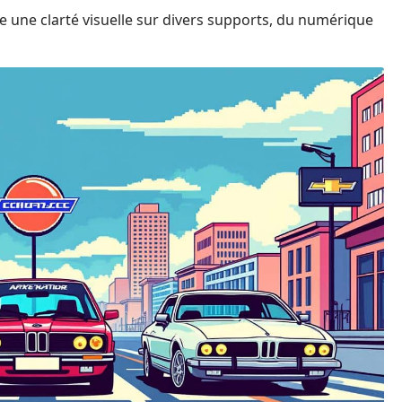
e une clarté visuelle sur divers supports, du numérique