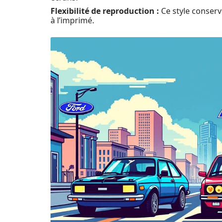
Flexibilité de reproduction :
Ce style conserv
à l’imprimé.