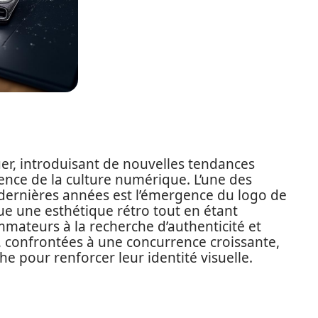
er, introduisant de nouvelles tendances
uence de la culture numérique. L’une des
 dernières années est l’émergence du logo de
que une esthétique rétro tout en étant
mateurs à la recherche d’authenticité et
, confrontées à une concurrence croissante,
e pour renforcer leur identité visuelle.