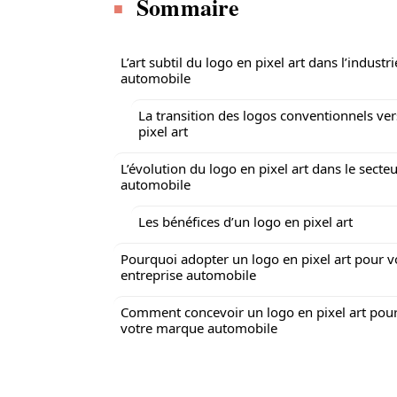
Sommaire
L’art subtil du logo en pixel art dans l’industri
automobile
La transition des logos conventionnels ver
pixel art
L’évolution du logo en pixel art dans le secte
automobile
Les bénéfices d’un logo en pixel art
Pourquoi adopter un logo en pixel art pour v
entreprise automobile
Comment concevoir un logo en pixel art pou
votre marque automobile