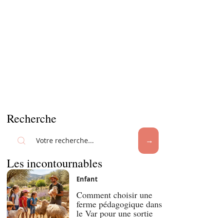
Recherche
Les incontournables
Enfant
Comment choisir une
ferme pédagogique dans
le Var pour une sortie