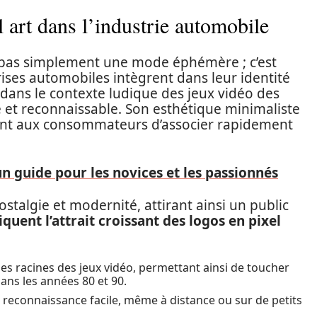
l art dans l’industrie automobile
st pas simplement une mode éphémère ; c’est
rises automobiles intègrent dans leur identité
 dans le contexte ludique des jeux vidéo des
 et reconnaissable. Son esthétique minimaliste
nt aux consommateurs d’associer rapidement
n guide pour les novices et les passionnés
ostalgie et modernité, attirant ainsi un public
quent l’attrait croissant des logos en pixel
 les racines des jeux vidéo, permettant ainsi de toucher
ans les années 80 et 90.
 reconnaissance facile, même à distance ou sur de petits