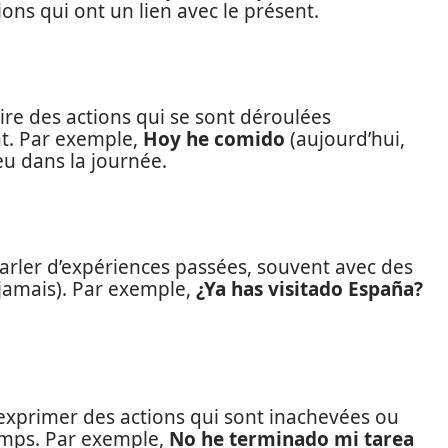
ons qui ont un lien avec le présent.
ire des actions qui se sont déroulées
t. Par exemple,
Hoy he comido
(aujourd’hui,
ieu dans la journée.
arler d’expériences passées, souvent avec des
jamais). Par exemple,
¿Ya has visitado España?
 exprimer des actions qui sont inachevées ou
temps. Par exemple,
No he terminado mi tarea