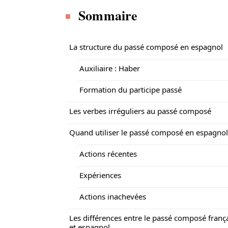
Sommaire
La structure du passé composé en espagnol
Auxiliaire : Haber
Formation du participe passé
Les verbes irréguliers au passé composé
Quand utiliser le passé composé en espagnol
Actions récentes
Expériences
Actions inachevées
Les différences entre le passé composé franç
et espagnol