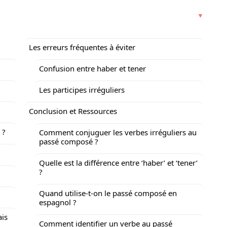
Les erreurs fréquentes à éviter
Confusion entre haber et tener
Les participes irréguliers
Conclusion et Ressources
 ?
Comment conjuguer les verbes irréguliers au
passé composé ?
Quelle est la différence entre ‘haber’ et ‘tener’
?
Quand utilise-t-on le passé composé en
espagnol ?
ais
Comment identifier un verbe au passé