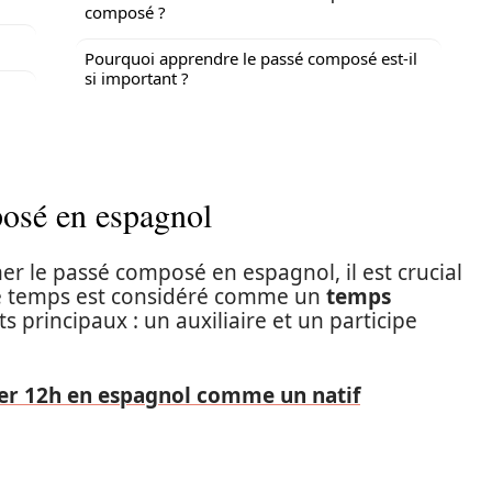
composé ?
Pourquoi apprendre le passé composé est-il
si important ?
posé en espagnol
le passé composé en espagnol, il est crucial
 Ce temps est considéré comme un
temps
s principaux : un auxiliaire et un participe
ser 12h en espagnol comme un natif