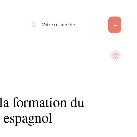
la formation du
 espagnol