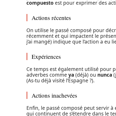
compuesto
est pour exprimer des acti
Actions récentes
On utilise le passé composé pour décr
récemment et qui impactent le présen
j’ai mangé) indique que l’action a eu l
Expériences
Ce temps est également utilisé pour p
adverbes comme
ya
(déjà) ou
nunca
(
(As-tu déjà visité l’Espagne ?).
Actions inachevées
Enfin, le passé composé peut servir à
qui continuent de s’étendre dans le 