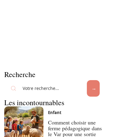
Recherche
Les incontournables
Enfant
Comment choisir une
ferme pédagogique dans
le Var pour une sortie