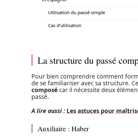
Utilisation du passé simple
Cas d’utilisation
La structure du passé com
Pour bien comprendre comment former 
de se familiariser avec sa structure.
composé
car il nécessite deux élément
passé.
A lire aussi :
Les astuces pour maîtri
Auxiliaire : Haber