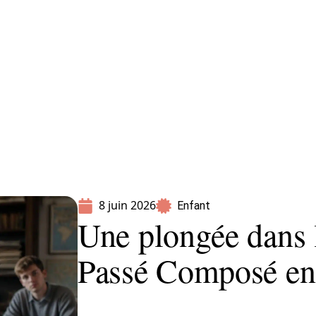
Parents
8 juin 2026
Enfant
Une plongée dans 
Passé Composé en