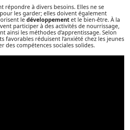
t répondre à divers besoins. Elles ne se
s pour les garder; elles doivent également
vorisent le
développement
et le bien-être. À la
vent participer à des activités de nourrissage,
fiant ainsi les méthodes d’apprentissage. Selon
 favorables réduisent l’anxiété chez les jeunes
r des compétences sociales solides.