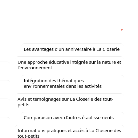
Les avantages d’un anniversaire à La Closerie
Une approche éducative intégrée sur la nature et
l’environnement
Intégration des thématiques
environnementales dans les activités
Avis et témoignages sur La Closerie des tout-
petits
Comparaison avec d’autres établissements
Informations pratiques et accès à La Closerie des
tout-petits