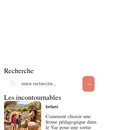
Recherche
Les incontournables
Enfant
Comment choisir une
ferme pédagogique dans
le Var pour une sortie