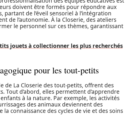
 professionnalisation des équipes éducatives est
eurs doivent être formés pour répondre aux
 partant de l’éveil sensoriel à l’intégration
t de l’autonomie. À la Closerie, des ateliers
rmer le personnel sur ces thèmes, garantissant
tits jouets à collectionner les plus recherchés
agogique pour les tout-petits
de La Closerie des tout-petits, offrent des
s. Tout d’abord, elles permettent d’apprendre
nfants à la nature. Par exemple, les activités
urrissages des animaux deviennent des
la connaissance des cycles de vie et des soins