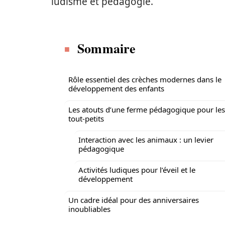
ludisme et pédagogie.
Sommaire
Rôle essentiel des crèches modernes dans le
développement des enfants
Les atouts d’une ferme pédagogique pour les
tout-petits
Interaction avec les animaux : un levier
pédagogique
Activités ludiques pour l’éveil et le
développement
Un cadre idéal pour des anniversaires
inoubliables