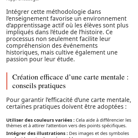
Intégrer cette méthodologie dans
l’enseignement favorise un environnement
d’apprentissage actif où les élèves sont plus
impliqués dans l’étude de l’histoire. Ce
processus non seulement facilite leur
compréhension des événements
historiques, mais cultive également une
passion pour leur étude.
Création efficace d’une carte mentale :
conseils pratiques
Pour garantir l’efficacité d’une carte mentale,
certaines pratiques doivent être adoptées :
Utiliser des couleurs variées :
Cela aide à différencier les
thèmes et à attirer l’attention vers des points spécifiques.
Intégrer des illustrations :
Des images et des symboles