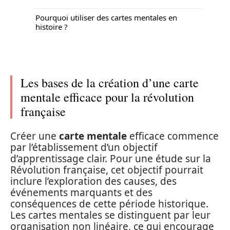
Pourquoi utiliser des cartes mentales en
histoire ?
Les bases de la création d’une carte
mentale efficace pour la révolution
française
Créer une
carte mentale
efficace commence
par l’établissement d’un objectif
d’apprentissage clair. Pour une étude sur la
Révolution française, cet objectif pourrait
inclure l’exploration des causes, des
événements marquants et des
conséquences de cette période historique.
Les cartes mentales se distinguent par leur
organisation non linéaire, ce qui encourage