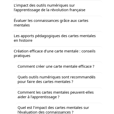
L’impact des outils numériques sur
l’apprentissage de la révolution française
Évaluer les connaissances grâce aux cartes
mentales
Les apports pédagogiques des cartes mentales
en histoire
Création efficace d’une carte mentale : conseils
pratiques
Comment créer une carte mentale efficace ?
Quels outils numériques sont recommandés
pour faire des cartes mentales ?
Comment les cartes mentales peuvent-elles
aider à l’apprentissage ?
Quel est l’impact des cartes mentales sur
l’évaluation des connaissances ?