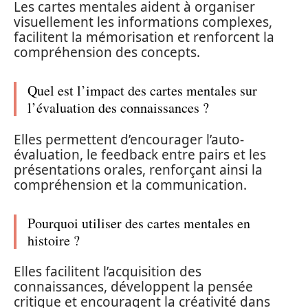
Les cartes mentales aident à organiser
visuellement les informations complexes,
facilitent la mémorisation et renforcent la
compréhension des concepts.
Quel est l’impact des cartes mentales sur
l’évaluation des connaissances ?
Elles permettent d’encourager l’auto-
évaluation, le feedback entre pairs et les
présentations orales, renforçant ainsi la
compréhension et la communication.
Pourquoi utiliser des cartes mentales en
histoire ?
Elles facilitent l’acquisition des
connaissances, développent la pensée
critique et encouragent la créativité dans