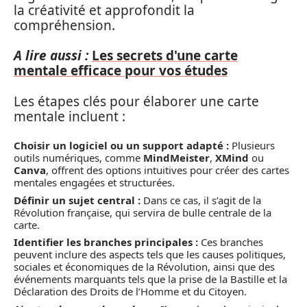
la créativité et approfondit la
compréhension.
A lire aussi :
Les secrets d'une carte
mentale efficace pour vos études
Les étapes clés pour élaborer une carte
mentale incluent :
Choisir un logiciel ou un support adapté :
Plusieurs
outils numériques, comme
MindMeister
,
XMind
ou
Canva
, offrent des options intuitives pour créer des cartes
mentales engagées et structurées.
Définir un sujet central :
Dans ce cas, il s’agit de la
Révolution française, qui servira de bulle centrale de la
carte.
Identifier les branches principales :
Ces branches
peuvent inclure des aspects tels que les causes politiques,
sociales et économiques de la Révolution, ainsi que des
événements marquants tels que la prise de la Bastille et la
Déclaration des Droits de l’Homme et du Citoyen.