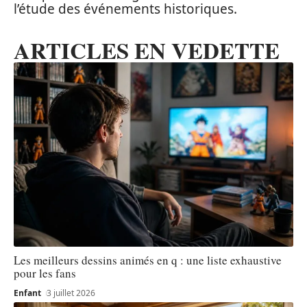
l’étude des événements historiques.
ARTICLES EN VEDETTE
Les meilleurs dessins animés en q : une liste exhaustive
pour les fans
Enfant
3 juillet 2026