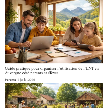
Guide pratique pour organiser l’utilisation de l’ENT en
Auvergne côté parents et élèves
Parents
3 juillet 2026