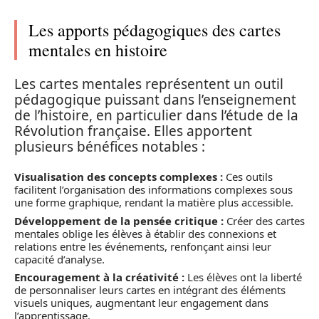
Les apports pédagogiques des cartes
mentales en histoire
Les cartes mentales représentent un outil
pédagogique puissant dans l’enseignement
de l’histoire, en particulier dans l’étude de la
Révolution française. Elles apportent
plusieurs bénéfices notables :
Visualisation des concepts complexes :
Ces outils
facilitent l’organisation des informations complexes sous
une forme graphique, rendant la matière plus accessible.
Développement de la pensée critique :
Créer des cartes
mentales oblige les élèves à établir des connexions et
relations entre les événements, renfonçant ainsi leur
capacité d’analyse.
Encouragement à la créativité :
Les élèves ont la liberté
de personnaliser leurs cartes en intégrant des éléments
visuels uniques, augmentant leur engagement dans
l’apprentissage.