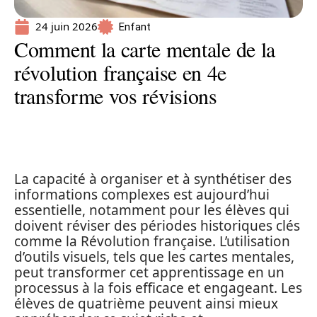
24 juin 2026
Enfant
Comment la carte mentale de la
révolution française en 4e
transforme vos révisions
La capacité à organiser et à synthétiser des
informations complexes est aujourd’hui
essentielle, notamment pour les élèves qui
doivent réviser des périodes historiques clés
comme la Révolution française. L’utilisation
d’outils visuels, tels que les cartes mentales,
peut transformer cet apprentissage en un
processus à la fois efficace et engageant. Les
élèves de quatrième peuvent ainsi mieux