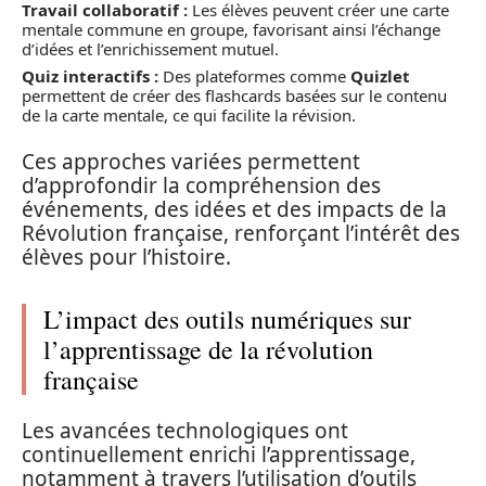
Travail collaboratif :
Les élèves peuvent créer une carte
mentale commune en groupe, favorisant ainsi l’échange
d’idées et l’enrichissement mutuel.
Quiz interactifs :
Des plateformes comme
Quizlet
permettent de créer des flashcards basées sur le contenu
de la carte mentale, ce qui facilite la révision.
Ces approches variées permettent
d’approfondir la compréhension des
événements, des idées et des impacts de la
Révolution française, renforçant l’intérêt des
élèves pour l’histoire.
L’impact des outils numériques sur
l’apprentissage de la révolution
française
Les avancées technologiques ont
continuellement enrichi l’apprentissage,
notamment à travers l’utilisation d’outils