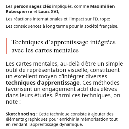
Les
personnages clés
impliqués, comme
Maximilien
Robespierre
et
Louis XVI
;
Les réactions internationales et l’impact sur l’Europe;
Les conséquences à long terme pour la société française.
Techniques d’apprentissage intégrées
avec les cartes mentales
Les cartes mentales, au-delà d’être un simple
outil de représentation visuelle, constituent
un excellent moyen d’intégrer diverses
techniques d’apprentissage
. Ces méthodes
favorisent un engagement actif des élèves
dans leurs études. Parmi ces techniques, on
note :
Sketchnoting :
Cette technique consiste à ajouter des
éléments graphiques pour enrichir la mémorisation tout
en rendant l’apprentissage dynamique.