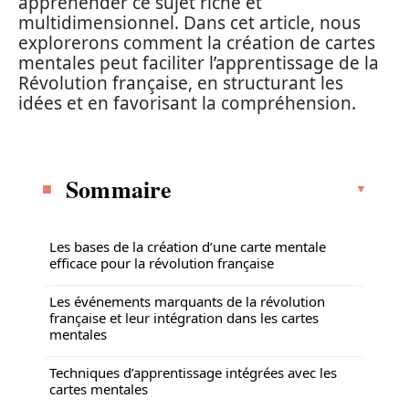
appréhender ce sujet riche et
multidimensionnel. Dans cet article, nous
explorerons comment la création de cartes
mentales peut faciliter l’apprentissage de la
Révolution française, en structurant les
idées et en favorisant la compréhension.
Sommaire
Les bases de la création d’une carte mentale
efficace pour la révolution française
Les événements marquants de la révolution
française et leur intégration dans les cartes
mentales
Techniques d’apprentissage intégrées avec les
cartes mentales