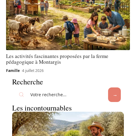
Les activités fascinantes proposées par la ferme
pédagogique à Montargis
Famille
4 juillet 2026
Recherche
Les incontournables