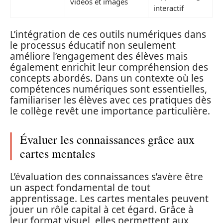
vidéos et images
interactif
L’intégration de ces outils numériques dans
le processus éducatif non seulement
améliore l’engagement des élèves mais
également enrichit leur compréhension des
concepts abordés. Dans un contexte où les
compétences numériques sont essentielles,
familiariser les élèves avec ces pratiques dès
le collège revêt une importance particulière.
Évaluer les connaissances grâce aux
cartes mentales
L’évaluation des connaissances s’avère être
un aspect fondamental de tout
apprentissage. Les cartes mentales peuvent
jouer un rôle capital à cet égard. Grâce à
leur format visuel, elles permettent aux