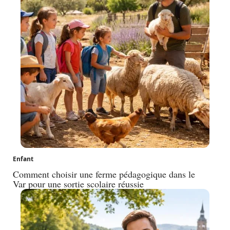
Enfant
Comment choisir une ferme pédagogique dans le
Var pour une sortie scolaire réussie