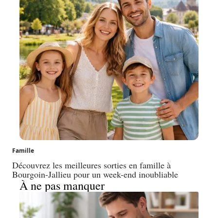
Famille
Découvrez les meilleures sorties en famille à
Bourgoin-Jallieu pour un week-end inoubliable
À ne pas manquer