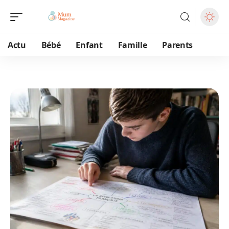
Actu
Bébé
Enfant
Famille
Parents