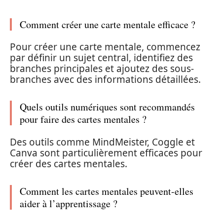
Comment créer une carte mentale efficace ?
Pour créer une carte mentale, commencez
par définir un sujet central, identifiez des
branches principales et ajoutez des sous-
branches avec des informations détaillées.
Quels outils numériques sont recommandés
pour faire des cartes mentales ?
Des outils comme MindMeister, Coggle et
Canva sont particulièrement efficaces pour
créer des cartes mentales.
Comment les cartes mentales peuvent-elles
aider à l’apprentissage ?