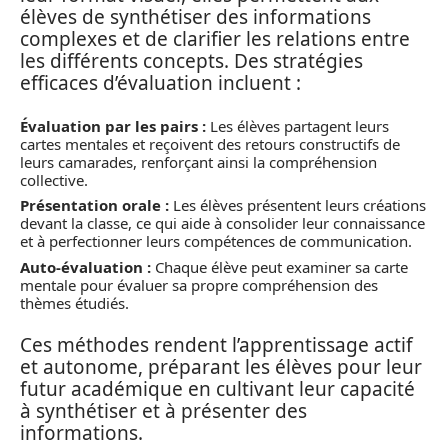
élèves de synthétiser des informations
complexes et de clarifier les relations entre
les différents concepts. Des stratégies
efficaces d’évaluation incluent :
Évaluation par les pairs :
Les élèves partagent leurs
cartes mentales et reçoivent des retours constructifs de
leurs camarades, renforçant ainsi la compréhension
collective.
Présentation orale :
Les élèves présentent leurs créations
devant la classe, ce qui aide à consolider leur connaissance
et à perfectionner leurs compétences de communication.
Auto-évaluation :
Chaque élève peut examiner sa carte
mentale pour évaluer sa propre compréhension des
thèmes étudiés.
Ces méthodes rendent l’apprentissage actif
et autonome, préparant les élèves pour leur
futur académique en cultivant leur capacité
à synthétiser et à présenter des
informations.