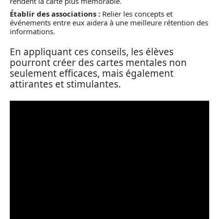
rendent la carte plus mémorable.
Établir des associations :
Relier les concepts et
événements entre eux aidera à une meilleure rétention des
informations.
En appliquant ces conseils, les élèves
pourront créer des cartes mentales non
seulement efficaces, mais également
attirantes et stimulantes.