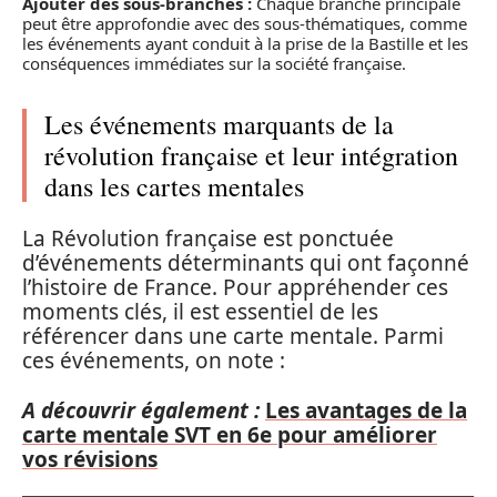
Ajouter des sous-branches :
Chaque branche principale
peut être approfondie avec des sous-thématiques, comme
les événements ayant conduit à la prise de la Bastille et les
conséquences immédiates sur la société française.
Les événements marquants de la
révolution française et leur intégration
dans les cartes mentales
La Révolution française est ponctuée
d’événements déterminants qui ont façonné
l’histoire de France. Pour appréhender ces
moments clés, il est essentiel de les
référencer dans une carte mentale. Parmi
ces événements, on note :
A découvrir également :
Les avantages de la
carte mentale SVT en 6e pour améliorer
vos révisions