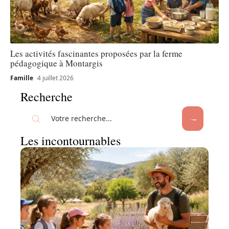
Les activités fascinantes proposées par la ferme
pédagogique à Montargis
Famille
4 juillet 2026
Recherche
Les incontournables