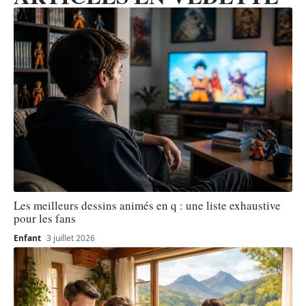
Les meilleurs dessins animés en q : une liste exhaustive
pour les fans
Enfant
3 juillet 2026