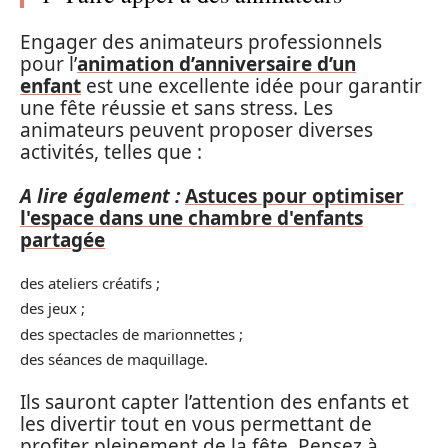
Engager des animateurs professionnels
pour l’
animation d’anniversaire d’un
enfant
est une excellente idée pour garantir
une fête réussie et sans stress. Les
animateurs peuvent proposer diverses
activités, telles que :
A lire également :
Astuces pour optimiser
l'espace dans une chambre d'enfants
partagée
des ateliers créatifs ;
des jeux ;
des spectacles de marionnettes ;
des séances de maquillage.
Ils sauront capter l’attention des enfants et
les divertir tout en vous permettant de
profiter pleinement de la fête. Pensez à