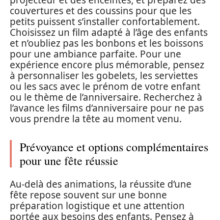
projecteur et des enceintes, et préparez des
couvertures et des coussins pour que les
petits puissent s’installer confortablement.
Choisissez un film adapté à l’âge des enfants
et n’oubliez pas les bonbons et les boissons
pour une ambiance parfaite. Pour une
expérience encore plus mémorable, pensez
à personnaliser les gobelets, les serviettes
ou les sacs avec le prénom de votre enfant
ou le thème de l’anniversaire. Recherchez à
l’avance les films d’anniversaire pour ne pas
vous prendre la tête au moment venu.
Prévoyance et options complémentaires
pour une fête réussie
Au-delà des animations, la réussite d’une
fête repose souvent sur une bonne
préparation logistique et une attention
portée aux besoins des enfants. Pensez à