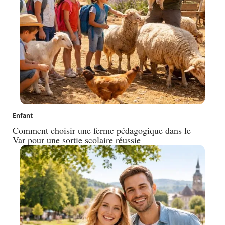
Enfant
Comment choisir une ferme pédagogique dans le
Var pour une sortie scolaire réussie