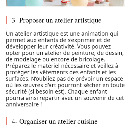
3- Proposer un atelier artistique
Un atelier artistique est une animation qui
permet aux enfants de s’exprimer et de
développer leur créativité. Vous pouvez
opter pour un atelier de peinture, de dessin,
de modelage ou encore de bricolage.
Préparez le matériel nécessaire et veillez à
protéger les vêtements des enfants et les
surfaces. N’oubliez pas de prévoir un espace
où les œuvres d’art pourront sécher en toute
sécurité (si besoin est). Chaque enfant
pourra ainsi repartir avec un souvenir de cet
anniversaire !
4- Organiser un atelier cuisine