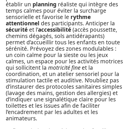
établir un
planning
réaliste qui intègre des
temps calmes pour éviter la surcharge
sensorielle et favorise le
rythme
attentionnel
des participants. Anticiper la
sécurité
et l’
accessibilité
(accès poussette,
chemins dégagés, sols antidérapants)
permet d’accueillir tous les enfants en toute
sérénité. Prévoyez des zones modulables :
un coin calme pour la sieste ou les jeux
calmes, un espace pour les activités motrices
qui sollicitent la
motricité fine
et la
coordination, et un atelier sensoriel pour la
stimulation tactile et auditive. N’oubliez pas
d’instaurer des protocoles sanitaires simples
(lavage des mains, gestion des allergies) et
d’indiquer une signalétique claire pour les
toilettes et les issues afin de faciliter
l’encadrement par les adultes et les
animateurs.