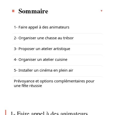
Sommaire
1- Faire appel à des animateurs
2- Organiser une chasse au trésor
3- Proposer un atelier artistique
4- Organiser un atelier cuisine
5- Installer un cinéma en plein air
Prévoyance et options complémentaires pour
une fête réussie
1- Faire appel à des animateurs