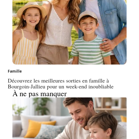
Famille
Découvrez les meilleures sorties en famille à
Bourgoin-Jallieu pour un week-end inoubliable
À ne pas manquer