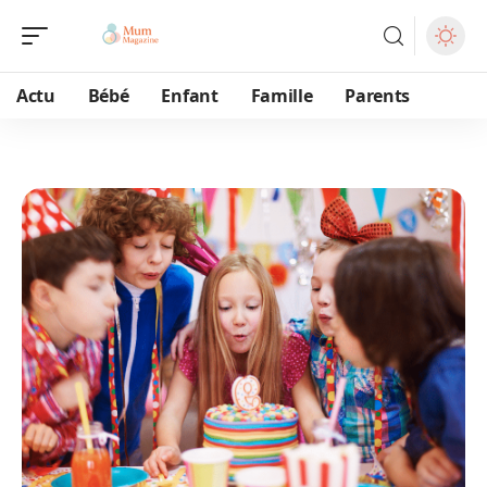
Actu
Bébé
Enfant
Famille
Parents