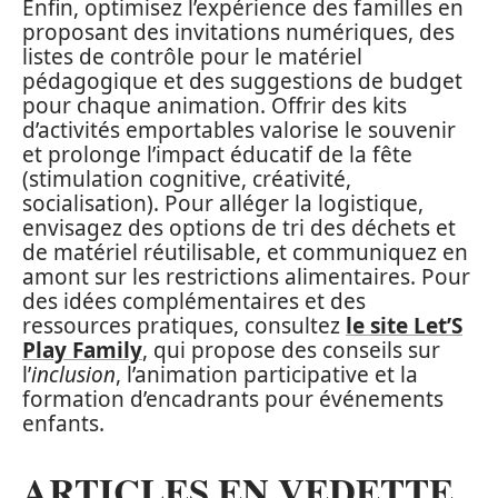
Enfin, optimisez l’expérience des familles en
proposant des invitations numériques, des
listes de contrôle pour le matériel
pédagogique et des suggestions de budget
pour chaque animation. Offrir des kits
d’activités emportables valorise le souvenir
et prolonge l’impact éducatif de la fête
(stimulation cognitive, créativité,
socialisation). Pour alléger la logistique,
envisagez des options de tri des déchets et
de matériel réutilisable, et communiquez en
amont sur les restrictions alimentaires. Pour
des idées complémentaires et des
ressources pratiques, consultez
le site Let’S
Play Family
, qui propose des conseils sur
l’
inclusion
, l’animation participative et la
formation d’encadrants pour événements
enfants.
ARTICLES EN VEDETTE