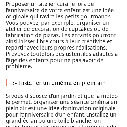
Proposer un atelier cuisine lors de
l’anniversaire de votre enfant est une idée
originale qui ravira les petits gourmands.
Vous pouvez, par exemple, organiser un
atelier de décoration de cupcakes ou de
fabrication de pizzas. Les enfants pourront
ainsi laisser libre cours à leur créativité et
repartir avec leurs propres réalisations.
Prévoyez toutefois des ustensiles adaptés à
l’âge des enfants pour ne pas avoir de
problème.
5- Installer un cinéma en plein air
Si vous disposez d’un jardin et que la météo
le permet, organiser une séance cinéma en
plein air est une idée d’animation originale
pour l’anniversaire d’un enfant. Installez un
grand écran ou une toile blanche, un