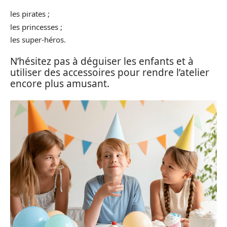
les pirates ;
les princesses ;
les super-héros.
N’hésitez pas à déguiser les enfants et à
utiliser des accessoires pour rendre l’atelier
encore plus amusant.