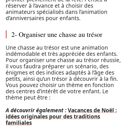
réserver à l’avance et à choisir des
animateurs spécialisés dans l’animation
d’anniversaires pour enfants.
2- Organiser une chasse au trésor
Une chasse au trésor est une animation
indémodable et très appréciée des enfants.
Pour organiser une chasse au trésor réussie,
il vous faudra préparer un scénario, des
énigmes et des indices adaptés à l’âge des
petits, ainsi qu’un trésor à découvrir à la fin.
Vous pouvez choisir un thème en fonction
des centres d’intérêt de votre enfant. Le
thème peut être :
A découvrir également :
Vacances de Noël :
idées originales pour des traditions
familiales