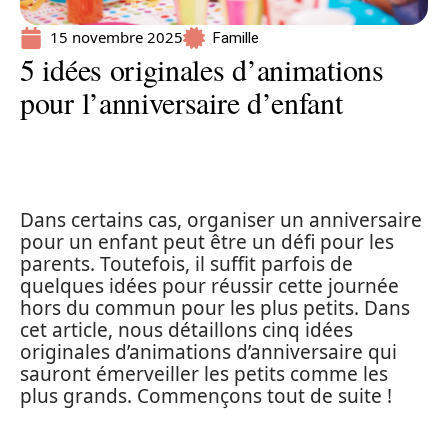
15 novembre 2025
Famille
5 idées originales d’animations
pour l’anniversaire d’enfant
Dans certains cas, organiser un anniversaire
pour un enfant peut être un défi pour les
parents. Toutefois, il suffit parfois de
quelques idées pour réussir cette journée
hors du commun pour les plus petits. Dans
cet article, nous détaillons cinq idées
originales d’animations d’anniversaire qui
sauront émerveiller les petits comme les
plus grands. Commençons tout de suite !