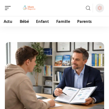
Actu
Bébé
Enfant
Famille
Parents