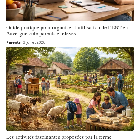
Guide pratique pour organiser l’utilisation de l’ENT en
Auvergne côté parents et élèves
Parents
3 juillet 2026
Les activités fascinantes proposées par la ferme