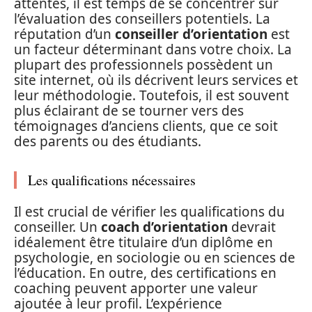
attentes, il est temps de se concentrer sur
l’évaluation des conseillers potentiels. La
réputation d’un
conseiller d’orientation
est
un facteur déterminant dans votre choix. La
plupart des professionnels possèdent un
site internet, où ils décrivent leurs services et
leur méthodologie. Toutefois, il est souvent
plus éclairant de se tourner vers des
témoignages d’anciens clients, que ce soit
des parents ou des étudiants.
Les qualifications nécessaires
Il est crucial de vérifier les qualifications du
conseiller. Un
coach d’orientation
devrait
idéalement être titulaire d’un diplôme en
psychologie, en sociologie ou en sciences de
l’éducation. En outre, des certifications en
coaching peuvent apporter une valeur
ajoutée à leur profil. L’expérience