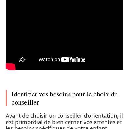
Identifier vos besoins pour le choix du
conseiller
Avant de choisir un conseiller d’orientation, il
est primordial de bien cerner vos attentes et
les besoins spécifiques de votre enfant.