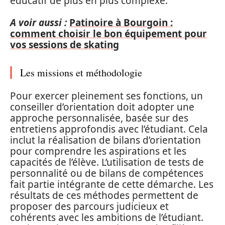
éducatif de plus en plus complexe.
A voir aussi :
Patinoire à Bourgoin :
comment choisir le bon équipement pour
vos sessions de skating
Les missions et méthodologie
Pour exercer pleinement ses fonctions, un
conseiller d’orientation doit adopter une
approche personnalisée, basée sur des
entretiens approfondis avec l’étudiant. Cela
inclut la réalisation de bilans d’orientation
pour comprendre les aspirations et les
capacités de l’élève. L’utilisation de tests de
personnalité ou de bilans de compétences
fait partie intégrante de cette démarche. Les
résultats de ces méthodes permettent de
proposer des parcours judicieux et
cohérents avec les ambitions de l’étudiant.