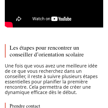
Les étapes pour rencontrer un
conseiller d’orientation scolaire
Une fois que vous avez une meilleure idée
de ce que vous recherchez dans un
conseiller, il reste à suivre plusieurs étapes
essentielles pour planifier la première
rencontre. Cela permettra de créer une
dynamique efficace dès le début.
Prendre contact