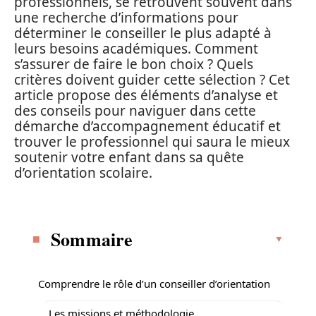
professionnels, se retrouvent souvent dans
une recherche d’informations pour
déterminer le conseiller le plus adapté à
leurs besoins académiques. Comment
s’assurer de faire le bon choix ? Quels
critères doivent guider cette sélection ? Cet
article propose des éléments d’analyse et
des conseils pour naviguer dans cette
démarche d’accompagnement éducatif et
trouver le professionnel qui saura le mieux
soutenir votre enfant dans sa quête
d’orientation scolaire.
Sommaire
Comprendre le rôle d’un conseiller d’orientation
Les missions et méthodologie