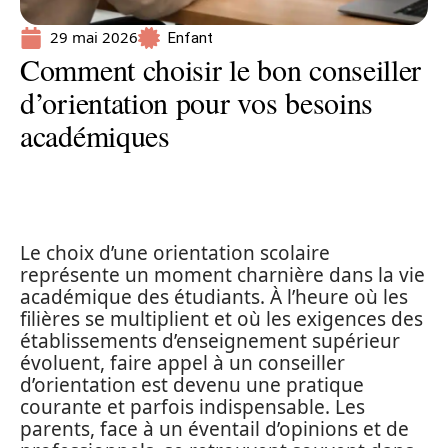
29 mai 2026
Enfant
Comment choisir le bon conseiller
d’orientation pour vos besoins
académiques
Le choix d’une orientation scolaire
représente un moment charnière dans la vie
académique des étudiants. À l’heure où les
filières se multiplient et où les exigences des
établissements d’enseignement supérieur
évoluent, faire appel à un conseiller
d’orientation est devenu une pratique
courante et parfois indispensable. Les
parents, face à un éventail d’opinions et de