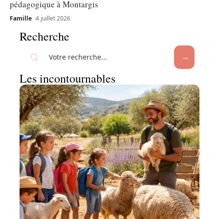
pédagogique à Montargis
Famille
4 juillet 2026
Recherche
Les incontournables