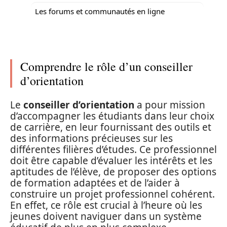
Les forums et communautés en ligne
Comprendre le rôle d’un conseiller
d’orientation
Le
conseiller d’orientation
a pour mission
d’accompagner les étudiants dans leur choix
de carrière, en leur fournissant des outils et
des informations précieuses sur les
différentes filières d’études. Ce professionnel
doit être capable d’évaluer les intérêts et les
aptitudes de l’élève, de proposer des options
de formation adaptées et de l’aider à
construire un projet professionnel cohérent.
En effet, ce rôle est crucial à l’heure où les
jeunes doivent naviguer dans un système