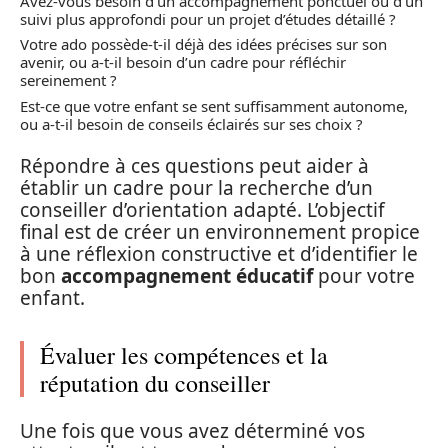
Avez-vous besoin d’un accompagnement ponctuel ou d’un
suivi plus approfondi pour un projet d’études détaillé ?
Votre ado possède-t-il déjà des idées précises sur son
avenir, ou a-t-il besoin d’un cadre pour réfléchir
sereinement ?
Est-ce que votre enfant se sent suffisamment autonome,
ou a-t-il besoin de conseils éclairés sur ses choix ?
Répondre à ces questions peut aider à
établir un cadre pour la recherche d’un
conseiller d’orientation adapté. L’objectif
final est de créer un environnement propice
à une réflexion constructive et d’identifier le
bon
accompagnement éducatif
pour votre
enfant.
Évaluer les compétences et la
réputation du conseiller
Une fois que vous avez déterminé vos