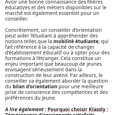
Avoir une bonne connaissance des filières
éducatives et des métiers disponibles sur le
marché est également essentiel pour un
conseiller.
Concrètement, un conseiller d’orientation
peut aider l’étudiant à appréhender des
notions telles que la
mobilité étudiante
, qui
fait référence à la capacité de changer
d’établissement éducatif ou à opter pour des
formations à l’étranger. Cela constitue un
enjeu important que beaucoup de jeunes
envisagent sérieusement dans la
construction de leur avenir. Par ailleurs, le
conseiller va également aborder la question
du
bilan d’orientation
pour une meilleure
prise de conscience des compétences et des
préférences du jeune.
A lire également :
Pourquoi choisir Klassly :
Témoignages d'enseignants satisfaits