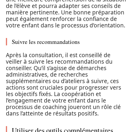
de l’élève et pourra adapter ses conseils de
manière pertinente. Une bonne préparation
peut également renforcer la confiance de
votre enfant dans le processus d’orientation.
Suivre les recommandations
Après la consultation, il est conseillé de
veiller à suivre les recommandations du
conseiller. Qu’il s’agisse de démarches
administratives, de recherches
supplémentaires ou d’ateliers à suivre, ces
actions sont cruciales pour progresser vers
les objectifs fixés. La coopération et
l’engagement de votre enfant dans le
processus de coaching joueront un rôle clé
dans l’atteinte de résultats positifs.
Utiliser des outils complémentaires