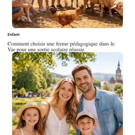
Enfant
Comment choisir une ferme pédagogique dans le
Var pour une sortie scolaire réussie