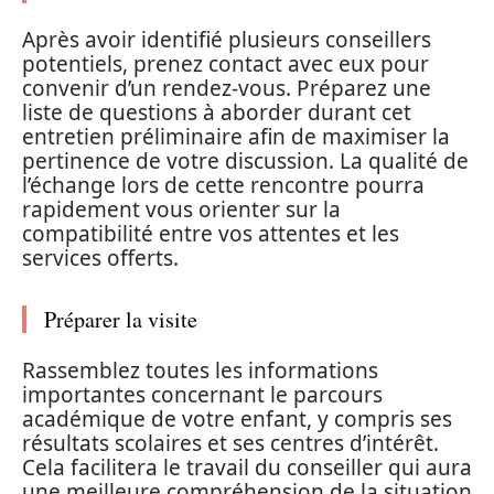
Après avoir identifié plusieurs conseillers
potentiels, prenez contact avec eux pour
convenir d’un rendez-vous. Préparez une
liste de questions à aborder durant cet
entretien préliminaire afin de maximiser la
pertinence de votre discussion. La qualité de
l’échange lors de cette rencontre pourra
rapidement vous orienter sur la
compatibilité entre vos attentes et les
services offerts.
Préparer la visite
Rassemblez toutes les informations
importantes concernant le parcours
académique de votre enfant, y compris ses
résultats scolaires et ses centres d’intérêt.
Cela facilitera le travail du conseiller qui aura
une meilleure compréhension de la situation