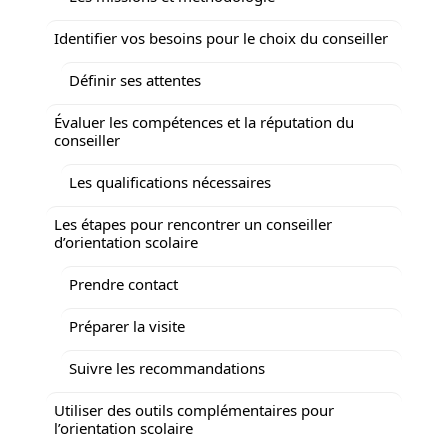
Identifier vos besoins pour le choix du conseiller
Définir ses attentes
Évaluer les compétences et la réputation du
conseiller
Les qualifications nécessaires
Les étapes pour rencontrer un conseiller
d’orientation scolaire
Prendre contact
Préparer la visite
Suivre les recommandations
Utiliser des outils complémentaires pour
l’orientation scolaire