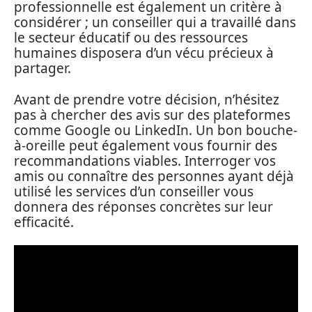
professionnelle est également un critère à
considérer ; un conseiller qui a travaillé dans
le secteur éducatif ou des ressources
humaines disposera d’un vécu précieux à
partager.
Avant de prendre votre décision, n’hésitez
pas à chercher des avis sur des plateformes
comme Google ou LinkedIn. Un bon bouche-
à-oreille peut également vous fournir des
recommandations viables. Interroger vos
amis ou connaître des personnes ayant déjà
utilisé les services d’un conseiller vous
donnera des réponses concrètes sur leur
efficacité.