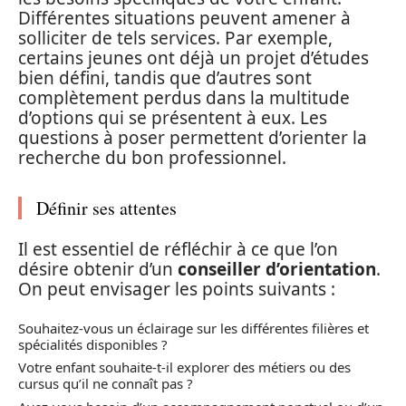
Différentes situations peuvent amener à
solliciter de tels services. Par exemple,
certains jeunes ont déjà un projet d’études
bien défini, tandis que d’autres sont
complètement perdus dans la multitude
d’options qui se présentent à eux. Les
questions à poser permettent d’orienter la
recherche du bon professionnel.
Définir ses attentes
Il est essentiel de réfléchir à ce que l’on
désire obtenir d’un
conseiller d’orientation
.
On peut envisager les points suivants :
Souhaitez-vous un éclairage sur les différentes filières et
spécialités disponibles ?
Votre enfant souhaite-t-il explorer des métiers ou des
cursus qu’il ne connaît pas ?