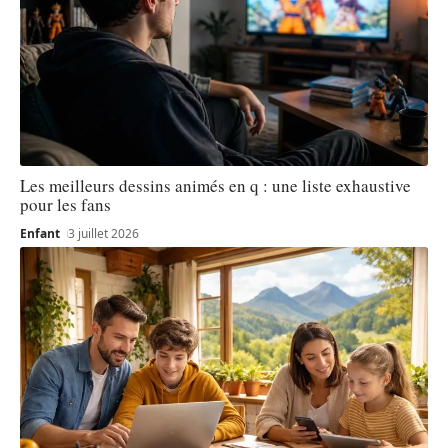
Les meilleurs dessins animés en q : une liste exhaustive
pour les fans
Enfant
3 juillet 2026