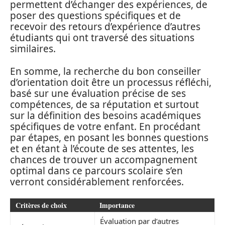
permettent d’échanger des expériences, de
poser des questions spécifiques et de
recevoir des retours d’expérience d’autres
étudiants qui ont traversé des situations
similaires.
En somme, la recherche du bon conseiller
d’orientation doit être un processus réfléchi,
basé sur une évaluation précise de ses
compétences, de sa réputation et surtout
sur la définition des besoins académiques
spécifiques de votre enfant. En procédant
par étapes, en posant les bonnes questions
et en étant à l’écoute de ses attentes, les
chances de trouver un accompagnement
optimal dans ce parcours scolaire s’en
verront considérablement renforcées.
Critères de choix
Importance
Évaluation par d’autres