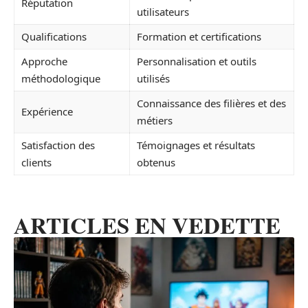
Réputation
utilisateurs
Qualifications
Formation et certifications
Approche
Personnalisation et outils
méthodologique
utilisés
Connaissance des filières et des
Expérience
métiers
Satisfaction des
Témoignages et résultats
clients
obtenus
ARTICLES EN VEDETTE