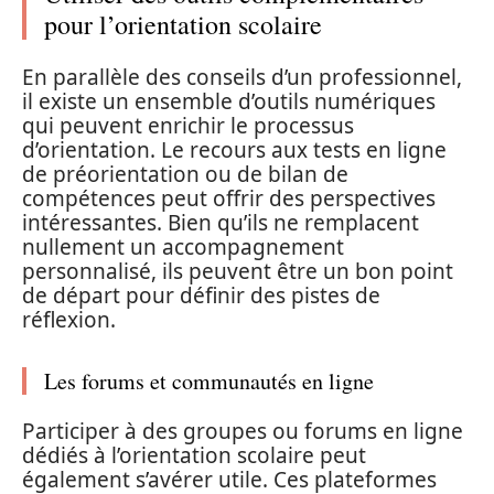
pour l’orientation scolaire
En parallèle des conseils d’un professionnel,
il existe un ensemble d’outils numériques
qui peuvent enrichir le processus
d’orientation. Le recours aux tests en ligne
de préorientation ou de bilan de
compétences peut offrir des perspectives
intéressantes. Bien qu’ils ne remplacent
nullement un accompagnement
personnalisé, ils peuvent être un bon point
de départ pour définir des pistes de
réflexion.
Les forums et communautés en ligne
Participer à des groupes ou forums en ligne
dédiés à l’orientation scolaire peut
également s’avérer utile. Ces plateformes