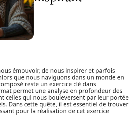
nous émouvoir, de nous inspirer et parfois
 alors que nous naviguons dans un monde en
composé reste un exercice clé dans
 format permet une analyse en profondeur des
 celles qui nous bouleversent par leur portée
s. Dans cette quête, il est essentiel de trouver
ssant pour la réalisation de cet exercice