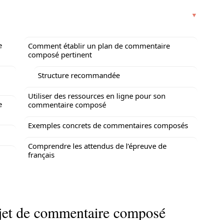
e
Comment établir un plan de commentaire
composé pertinent
Structure recommandée
Utiliser des ressources en ligne pour son
e
commentaire composé
Exemples concrets de commentaires composés
Comprendre les attendus de l’épreuve de
français
ujet de commentaire composé