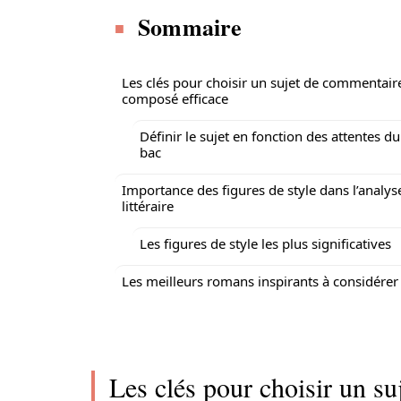
Sommaire
Les clés pour choisir un sujet de commentair
composé efficace
Définir le sujet en fonction des attentes du
bac
Importance des figures de style dans l’analys
littéraire
Les figures de style les plus significatives
Les meilleurs romans inspirants à considérer
Les clés pour choisir un s