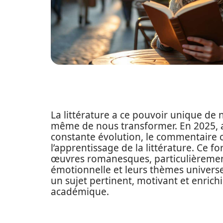
La littérature a ce pouvoir unique de 
même de nous transformer. En 2025,
constante évolution, le commentaire 
l’apprentissage de la littérature. Ce
œuvres romanesques, particulièrement
émotionnelle et leurs thèmes universel
un sujet pertinent, motivant et enrichi
académique.