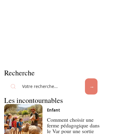
Recherche
Les incontournables
Enfant
Comment choisir une
ferme pédagogique dans
le Var pour une sortie