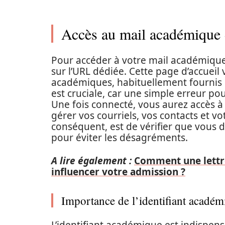
Accès au mail académique
Pour accéder à votre mail académiq
sur l’URL dédiée. Cette page d’accueil 
académiques, habituellement fournis lor
est cruciale, car une simple erreur pou
Une fois connecté, vous aurez accès 
gérer vos courriels, vos contacts et vo
conséquent, est de vérifier que vous d
pour éviter les désagréments.
A lire également :
Comment une lettr
influencer votre admission ?
Importance de l’identifiant académ