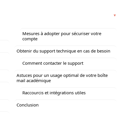
Mesures à adopter pour sécuriser votre
compte
Obtenir du support technique en cas de besoin
Comment contacter le support
Astuces pour un usage optimal de votre boîte
mail académique
Raccourcis et intégrations utiles
Conclusion