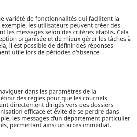
ariété de fonctionnalités qui facilitent la
 exemple, les utilisateurs peuvent créer des
t les messages selon des critères établis. Cela
ption organisée et de mieux gérer les tâches à
ela, il est possible de définir des réponses
ent utile lors de périodes d’absence
de naviguer dans les paramètres de la
éfinir des règles pour que les courriels
ent directement dirigés vers des dossiers
nisation efficace et évite de se perdre dans
le, les messages d’un département particulier
s, permettant ainsi un accès immédiat.