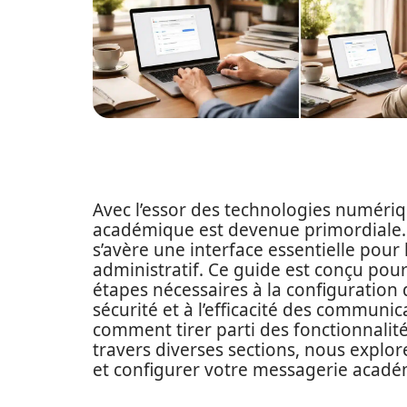
Avec l’essor des technologies numériq
académique est devenue primordiale.
s’avère une interface essentielle pour 
administratif. Ce guide est conçu po
étapes nécessaires à la configuration 
sécurité et à l’efficacité des communic
comment tirer parti des fonctionnalit
travers diverses sections, nous explor
et configurer votre messagerie acad