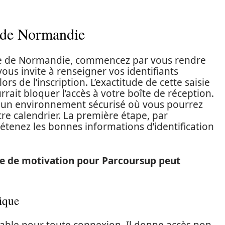
 de Normandie
ue de Normandie, commencez par vous rendre
vous invite à renseigner vos identifiants
s de l’inscription. L’exactitude de cette saisie
rrait bloquer l’accès à votre boîte de réception.
à un environnement sécurisé où vous pourrez
tre calendrier. La première étape, par
étenez les bonnes informations d’identification
e de motivation pour Parcoursup peut
ique