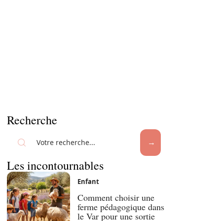
Recherche
Les incontournables
Enfant
Comment choisir une
ferme pédagogique dans
le Var pour une sortie