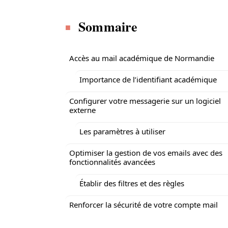
Sommaire
Accès au mail académique de Normandie
Importance de l’identifiant académique
Configurer votre messagerie sur un logiciel
externe
Les paramètres à utiliser
Optimiser la gestion de vos emails avec des
fonctionnalités avancées
Établir des filtres et des règles
Renforcer la sécurité de votre compte mail