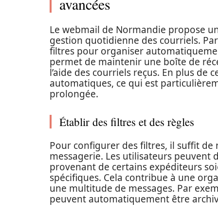
avancées
Le webmail de Normandie propose une v
gestion quotidienne des courriels. Par
filtres pour organiser automatiquemen
permet de maintenir une boîte de réce
l’aide des courriels reçus. En plus de c
automatiques, ce qui est particulièrem
prolongée.
Établir des filtres et des règles
Pour configurer des filtres, il suffit 
messagerie. Les utilisateurs peuvent d
provenant de certains expéditeurs soi
spécifiques. Cela contribue à une orga
une multitude de messages. Par exemp
peuvent automatiquement être archivé