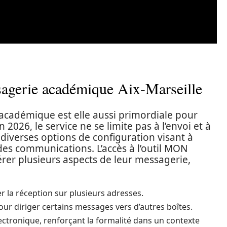
sagerie académique Aix-Marseille
académique est elle aussi primordiale pour
 2026, le service ne se limite pas à l’envoi et à
 diverses options de configuration visant à
 des communications. L’accès à l’outil MON
rer plusieurs aspects de leur messagerie,
r la réception sur plusieurs adresses.
r diriger certains messages vers d’autres boîtes.
lectronique, renforçant la formalité dans un contexte