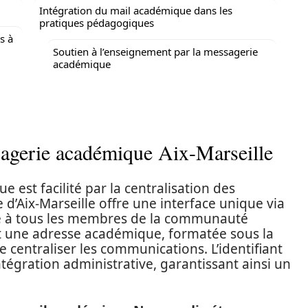
Intégration du mail académique dans les
pratiques pédagogiques
s à
Soutien à l’enseignement par la messagerie
académique
ssagerie académique Aix-Marseille
e est facilité par la centralisation des
d’Aix-Marseille offre une interface unique via
le à tous les membres de la communauté
oit une adresse académique, formatée sous la
 centraliser les communications. L’identifiant
ntégration administrative, garantissant ainsi un