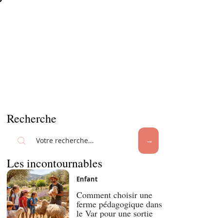
Recherche
Les incontournables
Enfant
Comment choisir une
ferme pédagogique dans
le Var pour une sortie