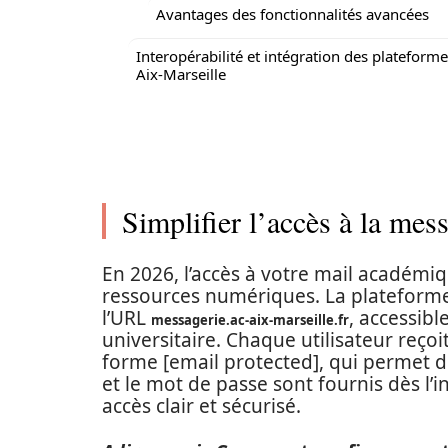
Avantages des fonctionnalités avancées
Interopérabilité et intégration des plateforme
Aix-Marseille
Simplifier l’accès à la me
En 2026, l’accès à votre mail académiqu
ressources numériques. La plateforme 
l’URL
, accessib
messagerie.ac-aix-marseille.fr
universitaire. Chaque utilisateur reç
forme [email protected], qui permet de
et le mot de passe sont fournis dès l’i
accès clair et sécurisé.