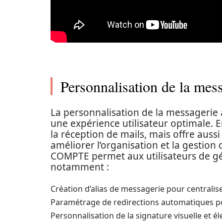
Personnalisation de la mes
La personnalisation de la messagerie 
une expérience utilisateur optimale. En
la réception de mails, mais offre aussi
améliorer l’organisation et la gestion
COMPTE permet aux utilisateurs de gé
notamment :
Création d’alias de messagerie pour centralise
Paramétrage de redirections automatiques pou
Personnalisation de la signature visuelle et é