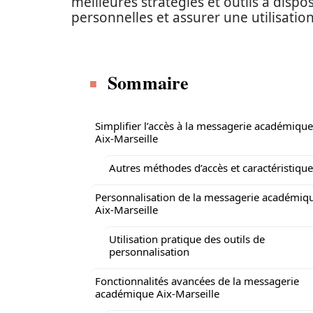
meilleures stratégies et outils à disp
personnelles et assurer une utilisati
Sommaire
Simplifier l’accès à la messagerie académique
Aix-Marseille
Autres méthodes d’accès et caractéristiqu
Personnalisation de la messagerie académiq
Aix-Marseille
Utilisation pratique des outils de
personnalisation
Fonctionnalités avancées de la messagerie
académique Aix-Marseille