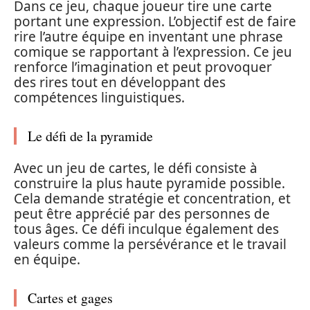
Dans ce jeu, chaque joueur tire une carte
portant une expression. L’objectif est de faire
rire l’autre équipe en inventant une phrase
comique se rapportant à l’expression. Ce jeu
renforce l’imagination et peut provoquer
des rires tout en développant des
compétences linguistiques.
Le défi de la pyramide
Avec un jeu de cartes, le défi consiste à
construire la plus haute pyramide possible.
Cela demande stratégie et concentration, et
peut être apprécié par des personnes de
tous âges. Ce défi inculque également des
valeurs comme la persévérance et le travail
en équipe.
Cartes et gages