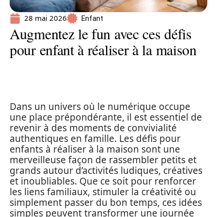
28 mai 2026
Enfant
Augmentez le fun avec ces défis
pour enfant à réaliser à la maison
Dans un univers où le numérique occupe
une place prépondérante, il est essentiel de
revenir à des moments de convivialité
authentiques en famille. Les défis pour
enfants à réaliser à la maison sont une
merveilleuse façon de rassembler petits et
grands autour d’activités ludiques, créatives
et inoubliables. Que ce soit pour renforcer
les liens familiaux, stimuler la créativité ou
simplement passer du bon temps, ces idées
simples peuvent transformer une journée