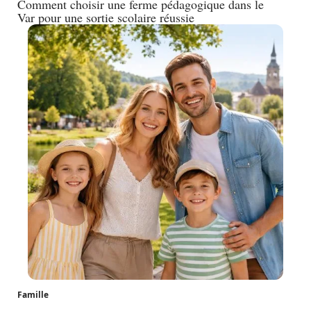
Comment choisir une ferme pédagogique dans le
Var pour une sortie scolaire réussie
Famille