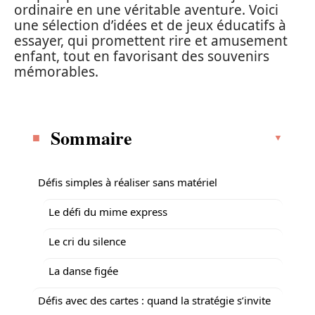
ordinaire en une véritable aventure. Voici
une sélection d’idées et de jeux éducatifs à
essayer, qui promettent rire et amusement
enfant, tout en favorisant des souvenirs
mémorables.
Sommaire
Défis simples à réaliser sans matériel
Le défi du mime express
Le cri du silence
La danse figée
Défis avec des cartes : quand la stratégie s’invite