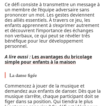
Ce défi consiste à transmettre un message à
un membre de l’équipe adversaire sans
prononcer un mot. Les gestes deviennent
des alliés essentiels. À travers ce jeu, les
enfants apprennent à s’exprimer autrement
et découvrent l’importance des échanges
non verbaux, ce qui peut se révéler très
bénéfique pour leur développement
personnel.
A lire aussi :
Les avantages du bricolage
simple pour enfants à la maison
La danse figée
Commencez à jouer de la musique et
demandez aux enfants de danser. Dès que la
musique s’arrête, chaque participant doit se
figer dans sa position. Qui tiendra le plus