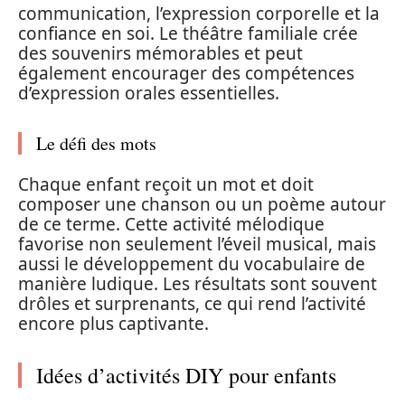
communication, l’expression corporelle et la
confiance en soi. Le théâtre familiale crée
des souvenirs mémorables et peut
également encourager des compétences
d’expression orales essentielles.
Le défi des mots
Chaque enfant reçoit un mot et doit
composer une chanson ou un poème autour
de ce terme. Cette activité mélodique
favorise non seulement l’éveil musical, mais
aussi le développement du vocabulaire de
manière ludique. Les résultats sont souvent
drôles et surprenants, ce qui rend l’activité
encore plus captivante.
Idées d’activités DIY pour enfants