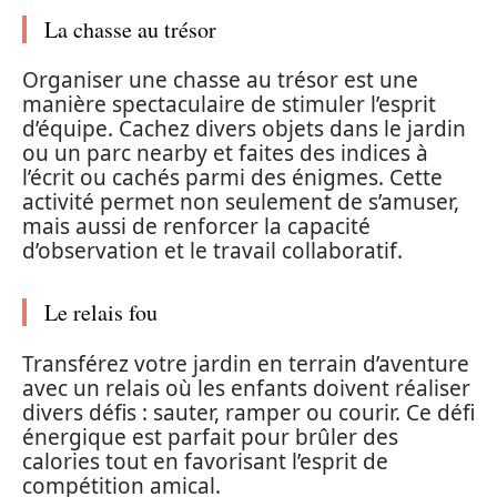
La chasse au trésor
Organiser une chasse au trésor est une
manière spectaculaire de stimuler l’esprit
d’équipe. Cachez divers objets dans le jardin
ou un parc nearby et faites des indices à
l’écrit ou cachés parmi des énigmes. Cette
activité permet non seulement de s’amuser,
mais aussi de renforcer la capacité
d’observation et le travail collaboratif.
Le relais fou
Transférez votre jardin en terrain d’aventure
avec un relais où les enfants doivent réaliser
divers défis : sauter, ramper ou courir. Ce défi
énergique est parfait pour brûler des
calories tout en favorisant l’esprit de
compétition amical.