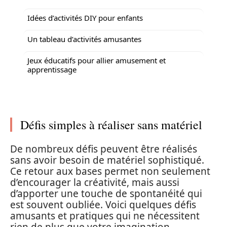
Idées d’activités DIY pour enfants
Un tableau d’activités amusantes
Jeux éducatifs pour allier amusement et
apprentissage
Défis simples à réaliser sans matériel
De nombreux défis peuvent être réalisés
sans avoir besoin de matériel sophistiqué.
Ce retour aux bases permet non seulement
d’encourager la créativité, mais aussi
d’apporter une touche de spontanéité qui
est souvent oubliée. Voici quelques défis
amusants et pratiques qui ne nécessitent
rien de plus que votre imagination.