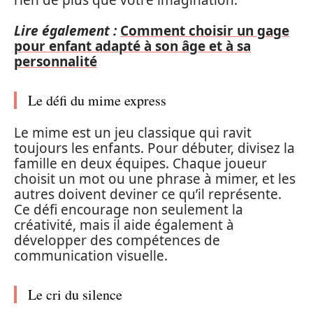
Lire également :
Comment choisir un gage
pour enfant adapté à son âge et à sa
personnalité
Le défi du mime express
Le mime est un jeu classique qui ravit
toujours les enfants. Pour débuter, divisez la
famille en deux équipes. Chaque joueur
choisit un mot ou une phrase à mimer, et les
autres doivent deviner ce qu’il représente.
Ce défi encourage non seulement la
créativité, mais il aide également à
développer des compétences de
communication visuelle.
Le cri du silence