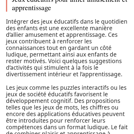
apprentissage
Intégrer des jeux éducatifs dans le quotidien
des enfants est une excellente manière
d’allier amusement et apprentissage. Ces
jeux contribuent à renforcer les
connaissances tout en gardant un côté
ludique, permettant ainsi aux enfants de
rester motivés. Voici quelques suggestions
d’activités qui stimulent à la fois le
divertissement intérieur et l’apprentissage.
Les jeux comme les puzzles interactifs ou les
jeux de société éducatifs favorisent le
développement cognitif. Des propositions
telles que les jeux de mots, les chiffres ou
encore des applications éducatives peuvent
être introduites pour renforcer leurs
compétences dans un format ludique. Le fait
de combiner plaisir et apprentissage à