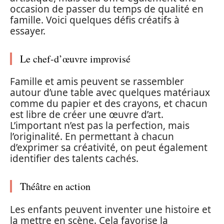
occasion de passer du temps de qualité en
famille. Voici quelques défis créatifs à
essayer.
Le chef-d’œuvre improvisé
Famille et amis peuvent se rassembler
autour d’une table avec quelques matériaux
comme du papier et des crayons, et chacun
est libre de créer une œuvre d’art.
L’important n’est pas la perfection, mais
l’originalité. En permettant à chacun
d’exprimer sa créativité, on peut également
identifier des talents cachés.
Théâtre en action
Les enfants peuvent inventer une histoire et
la mettre en scène. Cela favorise la