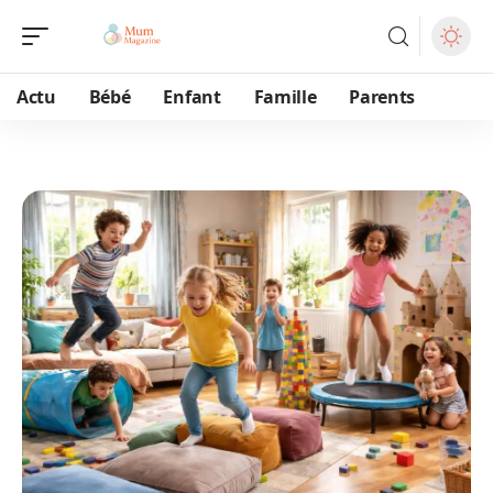
Actu
Bébé
Enfant
Famille
Parents