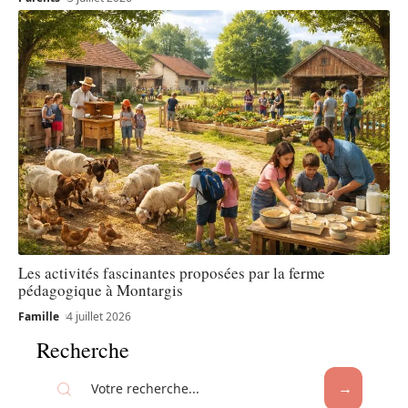
Les activités fascinantes proposées par la ferme
pédagogique à Montargis
Famille
4 juillet 2026
Recherche