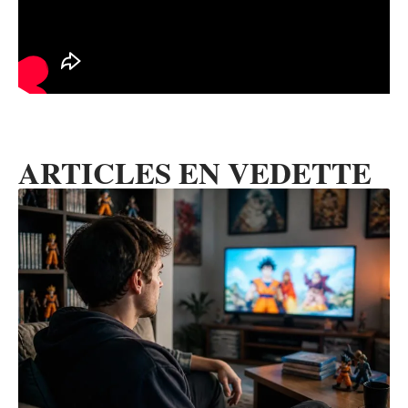
ARTICLES EN VEDETTE