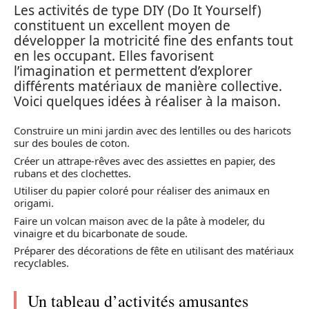
Les activités de type DIY (Do It Yourself)
constituent un excellent moyen de
développer la motricité fine des enfants tout
en les occupant. Elles favorisent
l’imagination et permettent d’explorer
différents matériaux de manière collective.
Voici quelques idées à réaliser à la maison.
Construire un mini jardin avec des lentilles ou des haricots
sur des boules de coton.
Créer un attrape-rêves avec des assiettes en papier, des
rubans et des clochettes.
Utiliser du papier coloré pour réaliser des animaux en
origami.
Faire un volcan maison avec de la pâte à modeler, du
vinaigre et du bicarbonate de soude.
Préparer des décorations de fête en utilisant des matériaux
recyclables.
Un tableau d’activités amusantes