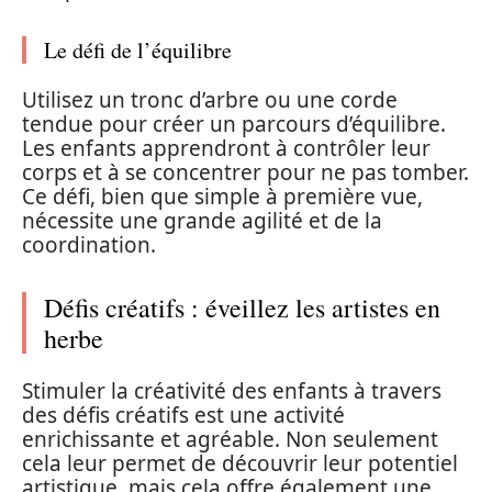
Le défi de l’équilibre
Utilisez un tronc d’arbre ou une corde
tendue pour créer un parcours d’équilibre.
Les enfants apprendront à contrôler leur
corps et à se concentrer pour ne pas tomber.
Ce défi, bien que simple à première vue,
nécessite une grande agilité et de la
coordination.
Défis créatifs : éveillez les artistes en
herbe
Stimuler la créativité des enfants à travers
des défis créatifs est une activité
enrichissante et agréable. Non seulement
cela leur permet de découvrir leur potentiel
artistique, mais cela offre également une