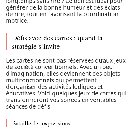
longtemps sans rire ? Ce défi est idéal pour
générer de la bonne humeur et des éclats
de rire, tout en favorisant la coordination
motrice.
Défis avec des cartes : quand la
stratégie s’invite
Les cartes ne sont pas réservées qu’aux jeux
de société conventionnels. Avec un peu
d’imagination, elles deviennent des objets
multifonctionnels qui permettent
d’organiser des activités ludiques et
éducatives. Voici quelques jeux de cartes qui
transformeront vos soirées en véritables
séances de défis.
Bataille des expressions