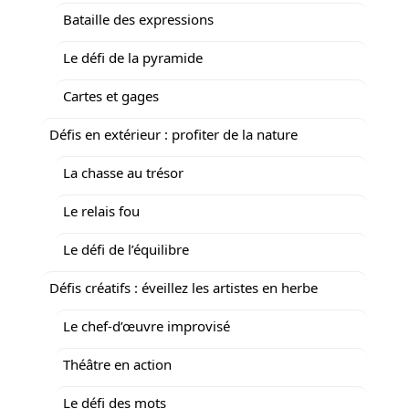
Bataille des expressions
Le défi de la pyramide
Cartes et gages
Défis en extérieur : profiter de la nature
La chasse au trésor
Le relais fou
Le défi de l’équilibre
Défis créatifs : éveillez les artistes en herbe
Le chef-d’œuvre improvisé
Théâtre en action
Le défi des mots