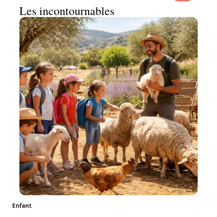
Les incontournables
Enfant