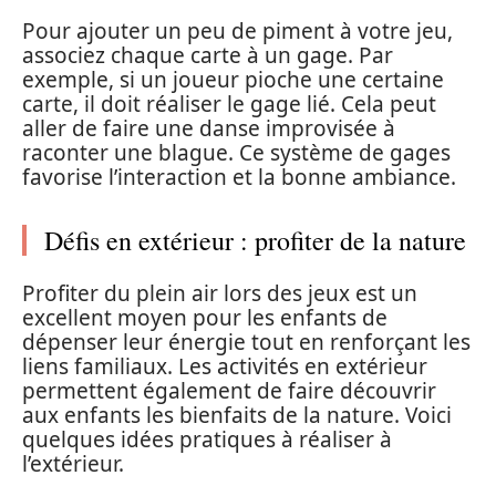
Pour ajouter un peu de piment à votre jeu,
associez chaque carte à un gage. Par
exemple, si un joueur pioche une certaine
carte, il doit réaliser le gage lié. Cela peut
aller de faire une danse improvisée à
raconter une blague. Ce système de gages
favorise l’interaction et la bonne ambiance.
Défis en extérieur : profiter de la nature
Profiter du plein air lors des jeux est un
excellent moyen pour les enfants de
dépenser leur énergie tout en renforçant les
liens familiaux. Les activités en extérieur
permettent également de faire découvrir
aux enfants les bienfaits de la nature. Voici
quelques idées pratiques à réaliser à
l’extérieur.