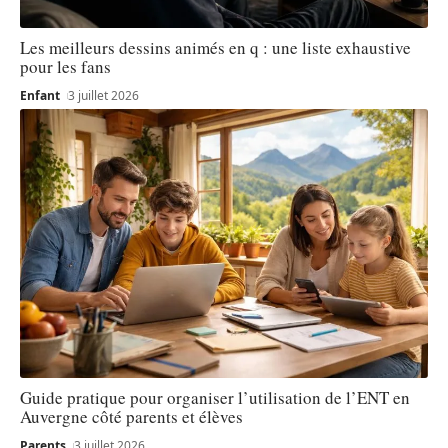
Les meilleurs dessins animés en q : une liste exhaustive
pour les fans
Enfant
3 juillet 2026
Guide pratique pour organiser l’utilisation de l’ENT en
Auvergne côté parents et élèves
Parents
3 juillet 2026