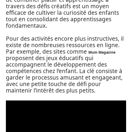
travers des défis créatifs est un moyen
efficace de cultiver la curiosité des enfants
tout en consolidant des apprentissages
fondamentaux.
Pour des activités encore plus instructives, il
existe de nombreuses ressources en ligne.
Par exemple, des sites comme
Mum Magazine
proposent des jeux éducatifs qui
accompagnent le développement des
compétences chez l’enfant. La clé consiste à
garder le processus amusant et engageant,
avec une petite touche de défi pour
maintenir l’intérêt des plus petits.