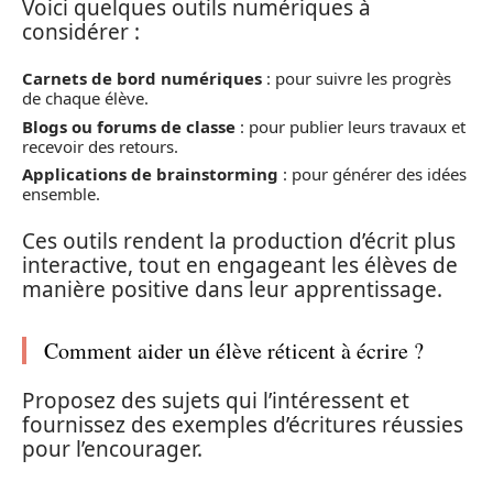
Voici quelques outils numériques à
considérer :
Carnets de bord numériques
: pour suivre les progrès
de chaque élève.
Blogs ou forums de classe
: pour publier leurs travaux et
recevoir des retours.
Applications de brainstorming
: pour générer des idées
ensemble.
Ces outils rendent la production d’écrit plus
interactive, tout en engageant les élèves de
manière positive dans leur apprentissage.
Comment aider un élève réticent à écrire ?
Proposez des sujets qui l’intéressent et
fournissez des exemples d’écritures réussies
pour l’encourager.