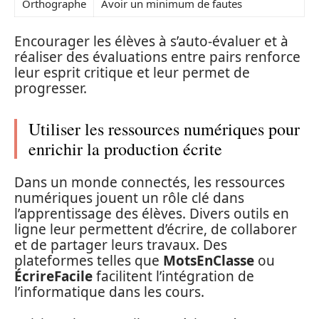
Orthographe
Avoir un minimum de fautes
Encourager les élèves à s’auto-évaluer et à
réaliser des évaluations entre pairs renforce
leur esprit critique et leur permet de
progresser.
Utiliser les ressources numériques pour
enrichir la production écrite
Dans un monde connectés, les ressources
numériques jouent un rôle clé dans
l’apprentissage des élèves. Divers outils en
ligne leur permettent d’écrire, de collaborer
et de partager leurs travaux. Des
plateformes telles que
MotsEnClasse
ou
ÉcrireFacile
facilitent l’intégration de
l’informatique dans les cours.