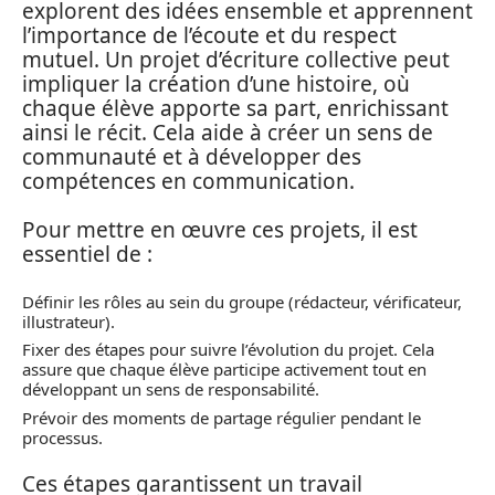
explorent des idées ensemble et apprennent
l’importance de l’écoute et du respect
mutuel. Un projet d’écriture collective peut
impliquer la création d’une histoire, où
chaque élève apporte sa part, enrichissant
ainsi le récit. Cela aide à créer un sens de
communauté et à développer des
compétences en communication.
Pour mettre en œuvre ces projets, il est
essentiel de :
Définir les rôles au sein du groupe (rédacteur, vérificateur,
illustrateur).
Fixer des étapes pour suivre l’évolution du projet. Cela
assure que chaque élève participe activement tout en
développant un sens de responsabilité.
Prévoir des moments de partage régulier pendant le
processus.
Ces étapes garantissent un travail