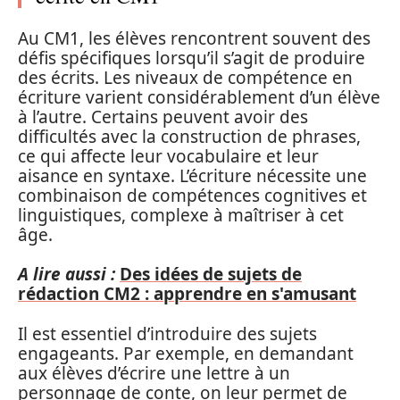
Au CM1, les élèves rencontrent souvent des
défis spécifiques lorsqu’il s’agit de produire
des écrits. Les niveaux de compétence en
écriture varient considérablement d’un élève
à l’autre. Certains peuvent avoir des
difficultés avec la construction de phrases,
ce qui affecte leur vocabulaire et leur
aisance en syntaxe. L’écriture nécessite une
combinaison de compétences cognitives et
linguistiques, complexe à maîtriser à cet
âge.
A lire aussi :
Des idées de sujets de
rédaction CM2 : apprendre en s'amusant
Il est essentiel d’introduire des sujets
engageants. Par exemple, en demandant
aux élèves d’écrire une lettre à un
personnage de conte, on leur permet de