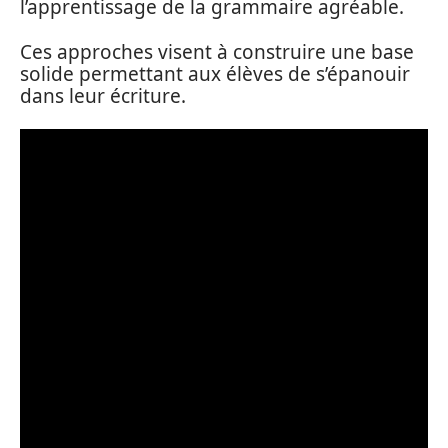
l’apprentissage de la grammaire agréable.
Ces approches visent à construire une base
solide permettant aux élèves de s’épanouir
dans leur écriture.