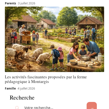
Parents
3 juillet 2026
Les activités fascinantes proposées par la ferme
pédagogique à Montargis
Famille
4 juillet 2026
Recherche