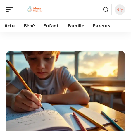
Actu
Bébé
Enfant
Famille
Parents