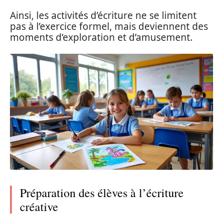
Ainsi, les activités d’écriture ne se limitent
pas à l’exercice formel, mais deviennent des
moments d’exploration et d’amusement.
Préparation des élèves à l’écriture
créative