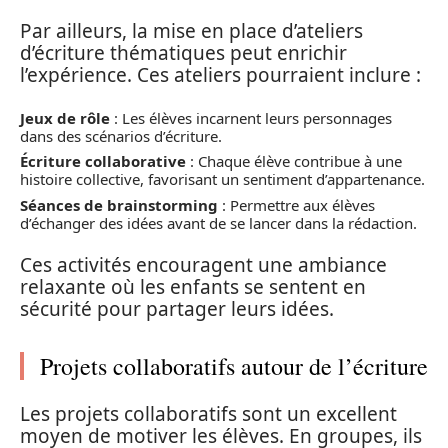
Par ailleurs, la mise en place d’ateliers
d’écriture thématiques peut enrichir
l’expérience. Ces ateliers pourraient inclure :
Jeux de rôle
: Les élèves incarnent leurs personnages
dans des scénarios d’écriture.
Écriture collaborative
: Chaque élève contribue à une
histoire collective, favorisant un sentiment d’appartenance.
Séances de brainstorming
: Permettre aux élèves
d’échanger des idées avant de se lancer dans la rédaction.
Ces activités encouragent une ambiance
relaxante où les enfants se sentent en
sécurité pour partager leurs idées.
Projets collaboratifs autour de l’écriture
Les projets collaboratifs sont un excellent
moyen de motiver les élèves. En groupes, ils