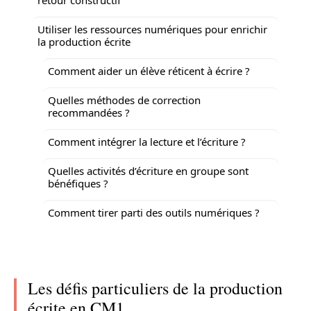
Utiliser les ressources numériques pour enrichir
la production écrite
Comment aider un élève réticent à écrire ?
Quelles méthodes de correction
recommandées ?
Comment intégrer la lecture et l’écriture ?
Quelles activités d’écriture en groupe sont
bénéfiques ?
Comment tirer parti des outils numériques ?
Les défis particuliers de la production
écrite en CM1