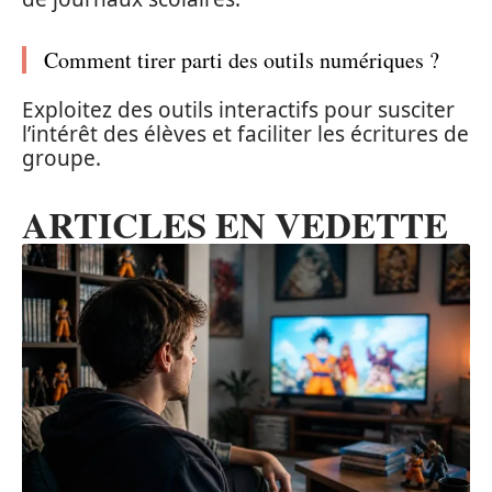
Comment tirer parti des outils numériques ?
Exploitez des outils interactifs pour susciter
l’intérêt des élèves et faciliter les écritures de
groupe.
ARTICLES EN VEDETTE