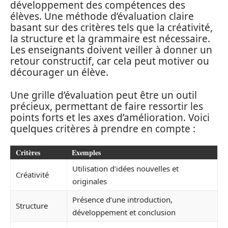
développement des compétences des
élèves. Une méthode d’évaluation claire
basant sur des critères tels que la créativité,
la structure et la grammaire est nécessaire.
Les enseignants doivent veiller à donner un
retour constructif, car cela peut motiver ou
décourager un élève.
Une grille d’évaluation peut être un outil
précieux, permettant de faire ressortir les
points forts et les axes d’amélioration. Voici
quelques critères à prendre en compte :
Critères
Exemples
Utilisation d’idées nouvelles et
Créativité
originales
Présence d’une introduction,
Structure
développement et conclusion