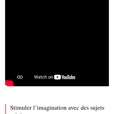
Stimuler l’imagination avec des sujets