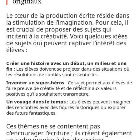
originaux
Le cœur de la production écrite réside dans
la stimulation de l’imagination. Pour cela, il
est crucial de proposer des sujets qui
incitent à la créativité. Voici quelques idées
de sujets qui peuvent captiver l’intérêt des
élèves :
Créer une histoire avec un début, un milieu et une
fin
: Les élèves doivent se projeter dans des situations où
les résolutions de conflits sont essentielles.
Inventer un super-héros
: Ce sujet permet aux élèves de
faire preuve de créativité et de réfléchir aux valeurs
positives qu’ils souhaitent transmettre.
Un voyage dans le temps
: Les élèves peuvent imaginer
des rencontres avec des figures historiques ou explorer
des futurs fantastiques.
Ces thèmes ne se contentent pas
d’encourager l’écriture ; ils créent également
un cadre propice à des discussions