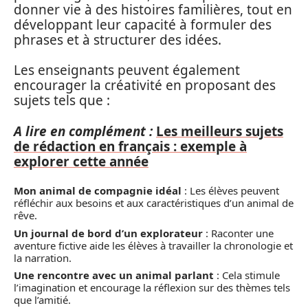
donner vie à des histoires familières, tout en
développant leur capacité à formuler des
phrases et à structurer des idées.
Les enseignants peuvent également
encourager la créativité en proposant des
sujets tels que :
A lire en complément :
Les meilleurs sujets
de rédaction en français : exemple à
explorer cette année
Mon animal de compagnie idéal
: Les élèves peuvent
réfléchir aux besoins et aux caractéristiques d’un animal de
rêve.
Un journal de bord d’un explorateur
: Raconter une
aventure fictive aide les élèves à travailler la chronologie et
la narration.
Une rencontre avec un animal parlant
: Cela stimule
l’imagination et encourage la réflexion sur des thèmes tels
que l’amitié.