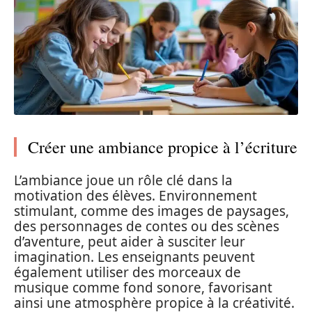
Créer une ambiance propice à l’écriture
L’ambiance joue un rôle clé dans la
motivation des élèves. Environnement
stimulant, comme des images de paysages,
des personnages de contes ou des scènes
d’aventure, peut aider à susciter leur
imagination. Les enseignants peuvent
également utiliser des morceaux de
musique comme fond sonore, favorisant
ainsi une atmosphère propice à la créativité.