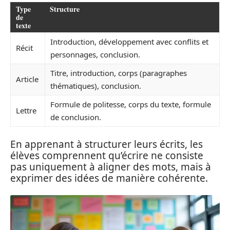
Type
Structure
de
texte
Introduction, développement avec conflits et
Récit
personnages, conclusion.
Titre, introduction, corps (paragraphes
Article
thématiques), conclusion.
Formule de politesse, corps du texte, formule
Lettre
de conclusion.
En apprenant à structurer leurs écrits, les
élèves comprennent qu’écrire ne consiste
pas uniquement à aligner des mots, mais à
exprimer des idées de manière cohérente.