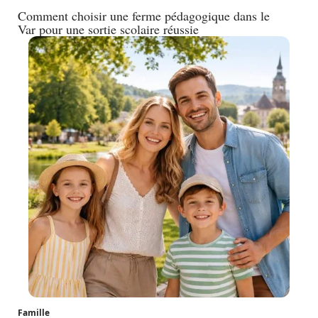
Comment choisir une ferme pédagogique dans le
Var pour une sortie scolaire réussie
Famille