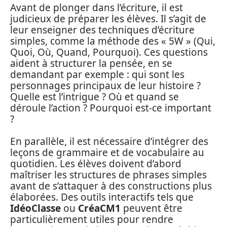
Avant de plonger dans l’écriture, il est
judicieux de préparer les élèves. Il s’agit de
leur enseigner des techniques d’écriture
simples, comme la méthode des « 5W » (Qui,
Quoi, Où, Quand, Pourquoi). Ces questions
aident à structurer la pensée, en se
demandant par exemple : qui sont les
personnages principaux de leur histoire ?
Quelle est l’intrigue ? Où et quand se
déroule l’action ? Pourquoi est-ce important
?
En parallèle, il est nécessaire d’intégrer des
leçons de grammaire et de vocabulaire au
quotidien. Les élèves doivent d’abord
maîtriser les structures de phrases simples
avant de s’attaquer à des constructions plus
élaborées. Des outils interactifs tels que
IdéoClasse
ou
CréaCM1
peuvent être
particulièrement utiles pour rendre