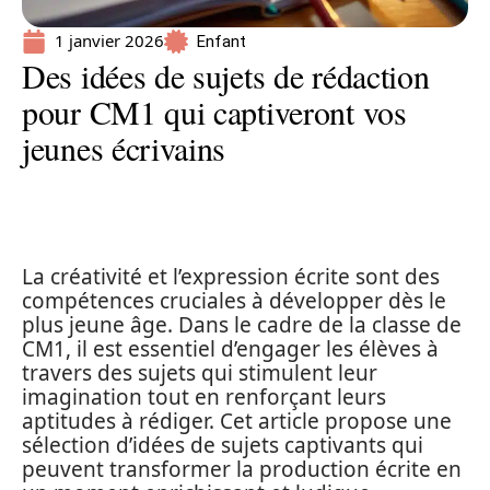
1 janvier 2026
Enfant
Des idées de sujets de rédaction
pour CM1 qui captiveront vos
jeunes écrivains
La créativité et l’expression écrite sont des
compétences cruciales à développer dès le
plus jeune âge. Dans le cadre de la classe de
CM1, il est essentiel d’engager les élèves à
travers des sujets qui stimulent leur
imagination tout en renforçant leurs
aptitudes à rédiger. Cet article propose une
sélection d’idées de sujets captivants qui
peuvent transformer la production écrite en