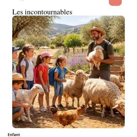
Les incontournables
Enfant