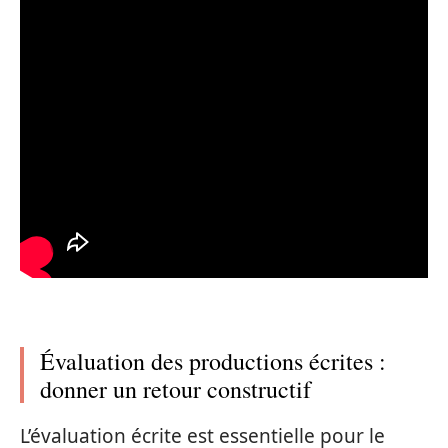
Évaluation des productions écrites :
donner un retour constructif
L’évaluation écrite est essentielle pour le