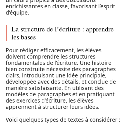
enrichissantes en classe, favorisant l’esprit
d’équipe.
La structure de l’écriture : apprendre
les bases
Pour rédiger efficacement, les élèves
doivent comprendre les structures
fondamentales de l’écriture. Une histoire
bien construite nécessite des paragraphes
clairs, introduisant une idée principale,
développée avec des détails, et conclue de
manière satisfaisante. En utilisant des
modèles de paragraphes et en pratiquant
des exercices d’écriture, les élèves
apprennent à structurer leurs idées.
Voici quelques types de textes à considérer :