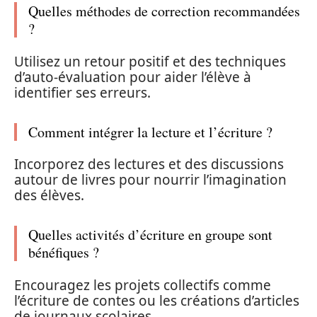
Quelles méthodes de correction recommandées
?
Utilisez un retour positif et des techniques
d’auto-évaluation pour aider l’élève à
identifier ses erreurs.
Comment intégrer la lecture et l’écriture ?
Incorporez des lectures et des discussions
autour de livres pour nourrir l’imagination
des élèves.
Quelles activités d’écriture en groupe sont
bénéfiques ?
Encouragez les projets collectifs comme
l’écriture de contes ou les créations d’articles
de journaux scolaires.