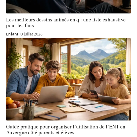
Les meilleurs dessins animés en q : une liste exhaustive
pour les fans
Enfant
3 juillet 2026
Guide pratique pour organiser l’utilisation de l’ENT en
Auvergne côté parents et élèves