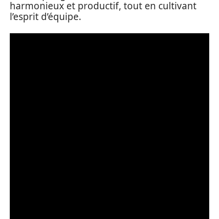
harmonieux et productif, tout en cultivant
l’esprit d’équipe.