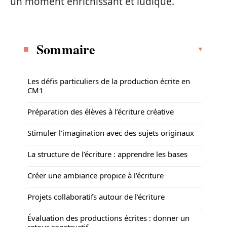
un moment enrichissant et ludique.
Sommaire
Les défis particuliers de la production écrite en
CM1
Préparation des élèves à l’écriture créative
Stimuler l’imagination avec des sujets originaux
La structure de l’écriture : apprendre les bases
Créer une ambiance propice à l’écriture
Projets collaboratifs autour de l’écriture
Évaluation des productions écrites : donner un
retour constructif