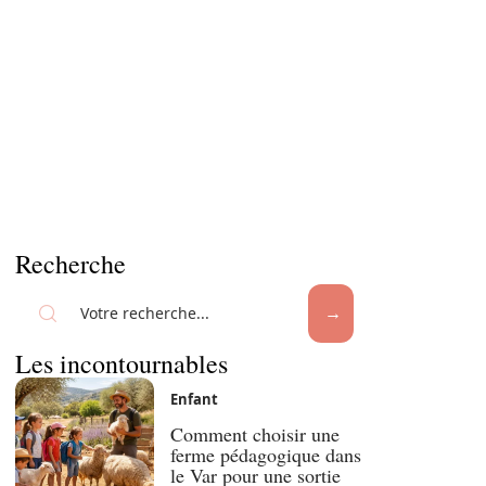
Recherche
Les incontournables
Enfant
Comment choisir une
ferme pédagogique dans
le Var pour une sortie