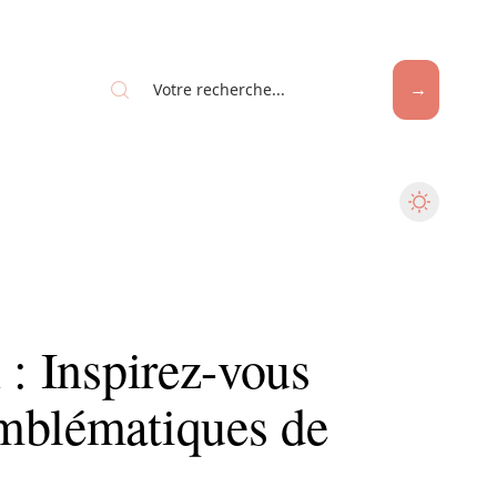
 : Inspirez-vous
mblématiques de