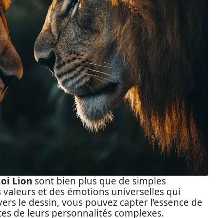
oi Lion
sont bien plus que de simples
es valeurs et des émotions universelles qui
ers le dessin, vous pouvez capter l’essence de
ces de leurs personnalités complexes.