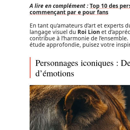
A lire en complément :
Top 10 des per
commençant par e pour fans
En tant qu’amateurs d’art et experts du
langage visuel du
Roi Lion
et d’appré
contribue à l’harmonie de l’ensemble.
étude approfondie, puisez votre inspir
Personnages iconiques : De
d’émotions