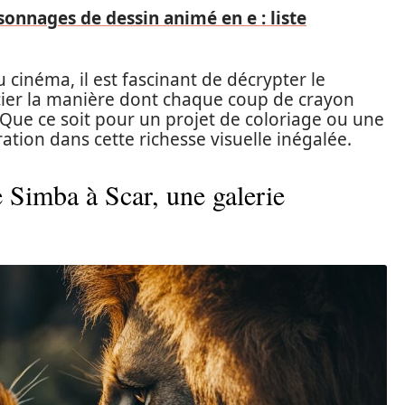
sonnages de dessin animé en e : liste
 cinéma, il est fascinant de décrypter le
cier la manière dont chaque coup de crayon
 Que ce soit pour un projet de coloriage ou une
ation dans cette richesse visuelle inégalée.
 Simba à Scar, une galerie