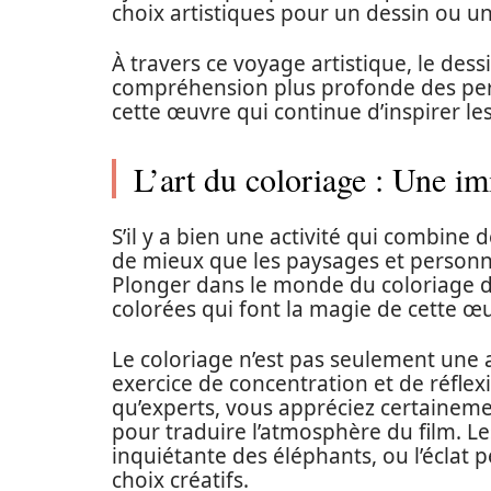
choix artistiques pour un dessin ou un
À travers ce voyage artistique, le des
compréhension plus profonde des pe
cette œuvre qui continue d’inspirer le
L’art du coloriage : Une i
S’il y a bien une activité qui combine d
de mieux que les paysages et person
Plonger dans le monde du coloriage 
colorées qui font la magie de cette œ
Le coloriage n’est pas seulement une ac
exercice de concentration et de réflex
qu’experts, vous appréciez certaineme
pour traduire l’atmosphère du film. Le
inquiétante des éléphants, ou l’éclat p
choix créatifs.