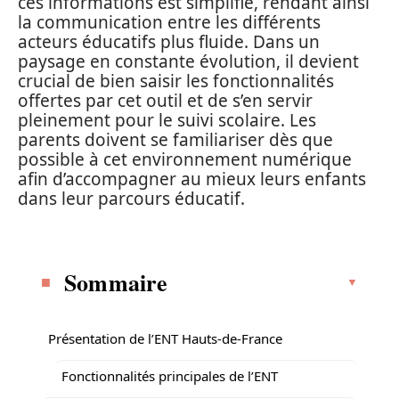
ces informations est simplifié, rendant ainsi
la communication entre les différents
acteurs éducatifs plus fluide. Dans un
paysage en constante évolution, il devient
crucial de bien saisir les fonctionnalités
offertes par cet outil et de s’en servir
pleinement pour le suivi scolaire. Les
parents doivent se familiariser dès que
possible à cet environnement numérique
afin d’accompagner au mieux leurs enfants
dans leur parcours éducatif.
Sommaire
Présentation de l’ENT Hauts-de-France
Fonctionnalités principales de l’ENT