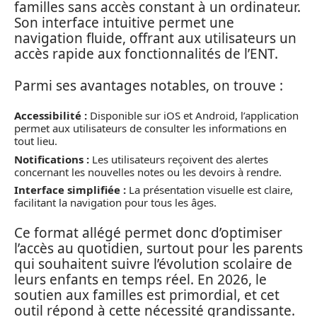
familles sans accès constant à un ordinateur.
Son interface intuitive permet une
navigation fluide, offrant aux utilisateurs un
accès rapide aux fonctionnalités de l’ENT.
Parmi ses avantages notables, on trouve :
Accessibilité :
Disponible sur iOS et Android, l’application
permet aux utilisateurs de consulter les informations en
tout lieu.
Notifications :
Les utilisateurs reçoivent des alertes
concernant les nouvelles notes ou les devoirs à rendre.
Interface simplifiée :
La présentation visuelle est claire,
facilitant la navigation pour tous les âges.
Ce format allégé permet donc d’optimiser
l’accès au quotidien, surtout pour les parents
qui souhaitent suivre l’évolution scolaire de
leurs enfants en temps réel. En 2026, le
soutien aux familles est primordial, et cet
outil répond à cette nécessité grandissante.