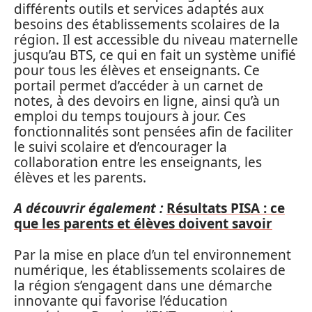
différents outils et services adaptés aux
besoins des établissements scolaires de la
région. Il est accessible du niveau maternelle
jusqu’au BTS, ce qui en fait un système unifié
pour tous les élèves et enseignants. Ce
portail permet d’accéder à un carnet de
notes, à des devoirs en ligne, ainsi qu’à un
emploi du temps toujours à jour. Ces
fonctionnalités sont pensées afin de faciliter
le suivi scolaire et d’encourager la
collaboration entre les enseignants, les
élèves et les parents.
A découvrir également :
Résultats PISA : ce
que les parents et élèves doivent savoir
Par la mise en place d’un tel environnement
numérique, les établissements scolaires de
la région s’engagent dans une démarche
innovante qui favorise l’éducation