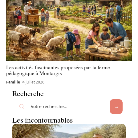
Les activités fascinantes proposées par la ferme
pédagogique à Montargis
Famille
4 juillet 2026
Recherche
Les incontournables