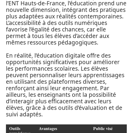
l’ENT Hauts-de-France, l’éducation prend une
nouvelle dimension, intégrant des pratiques
plus adaptées aux réalités contemporaines.
L’accessibilité à des outils numériques
favorise l’égalité des chances, car elle
permet à tous les élèves d’accéder aux
mêmes ressources pédagogiques.
En réalité, l’éducation digitale offre des
opportunités significatives pour améliorer
les performances scolaires. Les élèves
peuvent personnaliser leurs apprentissages
en utilisant des plateformes diverses,
renforçant ainsi leur engagement. Par
ailleurs, les enseignants ont la possibilité
d’interagir plus efficacement avec leurs
élèves, grâce à des outils d’évaluation et de
suivi adaptés.
Outils
Avantages
Public visé