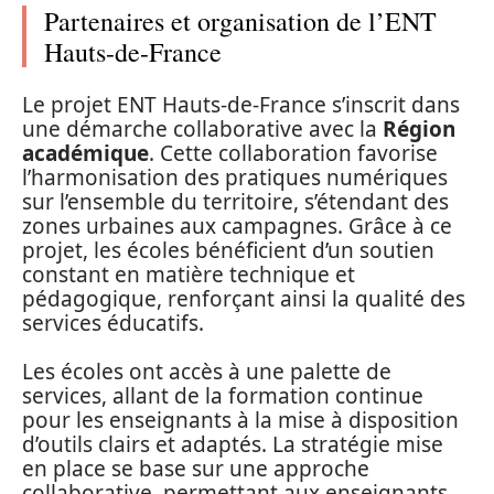
Partenaires et organisation de l’ENT
Hauts-de-France
Le projet ENT Hauts-de-France s’inscrit dans
une démarche collaborative avec la
Région
académique
. Cette collaboration favorise
l’harmonisation des pratiques numériques
sur l’ensemble du territoire, s’étendant des
zones urbaines aux campagnes. Grâce à ce
projet, les écoles bénéficient d’un soutien
constant en matière technique et
pédagogique, renforçant ainsi la qualité des
services éducatifs.
Les écoles ont accès à une palette de
services, allant de la formation continue
pour les enseignants à la mise à disposition
d’outils clairs et adaptés. La stratégie mise
en place se base sur une approche
collaborative, permettant aux enseignants