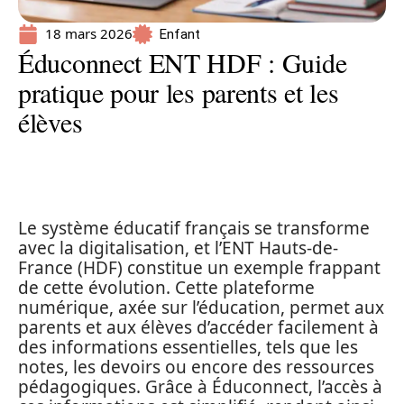
18 mars 2026
Enfant
Éduconnect ENT HDF : Guide
pratique pour les parents et les
élèves
Le système éducatif français se transforme
avec la digitalisation, et l’ENT Hauts-de-
France (HDF) constitue un exemple frappant
de cette évolution. Cette plateforme
numérique, axée sur l’éducation, permet aux
parents et aux élèves d’accéder facilement à
des informations essentielles, tels que les
notes, les devoirs ou encore des ressources
pédagogiques. Grâce à Éduconnect, l’accès à