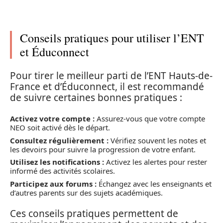
Conseils pratiques pour utiliser l’ENT
et Éduconnect
Pour tirer le meilleur parti de l’ENT Hauts-de-
France et d’Éduconnect, il est recommandé
de suivre certaines bonnes pratiques :
Activez votre compte :
Assurez-vous que votre compte
NEO soit activé dès le départ.
Consultez régulièrement :
Vérifiez souvent les notes et
les devoirs pour suivre la progression de votre enfant.
Utilisez les notifications :
Activez les alertes pour rester
informé des activités scolaires.
Participez aux forums :
Échangez avec les enseignants et
d’autres parents sur des sujets académiques.
Ces conseils pratiques permettent de