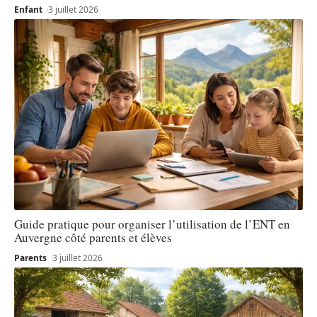
Enfant
3 juillet 2026
Guide pratique pour organiser l’utilisation de l’ENT en
Auvergne côté parents et élèves
Parents
3 juillet 2026