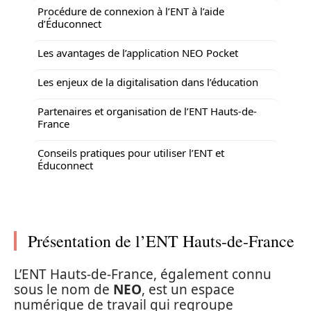
Procédure de connexion à l’ENT à l’aide
d’Éduconnect
Les avantages de l’application NEO Pocket
Les enjeux de la digitalisation dans l’éducation
Partenaires et organisation de l’ENT Hauts-de-
France
Conseils pratiques pour utiliser l’ENT et
Éduconnect
Présentation de l’ENT Hauts-de-France
L’ENT Hauts-de-France, également connu
sous le nom de
NEO
, est un espace
numérique de travail qui regroupe