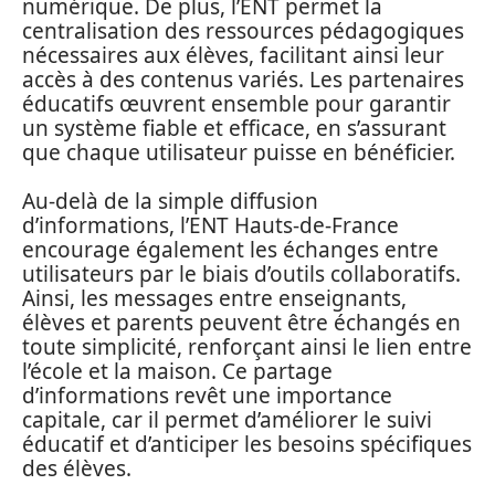
numérique. De plus, l’ENT permet la
centralisation des ressources pédagogiques
nécessaires aux élèves, facilitant ainsi leur
accès à des contenus variés. Les partenaires
éducatifs œuvrent ensemble pour garantir
un système fiable et efficace, en s’assurant
que chaque utilisateur puisse en bénéficier.
Au-delà de la simple diffusion
d’informations, l’ENT Hauts-de-France
encourage également les échanges entre
utilisateurs par le biais d’outils collaboratifs.
Ainsi, les messages entre enseignants,
élèves et parents peuvent être échangés en
toute simplicité, renforçant ainsi le lien entre
l’école et la maison. Ce partage
d’informations revêt une importance
capitale, car il permet d’améliorer le suivi
éducatif et d’anticiper les besoins spécifiques
des élèves.