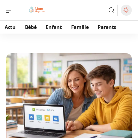
Actu
Bébé
Enfant
Famille
Parents