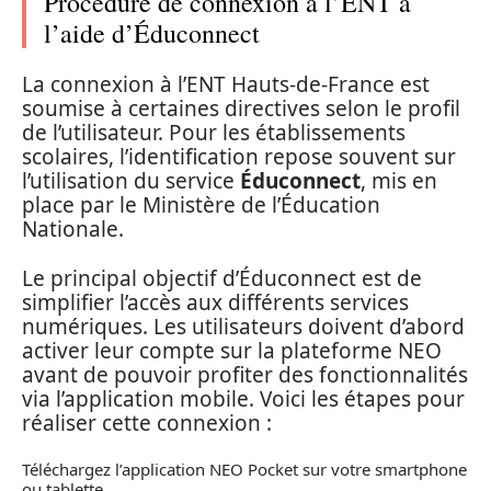
Procédure de connexion à l’ENT à
l’aide d’Éduconnect
La connexion à l’ENT Hauts-de-France est
soumise à certaines directives selon le profil
de l’utilisateur. Pour les établissements
scolaires, l’identification repose souvent sur
l’utilisation du service
Éduconnect
, mis en
place par le Ministère de l’Éducation
Nationale.
Le principal objectif d’Éduconnect est de
simplifier l’accès aux différents services
numériques. Les utilisateurs doivent d’abord
activer leur compte sur la plateforme NEO
avant de pouvoir profiter des fonctionnalités
via l’application mobile. Voici les étapes pour
réaliser cette connexion :
Téléchargez l’application NEO Pocket sur votre smartphone
ou tablette.