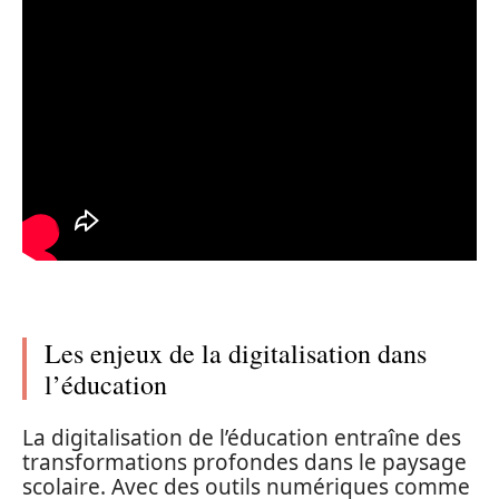
Les enjeux de la digitalisation dans
l’éducation
La digitalisation de l’éducation entraîne des
transformations profondes dans le paysage
scolaire. Avec des outils numériques comme