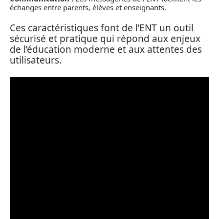
échanges entre parents, élèves et enseignants.
Ces caractéristiques font de l’ENT un outil
sécurisé et pratique qui répond aux enjeux
de l’éducation moderne et aux attentes des
utilisateurs.