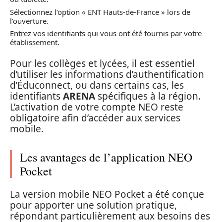
Sélectionnez l’option « ENT Hauts-de-France » lors de
l’ouverture.
Entrez vos identifiants qui vous ont été fournis par votre
établissement.
Pour les collèges et lycées, il est essentiel
d’utiliser les informations d’authentification
d’Éduconnect, ou dans certains cas, les
identifiants
ARENA
spécifiques à la région.
L’activation de votre compte NEO reste
obligatoire afin d’accéder aux services
mobile.
Les avantages de l’application NEO
Pocket
La version mobile NEO Pocket a été conçue
pour apporter une solution pratique,
répondant particulièrement aux besoins des