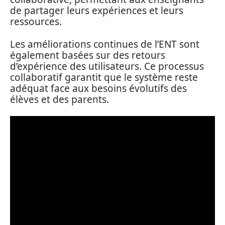
de partager leurs expériences et leurs
ressources.
Les améliorations continues de l’ENT sont
également basées sur des retours
d’expérience des utilisateurs. Ce processus
collaboratif garantit que le système reste
adéquat face aux besoins évolutifs des
élèves et des parents.