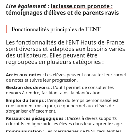
Lire également :
laclasse.com pronote :
témoignages d'élèves et de parents ravis
Fonctionnalités principales de l’ENT
Les fonctionnalités de l’ENT Hauts-de-France
sont diverses et adaptées aux besoins variés
des utilisateurs. Elles peuvent être
regroupées en plusieurs catégories :
Accès aux notes :
Les élèves peuvent consulter leur carnet
de notes et suivre leur progression.
Gestion des devoirs :
L’outil permet de consulter les
devoirs à rendre, facilitant ainsi la planification.
Emploi du temps :
L’emploi du temps personnalisé est
constamment mis à jour, ce qui permet aux élèves de
s’organiser efficacement.
Ressources pédagogiques :
L’accès à divers supports
éducatifs en ligne aide les élèves dans leur apprentissage.
Communication :
Les messageries de l’ENT facilitent les