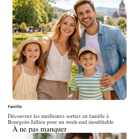
Famille
Découvrez les meilleures sorties en famille à
Bourgoin-Jallieu pour un week-end inoubliable
À ne pas manquer