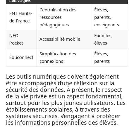
numériques
Centralisation des
Élèves,
ENT Hauts-
ressources
parents,
de-France
pédagogiques
enseignants
NEO
Familles,
Accessibilité mobile
Pocket
élèves
Simplification des
Élèves,
Éduconnect
connexions
parents
Les outils numériques doivent également
être accompagnés d’une réflexion sur la
sécurité des données. À présent, le respect
de la vie privée est un aspect fondamental,
surtout pour les plus jeunes utilisateurs. Les
établissements scolaires, à travers des
systèmes sécurisés, s’engagent à protéger
les informations personnelles des élèves.