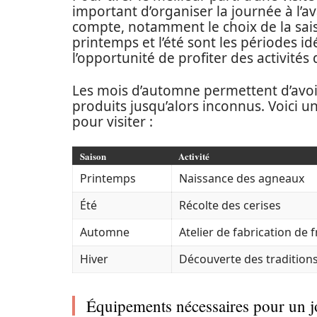
important d’organiser la journée à l’a
compte, notamment le choix de la sais
printemps et l’été sont les périodes idé
l’opportunité de profiter des activités d
Les mois d’automne permettent d’avoir
produits jusqu’alors inconnus. Voici u
pour visiter :
Saison
Activité
Printemps
Naissance des agneaux
Été
Récolte des cerises
Automne
Atelier de fabrication de
Hiver
Découverte des traditions
Équipements nécessaires pour un j