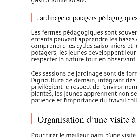
gastronomie locale.
Jardinage et potagers pédagogique
Les fermes pédagogiques sont souvent
enfants peuvent apprendre les bases du
comprendre les cycles saisonniers et l
potagers, les jeunes développent leur
respecter la nature tout en observant 
Ces sessions de jardinage sont de fo
l’agriculture de demain, intégrant de
privilégient le respect de l’environnem
plantes, les jeunes apprennent non seu
patience et l’importance du travail coll
Organisation d’une visite 
Pour tirer le meilleur parti d’une visi