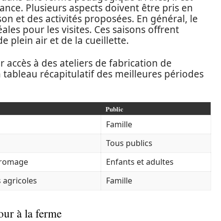
vance. Plusieurs aspects doivent être pris en
on et des activités proposées. En général, le
ales pour les visites. Ces saisons offrent
e plein air et de la cueillette.
 accès à des ateliers de fabrication de
n tableau récapitulatif des meilleures périodes
Public
Famille
Tous publics
 fromage
Enfants et adultes
 agricoles
Famille
our à la ferme