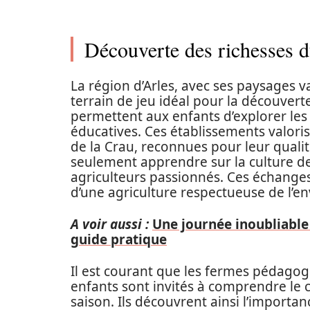
Découverte des richesses du
La région d’Arles, avec ses paysages va
terrain de jeu idéal pour la découver
permettent aux enfants d’explorer les 
éducatives. Ces établissements valoris
de la Crau, reconnues pour leur quali
seulement apprendre sur la culture de
agriculteurs passionnés. Ces échange
d’une agriculture respectueuse de l’e
A voir aussi :
Une journée inoubliable
guide pratique
Il est courant que les fermes pédagog
enfants sont invités à comprendre le c
saison. Ils découvrent ainsi l’importa