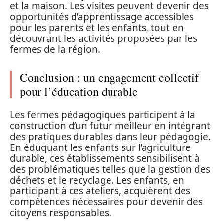
et la maison. Les visites peuvent devenir des
opportunités d’apprentissage accessibles
pour les parents et les enfants, tout en
découvrant les activités proposées par les
fermes de la région.
Conclusion : un engagement collectif
pour l’éducation durable
Les fermes pédagogiques participent à la
construction d’un futur meilleur en intégrant
des pratiques durables dans leur pédagogie.
En éduquant les enfants sur l’agriculture
durable, ces établissements sensibilisent à
des problématiques telles que la gestion des
déchets et le recyclage. Les enfants, en
participant à ces ateliers, acquièrent des
compétences nécessaires pour devenir des
citoyens responsables.