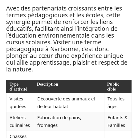
Avec des partenariats croissants entre les
fermes pédagogiques et les écoles, cette
synergie permet de renforcer les liens
éducatifs, facilitant ainsi l’intégration de
l’éducation environnementale dans les
cursus scolaires. Visiter une ferme
pédagogique à Narbonne, c’est donc
plonger au cœur d’une expérience unique
qui allie apprentissage, plaisir et respect de
la nature.
Type
Description
Public
d’activité
cible
Visites
Découverte des animaux et
Tous les
guidées
de leur habitat
âges
Ateliers
Fabrication de pains,
Enfants &
culinaires
fromages
Familles
Chasses