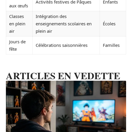
Activités festives de Pâques
Enfants
aux œufs
Classes
Intégration des
en plein
enseignements scolaires en
Écoles
air
plein air
Jours de
Célébrations saisonnières
Familles
fête
ARTICLES EN VEDETTE