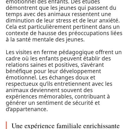
émotionnel des enfants. Des études
démontrent que les jeunes qui passent du
temps avec des animaux ressentent une
diminution de leur stress et de leur anxiété.
Cela est particulièrement pertinent dans un
contexte de hausse des préoccupations liées
à la santé mentale des jeunes.
Les visites en ferme pédagogique offrent un
cadre où les enfants peuvent établir des
relations saines et positives, s’avérant
bénéfique pour leur développement
émotionnel. Les échanges doux et
respectueux qu’ils entretiennent avec les
animaux deviennent souvent des
expériences mémorables, contribuant à
générer un sentiment de sécurité et
d’appartenance.
Une expérience familiale enrichissante