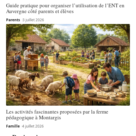
Guide pratique pour organiser l’utilisation de l’ENT en
Auvergne côté parents et élèves
Parents
3 juillet 2026
Les activités fascinantes proposées par la ferme
pédagogique à Montargis
Famille
4 juillet 2026