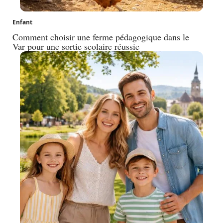
Enfant
Comment choisir une ferme pédagogique dans le
Var pour une sortie scolaire réussie