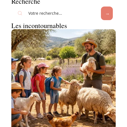
Recherche
Les incontournables