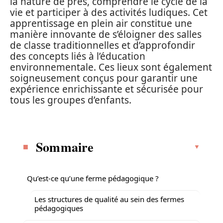
la nature de près, comprendre le cycle de la
vie et participer à des activités ludiques. Cet
apprentissage en plein air constitue une
manière innovante de s’éloigner des salles
de classe traditionnelles et d’approfondir
des concepts liés à l’éducation
environnementale. Ces lieux sont également
soigneusement conçus pour garantir une
expérience enrichissante et sécurisée pour
tous les groupes d’enfants.
Sommaire
Qu’est-ce qu’une ferme pédagogique ?
Les structures de qualité au sein des fermes
pédagogiques