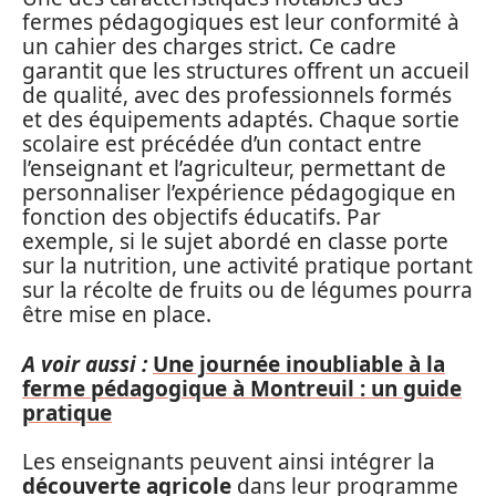
fermes pédagogiques est leur conformité à
un cahier des charges strict. Ce cadre
garantit que les structures offrent un accueil
de qualité, avec des professionnels formés
et des équipements adaptés. Chaque sortie
scolaire est précédée d’un contact entre
l’enseignant et l’agriculteur, permettant de
personnaliser l’expérience pédagogique en
fonction des objectifs éducatifs. Par
exemple, si le sujet abordé en classe porte
sur la nutrition, une activité pratique portant
sur la récolte de fruits ou de légumes pourra
être mise en place.
A voir aussi :
Une journée inoubliable à la
ferme pédagogique à Montreuil : un guide
pratique
Les enseignants peuvent ainsi intégrer la
découverte agricole
dans leur programme