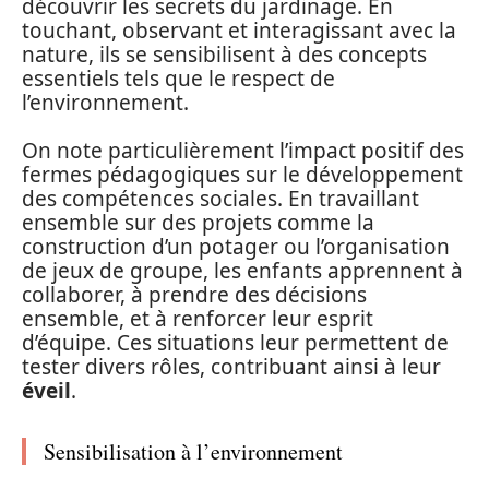
découvrir les secrets du jardinage. En
touchant, observant et interagissant avec la
nature, ils se sensibilisent à des concepts
essentiels tels que le respect de
l’environnement.
On note particulièrement l’impact positif des
fermes pédagogiques sur le développement
des compétences sociales. En travaillant
ensemble sur des projets comme la
construction d’un potager ou l’organisation
de jeux de groupe, les enfants apprennent à
collaborer, à prendre des décisions
ensemble, et à renforcer leur esprit
d’équipe. Ces situations leur permettent de
tester divers rôles, contribuant ainsi à leur
éveil
.
Sensibilisation à l’environnement