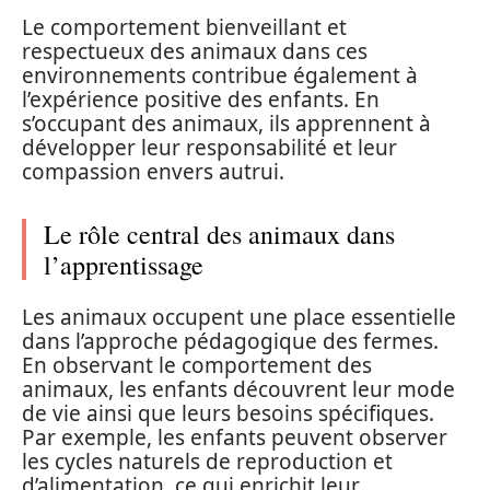
Le comportement bienveillant et
respectueux des animaux dans ces
environnements contribue également à
l’expérience positive des enfants. En
s’occupant des animaux, ils apprennent à
développer leur responsabilité et leur
compassion envers autrui.
Le rôle central des animaux dans
l’apprentissage
Les animaux occupent une place essentielle
dans l’approche pédagogique des fermes.
En observant le comportement des
animaux, les enfants découvrent leur mode
de vie ainsi que leurs besoins spécifiques.
Par exemple, les enfants peuvent observer
les cycles naturels de reproduction et
d’alimentation, ce qui enrichit leur