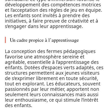
développement des compétences motrices
et l’acceptation des règles de jeu en équipe.
Les enfants sont invités à prendre des
initiatives, à faire preuve de créativité et à
s’engager dans leur apprentissage.
Un cadre propice à l’apprentissage
La conception des fermes pédagogiques
favorise une atmosphère sereine et
agréable, essentielle à l’apprentissage des
enfants. Dotées d’espaces verts adaptés, ces
structures permettent aux jeunes visiteurs
de s’exprimer librement en toute sécurité,
tout en explorant. Les éducateurs, souvent
passionnés par leur métier, apportent non
seulement leurs connaissances mais aussi
leur enthousiasme, ce qui stimule l’intérêt
des enfants.