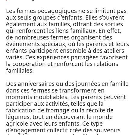
Les fermes pédagogiques ne se limitent pas
aux seuls groupes d’enfants. Elles s’ouvrent
également aux familles, offrant des sorties
qui renforcent les liens familiaux. En effet,
de nombreuses fermes organisent des
événements spéciaux, où les parents et leurs
enfants participent ensemble à des ateliers
variés. Ces expériences partagées favorisent
la coopération et renforcent les relations
familiales.
Des anniversaires ou des journées en famille
dans ces fermes se transforment en
moments inoubliables. Les parents peuvent
participer aux activités, telles que la
fabrication de fromage ou la récolte de
légumes, tout en découvrant le monde
agricole avec leurs enfants. Ce type
d’engagement collectif crée des souvenirs