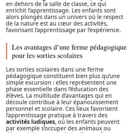
en dehors de la salle de classe, ce qui
enrichit l’apprentissage. Les enfants sont
alors plongés dans un univers où le respect
de la nature est au cœur des activités,
favorisant l’apprentissage par l’expérience.
Les avantages d’une ferme pédagogique
pour les sorties scolaires
Les sorties scolaires dans une ferme
pédagogique constituent bien plus qu’une
simple excursion : elles représentent une
phase essentielle dans l’éducation des
élèves. La multitude d’avantages qui en
découle contribue à leur épanouissement
personnel et scolaire. Ces lieux favorisent
l’apprentissage pratique à travers des
activités ludiques
, où les enfants peuvent
par exemple s’occuper des animaux ou