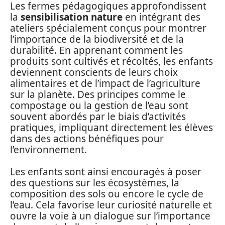
Les fermes pédagogiques approfondissent
la
sensibilisation nature
en intégrant des
ateliers spécialement conçus pour montrer
l’importance de la biodiversité et de la
durabilité. En apprenant comment les
produits sont cultivés et récoltés, les enfants
deviennent conscients de leurs choix
alimentaires et de l’impact de l’agriculture
sur la planète. Des principes comme le
compostage ou la gestion de l’eau sont
souvent abordés par le biais d’activités
pratiques, impliquant directement les élèves
dans des actions bénéfiques pour
l’environnement.
Les enfants sont ainsi encouragés à poser
des questions sur les écosystèmes, la
composition des sols ou encore le cycle de
l’eau. Cela favorise leur curiosité naturelle et
ouvre la voie à un dialogue sur l’importance