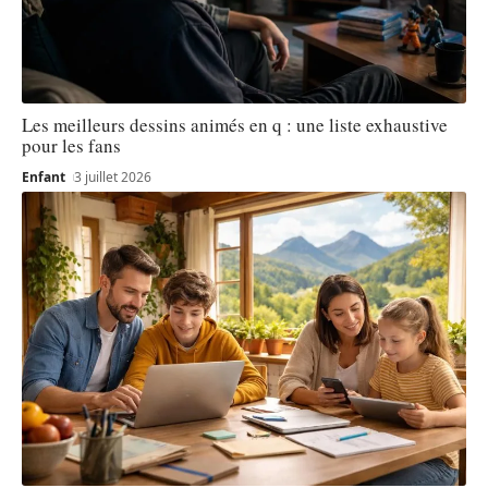
Les meilleurs dessins animés en q : une liste exhaustive
pour les fans
Enfant
3 juillet 2026