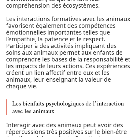
compréhension des écosystèmes.
Les interactions formatives avec les animaux
favorisent également des compétences
émotionnelles importantes telles que
l’empathie, la patience et le respect.
Participer à des activités impliquant des
soins aux animaux permet aux enfants de
comprendre les bases de la responsabilité et
les impacts de leurs actions. Ces expériences
créent un lien affectif entre eux et les
animaux, leur enseignant la valeur de
chaque vie.
Les bienfaits psychologiques de l’interaction
avec les animaux
Interagir avec des animaux peut avoir des
répercussions très positives sur le bien-être