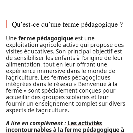
Qu’est-ce qu’une ferme pédagogique ?
Une
ferme pédagogique
est une
exploitation agricole active qui propose des
visites éducatives. Son principal objectif est
de sensibiliser les enfants à l’origine de leur
alimentation, tout en leur offrant une
expérience immersive dans le monde de
l’agriculture. Les fermes pédagogiques
intégrées dans le réseau « Bienvenue à la
ferme » sont spécialement conçues pour
accueillir des groupes scolaires et leur
fournir un enseignement complet sur divers
aspects de l’agriculture.
A lire en complément :
Les activités
incontournables à la ferme pédagogique à