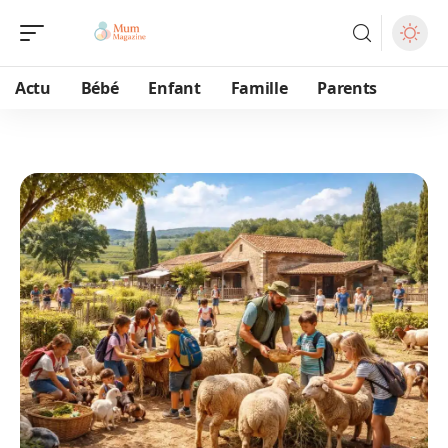
Actu
Bébé
Enfant
Famille
Parents