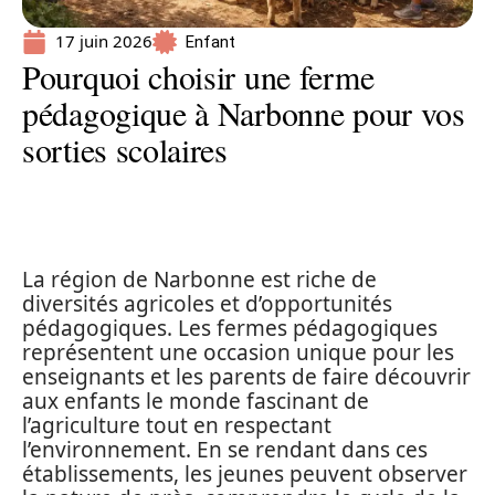
17 juin 2026
Enfant
Pourquoi choisir une ferme
pédagogique à Narbonne pour vos
sorties scolaires
La région de Narbonne est riche de
diversités agricoles et d’opportunités
pédagogiques. Les fermes pédagogiques
représentent une occasion unique pour les
enseignants et les parents de faire découvrir
aux enfants le monde fascinant de
l’agriculture tout en respectant
l’environnement. En se rendant dans ces
établissements, les jeunes peuvent observer