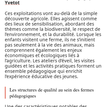
Yvetot
Ces exploitations vont au-delà de la simple
découverte agricole. Elles agissent comme
des lieux de sensibilisation, abordant des
thèmes comme la biodiversité, le respect de
l’environnement, et la durabilité. Lorsque les
enfants visitent une ferme, ils ne s’initient
pas seulement à la vie des animaux, mais
comprennent également les enjeux
économiques et écologiques liés à
l’agriculture. Les ateliers d’éveil, les visites
guidées et les activités pratiques forment un
ensemble pédagogique qui enrichit
l’expérience éducative des jeunes.
Les structures de qualité au sein des fermes
pédagogiques
Une des caractéristiques notables des