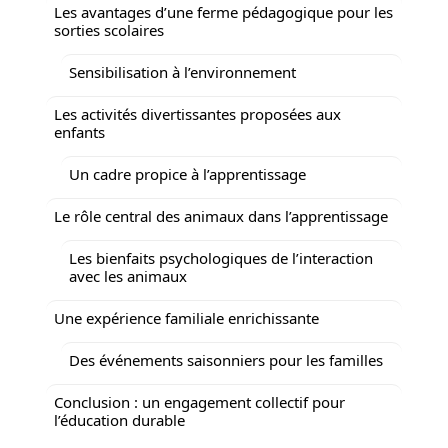
Les avantages d’une ferme pédagogique pour les
sorties scolaires
Sensibilisation à l’environnement
Les activités divertissantes proposées aux
enfants
Un cadre propice à l’apprentissage
Le rôle central des animaux dans l’apprentissage
Les bienfaits psychologiques de l’interaction
avec les animaux
Une expérience familiale enrichissante
Des événements saisonniers pour les familles
Conclusion : un engagement collectif pour
l’éducation durable