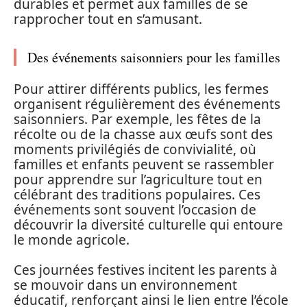
durables et permet aux familles de se
rapprocher tout en s’amusant.
Des événements saisonniers pour les familles
Pour attirer différents publics, les fermes
organisent régulièrement des événements
saisonniers. Par exemple, les fêtes de la
récolte ou de la chasse aux œufs sont des
moments privilégiés de convivialité, où
familles et enfants peuvent se rassembler
pour apprendre sur l’agriculture tout en
célébrant des traditions populaires. Ces
événements sont souvent l’occasion de
découvrir la diversité culturelle qui entoure
le monde agricole.
Ces journées festives incitent les parents à
se mouvoir dans un environnement
éducatif, renforçant ainsi le lien entre l’école