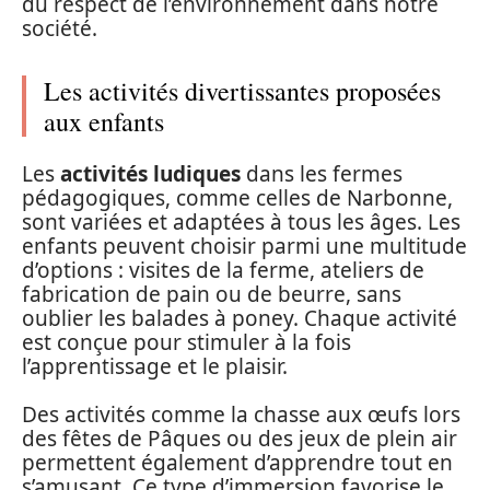
du respect de l’environnement dans notre
société.
Les activités divertissantes proposées
aux enfants
Les
activités ludiques
dans les fermes
pédagogiques, comme celles de Narbonne,
sont variées et adaptées à tous les âges. Les
enfants peuvent choisir parmi une multitude
d’options : visites de la ferme, ateliers de
fabrication de pain ou de beurre, sans
oublier les balades à poney. Chaque activité
est conçue pour stimuler à la fois
l’apprentissage et le plaisir.
Des activités comme la chasse aux œufs lors
des fêtes de Pâques ou des jeux de plein air
permettent également d’apprendre tout en
s’amusant. Ce type d’immersion favorise le