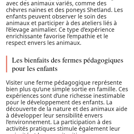
avec des animaux variés, comme des
chèvres naines et des poneys Shetland. Les
enfants peuvent observer le soin des
animaux et participer à des ateliers liés à
l’élevage animalier. Ce type d’expérience
enrichissante favorise l’empathie et le
respect envers les animaux.
Les bienfaits des fermes pédagogiques
pour les enfants
Visiter une ferme pédagogique représente
bien plus qu’une simple sortie en famille. Ces
expériences sont d’une richesse inestimable
pour le développement des enfants. La
découverte de la nature et des animaux aide
à développer leur sensibilité envers
l’environnement. La participation à des
activités pratiques stimule également leur