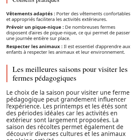
Vêtements adaptés :
Porter des vêtements confortables
et appropriés facilitera les activités extérieures.
Prévoir un pique-nique :
De nombreuses fermes
disposent d’aires de pique-nique, ce qui permet de passer
une journée entière sur place.
Respecter les animaux :
Il est essentiel d’apprendre aux
enfants à respecter les animaux et leur environnement.
Les meilleures saisons pour visiter les
fermes pédagogiques
Le choix de la saison pour visiter une ferme
pédagogique peut grandement influencer
l’expérience. Les printemps et les étés sont
des périodes idéales car les activités en
extérieur sont largement proposées. La
saison des récoltes permet également de
découvrir diverses cultures et les animaux