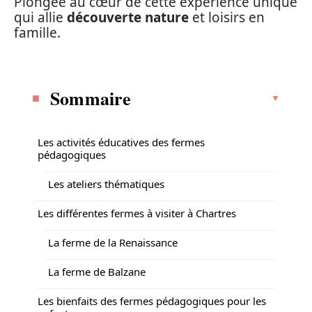
Plongée au cœur de cette expérience unique
qui allie
découverte nature
et loisirs en
famille.
Sommaire
Les activités éducatives des fermes
pédagogiques
Les ateliers thématiques
Les différentes fermes à visiter à Chartres
La ferme de la Renaissance
La ferme de Balzane
Les bienfaits des fermes pédagogiques pour les