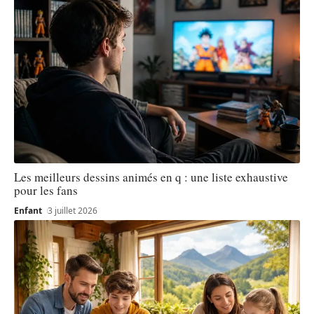
Les meilleurs dessins animés en q : une liste exhaustive
pour les fans
Enfant
3 juillet 2026