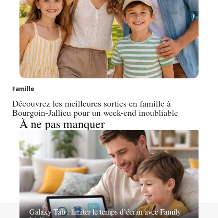
Famille
Découvrez les meilleures sorties en famille à
Bourgoin-Jallieu pour un week-end inoubliable
À ne pas manquer
Galaxy Tab : limiter le temps d’écran avec Family
Contact
Mentions légales
Sitemap