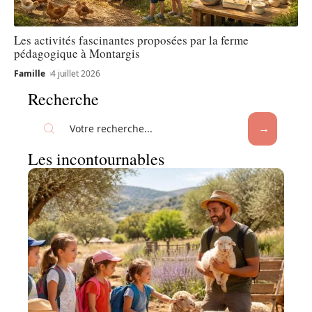
Les activités fascinantes proposées par la ferme
pédagogique à Montargis
Famille
4 juillet 2026
Recherche
Les incontournables