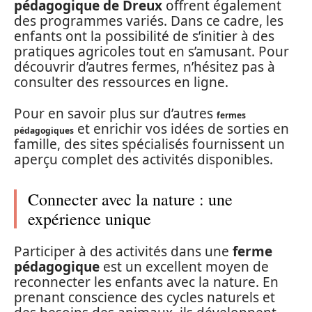
pédagogique de Dreux
offrent également
des programmes variés. Dans ce cadre, les
enfants ont la possibilité de s’initier à des
pratiques agricoles tout en s’amusant. Pour
découvrir d’autres fermes, n’hésitez pas à
consulter des ressources en ligne.
Pour en savoir plus sur d’autres
fermes
et enrichir vos idées de sorties en
pédagogiques
famille, des sites spécialisés fournissent un
aperçu complet des activités disponibles.
Connecter avec la nature : une
expérience unique
Participer à des activités dans une
ferme
pédagogique
est un excellent moyen de
reconnecter les enfants avec la nature. En
prenant conscience des cycles naturels et