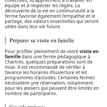
collectives, ils apprennent à travailler en
équipe et à respecter les règles. La
découverte de la vie en communauté à la
ferme favorise également l’empathie et le
partage, des valeurs essentielles qui seront
utiles dans leur vie future.
Préparer sa visite en famille
Pour profiter pleinement de votre
visite en
famille
dans une ferme pédagogique à
Chartres, quelques préparations sont de
mise. Il est recommandé de vérifier à
l’avance les horaires d’ouverture et les
programmes d’activités. Certaines fermes
nécessitent une réservation, notamment
pour les ateliers qui peuvent être limités en
nombre de participants.
Conseils pratiques