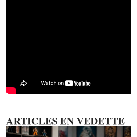
ARTICLES EN VEDETTE