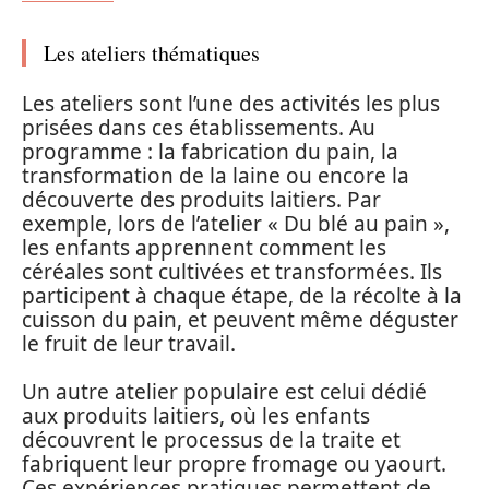
Les ateliers thématiques
Les ateliers sont l’une des activités les plus
prisées dans ces établissements. Au
programme : la fabrication du pain, la
transformation de la laine ou encore la
découverte des produits laitiers. Par
exemple, lors de l’atelier « Du blé au pain »,
les enfants apprennent comment les
céréales sont cultivées et transformées. Ils
participent à chaque étape, de la récolte à la
cuisson du pain, et peuvent même déguster
le fruit de leur travail.
Un autre atelier populaire est celui dédié
aux produits laitiers, où les enfants
découvrent le processus de la traite et
fabriquent leur propre fromage ou yaourt.
Ces expériences pratiques permettent de