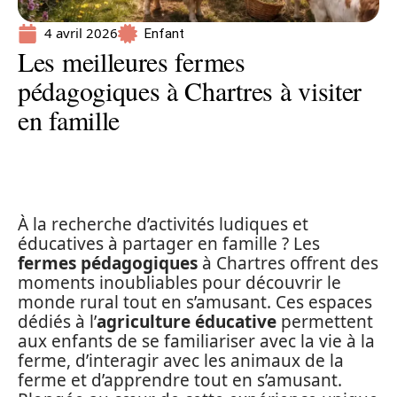
4 avril 2026
Enfant
Les meilleures fermes
pédagogiques à Chartres à visiter
en famille
À la recherche d’activités ludiques et
éducatives à partager en famille ? Les
fermes pédagogiques
à Chartres offrent des
moments inoubliables pour découvrir le
monde rural tout en s’amusant. Ces espaces
dédiés à l’
agriculture éducative
permettent
aux enfants de se familiariser avec la vie à la
ferme, d’interagir avec les animaux de la
ferme et d’apprendre tout en s’amusant.