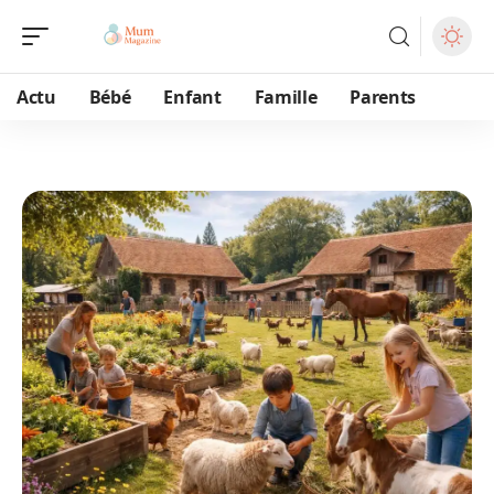
Actu
Bébé
Enfant
Famille
Parents