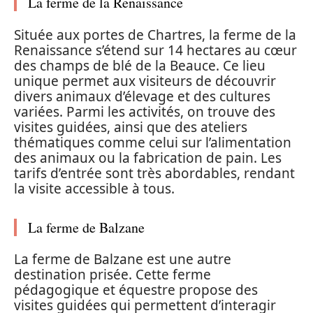
La ferme de la Renaissance
Située aux portes de Chartres, la ferme de la
Renaissance s’étend sur 14 hectares au cœur
des champs de blé de la Beauce. Ce lieu
unique permet aux visiteurs de découvrir
divers animaux d’élevage et des cultures
variées. Parmi les activités, on trouve des
visites guidées, ainsi que des ateliers
thématiques comme celui sur l’alimentation
des animaux ou la fabrication de pain. Les
tarifs d’entrée sont très abordables, rendant
la visite accessible à tous.
La ferme de Balzane
La ferme de Balzane est une autre
destination prisée. Cette ferme
pédagogique et équestre propose des
visites guidées qui permettent d’interagir