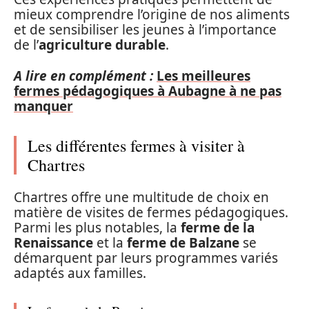
mieux comprendre l’origine de nos aliments
et de sensibiliser les jeunes à l’importance
de l’
agriculture durable
.
A lire en complément :
Les meilleures
fermes pédagogiques à Aubagne à ne pas
manquer
Les différentes fermes à visiter à
Chartres
Chartres offre une multitude de choix en
matière de visites de fermes pédagogiques.
Parmi les plus notables, la
ferme de la
Renaissance
et la
ferme de Balzane
se
démarquent par leurs programmes variés
adaptés aux familles.