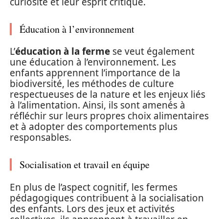
curiosité et leur esprit critique.
Éducation à l’environnement
L’
éducation à la ferme
se veut également
une éducation à l’environnement. Les
enfants apprennent l’importance de la
biodiversité, les méthodes de culture
respectueuses de la nature et les enjeux liés
à l’alimentation. Ainsi, ils sont amenés à
réfléchir sur leurs propres choix alimentaires
et à adopter des comportements plus
responsables.
Socialisation et travail en équipe
En plus de l’aspect cognitif, les fermes
pédagogiques contribuent à la socialisation
des enfants. Lors des jeux et activités