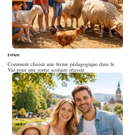
Enfant
Comment choisir une ferme pédagogique dans le
Var pour une sortie scolaire réussie