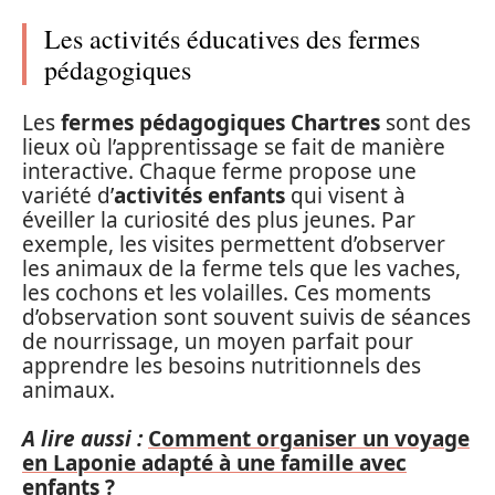
Les activités éducatives des fermes
pédagogiques
Les
fermes pédagogiques Chartres
sont des
lieux où l’apprentissage se fait de manière
interactive. Chaque ferme propose une
variété d’
activités enfants
qui visent à
éveiller la curiosité des plus jeunes. Par
exemple, les visites permettent d’observer
les animaux de la ferme tels que les vaches,
les cochons et les volailles. Ces moments
d’observation sont souvent suivis de séances
de nourrissage, un moyen parfait pour
apprendre les besoins nutritionnels des
animaux.
A lire aussi :
Comment organiser un voyage
en Laponie adapté à une famille avec
enfants ?