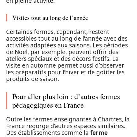
en pleine activité.
Visites tout au long de l’année
Certaines fermes, cependant, restent
accessibles tout au long de l’année avec des
activités adaptées aux saisons. Les périodes
de Noël, par exemple, peuvent offrir des
ateliers spéciaux et des décors festifs. La
visite en automne permet aussi d’observer
les préparatifs pour l’hiver et de goûter les
produits de saison.
Pour aller plus loin : d’autres fermes
pédagogiques en France
Outre les fermes enseignantes à Chartres, la
France regorge d’autres espaces similaires.
Des établissements comme la
ferme