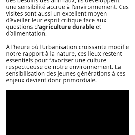
des besoins des animaux, ils développent
une sensibilité accrue à l’environnement. Ces
visites sont aussi un excellent moyen
d’éveiller leur esprit critique face aux
questions d’
agriculture durable
et
d’alimentation.
À l’heure où l’urbanisation croissante modifie
notre rapport à la nature, ces lieux restent
essentiels pour favoriser une culture
respectueuse de notre environnement. La
sensibilisation des jeunes générations à ces
enjeux devient donc primordiale.