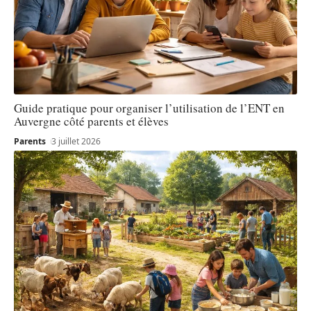
Guide pratique pour organiser l’utilisation de l’ENT en
Auvergne côté parents et élèves
Parents
3 juillet 2026