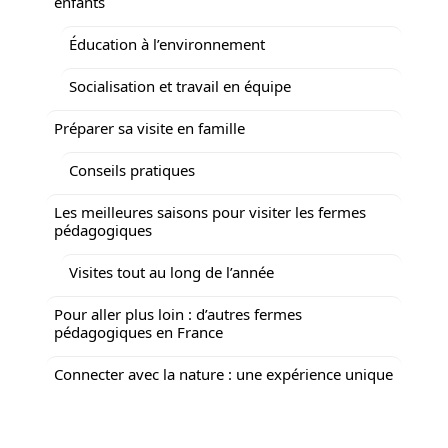
enfants
Éducation à l’environnement
Socialisation et travail en équipe
Préparer sa visite en famille
Conseils pratiques
Les meilleures saisons pour visiter les fermes
pédagogiques
Visites tout au long de l’année
Pour aller plus loin : d’autres fermes
pédagogiques en France
Connecter avec la nature : une expérience unique