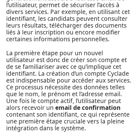
l’utilisateur, permet de sécuriser l’accès à
divers services. Par exemple, en utilisant cet
identifiant, les candidats peuvent consulter
leurs résultats, télécharger des documents
liés à leur inscription ou encore modifier
certaines informations personnelles.
La première étape pour un nouvel
utilisateur est donc de créer son compte et
de se familiariser avec ce qu’implique cet
identifiant. La création d’un compte Cyclade
est indispensable pour accéder aux services.
Ce processus nécessite des données telles
que le nom, le prénom et l’adresse email.
Une fois le compte actif, l’utilisateur peut
alors recevoir un
email de confirmation
contenant son identifiant, ce qui représente
une première étape cruciale vers la pleine
intégration dans le système.