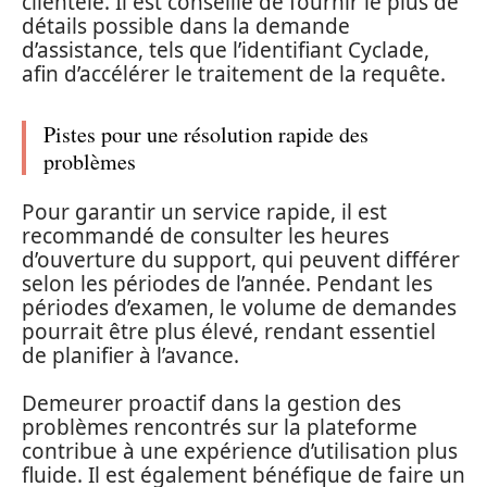
clientèle. Il est conseillé de fournir le plus de
détails possible dans la demande
d’assistance, tels que l’identifiant Cyclade,
afin d’accélérer le traitement de la requête.
Pistes pour une résolution rapide des
problèmes
Pour garantir un service rapide, il est
recommandé de consulter les heures
d’ouverture du support, qui peuvent différer
selon les périodes de l’année. Pendant les
périodes d’examen, le volume de demandes
pourrait être plus élevé, rendant essentiel
de planifier à l’avance.
Demeurer proactif dans la gestion des
problèmes rencontrés sur la plateforme
contribue à une expérience d’utilisation plus
fluide. Il est également bénéfique de faire un