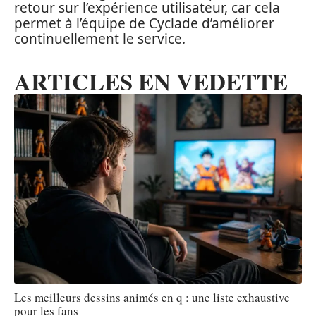
retour sur l’expérience utilisateur, car cela
permet à l’équipe de Cyclade d’améliorer
continuellement le service.
ARTICLES EN VEDETTE
Les meilleurs dessins animés en q : une liste exhaustive
pour les fans