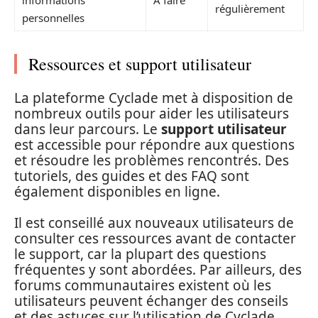
informations
À faire
régulièrement
personnelles
Ressources et support utilisateur
La plateforme Cyclade met à disposition de
nombreux outils pour aider les utilisateurs
dans leur parcours. Le
support utilisateur
est accessible pour répondre aux questions
et résoudre les problèmes rencontrés. Des
tutoriels, des guides et des FAQ sont
également disponibles en ligne.
Il est conseillé aux nouveaux utilisateurs de
consulter ces ressources avant de contacter
le support, car la plupart des questions
fréquentes y sont abordées. Par ailleurs, des
forums communautaires existent où les
utilisateurs peuvent échanger des conseils
et des astuces sur l’utilisation de Cyclade.