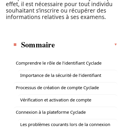
effet, il est nécessaire pour tout individu
souhaitant s’inscrire ou récupérer des
informations relatives à ses examens.
Sommaire
Comprendre le rôle de l’identifiant Cyclade
Importance de la sécurité de l’identifiant
Processus de création de compte Cyclade
Vérification et activation de compte
Connexion à la plateforme Cyclade
Les problèmes courants lors de la connexion