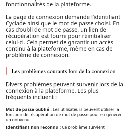
fonctionnalités de la plateforme.
La page de connexion demande l’identifiant
Cyclade ainsi que le mot de passe choisi. En
cas d’oubli de mot de passe, un lien de
récupération est fourni pour réinitialiser
celui-ci. Cela permet de garantir un accès
continu à la plateforme, même en cas de
problème de connexion.
Les problèmes courants lors de la connexion
Divers problèmes peuvent survenir lors de la
connexion à la plateforme. Les plus
fréquents incluent :
Mot de passe oublié :
Les utilisateurs peuvent utiliser la
fonction de récupération de mot de passe pour en générer
un nouveau.
Identifiant non reconnu :
Ce problème survient