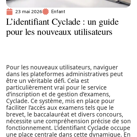
23 mai 2026
Enfant
L’identifiant Cyclade : un guide
pour les nouveaux utilisateurs
Pour les nouveaux utilisateurs, naviguer
dans les plateformes administratives peut
être un véritable défi. Cela est
particulièrement vrai pour le service
d’inscription et de gestion d’examens,
Cyclade. Ce système, mis en place pour
faciliter l’accès aux examens tels que le
brevet, le baccalauréat et divers concours,
nécessite une compréhension précise de son
fonctionnement. L’identifiant Cyclade occupe
une place centrale dans cette dynamique. En