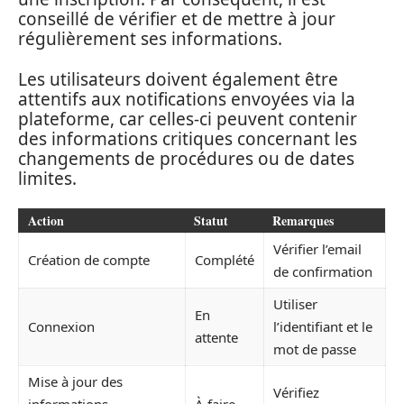
conseillé de vérifier et de mettre à jour
régulièrement ses informations.
Les utilisateurs doivent également être
attentifs aux notifications envoyées via la
plateforme, car celles-ci peuvent contenir
des informations critiques concernant les
changements de procédures ou de dates
limites.
Action
Statut
Remarques
Vérifier l’email
Création de compte
Complété
de confirmation
Utiliser
En
Connexion
l’identifiant et le
attente
mot de passe
Mise à jour des
Vérifiez