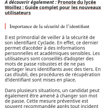
A découvrir également :
Pronote du lycée
Woillez : Guide complet pour les nouveaux
utilisateurs
Importance de la sécurité de l’identifiant
Il est primordial de veiller à la sécurité de
son identifiant Cyclade. En effet, ce dernier
permet d’accéder à des informations
personnelles et académiques sensibles. Les
utilisateurs sont conseillés d’adopter des
mots de passe robustes et de ne pas
partager leurs identifiants avec des tiers. En
cas d’oubli, des procédures de récupération
d’identifiant sont mises en place.
Dans plusieurs situations, un candidat peut
également être amené à changer son mot
de passe. Cette mesure préventive est
souvent recommandée après tout incident