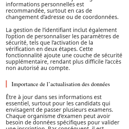
informations personnelles est
recommandée, surtout en cas de
changement d’adresse ou de coordonnées.
La gestion de l’identifiant inclut également
l’option de personnaliser les paramètres de
sécurité, tels que l’activation de la
vérification en deux étapes. Cette
fonctionnalité ajoute une couche de sécurité
supplémentaire, rendant plus difficile l’accès
non autorisé au compte.
Importance de l’actualisation des données
Être à jour dans ses informations est
essentiel, surtout pour les candidats qui
envisagent de passer plusieurs examens.
Chaque organisme d’examen peut avoir
besoin de données spécifiques pour valider
une inscription. Par conséquent, il est