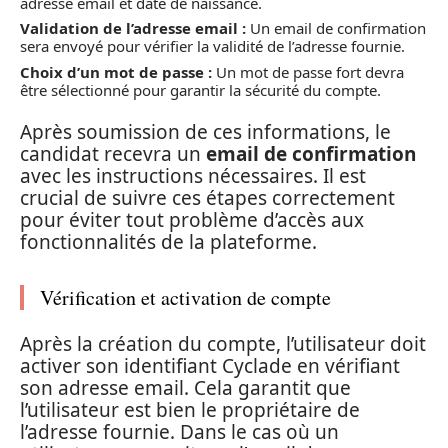
adresse email et date de naissance.
Validation de l’adresse email :
Un email de confirmation
sera envoyé pour vérifier la validité de l’adresse fournie.
Choix d’un mot de passe :
Un mot de passe fort devra
être sélectionné pour garantir la sécurité du compte.
Après soumission de ces informations, le
candidat recevra un
email de confirmation
avec les instructions nécessaires. Il est
crucial de suivre ces étapes correctement
pour éviter tout problème d’accès aux
fonctionnalités de la plateforme.
Vérification et activation de compte
Après la création du compte, l’utilisateur doit
activer son identifiant Cyclade en vérifiant
son adresse email. Cela garantit que
l’utilisateur est bien le propriétaire de
l’adresse fournie. Dans le cas où un