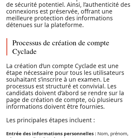
de sécurité potentiel. Ainsi, l’authenticité des
connexions est préservée, offrant une
meilleure protection des informations
détenues sur la plateforme.
Processus de création de compte
Cyclade
La création d’un compte Cyclade est une
étape nécessaire pour tous les utilisateurs
souhaitant s’inscrire à un examen. Le
processus est structuré et convivial. Les
candidats doivent d’abord se rendre sur la
page de création de compte, où plusieurs
informations doivent être fournies.
Les principales étapes incluent :
Entrée des informations personnelles :
Nom, prénom,