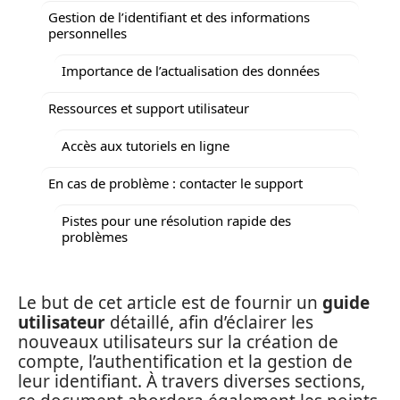
Gestion de l’identifiant et des informations
personnelles
Importance de l’actualisation des données
Ressources et support utilisateur
Accès aux tutoriels en ligne
En cas de problème : contacter le support
Pistes pour une résolution rapide des
problèmes
Le but de cet article est de fournir un
guide
utilisateur
détaillé, afin d’éclairer les
nouveaux utilisateurs sur la création de
compte, l’authentification et la gestion de
leur identifiant. À travers diverses sections,