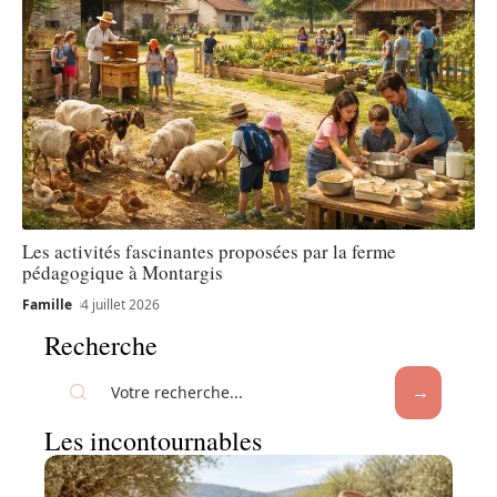
Les activités fascinantes proposées par la ferme
pédagogique à Montargis
Famille
4 juillet 2026
Recherche
Les incontournables