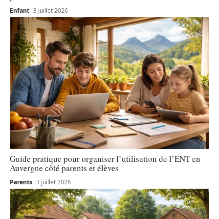
Enfant
3 juillet 2026
Guide pratique pour organiser l’utilisation de l’ENT en
Auvergne côté parents et élèves
Parents
3 juillet 2026