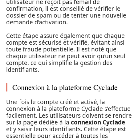
utilisateur ne reçoit pas l’email de
confirmation, il est conseillé de vérifier le
dossier de spam ou de tenter une nouvelle
demande d’activation.
Cette étape assure également que chaque
compte est sécurisé et vérifié, évitant ainsi
toute fraude potentielle. Il est noté que
chaque utilisateur ne peut avoir qu’un seul
compte, ce qui simplifie la gestion des
identifiants.
Connexion à la plateforme Cyclade
Une fois le compte créé et activé, la
connexion à la plateforme Cyclade s’effectue
facilement. Les utilisateurs doivent se rendre
sur la page dédiée à la
connexion Cyclade
et y saisir leurs identifiants. Cette étape est
essentielle pour accéder à toutes les