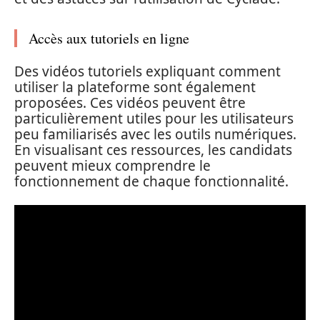
Accès aux tutoriels en ligne
Des vidéos tutoriels expliquant comment
utiliser la plateforme sont également
proposées. Ces vidéos peuvent être
particulièrement utiles pour les utilisateurs
peu familiarisés avec les outils numériques.
En visualisant ces ressources, les candidats
peuvent mieux comprendre le
fonctionnement de chaque fonctionnalité.