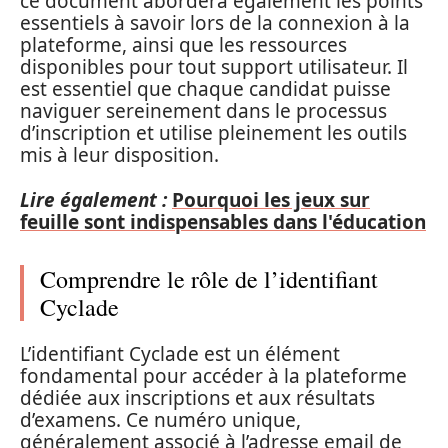
ce document abordera également les points
essentiels à savoir lors de la connexion à la
plateforme, ainsi que les ressources
disponibles pour tout support utilisateur. Il
est essentiel que chaque candidat puisse
naviguer sereinement dans le processus
d’inscription et utilise pleinement les outils
mis à leur disposition.
Lire également :
Pourquoi les jeux sur
feuille sont indispensables dans l'éducation
Comprendre le rôle de l’identifiant
Cyclade
L’identifiant Cyclade est un élément
fondamental pour accéder à la plateforme
dédiée aux inscriptions et aux résultats
d’examens. Ce numéro unique,
généralement associé à l’adresse email de