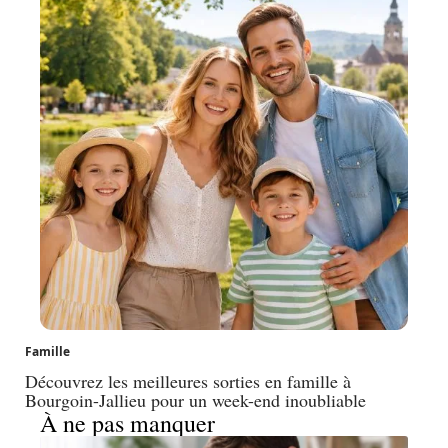
Famille
Découvrez les meilleures sorties en famille à
Bourgoin-Jallieu pour un week-end inoubliable
À ne pas manquer