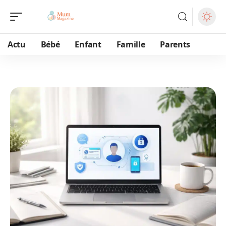
Actu
Bébé
Enfant
Famille
Parents