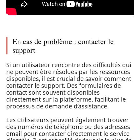
En cas de problème : contacter le
support
Si un utilisateur rencontre des difficultés qui
ne peuvent être résolues par les ressources
disponibles, il est crucial de savoir comment
contacter le support. Des formulaires de
contact sont souvent disponibles
directement sur la plateforme, facilitant le
processus de demande d’assistance.
Les utilisateurs peuvent également trouver
des numéros de téléphone ou des adresses
email pour contacter directement le service