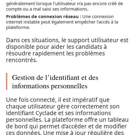
généralement lorsque l’utilisateur n’a pas encore créé de
compte ou a mal saisi ses informations.
Problèmes de connexion réseau :
Une connexion
internet instable peut également empêcher l’accès à la
plateforme.
Dans ces situations, le support utilisateur est
disponible pour aider les candidats à
résoudre rapidement les problèmes
rencontrés.
Gestion de l’identifiant et des
informations personnelles
Une fois connecté, il est impératif que
chaque utilisateur gère correctement son
identifiant Cyclade et ses informations
personnelles. La plateforme offre un tableau
de bord qui permet d’accéder et de modifier
ces données. Une mise à jour régulière des