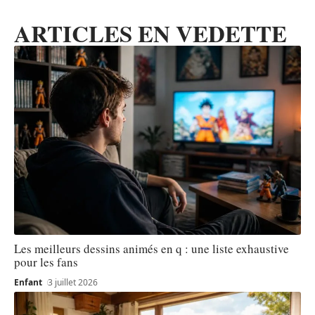
ARTICLES EN VEDETTE
Les meilleurs dessins animés en q : une liste exhaustive
pour les fans
Enfant
3 juillet 2026