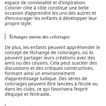
espace de convivialité et d’inspiration.
Colorier côte à côte constitue une belle
occasion d’apprendre les uns des autres et
d’encourager les enfants à développer leur
propre style.
Échanges autour des coloriages
De plus, les enfants peuvent appréhender le
concept de l’échange de coloriages, où ils
peuvent partager leurs créations avec des
amis ou des cousins. Cela peut susciter des
discussions et des critiques constructives,
formant ainsi un environnement
d’apprentissage ludique. Des séries de
coloriages peuvent être lancées à l’école ou
dans les clubs, ce qui favorisera l’esprit
d’équipe et l’entraide.