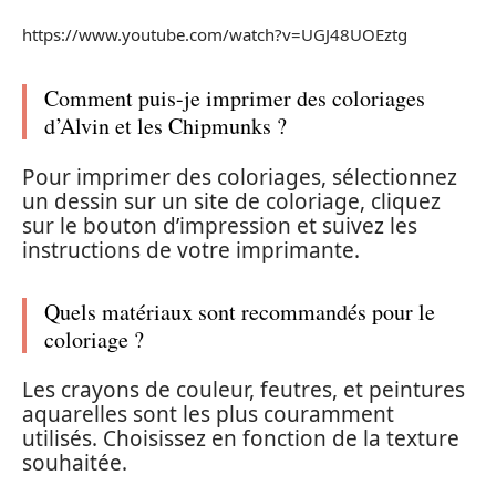
https://www.youtube.com/watch?v=UGJ48UOEztg
Comment puis-je imprimer des coloriages
d’Alvin et les Chipmunks ?
Pour imprimer des coloriages, sélectionnez
un dessin sur un site de coloriage, cliquez
sur le bouton d’impression et suivez les
instructions de votre imprimante.
Quels matériaux sont recommandés pour le
coloriage ?
Les crayons de couleur, feutres, et peintures
aquarelles sont les plus couramment
utilisés. Choisissez en fonction de la texture
souhaitée.