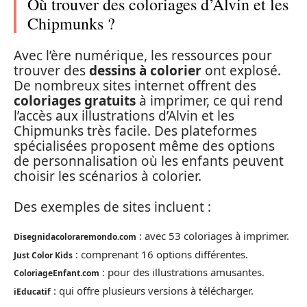
Où trouver des coloriages d’Alvin et les
Chipmunks ?
Avec l’ère numérique, les ressources pour
trouver des
dessins à colorier
ont explosé.
De nombreux sites internet offrent des
coloriages gratuits
à imprimer, ce qui rend
l’accès aux illustrations d’Alvin et les
Chipmunks très facile. Des plateformes
spécialisées proposent même des options
de personnalisation où les enfants peuvent
choisir les scénarios à colorier.
Des exemples de sites incluent :
: avec 53 coloriages à imprimer.
Disegnidacoloraremondo.com
: comprenant 16 options différentes.
Just Color Kids
: pour des illustrations amusantes.
ColoriageEnfant.com
: qui offre plusieurs versions à télécharger.
iEducatif