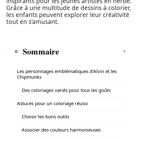
inspirants pour les jeunes artistes en herbe.
Grâce à une multitude de dessins à colorier,
les enfants peuvent explorer leur créativité
tout en s’amusant.
Sommaire
Les personnages emblématiques d’Alvin et les
Chipmunks
Des coloriages variés pour tous les goûts
Astuces pour un coloriage réussi
Choisir les bons outils
Associer des couleurs harmonieuses