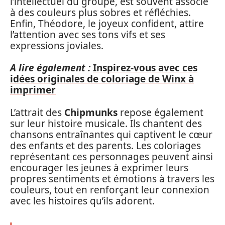
l’intellectuel du groupe, est souvent associé
à des couleurs plus sobres et réfléchies.
Enfin, Théodore, le joyeux confident, attire
l’attention avec ses tons vifs et ses
expressions joviales.
A lire également :
Inspirez-vous avec ces
idées originales de coloriage de Winx à
imprimer
L’attrait des
Chipmunks
repose également
sur leur histoire musicale. Ils chantent des
chansons entraînantes qui captivent le cœur
des enfants et des parents. Les coloriages
représentant ces personnages peuvent ainsi
encourager les jeunes à exprimer leurs
propres sentiments et émotions à travers les
couleurs, tout en renforçant leur connexion
avec les histoires qu’ils adorent.