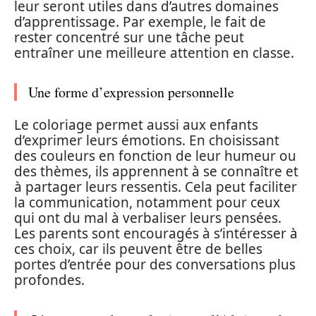
leur seront utiles dans d’autres domaines
d’apprentissage. Par exemple, le fait de
rester concentré sur une tâche peut
entraîner une meilleure attention en classe.
Une forme d’expression personnelle
Le coloriage permet aussi aux enfants
d’exprimer leurs émotions. En choisissant
des couleurs en fonction de leur humeur ou
des thèmes, ils apprennent à se connaître et
à partager leurs ressentis. Cela peut faciliter
la communication, notamment pour ceux
qui ont du mal à verbaliser leurs pensées.
Les parents sont encouragés à s’intéresser à
ces choix, car ils peuvent être de belles
portes d’entrée pour des conversations plus
profondes.