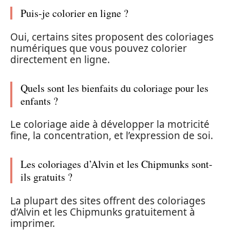
Puis-je colorier en ligne ?
Oui, certains sites proposent des coloriages
numériques que vous pouvez colorier
directement en ligne.
Quels sont les bienfaits du coloriage pour les
enfants ?
Le coloriage aide à développer la motricité
fine, la concentration, et l’expression de soi.
Les coloriages d’Alvin et les Chipmunks sont-
ils gratuits ?
La plupart des sites offrent des coloriages
d’Alvin et les Chipmunks gratuitement à
imprimer.