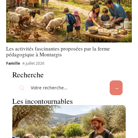
Les activités fascinantes proposées par la ferme
pédagogique à Montargis
Famille
4 juillet 2026
Recherche
Les incontournables