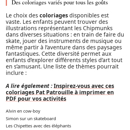
Des coloriages variés pour tous les goûts
Le choix des
coloriages
disponibles est
vaste. Les enfants peuvent trouver des
illustrations représentant les Chipmunks
dans diverses situations : en train de faire du
skate, jouer des instruments de musique ou
même partir à l’aventure dans des paysages
fantastiques. Cette diversité permet aux
enfants d’explorer différents styles d’art tout
en s’amusant. Une liste de thèmes pourrait
inclure :
A lire également :
Inspirez-vous avec ces
coloriages Pat Patrouille à imprimer en
PDF pour vos activités
Alvin en cow-boy
Simon sur un skateboard
Les Chipettes avec des éléphants