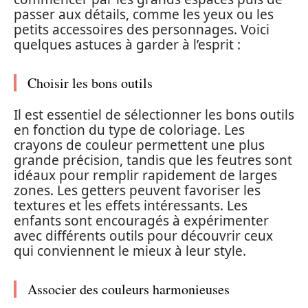
passer aux détails, comme les yeux ou les
petits accessoires des personnages. Voici
quelques astuces à garder à l’esprit :
Choisir les bons outils
Il est essentiel de sélectionner les bons outils
en fonction du type de coloriage. Les
crayons de couleur permettent une plus
grande précision, tandis que les feutres sont
idéaux pour remplir rapidement de larges
zones. Les getters peuvent favoriser les
textures et les effets intéressants. Les
enfants sont encouragés à expérimenter
avec différents outils pour découvrir ceux
qui conviennent le mieux à leur style.
Associer des couleurs harmonieuses