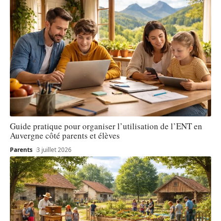
Guide pratique pour organiser l’utilisation de l’ENT en
Auvergne côté parents et élèves
Parents
3 juillet 2026