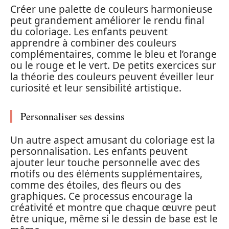
Créer une palette de couleurs harmonieuse
peut grandement améliorer le rendu final
du coloriage. Les enfants peuvent
apprendre à combiner des couleurs
complémentaires, comme le bleu et l’orange
ou le rouge et le vert. De petits exercices sur
la théorie des couleurs peuvent éveiller leur
curiosité et leur sensibilité artistique.
Personnaliser ses dessins
Un autre aspect amusant du coloriage est la
personnalisation. Les enfants peuvent
ajouter leur touche personnelle avec des
motifs ou des éléments supplémentaires,
comme des étoiles, des fleurs ou des
graphiques. Ce processus encourage la
créativité et montre que chaque œuvre peut
être unique, même si le dessin de base est le