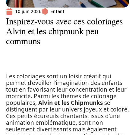
10 juin 2026
Enfant
Inspirez-vous avec ces coloriages
Alvin et les chipmunk peu
communs
Les coloriages sont un loisir créatif qui
permet d’éveiller l’imagination des enfants
tout en favorisant leur concentration et leur
motricité. Parmi les thèmes de coloriage
populaires,
Alvin et les Chipmunks
se
distinguent par leur univers joyeux et coloré.
Ces petits écureuils chantants, issus d’une
animation emblématique, sont non
seulement divertissants mais également