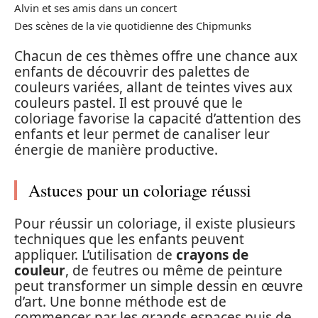
Alvin et ses amis dans un concert
Des scènes de la vie quotidienne des Chipmunks
Chacun de ces thèmes offre une chance aux
enfants de découvrir des palettes de
couleurs variées, allant de teintes vives aux
couleurs pastel. Il est prouvé que le
coloriage favorise la capacité d’attention des
enfants et leur permet de canaliser leur
énergie de manière productive.
Astuces pour un coloriage réussi
Pour réussir un coloriage, il existe plusieurs
techniques que les enfants peuvent
appliquer. L’utilisation de
crayons de
couleur
, de feutres ou même de peinture
peut transformer un simple dessin en œuvre
d’art. Une bonne méthode est de
commencer par les grands espaces puis de