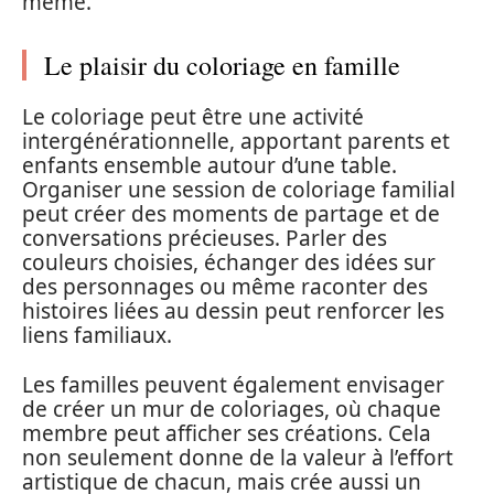
même.
Le plaisir du coloriage en famille
Le coloriage peut être une activité
intergénérationnelle, apportant parents et
enfants ensemble autour d’une table.
Organiser une session de coloriage familial
peut créer des moments de partage et de
conversations précieuses. Parler des
couleurs choisies, échanger des idées sur
des personnages ou même raconter des
histoires liées au dessin peut renforcer les
liens familiaux.
Les familles peuvent également envisager
de créer un mur de coloriages, où chaque
membre peut afficher ses créations. Cela
non seulement donne de la valeur à l’effort
artistique de chacun, mais crée aussi un