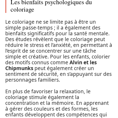
Les bienfaits psychologiques du
coloriage
Le coloriage ne se limite pas à être un
simple passe-temps ; il a également des
bienfaits significatifs pour la santé mentale.
Des études révèlent que le coloriage peut
réduire le stress et l’anxiété, en permettant à
l’esprit de se concentrer sur une tâche
simple et créative. Pour les enfants, colorier
des motifs connus comme
Alvin et les
Chipmunks
peut également créer un
sentiment de sécurité, en s’appuyant sur des
personnages familiers.
En plus de favoriser la relaxation, le
coloriage stimule également la
concentration et la mémoire. En apprenant
à gérer des couleurs et des formes, les
enfants développent des compétences qui