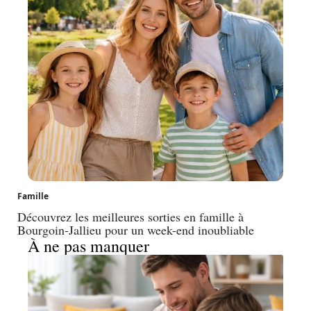
Famille
Découvrez les meilleures sorties en famille à
Bourgoin-Jallieu pour un week-end inoubliable
À ne pas manquer