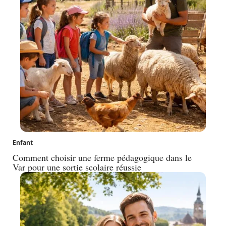
Enfant
Comment choisir une ferme pédagogique dans le
Var pour une sortie scolaire réussie