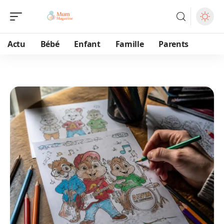
Actu
Bébé
Enfant
Famille
Parents