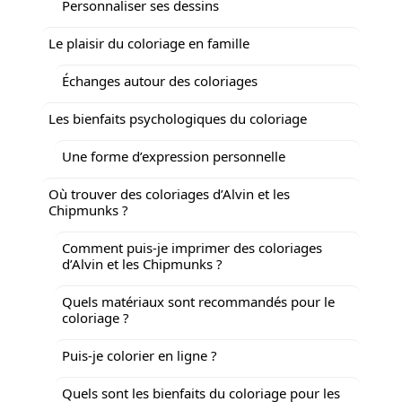
Personnaliser ses dessins
Le plaisir du coloriage en famille
Échanges autour des coloriages
Les bienfaits psychologiques du coloriage
Une forme d’expression personnelle
Où trouver des coloriages d’Alvin et les
Chipmunks ?
Comment puis-je imprimer des coloriages
d’Alvin et les Chipmunks ?
Quels matériaux sont recommandés pour le
coloriage ?
Puis-je colorier en ligne ?
Quels sont les bienfaits du coloriage pour les