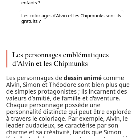
enfants ?
Les coloriages d’Alvin et les Chipmunks sont-ils
gratuits ?
Les personnages emblématiques
d’Alvin et les Chipmunks
Les personnages de
dessin animé
comme
Alvin, Simon et Théodore sont bien plus que
de simples protagonistes ; ils incarnent des
valeurs d’amitié, de famille et d’aventure.
Chaque personnage possède une
personnalité distincte qui peut être explorée
à travers le coloriage. Par exemple, Alvin, le
leader audacieux, se caractérise par son
charme et sa créativité, tandis que Simon,