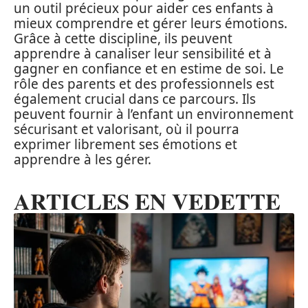
un outil précieux pour aider ces enfants à
mieux comprendre et gérer leurs émotions.
Grâce à cette discipline, ils peuvent
apprendre à canaliser leur sensibilité et à
gagner en confiance et en estime de soi. Le
rôle des parents et des professionnels est
également crucial dans ce parcours. Ils
peuvent fournir à l’enfant un environnement
sécurisant et valorisant, où il pourra
exprimer librement ses émotions et
apprendre à les gérer.
ARTICLES EN VEDETTE