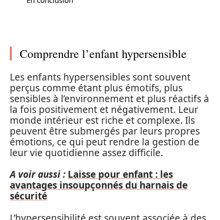
Comprendre l’enfant hypersensible
Les enfants hypersensibles sont souvent
perçus comme étant plus émotifs, plus
sensibles à l’environnement et plus réactifs à
la fois positivement et négativement. Leur
monde intérieur est riche et complexe. Ils
peuvent être submergés par leurs propres
émotions, ce qui peut rendre la gestion de
leur vie quotidienne assez difficile.
A voir aussi :
Laisse pour enfant : les
avantages insoupçonnés du harnais de
sécurité
L’hypersensibilité est souvent associée à des