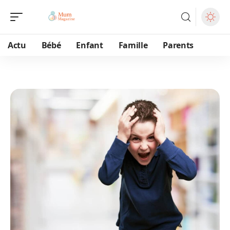
Actu
Bébé
Enfant
Famille
Parents