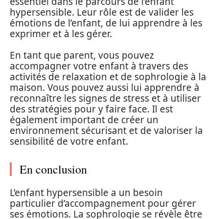
essentiel dans le parcours de l’enfant
hypersensible. Leur rôle est de valider les
émotions de l’enfant, de lui apprendre à les
exprimer et à les gérer.
En tant que parent, vous pouvez
accompagner votre enfant à travers des
activités de relaxation et de sophrologie à la
maison. Vous pouvez aussi lui apprendre à
reconnaître les signes de stress et à utiliser
des stratégies pour y faire face. Il est
également important de créer un
environnement sécurisant et de valoriser la
sensibilité de votre enfant.
En conclusion
L’enfant hypersensible a un besoin
particulier d’accompagnement pour gérer
ses émotions. La sophrologie se révèle être