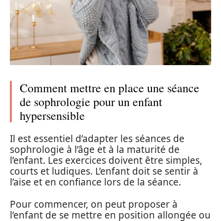
Comment mettre en place une séance
de sophrologie pour un enfant
hypersensible
Il est essentiel d’adapter les séances de
sophrologie à l’âge et à la maturité de
l’enfant. Les exercices doivent être simples,
courts et ludiques. L’enfant doit se sentir à
l’aise et en confiance lors de la séance.
Pour commencer, on peut proposer à
l’enfant de se mettre en position allongée ou