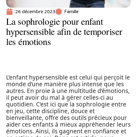
26 décembre 2023
Famille
La sophrologie pour enfant
hypersensible afin de temporiser
les émotions
L’enfant hypersensible est celui qui perçoit le
monde d’une manière plus intense que les
autres. En proie à une multitude d’émotions,
il peut avoir du mal à gérer celles-ci au
quotidien. C’est ici que la sophrologie entre
en jeu, cette discipline, douce et
bienveillante, offre des outils précieux pour
aider ces enfants à mieux appréhender leurs
émotions. Ainsi, ils gagnent en confiance et