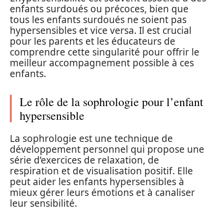
enfants surdoués ou précoces, bien que
tous les enfants surdoués ne soient pas
hypersensibles et vice versa. Il est crucial
pour les parents et les éducateurs de
comprendre cette singularité pour offrir le
meilleur accompagnement possible à ces
enfants.
Le rôle de la sophrologie pour l’enfant
hypersensible
La sophrologie est une technique de
développement personnel qui propose une
série d’exercices de relaxation, de
respiration et de visualisation positif. Elle
peut aider les enfants hypersensibles à
mieux gérer leurs émotions et à canaliser
leur sensibilité.