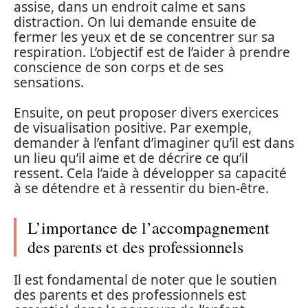
assise, dans un endroit calme et sans
distraction. On lui demande ensuite de
fermer les yeux et de se concentrer sur sa
respiration. L’objectif est de l’aider à prendre
conscience de son corps et de ses
sensations.
Ensuite, on peut proposer divers exercices
de visualisation positive. Par exemple,
demander à l’enfant d’imaginer qu’il est dans
un lieu qu’il aime et de décrire ce qu’il
ressent. Cela l’aide à développer sa capacité
à se détendre et à ressentir du bien-être.
L’importance de l’accompagnement
des parents et des professionnels
Il est fondamental de noter que le soutien
des parents et des professionnels est