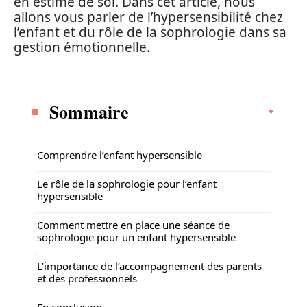
en estime de soi. Dans cet article, nous
allons vous parler de l’hypersensibilité chez
l’enfant et du rôle de la sophrologie dans sa
gestion émotionnelle.
Sommaire
Comprendre l’enfant hypersensible
Le rôle de la sophrologie pour l’enfant
hypersensible
Comment mettre en place une séance de
sophrologie pour un enfant hypersensible
L’importance de l’accompagnement des parents
et des professionnels
En conclusion