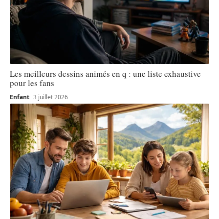
Les meilleurs dessins animés en q : une liste exhaustive
pour les fans
Enfant
3 juillet 2026