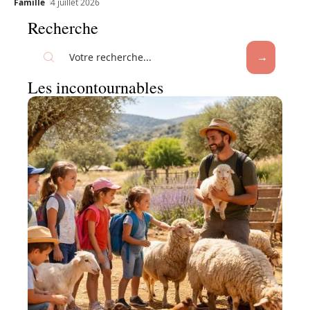
Famille
4 juillet 2026
Recherche
Les incontournables