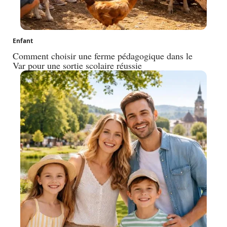
Enfant
Comment choisir une ferme pédagogique dans le
Var pour une sortie scolaire réussie