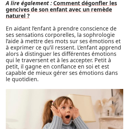
A lire également :
Comment dégonfler les
gencives de son enfant avec un remède
naturel ?
En aidant l’enfant à prendre conscience de
ses sensations corporelles, la sophrologie
l’aide à mettre des mots sur ses émotions et
à exprimer ce qu’il ressent. L’enfant apprend
alors à distinguer les différentes émotions
qui le traversent et à les accepter. Petit à
petit, il gagne en confiance en soi et est
capable de mieux gérer ses émotions dans
le quotidien.