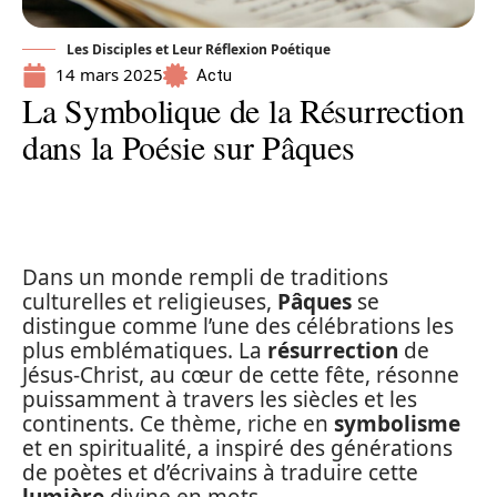
Les Disciples et Leur Réflexion Poétique
14 mars 2025
Actu
La Symbolique de la Résurrection
dans la Poésie sur Pâques
Dans un monde rempli de traditions
culturelles et religieuses,
Pâques
se
distingue comme l’une des célébrations les
plus emblématiques. La
résurrection
de
Jésus-Christ, au cœur de cette fête, résonne
puissamment à travers les siècles et les
continents. Ce thème, riche en
symbolisme
et en spiritualité, a inspiré des générations
de poètes et d’écrivains à traduire cette