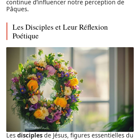
continue d’influencer notre perception de
Pâques.
Les Disciples et Leur Réflexion
Poétique
Les
disciples
de Jésus, figures essentielles du