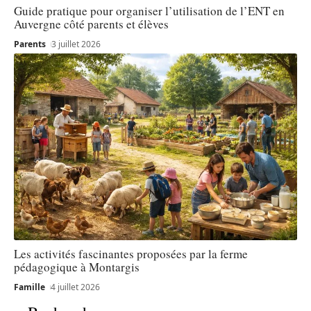
Guide pratique pour organiser l’utilisation de l’ENT en
Auvergne côté parents et élèves
Parents
3 juillet 2026
Les activités fascinantes proposées par la ferme
pédagogique à Montargis
Famille
4 juillet 2026