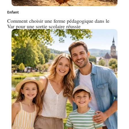
Enfant
Comment choisir une ferme pédagogique dans le
Var pour une sortie scolaire réussie