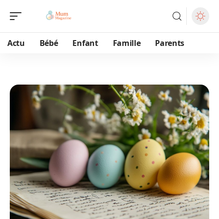
Actu
Bébé
Enfant
Famille
Parents