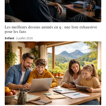
Les meilleurs dessins animés en q : une liste exhaustive
pour les fans
Enfant
3 juillet 2026