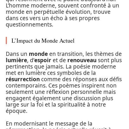
L’homme moderne, souvent confronté à un
monde en perpétuelle évolution, trouve
dans ces vers un écho à ses propres
questionnements.
L’Impact du Monde Actuel
Dans un
monde
en transition, les thèmes de
lumière
, d’
espoir
et de
renouveau
sont plus
pertinents que jamais. La poésie moderne
met en lumière ces symboles de la
résurrection
comme des réponses aux défis
contemporains. Ces poèmes inspirent non
seulement une réflexion personnelle mais
engagent également une discussion plus
large sur la foi et la spiritualité à notre
époque.
En modernisant le message de la