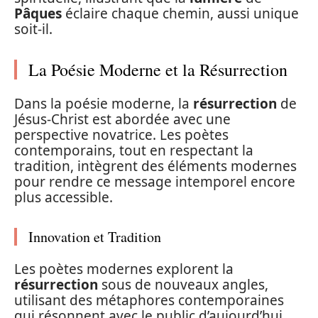
Pâques
éclaire chaque chemin, aussi unique
soit-il.
La Poésie Moderne et la Résurrection
Dans la poésie moderne, la
résurrection
de
Jésus-Christ est abordée avec une
perspective novatrice. Les poètes
contemporains, tout en respectant la
tradition, intègrent des éléments modernes
pour rendre ce message intemporel encore
plus accessible.
Innovation et Tradition
Les poètes modernes explorent la
résurrection
sous de nouveaux angles,
utilisant des métaphores contemporaines
qui résonnent avec le public d’aujourd’hui.