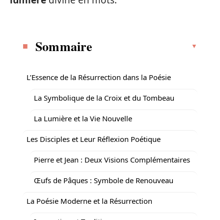
lumière
divine en mots.
Sommaire
L’Essence de la Résurrection dans la Poésie
La Symbolique de la Croix et du Tombeau
La Lumière et la Vie Nouvelle
Les Disciples et Leur Réflexion Poétique
Pierre et Jean : Deux Visions Complémentaires
Œufs de Pâques : Symbole de Renouveau
La Poésie Moderne et la Résurrection