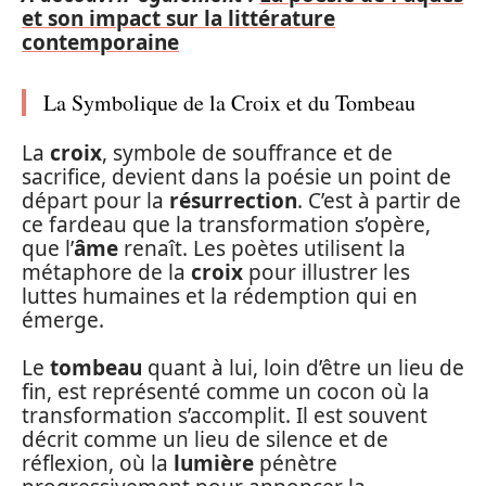
et son impact sur la littérature
contemporaine
La Symbolique de la Croix et du Tombeau
La
croix
, symbole de souffrance et de
sacrifice, devient dans la poésie un point de
départ pour la
résurrection
. C’est à partir de
ce fardeau que la transformation s’opère,
que l’
âme
renaît. Les poètes utilisent la
métaphore de la
croix
pour illustrer les
luttes humaines et la rédemption qui en
émerge.
Le
tombeau
quant à lui, loin d’être un lieu de
fin, est représenté comme un cocon où la
transformation s’accomplit. Il est souvent
décrit comme un lieu de silence et de
réflexion, où la
lumière
pénètre