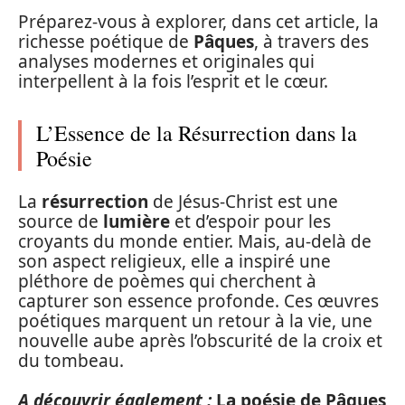
Préparez-vous à explorer, dans cet article, la
richesse poétique de
Pâques
, à travers des
analyses modernes et originales qui
interpellent à la fois l’esprit et le cœur.
L’Essence de la Résurrection dans la
Poésie
La
résurrection
de Jésus-Christ est une
source de
lumière
et d’espoir pour les
croyants du monde entier. Mais, au-delà de
son aspect religieux, elle a inspiré une
pléthore de poèmes qui cherchent à
capturer son essence profonde. Ces œuvres
poétiques marquent un retour à la vie, une
nouvelle aube après l’obscurité de la croix et
du tombeau.
A découvrir également :
La poésie de Pâques