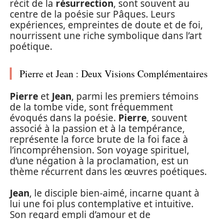
récit de la
résurrection
, sont souvent au
centre de la poésie sur Pâques. Leurs
expériences, empreintes de doute et de foi,
nourrissent une riche symbolique dans l’art
poétique.
Pierre et Jean : Deux Visions Complémentaires
Pierre
et
Jean
, parmi les premiers témoins
de la tombe vide, sont fréquemment
évoqués dans la poésie.
Pierre
, souvent
associé à la passion et à la tempérance,
représente la force brute de la foi face à
l’incompréhension. Son voyage spirituel,
d’une négation à la proclamation, est un
thème récurrent dans les œuvres poétiques.
Jean
, le disciple bien-aimé, incarne quant à
lui une foi plus contemplative et intuitive.
Son regard empli d’amour et de