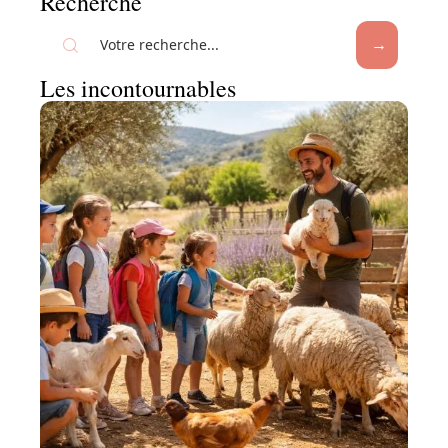
Recherche
Les incontournables