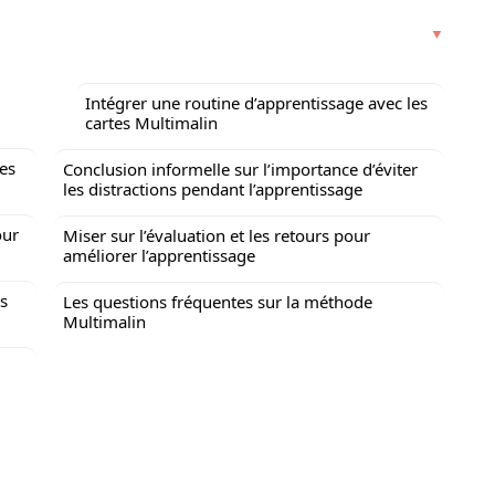
Intégrer une routine d’apprentissage avec les
cartes Multimalin
des
Conclusion informelle sur l’importance d’éviter
les distractions pendant l’apprentissage
our
Miser sur l’évaluation et les retours pour
améliorer l’apprentissage
es
Les questions fréquentes sur la méthode
Multimalin