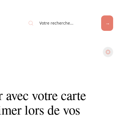
r avec votre carte
mer lors de vos