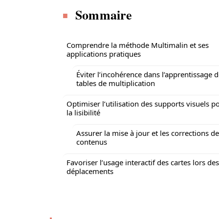
Sommaire
Comprendre la méthode Multimalin et ses
applications pratiques
Éviter l’incohérence dans l’apprentissage 
tables de multiplication
Optimiser l’utilisation des supports visuels p
la lisibilité
Assurer la mise à jour et les corrections d
contenus
Favoriser l’usage interactif des cartes lors des
déplacements