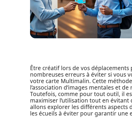
Être créatif lors de vos déplacements 
nombreuses erreurs à éviter si vous vo
votre carte Multimalin. Cette méthod
l’association d’images mentales et de 
Toutefois, comme pour tout outil, il
maximiser l’utilisation tout en évitant
allons explorer les différents aspects
les écueils à éviter pour garantir une