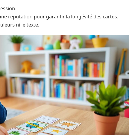
ression.
nne réputation pour garantir la longévité des cartes.
uleurs ni le texte.