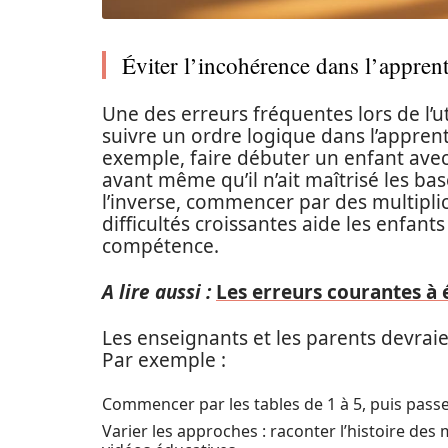
Éviter l’incohérence dans l’apprent
Une des erreurs fréquentes lors de l’ut
suivre un ordre logique dans l’apprent
exemple, faire débuter un enfant avec 
avant même qu’il n’ait maîtrisé les ba
l’inverse, commencer par des multipli
difficultés croissantes aide les enfants
compétence.
A lire aussi :
Les erreurs courantes à 
Les enseignants et les parents devraie
Par exemple :
Commencer par les tables de 1 à 5, puis passer
Varier les approches : raconter l’histoire des 