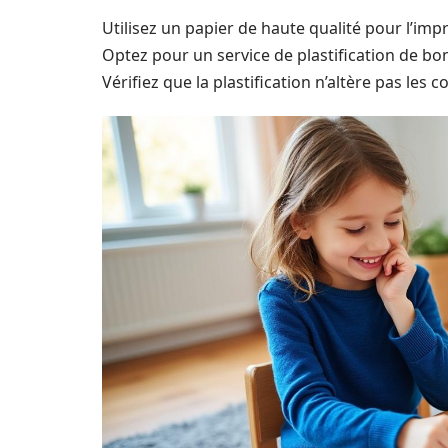
Utilisez un papier de haute qualité pour l’imp
Optez pour un service de plastification de bo
Vérifiez que la plastification n’altère pas les co