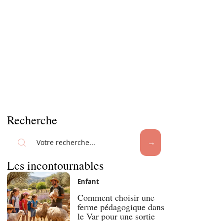
Recherche
Les incontournables
Enfant
Comment choisir une
ferme pédagogique dans
le Var pour une sortie