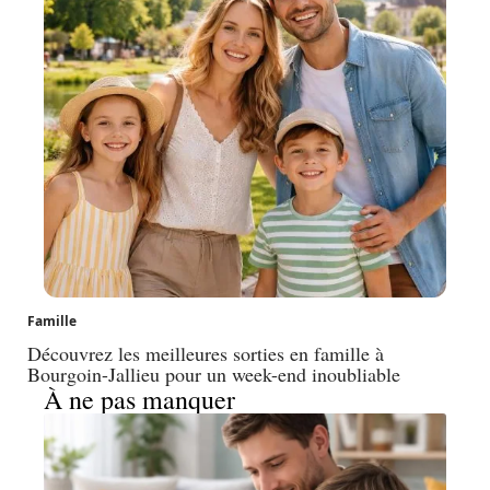
Famille
Découvrez les meilleures sorties en famille à
Bourgoin-Jallieu pour un week-end inoubliable
À ne pas manquer