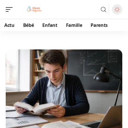
Actu
Bébé
Enfant
Famille
Parents