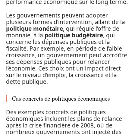
performance économique sur le long terme.
Les gouvernements peuvent adopter
plusieurs formes d’intervention, allant de la
politique monétaire
, qui régule l’offre de
monnaie, à la
politique budgétaire
, qui
concerne les dépenses publiques et la
fiscalité. Par exemple, en période de faible
croissance, un gouvernement peut accroître
ses dépenses publiques pour relancer
l’économie. Ces choix ont un impact direct
sur le niveau d’emploi, la croissance et la
dette publique.
Cas concrets de politiques économiques
Des exemples concrets de politiques
économiques incluent les plans de relance
après la crise financière de 2008, où de
nombreux gouvernements ont injecté des