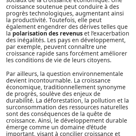
sociaux de la croissance économique. Une
croissance soutenue peut conduire à des
progrès technologiques, augmentant ainsi
la productivité. Toutefois, elle peut
également engendrer des dérives telles que
la
polarisation des revenus
et l’exacerbation
des inégalités. Les pays en développement,
par exemple, peuvent connaître une
croissance rapide sans forcément améliorer
les conditions de vie de leurs citoyens.
Par ailleurs, la question environnementale
devient incontournable. La croissance
économique, traditionnellement synonyme
de progrès, soulève des enjeux de
durabilité. La déforestation, la pollution et la
surconsommation des ressources naturelles
sont des conséquences de la quête de
croissance. Ainsi, le développement durable
émerge comme un domaine d’étude
important, visant à concilier croissance et