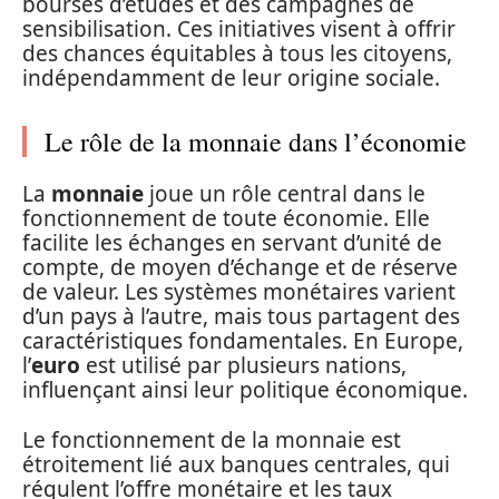
bourses d’études et des campagnes de
sensibilisation. Ces initiatives visent à offrir
des chances équitables à tous les citoyens,
indépendamment de leur origine sociale.
Le rôle de la monnaie dans l’économie
La
monnaie
joue un rôle central dans le
fonctionnement de toute économie. Elle
facilite les échanges en servant d’unité de
compte, de moyen d’échange et de réserve
de valeur. Les systèmes monétaires varient
d’un pays à l’autre, mais tous partagent des
caractéristiques fondamentales. En Europe,
l’
euro
est utilisé par plusieurs nations,
influençant ainsi leur politique économique.
Le fonctionnement de la monnaie est
étroitement lié aux banques centrales, qui
régulent l’offre monétaire et les taux