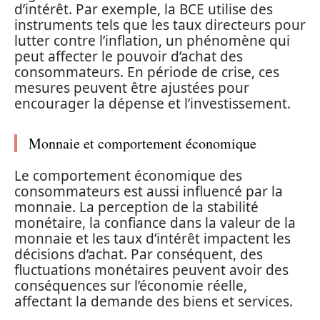
d’intérêt. Par exemple, la BCE utilise des
instruments tels que les taux directeurs pour
lutter contre l’inflation, un phénomène qui
peut affecter le pouvoir d’achat des
consommateurs. En période de crise, ces
mesures peuvent être ajustées pour
encourager la dépense et l’investissement.
Monnaie et comportement économique
Le comportement économique des
consommateurs est aussi influencé par la
monnaie. La perception de la stabilité
monétaire, la confiance dans la valeur de la
monnaie et les taux d’intérêt impactent les
décisions d’achat. Par conséquent, des
fluctuations monétaires peuvent avoir des
conséquences sur l’économie réelle,
affectant la demande des biens et services.