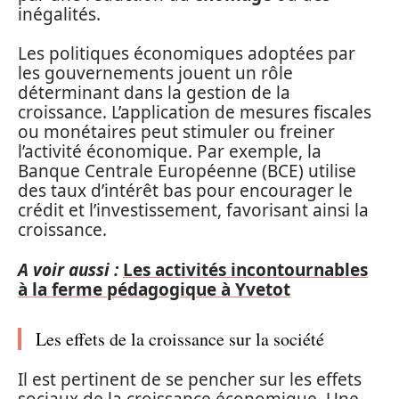
inégalités.
Les politiques économiques adoptées par
les gouvernements jouent un rôle
déterminant dans la gestion de la
croissance. L’application de mesures fiscales
ou monétaires peut stimuler ou freiner
l’activité économique. Par exemple, la
Banque Centrale Européenne (BCE) utilise
des taux d’intérêt bas pour encourager le
crédit et l’investissement, favorisant ainsi la
croissance.
A voir aussi :
Les activités incontournables
à la ferme pédagogique à Yvetot
Les effets de la croissance sur la société
Il est pertinent de se pencher sur les effets