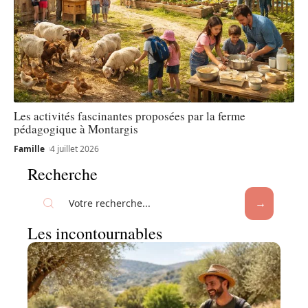
Les activités fascinantes proposées par la ferme
pédagogique à Montargis
Famille
4 juillet 2026
Recherche
Les incontournables