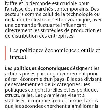
l’offre et la demande est cruciale pour
l’analyse des marchés contemporains. Des
secteurs comme celui de la technologie ou
de la mode illustrent cette dynamique, avec
une demande fluctuante influençant
directement les stratégies de production et
de distribution des entreprises.
Les politiques économiques : outils et
impact
Les
politiques économiques
désignent les
actions prises par un gouvernement pour
gérer l’économie d’un pays. Elles se divisent
généralement en deux catégories : les
politiques conjoncturelles et les politiques
structurelles. Les premières visent à
stabiliser l’économie à court terme, tandis
que les secondes cherchent à améliorer la