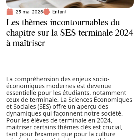
25 mai 2026
Enfant
Les thèmes incontournables du
chapitre sur la SES terminale 2024
à maîtriser
La compréhension des enjeux socio-
économiques modernes est devenue
essentielle pour les étudiants, notamment
ceux de terminale. La Sciences Économiques
et Sociales (SES) offre un aperçu des
dynamiques qui façonnent notre société.
Pour les élèves de terminale en 2024,
maitriser certains thèmes clés est crucial,
tant pour l’examen que pour la culture