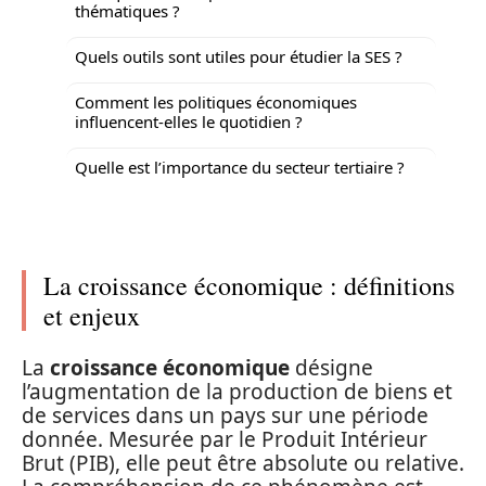
thématiques ?
Quels outils sont utiles pour étudier la SES ?
Comment les politiques économiques
influencent-elles le quotidien ?
Quelle est l’importance du secteur tertiaire ?
La croissance économique : définitions
et enjeux
La
croissance économique
désigne
l’augmentation de la production de biens et
de services dans un pays sur une période
donnée. Mesurée par le Produit Intérieur
Brut (PIB), elle peut être absolute ou relative.