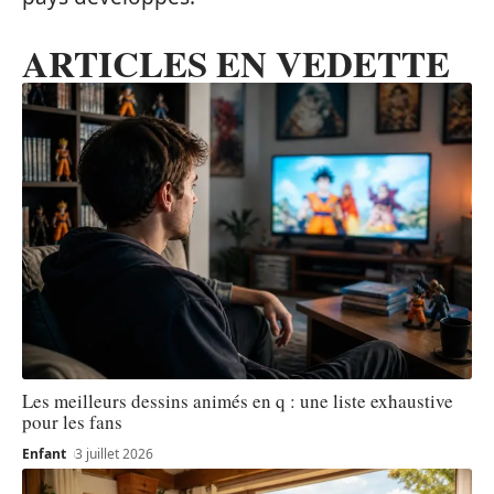
ARTICLES EN VEDETTE
Les meilleurs dessins animés en q : une liste exhaustive
pour les fans
Enfant
3 juillet 2026