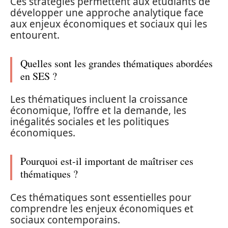
Ces stratégies permettent aux étudiants de
développer une approche analytique face
aux enjeux économiques et sociaux qui les
entourent.
Quelles sont les grandes thématiques abordées
en SES ?
Les thématiques incluent la croissance
économique, l’offre et la demande, les
inégalités sociales et les politiques
économiques.
Pourquoi est-il important de maîtriser ces
thématiques ?
Ces thématiques sont essentielles pour
comprendre les enjeux économiques et
sociaux contemporains.