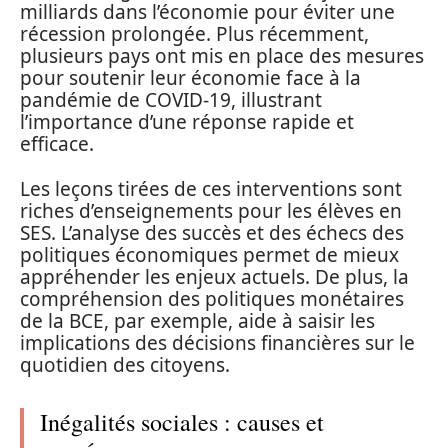
milliards dans l’économie pour éviter une
récession prolongée. Plus récemment,
plusieurs pays ont mis en place des mesures
pour soutenir leur économie face à la
pandémie de COVID-19, illustrant
l’importance d’une réponse rapide et
efficace.
Les leçons tirées de ces interventions sont
riches d’enseignements pour les élèves en
SES. L’analyse des succès et des échecs des
politiques économiques permet de mieux
appréhender les enjeux actuels. De plus, la
compréhension des politiques monétaires
de la BCE, par exemple, aide à saisir les
implications des décisions financières sur le
quotidien des citoyens.
Inégalités sociales : causes et