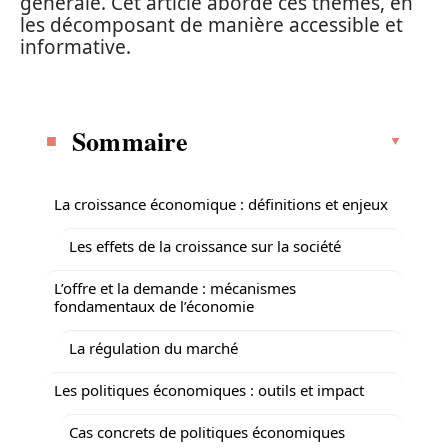
générale. Cet article aborde ces thèmes, en
les décomposant de manière accessible et
informative.
Sommaire
La croissance économique : définitions et enjeux
Les effets de la croissance sur la société
L’offre et la demande : mécanismes
fondamentaux de l’économie
La régulation du marché
Les politiques économiques : outils et impact
Cas concrets de politiques économiques