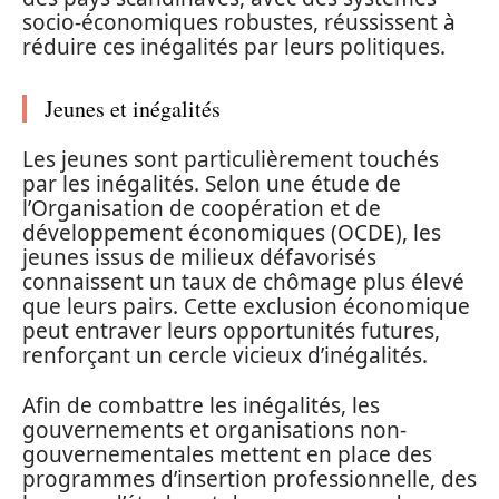
socio-économiques robustes, réussissent à
réduire ces inégalités par leurs politiques.
Jeunes et inégalités
Les jeunes sont particulièrement touchés
par les inégalités. Selon une étude de
l’Organisation de coopération et de
développement économiques (OCDE), les
jeunes issus de milieux défavorisés
connaissent un taux de chômage plus élevé
que leurs pairs. Cette exclusion économique
peut entraver leurs opportunités futures,
renforçant un cercle vicieux d’inégalités.
Afin de combattre les inégalités, les
gouvernements et organisations non-
gouvernementales mettent en place des
programmes d’insertion professionnelle, des