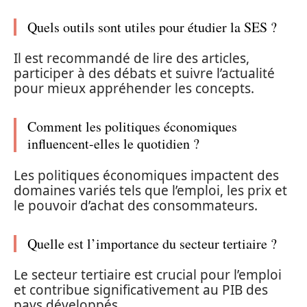
Quels outils sont utiles pour étudier la SES ?
Il est recommandé de lire des articles,
participer à des débats et suivre l’actualité
pour mieux appréhender les concepts.
Comment les politiques économiques
influencent-elles le quotidien ?
Les politiques économiques impactent des
domaines variés tels que l’emploi, les prix et
le pouvoir d’achat des consommateurs.
Quelle est l’importance du secteur tertiaire ?
Le secteur tertiaire est crucial pour l’emploi
et contribue significativement au PIB des
pays développés.