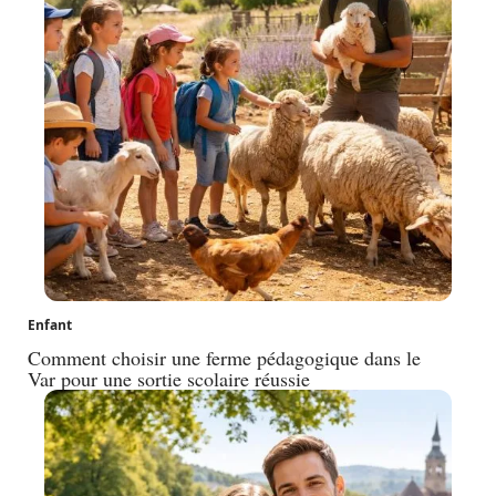
Enfant
Comment choisir une ferme pédagogique dans le
Var pour une sortie scolaire réussie