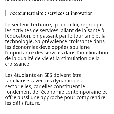
Secteur tertiaire : services et innovation
Le
secteur tertiaire
, quant à lui, regroupe
les activités de services, allant de la santé à
l’éducation, en passant par le tourisme et la
technologie. Sa prévalence croissante dans
les économies développées souligne
l’importance des services dans l’amélioration
de la qualité de vie et la stimulation de la
croissance.
Les étudiants en SES doivent être
familiarisés avec ces dynamiques
sectorielles, car elles constituent le
fondement de l’économie contemporaine et
offre aussi une approche pour comprendre
les défis futurs.