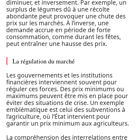
diminuer, et inversement. Par exemple, un
surplus de légumes dû à une récolte
abondante peut provoquer une chute des
prix sur les marchés. À l’inverse, une
demande accrue en période de forte
consommation, comme durant les fêtes,
peut entraîner une hausse des prix.
La régulation du marché
Les gouvernements et les institutions
financières interviennent souvent pour
réguler ces forces. Des prix minimums ou
maximums peuvent être mis en place pour
éviter des situations de crise. Un exemple
emblématique est celui des subventions à
l’agriculture, où l’État intervient pour
garantir un prix minimum aux agriculteurs.
La compréhension des interrelations entre