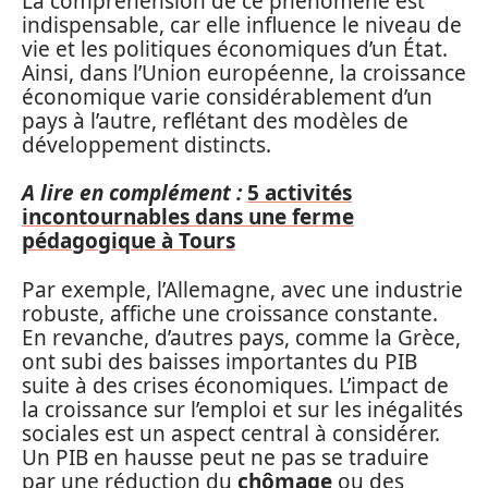
La compréhension de ce phénomène est
indispensable, car elle influence le niveau de
vie et les politiques économiques d’un État.
Ainsi, dans l’Union européenne, la croissance
économique varie considérablement d’un
pays à l’autre, reflétant des modèles de
développement distincts.
A lire en complément :
5 activités
incontournables dans une ferme
pédagogique à Tours
Par exemple, l’Allemagne, avec une industrie
robuste, affiche une croissance constante.
En revanche, d’autres pays, comme la Grèce,
ont subi des baisses importantes du PIB
suite à des crises économiques. L’impact de
la croissance sur l’emploi et sur les inégalités
sociales est un aspect central à considérer.
Un PIB en hausse peut ne pas se traduire
par une réduction du
chômage
ou des