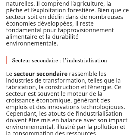
naturelles. Il comprend l’agriculture, la
pêche et l’exploitation forestière. Bien que ce
secteur soit en déclin dans de nombreuses
économies développées, il reste
fondamental pour l’approvisionnement
alimentaire et la durabilité
environnementale.
Secteur secondaire : l’industrialisation
Le
secteur secondaire
rassemble les
industries de transformation, telles que la
fabrication, la construction et l’énergie. Ce
secteur est souvent le moteur de la
croissance économique, générant des
emplois et des innovations technologiques.
Cependant, les atouts de l’industrialisation
doivent être mis en balance avec son impact
environnemental, illustré par la pollution et
la consommation des ressources.