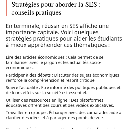
Stratégies pour aborder la SES :
conseils pratiques
En terminale, réussir en SES affiche une
importance capitale. Voici quelques
stratégies pratiques pour aider les étudiants
à mieux appréhender ces thématiques :
Lire des articles économiques : Cela permet de se
familiariser avec le jargon et les actualités socio-
économiques.
Participer à des débats : Discuter des sujets économiques
renforce la compréhension et l’esprit critique.
Suivre l’actualité : Être informé des politiques publiques et
de leurs effets sur la société est essentiel.
Utiliser des ressources en ligne : Des plateformes
éducatives offrent des cours et des vidéos explicatives.
Travailler en groupe : Échanger avec des camarades aide à
clarifier des idées et à partager des points de vue.