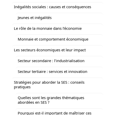
Inégalités sociales : causes et conséquences
Jeunes et inégalités
Le rôle de la monnaie dans l’économie
Monnaie et comportement économique
Les secteurs économiques et leur impact
Secteur secondaire : l’industrialisation
Secteur tertiaire : services et innovation
Stratégies pour aborder la SES : conseils
pratiques
Quelles sont les grandes thématiques
abordées en SES ?
Pourquoi est-il important de maîtriser ces