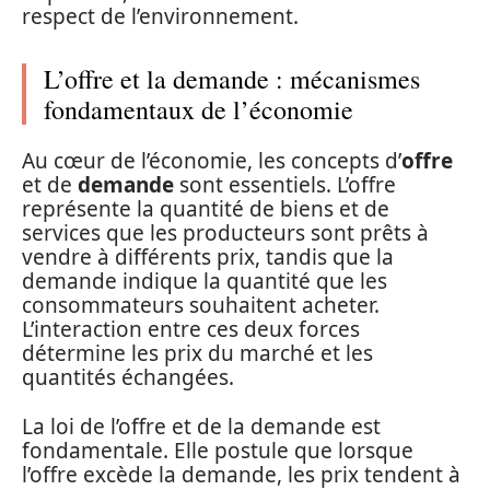
respect de l’environnement.
L’offre et la demande : mécanismes
fondamentaux de l’économie
Au cœur de l’économie, les concepts d’
offre
et de
demande
sont essentiels. L’offre
représente la quantité de biens et de
services que les producteurs sont prêts à
vendre à différents prix, tandis que la
demande indique la quantité que les
consommateurs souhaitent acheter.
L’interaction entre ces deux forces
détermine les prix du marché et les
quantités échangées.
La loi de l’offre et de la demande est
fondamentale. Elle postule que lorsque
l’offre excède la demande, les prix tendent à