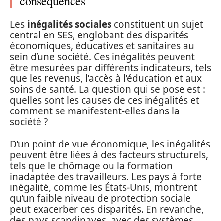
conséquences
Les
inégalités sociales
constituent un sujet
central en SES, englobant des disparités
économiques, éducatives et sanitaires au
sein d’une société. Ces inégalités peuvent
être mesurées par différents indicateurs, tels
que les revenus, l’accès à l’éducation et aux
soins de santé. La question qui se pose est :
quelles sont les causes de ces inégalités et
comment se manifestent-elles dans la
société ?
D’un point de vue économique, les inégalités
peuvent être liées à des facteurs structurels,
tels que le chômage ou la formation
inadaptée des travailleurs. Les pays à forte
inégalité, comme les États-Unis, montrent
qu’un faible niveau de protection sociale
peut exacerber ces disparités. En revanche,
des pays scandinaves, avec des systèmes