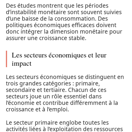
Des études montrent que les périodes
d’instabilité monétaire sont souvent suivies
d’une baisse de la consommation. Des
politiques économiques efficaces doivent
donc intégrer la dimension monétaire pour
assurer une croissance stable.
Les secteurs économiques et leur
impact
Les secteurs économiques se distinguent en
trois grandes catégories : primaire,
secondaire et tertiaire. Chacun de ces
secteurs joue un rôle essentiel dans
l’économie et contribue différemment à la
croissance et à l’emploi.
Le secteur primaire englobe toutes les
activités liées à l’exploitation des ressources