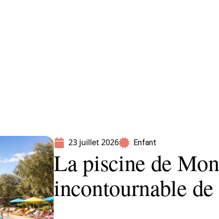
Parents
23 juillet 2026
Enfant
La piscine de Mont
incontournable de 