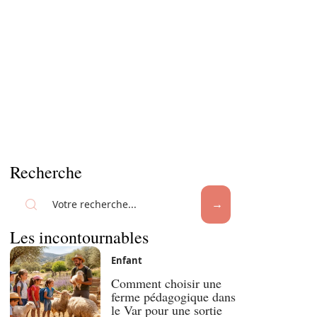
Recherche
Les incontournables
Enfant
Comment choisir une
ferme pédagogique dans
le Var pour une sortie