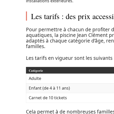
installations extérieures.
Les tarifs : des prix access
Pour permettre à chacun de profiter de
aquatiques, la piscine Jean Clément pro
adaptés à chaque catégorie d’âge, ren
familles.
Les tarifs en vigueur sont les suivants 
Catégorie
Adulte
Enfant (de 4 à 11 ans)
Carnet de 10 tickets
Cela permet à de nombreuses familles d