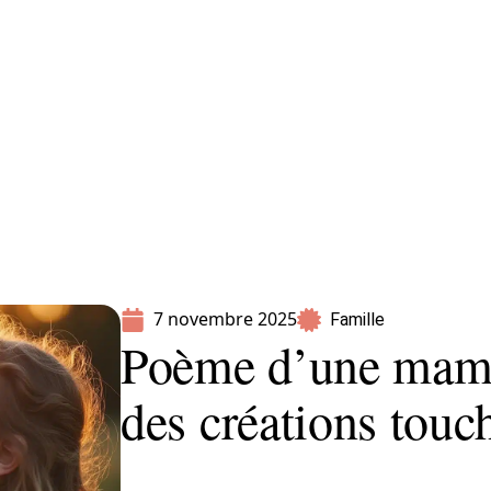
Parents
7 novembre 2025
Famille
Poème d’une maman
des créations touc