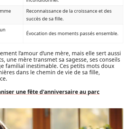
inconditionnel.
 femme
Reconnaissance de la croissance et des
succès de sa fille.
 un
Évocation des moments passés ensemble.
ement l’amour d’une mère, mais elle sert aussi
mots, une mère transmet sa sagesse, ses conseils
ge familial inestimable. Ces petits mots doux
ières dans le chemin de vie de sa fille,
ce.
ser une fête d'anniversaire au parc