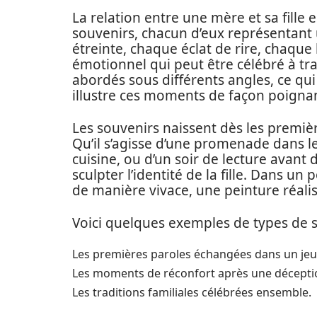
La relation entre une mère et sa fille
souvenirs, chacun d’eux représentant 
étreinte, chaque éclat de rire, chaqu
émotionnel qui peut être célébré à tra
abordés sous différents angles, ce qu
illustre ces moments de façon poigna
Les souvenirs naissent dès les premiè
Qu’il s’agisse d’une promenade dans le
cuisine, ou d’un soir de lecture avant
sculpter l’identité de la fille. Dans 
de manière vivace, une peinture réalis
Voici quelques exemples de types de so
Les premières paroles échangées dans un jeu
Les moments de réconfort après une décepti
Les traditions familiales célébrées ensemble.