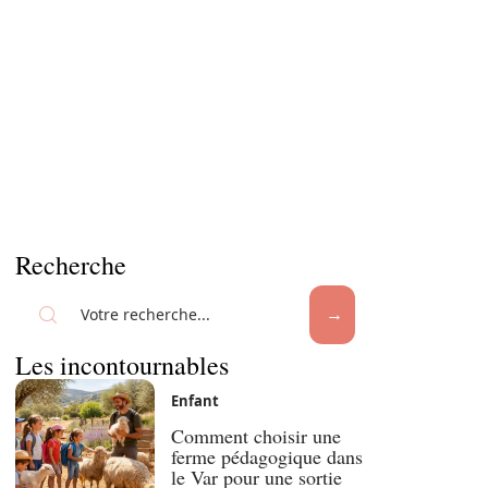
Recherche
Les incontournables
Enfant
Comment choisir une
ferme pédagogique dans
le Var pour une sortie