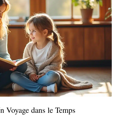
Un Voyage dans le Temps