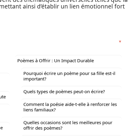
rmettant ainsi d’établir un lien émotionnel fort
Poèmes à Offrir : Un Impact Durable
Pourquoi écrire un poème pour sa fille est-il
important?
Quels types de poèmes peut-on écrire?
ute
Comment la poésie aide-t-elle à renforcer les
liens familiaux?
Quelles occasions sont les meilleures pour
de
offrir des poèmes?