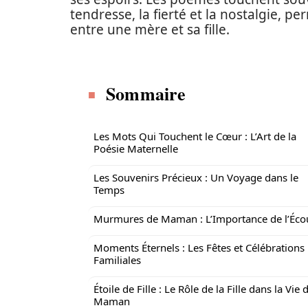
tendresse, la fierté et la nostalgie, pe
entre une mère et sa fille.
Sommaire
Les Mots Qui Touchent le Cœur : L’Art de la
Poésie Maternelle
Les Souvenirs Précieux : Un Voyage dans le
Temps
Murmures de Maman : L’Importance de l’Éco
Moments Éternels : Les Fêtes et Célébrations
Familiales
Étoile de Fille : Le Rôle de la Fille dans la Vie 
Maman