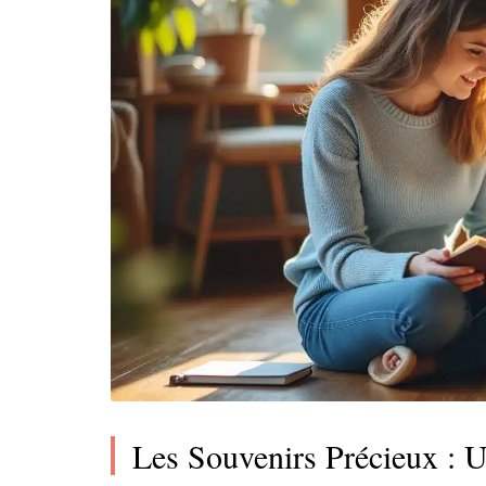
Les Souvenirs Précieux : 