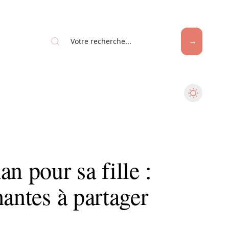
 pour sa fille :
hantes à partager