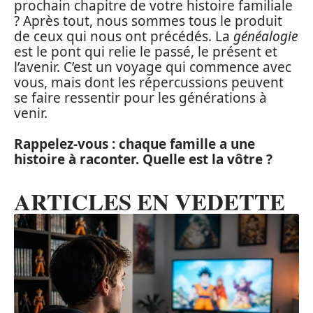
prochain chapitre de votre histoire familiale
? Après tout, nous sommes tous le produit
de ceux qui nous ont précédés. La
généalogie
est le pont qui relie le passé, le présent et
l’avenir. C’est un voyage qui commence avec
vous, mais dont les répercussions peuvent
se faire ressentir pour les générations à
venir.
Rappelez-vous : chaque famille a une
histoire à raconter. Quelle est la vôtre ?
ARTICLES EN VEDETTE