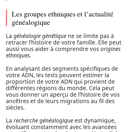
Les groupes ethniques et l’actualité
généalogique
La
généalogie génétique
ne se limite pas à
retracer l’histoire de votre famille. Elle peut
aussi vous aider à comprendre vos
origines
ethniques
.
En analysant des segments spécifiques de
votre ADN, les tests peuvent estimer la
proportion de votre ADN qui provient de
différentes régions du monde. Cela peut
vous donner un aperçu de l’histoire de vos
ancêtres et de leurs migrations au fil des
siècles.
La
recherche généalogique
est dynamique,
évoluant constamment avec les avancées