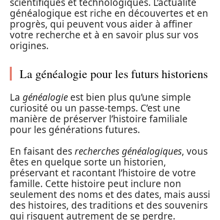
scientifiques et technologiques. L’actualité
généalogique est riche en découvertes et en
progrès, qui peuvent vous aider à affiner
votre recherche et à en savoir plus sur vos
origines.
La généalogie pour les futurs historiens
La
généalogie
est bien plus qu’une simple
curiosité ou un passe-temps. C’est une
manière de préserver l’histoire familiale
pour les générations futures.
En faisant des
recherches généalogiques
, vous
êtes en quelque sorte un historien,
préservant et racontant l’histoire de votre
famille. Cette histoire peut inclure non
seulement des noms et des dates, mais aussi
des histoires, des traditions et des souvenirs
qui risquent autrement de se perdre.