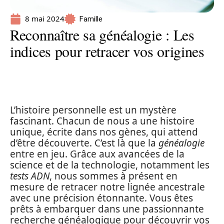
8 mai 2024
Famille
Reconnaître sa généalogie : Les
indices pour retracer vos origines
L’histoire personnelle est un mystère
fascinant. Chacun de nous a une histoire
unique, écrite dans nos gènes, qui attend
d’être découverte. C’est là que la
généalogie
entre en jeu. Grâce aux avancées de la
science et de la technologie, notamment les
tests ADN
, nous sommes à présent en
mesure de retracer notre lignée ancestrale
avec une précision étonnante. Vous êtes
prêts à embarquer dans une passionnante
recherche généalogique pour découvrir vos