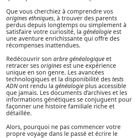
Que vous cherchiez à comprendre vos
origines ethniques
, à trouver des parents
perdus depuis longtemps ou simplement à
satisfaire votre curiosité, la
généalogie
est
une aventure enrichissante qui offre des
récompenses inattendues.
Redécouvrir son
arbre généalogique
et
retracer ses
origines
est une expérience
unique en son genre. Les avancées
technologiques et la disponibilité des
tests
ADN
ont rendu la
généalogie
plus accessible
que jamais. Les documents d’archives et les
informations génétiques se conjuguent pour
façonner une histoire familiale riche et
détaillée.
Alors, pourquoi ne pas commencer votre
propre voyage dans le passé et écrire le