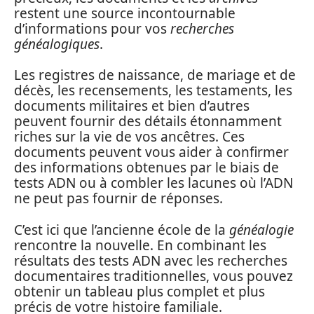
restent une source incontournable
d’informations pour vos
recherches
généalogiques
.
Les registres de naissance, de mariage et de
décès, les recensements, les testaments, les
documents militaires et bien d’autres
peuvent fournir des détails étonnamment
riches sur la vie de vos ancêtres. Ces
documents peuvent vous aider à confirmer
des informations obtenues par le biais de
tests ADN ou à combler les lacunes où l’ADN
ne peut pas fournir de réponses.
C’est ici que l’ancienne école de la
généalogie
rencontre la nouvelle. En combinant les
résultats des tests ADN avec les recherches
documentaires traditionnelles, vous pouvez
obtenir un tableau plus complet et plus
précis de votre histoire familiale.