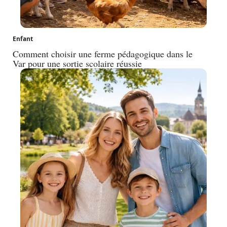
Enfant
Comment choisir une ferme pédagogique dans le
Var pour une sortie scolaire réussie