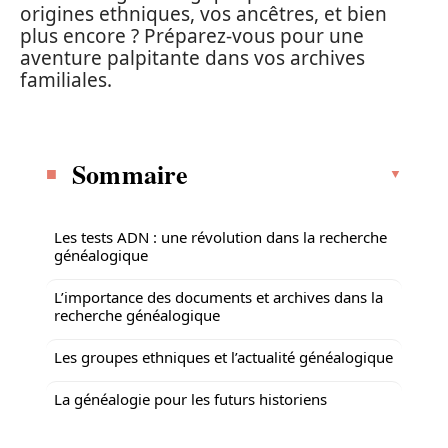
origines ethniques, vos ancêtres, et bien
plus encore ? Préparez-vous pour une
aventure palpitante dans vos archives
familiales.
Sommaire
Les tests ADN : une révolution dans la recherche
généalogique
L’importance des documents et archives dans la
recherche généalogique
Les groupes ethniques et l’actualité généalogique
La généalogie pour les futurs historiens