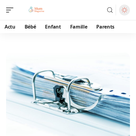
Actu
Bébé
Enfant
Famille
Parents