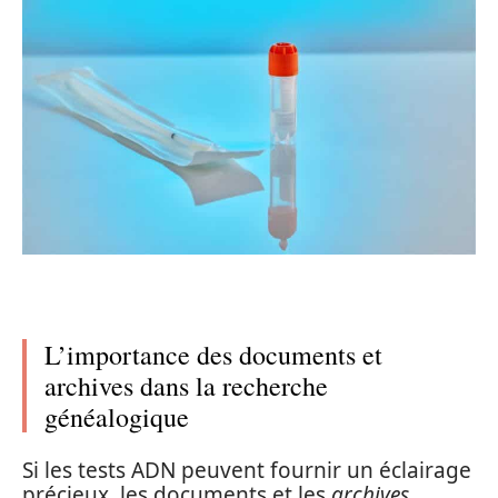
L’importance des documents et
archives dans la recherche
généalogique
Si les tests ADN peuvent fournir un éclairage
précieux, les documents et les
archives