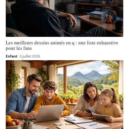
Les meilleurs dessins animés en q : une liste exhaustive
pour les fans
Enfant
3 juillet 2026