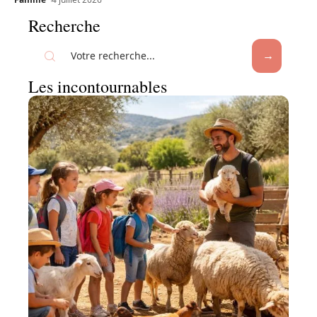
Recherche
Les incontournables