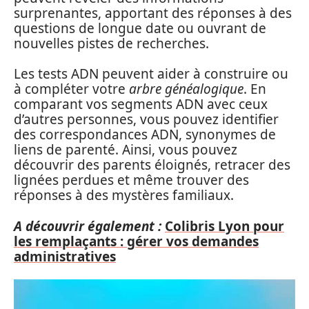
surprenantes, apportant des réponses à des
questions de longue date ou ouvrant de
nouvelles pistes de recherches.
Les tests ADN peuvent aider à construire ou
à compléter votre
arbre généalogique
. En
comparant vos segments ADN avec ceux
d’autres personnes, vous pouvez identifier
des correspondances ADN, synonymes de
liens de parenté. Ainsi, vous pouvez
découvrir des parents éloignés, retracer des
lignées perdues et même trouver des
réponses à des mystères familiaux.
A découvrir également :
Colibris Lyon pour
les remplaçants : gérer vos demandes
administratives