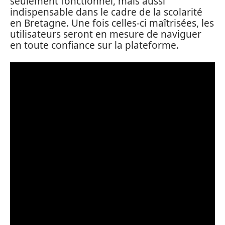
seulement fonctionnel, mais aussi
indispensable dans le cadre de la scolarité
en Bretagne. Une fois celles-ci maîtrisées, les
utilisateurs seront en mesure de naviguer
en toute confiance sur la plateforme.