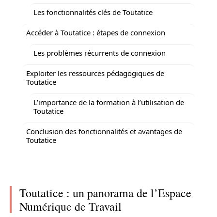
Les fonctionnalités clés de Toutatice
Accéder à Toutatice : étapes de connexion
Les problèmes récurrents de connexion
Exploiter les ressources pédagogiques de
Toutatice
L’importance de la formation à l’utilisation de
Toutatice
Conclusion des fonctionnalités et avantages de
Toutatice
Toutatice : un panorama de l’Espace
Numérique de Travail