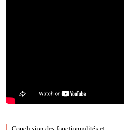
Conclusion des fonctionnalités et