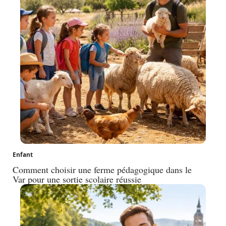
Enfant
Comment choisir une ferme pédagogique dans le
Var pour une sortie scolaire réussie