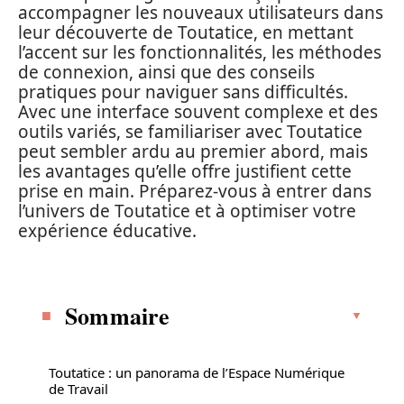
accompagner les nouveaux utilisateurs dans
leur découverte de Toutatice, en mettant
l’accent sur les fonctionnalités, les méthodes
de connexion, ainsi que des conseils
pratiques pour naviguer sans difficultés.
Avec une interface souvent complexe et des
outils variés, se familiariser avec Toutatice
peut sembler ardu au premier abord, mais
les avantages qu’elle offre justifient cette
prise en main. Préparez-vous à entrer dans
l’univers de Toutatice et à optimiser votre
expérience éducative.
Sommaire
Toutatice : un panorama de l’Espace Numérique
de Travail