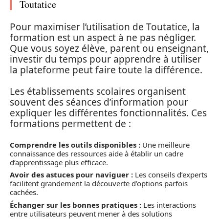
Toutatice
Pour maximiser l’utilisation de Toutatice, la
formation est un aspect à ne pas négliger.
Que vous soyez élève, parent ou enseignant,
investir du temps pour apprendre à utiliser
la plateforme peut faire toute la différence.
Les établissements scolaires organisent
souvent des séances d’information pour
expliquer les différentes fonctionnalités. Ces
formations permettent de :
Comprendre les outils disponibles :
Une meilleure
connaissance des ressources aide à établir un cadre
d’apprentissage plus efficace.
Avoir des astuces pour naviguer :
Les conseils d’experts
facilitent grandement la découverte d’options parfois
cachées.
Échanger sur les bonnes pratiques :
Les interactions
entre utilisateurs peuvent mener à des solutions