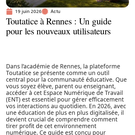
19 juin 2026
Actu
Toutatice à Rennes : Un guide
pour les nouveaux utilisateurs
Dans l’académie de Rennes, la plateforme
Toutatice se présente comme un outil
central pour la communauté éducative. Que
vous soyez élève, parent ou enseignant,
accéder à cet Espace Numérique de Travail
(ENT) est essentiel pour gérer efficacement
vos interactions au quotidien. En 2026, avec
une éducation de plus en plus digitalisée, il
devient crucial de comprendre comment
tirer profit de cet environnement
numérique. Ce guide est conçu pour