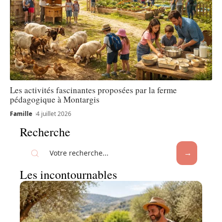
Les activités fascinantes proposées par la ferme
pédagogique à Montargis
Famille
4 juillet 2026
Recherche
Les incontournables