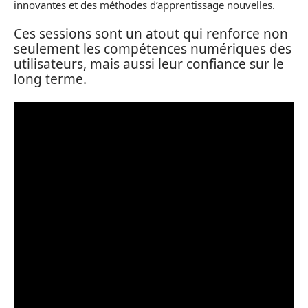
innovantes et des méthodes d’apprentissage nouvelles.
Ces sessions sont un atout qui renforce non
seulement les compétences numériques des
utilisateurs, mais aussi leur confiance sur le
long terme.