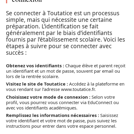
Se connecter à Toutatice est un processus
simple, mais qui nécessite une certaine
préparation. L’identification se fait
généralement par le biais d’identifiants
fournis par l’établissement scolaire. Voici les
étapes à suivre pour se connecter avec
succès :
Obtenez vos identifiants :
Chaque élève et parent reçoit
un identifiant et un mot de passe, souvent par email ou
lors de la rentrée scolaire.
Visitez le site de Toutatice :
Accédez à la plateforme en
vous rendant sur l’adresse www.toutatice.fr.
Choisissez votre mode de connexion :
Selon votre
profil, vous pourrez vous connecter via EduConnect ou
avec vos identifiants académiques.
Remplissez les informations nécessaires :
Saisissez
votre identifiant et votre mot de passe, puis suivez les
instructions pour entrer dans votre espace personnel.