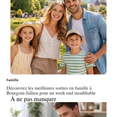
Famille
Découvrez les meilleures sorties en famille à
Bourgoin-Jallieu pour un week-end inoubliable
À ne pas manquer