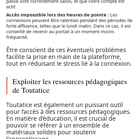
passe sont correctement saisis, et que votre compte est
actif.
Accès impossible lors des heures de pointe :
Les
connexions peuvent être ralenties pendant des périodes de
forte affluence, telles que le lundi matin. Dans ce cas, il est
conseillé de revenir au portail à un moment moins
fréquenté.
Être conscient de ces éventuels problèmes
facilite la prise en main de la plateforme,
tout en réduisant le stress lié à la connexion.
Exploiter les ressources pédagogiques
de Toutatice
Toutatice est également un puissant outil
pour l’accès à des ressources pédagogiques.
En matière d’éducation, il est crucial de
pouvoir se référer à un ensemble de
matériaux solides pour soutenir
l’apprentissage.