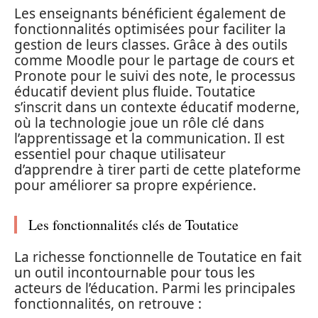
Les enseignants bénéficient également de
fonctionnalités optimisées pour faciliter la
gestion de leurs classes. Grâce à des outils
comme Moodle pour le partage de cours et
Pronote pour le suivi des note, le processus
éducatif devient plus fluide. Toutatice
s’inscrit dans un contexte éducatif moderne,
où la technologie joue un rôle clé dans
l’apprentissage et la communication. Il est
essentiel pour chaque utilisateur
d’apprendre à tirer parti de cette plateforme
pour améliorer sa propre expérience.
Les fonctionnalités clés de Toutatice
La richesse fonctionnelle de Toutatice en fait
un outil incontournable pour tous les
acteurs de l’éducation. Parmi les principales
fonctionnalités, on retrouve :