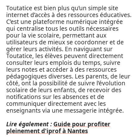
Toutatice est bien plus qu’un simple site
internet d’accès à des ressources éducatives.
C’est une plateforme numérique intégrée
qui centralise tous les outils nécessaires
pour la vie scolaire, permettant aux
utilisateurs de mieux se coordonner et de
gérer leurs activités. En naviguant sur
Toutatice, les élèves peuvent directement
consulter leurs emplois du temps, suivre
leurs notes et accéder à des ressources
pédagogiques diverses. Les parents, de leur
côté, ont la possibilité de suivre l’évolution
scolaire de leurs enfants, de recevoir des
notifications sur les absences et de
communiquer directement avec les
enseignants via une messagerie intégrée.
Lire également :
Guide pour profiter
pleinement d'iprof à Nantes