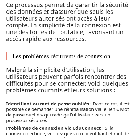
Ce processus permet de garantir la sécurité
des données et d’assurer que seuls les
utilisateurs autorisés ont accès à leur
compte. La simplicité de la connexion est
une des forces de Toutatice, favorisant un
accès rapide aux ressources.
Les problèmes récurrents de connexion
Malgré la simplicité d’utilisation, les
utilisateurs peuvent parfois rencontrer des
difficultés pour se connecter. Voici quelques
problèmes courants et leurs solutions :
Identifiant ou mot de passe oubliés :
Dans ce cas, il est
possible de demander une réinitialisation via le lien « Mot
de passe oublié » qui redirige l’utilisateur vers un
processus sécurisé.
Problèmes de connexion via EduConnect :
Si la
connexion échoue, vérifiez que votre identifiant et mot de