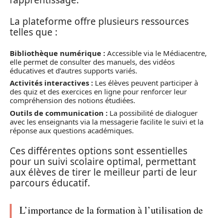
La plateforme offre plusieurs ressources
telles que :
Bibliothèque numérique :
Accessible via le Médiacentre,
elle permet de consulter des manuels, des vidéos
éducatives et d’autres supports variés.
Activités interactives :
Les élèves peuvent participer à
des quiz et des exercices en ligne pour renforcer leur
compréhension des notions étudiées.
Outils de communication :
La possibilité de dialoguer
avec les enseignants via la messagerie facilite le suivi et la
réponse aux questions académiques.
Ces différentes options sont essentielles
pour un suivi scolaire optimal, permettant
aux élèves de tirer le meilleur parti de leur
parcours éducatif.
L’importance de la formation à l’utilisation de