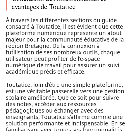
avantages de Toutatice
À travers les différentes sections du guide
consacré à Toutatice, il est évident que cette
plateforme numérique représente un atout
majeur pour la communauté éducative de la
région Bretagne. De la connexion à
l’utilisation de ses nombreux outils, chaque
utilisateur peut profiter de l’e-space
numérique de travail pour assurer un suivi
académique précis et efficace.
Toutatice, loin d’être une simple plateforme,
est une véritable passerelle vers une gestion
scolaire améliorée. Que ce soit pour suivre
des notes, accéder aux ressources
pédagogiques ou échanger avec des
enseignants, Toutatice s’affirme comme une
solution performante et indispensable. En se
familiarisant avec toutes ses fonctionnalités,