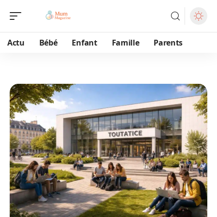
Actu
Bébé
Enfant
Famille
Parents