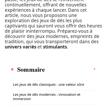
continuellement, offrant de nouvelles
expériences à chaque lancer. Dans cet
article, nous vous proposons une
exploration des jeux de dés les plus
captivants qui sauront vous offrir des heures
de plaisir ininterrompu. Préparez-vous à
découvrir des jeux modernes, empreints de
tradition, qui vous transporteront dans des
univers variés
et
stimulants
.
Sommaire
Les jeux de dés classiques : une valeur sûre
Les jeux de dés modernes : innovation et
immersion