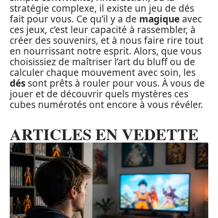
stratégie complexe, il existe un jeu de dés
fait pour vous. Ce qu’il y a de
magique
avec
ces jeux, c’est leur capacité à rassembler, à
créer des souvenirs, et à nous faire rire tout
en nourrissant notre esprit. Alors, que vous
choisissiez de maîtriser l’art du bluff ou de
calculer chaque mouvement avec soin, les
dés
sont prêts à rouler pour vous. À vous de
jouer et de découvrir quels mystères ces
cubes numérotés ont encore à vous révéler.
ARTICLES EN VEDETTE