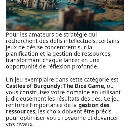
Pour les amateurs de stratégie qui
recherchent des défis intellectuels, certains
jeux de dés se concentrent sur la
planification et la gestion de ressources,
transformant chaque lancer en une
opportunité de réflexion profonde.
Un jeu exemplaire dans cette catégorie est
Castles of Burgundy: The Dice Game
, où
vous construisez votre domaine en utilisant
judicieusement les résultats des dés. Ce jeu
renforce l’importance de la
gestion des
ressources
, les choix doivent être précis
pour optimiser votre royaume et devancer
vos rivaux.