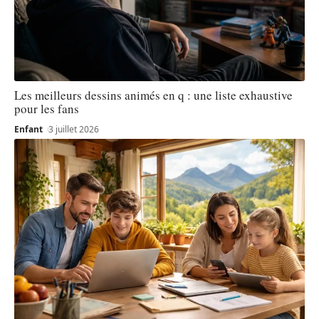
Les meilleurs dessins animés en q : une liste exhaustive
pour les fans
Enfant
3 juillet 2026