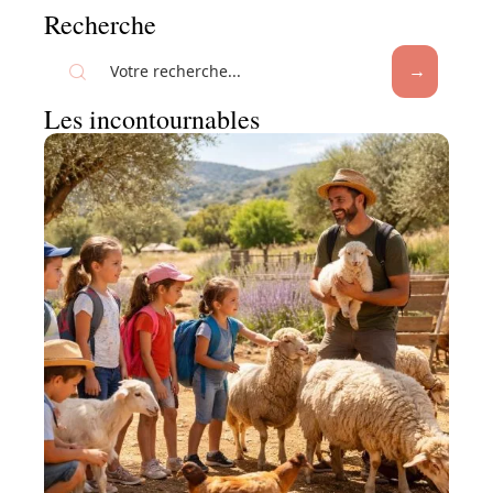
Recherche
Les incontournables