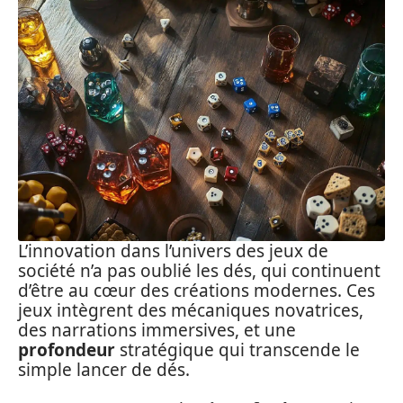
L’innovation dans l’univers des jeux de
société n’a pas oublié les dés, qui continuent
d’être au cœur des créations modernes. Ces
jeux intègrent des mécaniques novatrices,
des narrations immersives, et une
profondeur
stratégique qui transcende le
simple lancer de dés.