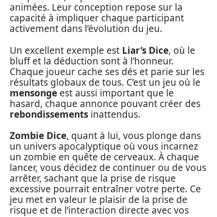
animées. Leur conception repose sur la
capacité à impliquer chaque participant
activement dans l’évolution du jeu.
Un excellent exemple est
Liar’s Dice
, où le
bluff et la déduction sont à l’honneur.
Chaque joueur cache ses dés et parie sur les
résultats globaux de tous. C’est un jeu où le
mensonge
est aussi important que le
hasard, chaque annonce pouvant créer des
rebondissements
inattendus.
Zombie Dice
, quant à lui, vous plonge dans
un univers apocalyptique où vous incarnez
un zombie en quête de cerveaux. À chaque
lancer, vous décidez de continuer ou de vous
arrêter, sachant que la prise de risque
excessive pourrait entraîner votre perte. Ce
jeu met en valeur le plaisir de la prise de
risque et de l’interaction directe avec vos