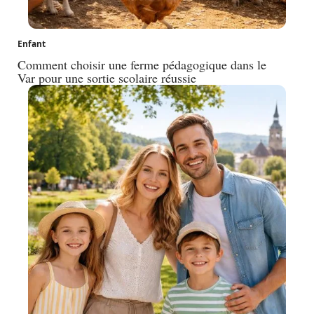
Enfant
Comment choisir une ferme pédagogique dans le
Var pour une sortie scolaire réussie