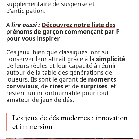
supplémentaire de suspense et
d’anticipation.
A lire aussi :
Découvrez notre liste des
prénoms de garçon commençant par P
pour vous inspirer
Ces jeux, bien que classiques, ont su
conserver leur attrait grâce à la
simplicité
de leurs règles et leur capacité à réunir
autour de la table des générations de
joueurs. Ils sont le garant de
moments
conviviaux
, de
rires
et de
surprises
, et
restent un incontournable pour tout
amateur de jeux de dés.
Les jeux de dés modernes : innovation
et immersion