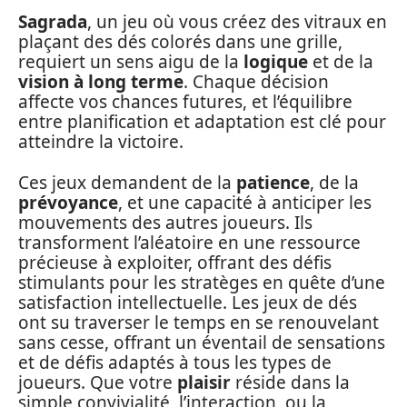
Sagrada
, un jeu où vous créez des vitraux en
plaçant des dés colorés dans une grille,
requiert un sens aigu de la
logique
et de la
vision à long terme
. Chaque décision
affecte vos chances futures, et l’équilibre
entre planification et adaptation est clé pour
atteindre la victoire.
Ces jeux demandent de la
patience
, de la
prévoyance
, et une capacité à anticiper les
mouvements des autres joueurs. Ils
transforment l’aléatoire en une ressource
précieuse à exploiter, offrant des défis
stimulants pour les stratèges en quête d’une
satisfaction intellectuelle. Les jeux de dés
ont su traverser le temps en se renouvelant
sans cesse, offrant un éventail de sensations
et de défis adaptés à tous les types de
joueurs. Que votre
plaisir
réside dans la
simple convivialité, l’interaction, ou la