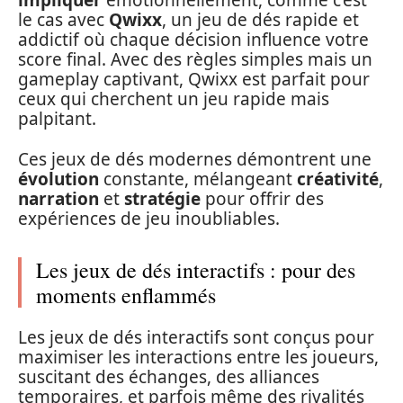
impliquer
émotionnellement, comme c’est
le cas avec
Qwixx
, un jeu de dés rapide et
addictif où chaque décision influence votre
score final. Avec des règles simples mais un
gameplay captivant, Qwixx est parfait pour
ceux qui cherchent un jeu rapide mais
palpitant.
Ces jeux de dés modernes démontrent une
évolution
constante, mélangeant
créativité
,
narration
et
stratégie
pour offrir des
expériences de jeu inoubliables.
Les jeux de dés interactifs : pour des
moments enflammés
Les jeux de dés interactifs sont conçus pour
maximiser les interactions entre les joueurs,
suscitant des échanges, des alliances
temporaires, et parfois même des rivalités