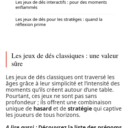
Les jeux de dés interactifs : pour des moments
enflammés
Les jeux de dés pour les stratèges : quand la
réflexion prime
Les jeux de dés classiques : une valeur
sûre
Les jeux de dés classiques ont traversé les
âges grâce à leur simplicité et l’intensité des
moments qu’ils créent autour d’une table.
Pourtant, ces jeux ne sont pas sans
profondeur ; ils offrent une combinaison
unique de
hasard
et de
stratégie
qui captive
les joueurs de tous horizons.
A lire aussi :
Découvrez la liste des prénoms