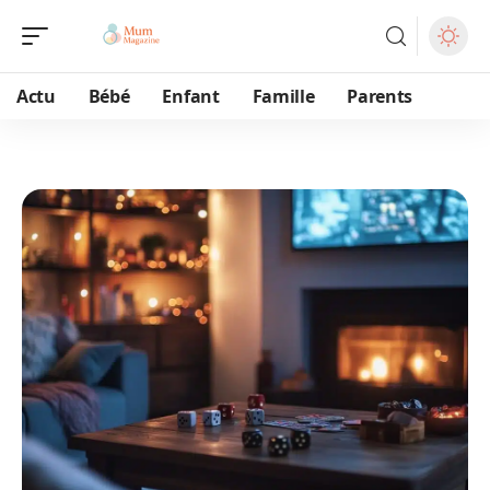
Actu
Bébé
Enfant
Famille
Parents