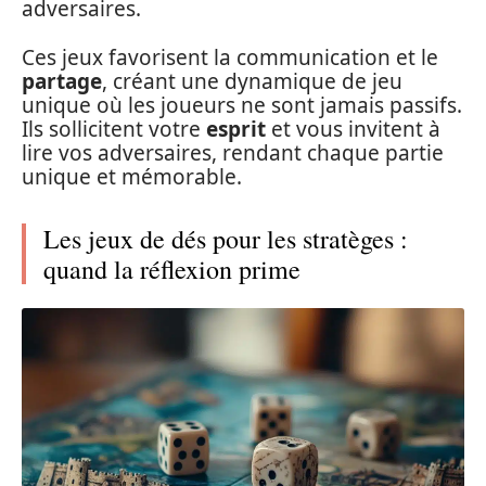
adversaires.
Ces jeux favorisent la communication et le
partage
, créant une dynamique de jeu
unique où les joueurs ne sont jamais passifs.
Ils sollicitent votre
esprit
et vous invitent à
lire vos adversaires, rendant chaque partie
unique et mémorable.
Les jeux de dés pour les stratèges :
quand la réflexion prime