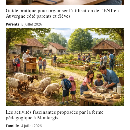
Guide pratique pour organiser l’utilisation de l’ENT en
Auvergne côté parents et élèves
Parents
3 juillet 2026
Les activités fascinantes proposées par la ferme
pédagogique à Montargis
Famille
4 juillet 2026