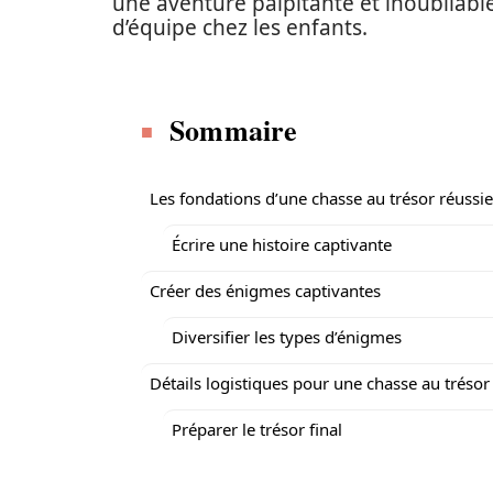
une aventure palpitante et inoubliable, 
d’équipe chez les enfants.
Sommaire
Les fondations d’une chasse au trésor réussie
Écrire une histoire captivante
Créer des énigmes captivantes
Diversifier les types d’énigmes
Détails logistiques pour une chasse au trésor
Préparer le trésor final