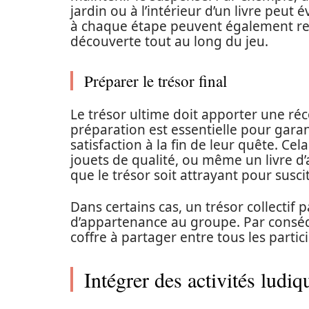
jardin ou à l’intérieur d’un livre peut é
à chaque étape peuvent également ren
découverte tout au long du jeu.
Préparer le trésor final
Le trésor ultime doit apporter une 
préparation est essentielle pour garan
satisfaction à la fin de leur quête. Ce
jouets de qualité, ou même un livre d’ac
que le trésor soit attrayant pour suscit
Dans certains cas, un trésor collectif
d’appartenance au groupe. Par conséq
coffre à partager entre tous les partic
Intégrer des activités ludiq