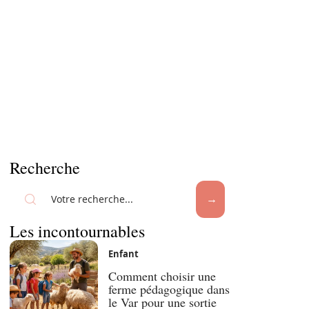
Recherche
Les incontournables
Enfant
Comment choisir une
ferme pédagogique dans
le Var pour une sortie