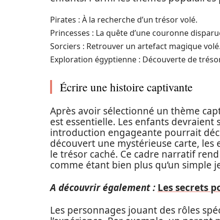
Pirates : À la recherche d’un trésor volé.
Princesses : La quête d’une couronne disparu
Sorciers : Retrouver un artefact magique volé
Exploration égyptienne : Découverte de trés
Écrire une histoire captivante
Après avoir sélectionné un thème capt
est essentielle. Les enfants devraient s
introduction engageante pourrait dé
découvert une mystérieuse carte, les 
le trésor caché. Ce cadre narratif rend
comme étant bien plus qu’un simple j
A découvrir également :
Les secrets p
Les personnages jouant des rôles spé