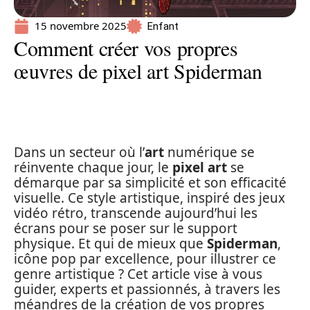
15 novembre 2025
Enfant
Comment créer vos propres
œuvres de pixel art Spiderman
Dans un secteur où l’
art
numérique se
réinvente chaque jour, le
pixel art
se
démarque par sa simplicité et son efficacité
visuelle. Ce style artistique, inspiré des jeux
vidéo rétro, transcende aujourd’hui les
écrans pour se poser sur le support
physique. Et qui de mieux que
Spiderman
,
icône pop par excellence, pour illustrer ce
genre artistique ? Cet article vise à vous
guider, experts et passionnés, à travers les
méandres de la création de vos propres