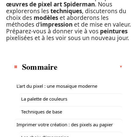
œuvres de pixel art Spiderman
. Nous
explorerons les
techniques
, discuterons du
choix des
modèles
et aborderons les
méthodes d’
impression
et de mise en valeur.
Préparez-vous à donner vie à vos
peintures
pixelisées et à les voir sous un nouveau jour.
Sommaire
L’art du pixel : une mosaïque moderne
La palette de couleurs
Techniques de base
Imprimer votre création : des pixels au papier