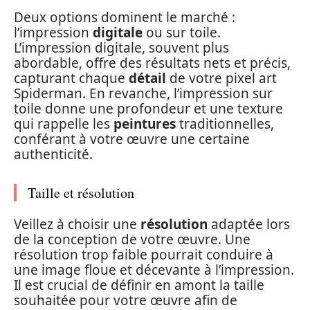
Deux options dominent le marché :
l’impression
digitale
ou sur toile.
L’impression digitale, souvent plus
abordable, offre des résultats nets et précis,
capturant chaque
détail
de votre pixel art
Spiderman. En revanche, l’impression sur
toile donne une profondeur et une texture
qui rappelle les
peintures
traditionnelles,
conférant à votre œuvre une certaine
authenticité.
Taille et résolution
Veillez à choisir une
résolution
adaptée lors
de la conception de votre œuvre. Une
résolution trop faible pourrait conduire à
une image floue et décevante à l’impression.
Il est crucial de définir en amont la taille
souhaitée pour votre œuvre afin de