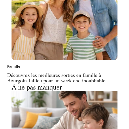
Famille
Découvrez les meilleures sorties en famille à
Bourgoin-Jallieu pour un week-end inoubliable
À ne pas manquer