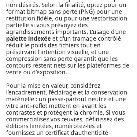
non désirés. Selon la finalité, optez pour un
format bitmap sans perte (PNG) pour une
restitution fidèle, ou pour une vectorisation
partielle si vous prévoyez des
agrandissements importants. L’usage d’une
palette indexée
et d’un tramage contrôlé
réduit le poids des fichiers tout en
préservant l’intention visuelle, et une
compression sans perte garantit que les
contours restent nets sur les plateformes de
vente ou d’exposition.
Pour la mise en valeur, considérez
l’encadrement, l’éclairage et la conservation
matérielle : un passe-partout neutre et une
vitre anti-reflet mettent en avant les
contrastes et protègent la chromie. Si vous
commercialisez vos œuvres, définissez des
éditions limitées, numérotez-les et
fournissez un certificat d’authenticité