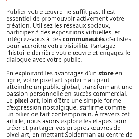
Publier votre œuvre ne suffit pas. Il est
essentiel de promouvoir activement votre
création. Utilisez les réseaux sociaux,
participez à des expositions virtuelles, et
intégrez-vous à des
communautés
d’artistes
pour accroître votre visibilité. Partagez
l’histoire derrière votre œuvre et engagez le
dialogue avec votre public.
En exploitant les avantages d’un
store
en
ligne, votre pixel art Spiderman peut
atteindre un public global, transformant une
passion personnelle en succès commercial.
Le
pixel art
, loin d’être une simple forme
d’expression nostalgique, s’affirme comme
un pilier de l’art contemporain. À travers cet
article, nous avons exploré les étapes pour
créer et partager vos propres œuvres de
pixel art, en mettant Spiderman au centre de