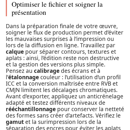
Optimiser le fichier et soigner la
présentation
Dans la préparation finale de votre œuvre,
soigner le flux de production permet d’éviter
les mauvaises surprises à l’impression ou
lors de la diffusion en ligne. Travaillez par
calque
pour séparer contours, textures et
aplats : ainsi, l’édition reste non destructive
et la gestion des versions plus simple.
Pensez au
calibrage
des écrans et à
l’
étalonnage
couleur : l’utilisation d’un profil
ICC et la conversion maîtrisée entre RVB et
CMJN limitent les décalages chromatiques.
Avant d’exporter, appliquez un anticrénelage
adapté et testez différents niveaux de
rééchantillonnage
pour conserver la netteté
des formes sans créer d’artefacts. Vérifiez le
gamut
et la surimpression lors de la
séparation des encres pour éviter les aplats