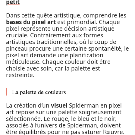
petit
Dans cette quête artistique, comprendre les
bases du pixel art
est primordial. Chaque
pixel représente une décision artistique
cruciale. Contrairement aux formes
artistiques traditionnelles, où le coup de
pinceau procure une certaine spontanéité, le
pixel art demande une planification
méticuleuse. Chaque couleur doit être
choisie avec soin, car la palette est
restreinte.
La palette de couleurs
La création d’un
visuel
Spiderman en pixel
art repose sur une palette soigneusement
sélectionnée. Le rouge, le bleu et le noir,
associés à l’univers de Spiderman, doivent
être équilibrés pour ne pas saturer l’œuvre.