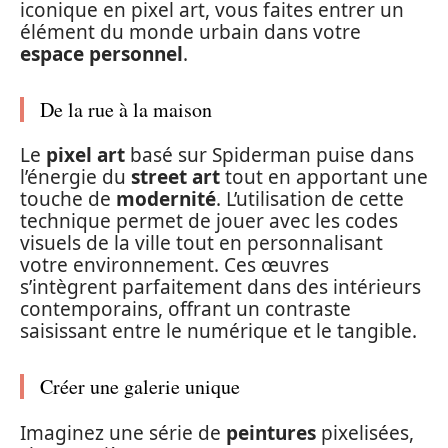
iconique en pixel art, vous faites entrer un
élément du monde urbain dans votre
espace personnel
.
De la rue à la maison
Le
pixel art
basé sur Spiderman puise dans
l’énergie du
street art
tout en apportant une
touche de
modernité
. L’utilisation de cette
technique permet de jouer avec les codes
visuels de la ville tout en personnalisant
votre environnement. Ces œuvres
s’intègrent parfaitement dans des intérieurs
contemporains, offrant un contraste
saisissant entre le numérique et le tangible.
Créer une galerie unique
Imaginez une série de
peintures
pixelisées,