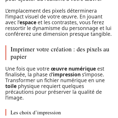
L’emplacement des pixels déterminera
l’impact visuel de votre œuvre. En jouant
avec l’
espace
et les contrastes, vous ferez
ressortir le dynamisme du personnage et lui
conférerez une dimension presque tangible.
Imprimer votre création : des pixels au
papier
Une fois que votre
œuvre numérique
est
finalisée, la phase d’
impression
s’impose.
Transformer un fichier numérique en une
toile
physique requiert quelques
précautions pour préserver la qualité de
l’image.
Les choix d’impression