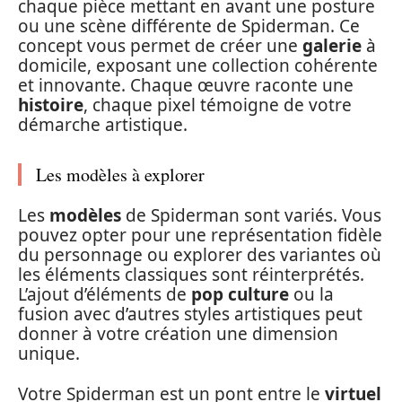
chaque pièce mettant en avant une posture
ou une scène différente de Spiderman. Ce
concept vous permet de créer une
galerie
à
domicile, exposant une collection cohérente
et innovante. Chaque œuvre raconte une
histoire
, chaque pixel témoigne de votre
démarche artistique.
Les modèles à explorer
Les
modèles
de Spiderman sont variés. Vous
pouvez opter pour une représentation fidèle
du personnage ou explorer des variantes où
les éléments classiques sont réinterprétés.
L’ajout d’éléments de
pop culture
ou la
fusion avec d’autres styles artistiques peut
donner à votre création une dimension
unique.
Votre Spiderman est un pont entre le
virtuel