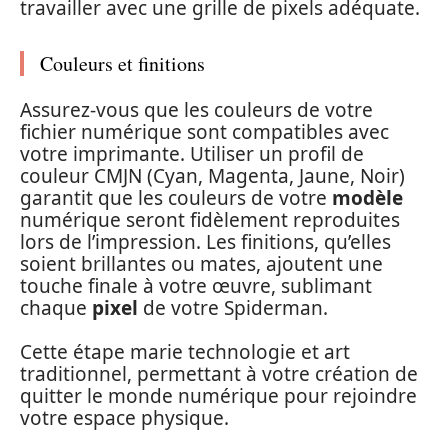
travailler avec une grille de pixels adéquate.
Couleurs et finitions
Assurez-vous que les couleurs de votre
fichier numérique sont compatibles avec
votre imprimante. Utiliser un profil de
couleur CMJN (Cyan, Magenta, Jaune, Noir)
garantit que les couleurs de votre
modèle
numérique seront fidèlement reproduites
lors de l’impression. Les finitions, qu’elles
soient brillantes ou mates, ajoutent une
touche finale à votre œuvre, sublimant
chaque
pixel
de votre Spiderman.
Cette étape marie technologie et art
traditionnel, permettant à votre création de
quitter le monde numérique pour rejoindre
votre espace physique.