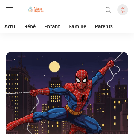
Actu
Bébé
Enfant
Famille
Parents