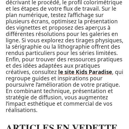
décrivant le procédé, le profil colorimétrique
et les étapes de votre flux de travail. Sur le
plan numérique, testez l’affichage sur
plusieurs écrans, optimisez la présentation
des vignettes et proposez des aperçus à
différentes résolutions pour les galeries en
ligne. Si vous explorez des tirages physiques,
la sérigraphie ou la lithographie offrent des
rendus particuliers pour les séries limitées.
Enfin, pour trouver des ressources pratiques
et des idées adaptées aux pratiques
créatives, consultez
le site Kids Paradise
, qui
regroupe guides et inspirations pour
poursuivre l’amélioration de votre pratique.
En combinant technique, présentation et
stratégie de diffusion, vous augmentez
l’impact esthétique et commercial de vos
réalisations.
ARTICLES EN VEDETTE