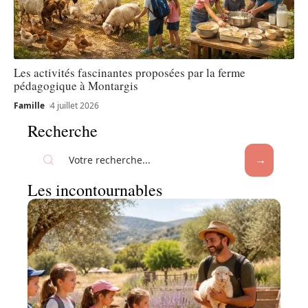
Les activités fascinantes proposées par la ferme
pédagogique à Montargis
Famille
4 juillet 2026
Recherche
Les incontournables