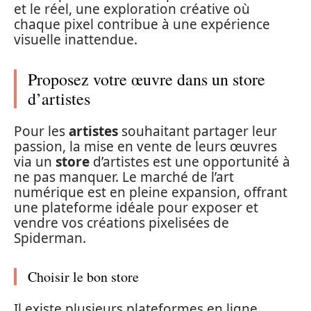
et le réel, une exploration créative où
chaque pixel contribue à une expérience
visuelle inattendue.
Proposez votre œuvre dans un store
d’artistes
Pour les
artistes
souhaitant partager leur
passion, la mise en vente de leurs œuvres
via un
store
d’artistes est une opportunité à
ne pas manquer. Le marché de l’art
numérique est en pleine expansion, offrant
une plateforme idéale pour exposer et
vendre vos créations pixelisées de
Spiderman.
Choisir le bon store
Il existe plusieurs plateformes en ligne