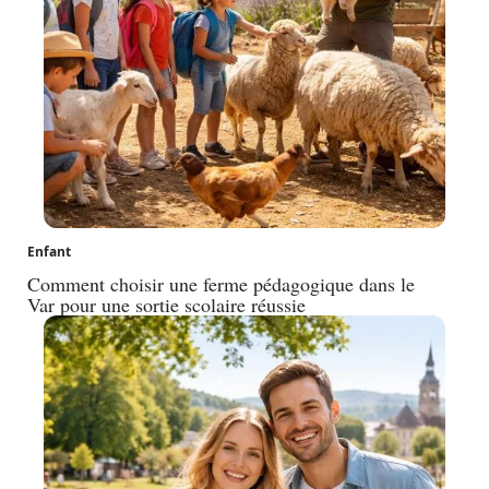
Enfant
Comment choisir une ferme pédagogique dans le
Var pour une sortie scolaire réussie