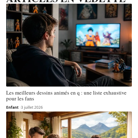
Les meilleurs dessins animés en q : une liste exhaustive
pour les fans
Enfant
3 juillet 2026