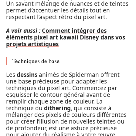
Un savant mélange de nuances et de teintes
permet d’accentuer les détails tout en
respectant l’aspect rétro du pixel art.
A voir aussi :
Comment intégrer des
éléments pixel art kawaii Disney dans vos
projets artistiques
Techniques de base
Les
dessins
animés de Spiderman offrent
une base précieuse pour adapter les
techniques du pixel art. Commencez par
esquisser le contour général avant de
remplir chaque zone de couleur. La
technique du
dithering
, qui consiste à
mélanger des pixels de couleurs différentes
pour créer l’illusion de nouvelles teintes ou
de profondeur, est une astuce précieuse
pour ajouter du réalisme à votre œuvre.