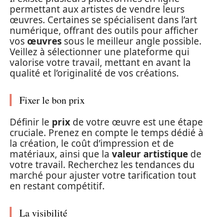
permettant aux artistes de vendre leurs
œuvres. Certaines se spécialisent dans l’art
numérique, offrant des outils pour afficher
vos
œuvres
sous le meilleur angle possible.
Veillez à sélectionner une plateforme qui
valorise votre travail, mettant en avant la
qualité et l’originalité de vos créations.
Fixer le bon prix
Définir le
prix
de votre œuvre est une étape
cruciale. Prenez en compte le temps dédié à
la création, le coût d’impression et de
matériaux, ainsi que la
valeur artistique
de
votre travail. Recherchez les tendances du
marché pour ajuster votre tarification tout
en restant compétitif.
La visibilité