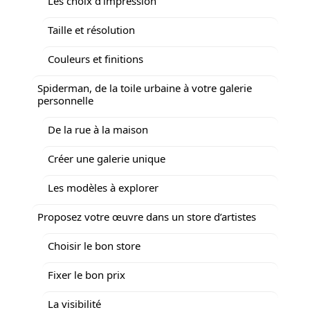
Les choix d’impression
Taille et résolution
Couleurs et finitions
Spiderman, de la toile urbaine à votre galerie
personnelle
De la rue à la maison
Créer une galerie unique
Les modèles à explorer
Proposez votre œuvre dans un store d’artistes
Choisir le bon store
Fixer le bon prix
La visibilité