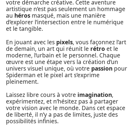
votre démarche créative. Cette aventure
artistique n’est pas seulement un hommage
au
héros
masqué, mais une manière
d’explorer l’intersection entre le numérique
et le tangible.
En jouant avec les
pixels
, vous façonnez l’art
de demain, un art qui réunit le
rétro
et le
moderne, l’urbain et le personnel. Chaque
œuvre est une étape vers la création d’un
univers visuel unique, où votre
passion
pour
Spiderman et le pixel art s’exprime
pleinement.
Laissez libre cours à votre
imagination
,
expérimentez, et n’hésitez pas à partager
votre vision avec le monde. Dans cet espace
de liberté, il n’y a pas de limites, juste des
possibilités infinies.