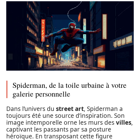
Spiderman, de la toile urbaine à votre
galerie personnelle
Dans l’univers du
street art
, Spiderman a
toujours été une source d’inspiration. Son
image intemporelle orne les murs des
villes
,
captivant les passants par sa posture
héroïque. En transposant cette figure