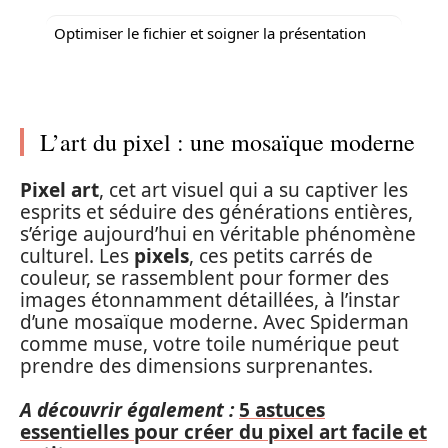
Optimiser le fichier et soigner la présentation
L’art du pixel : une mosaïque moderne
Pixel art
, cet art visuel qui a su captiver les
esprits et séduire des générations entières,
s’érige aujourd’hui en véritable phénomène
culturel. Les
pixels
, ces petits carrés de
couleur, se rassemblent pour former des
images étonnamment détaillées, à l’instar
d’une mosaïque moderne. Avec Spiderman
comme muse, votre toile numérique peut
prendre des dimensions surprenantes.
A découvrir également :
5 astuces
essentielles pour créer du pixel art facile et