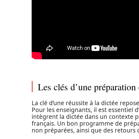
Les clés d’une préparation e
La clé d’une réussite à la dictée repo
Pour les enseignants, il est essentiel
intègrent la dictée dans un contexte 
français. Un bon programme de prépar
non préparées, ainsi que des retours