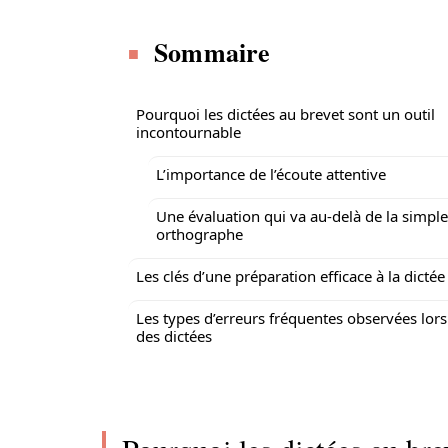
Sommaire
Pourquoi les dictées au brevet sont un outil
incontournable
L’importance de l’écoute attentive
Une évaluation qui va au-delà de la simple
orthographe
Les clés d’une préparation efficace à la dictée
Les types d’erreurs fréquentes observées lors
des dictées