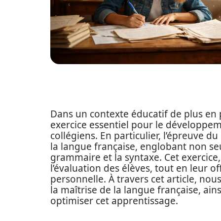
Dans un contexte éducatif de plus en 
exercice essentiel pour le développe
collégiens. En particulier, l’épreuve d
la langue française, englobant non se
grammaire et la syntaxe. Cet exercice,
l’évaluation des élèves, tout en leur 
personnelle. À travers cet article, nou
la maîtrise de la langue française, ai
optimiser cet apprentissage.