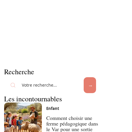
Recherche
Les incontournables
Enfant
Comment choisir une
ferme pédagogique dans
le Var pour une sortie