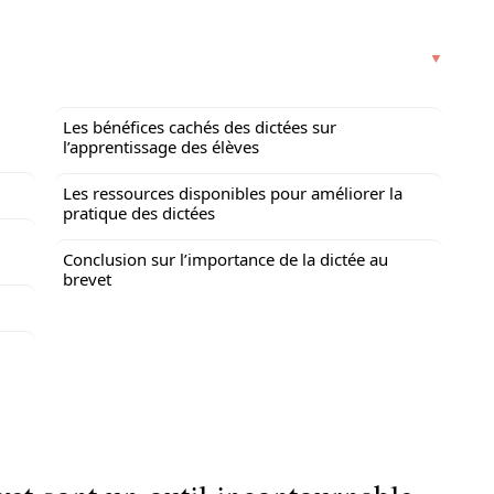
Les bénéfices cachés des dictées sur
l’apprentissage des élèves
Les ressources disponibles pour améliorer la
pratique des dictées
Conclusion sur l’importance de la dictée au
brevet