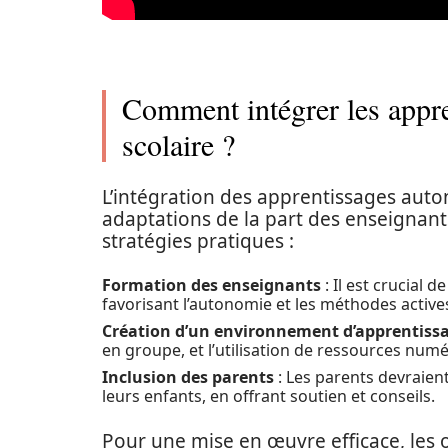
Comment intégrer les appr
scolaire ?
L’intégration des apprentissages auto
adaptations de la part des enseignant
stratégies pratiques :
Formation des enseignants
: Il est crucial
favorisant l’autonomie et les méthodes active
Création d’un environnement d’apprentissa
en groupe, et l’utilisation de ressources num
Inclusion des parents
: Les parents devraien
leurs enfants, en offrant soutien et conseils.
Pour une mise en œuvre efficace, les 