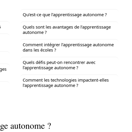
Qu’est-ce que l’apprentissage autonome ?
s
Quels sont les avantages de l’apprentissage
autonome ?
Comment intégrer l’apprentissage autonome
dans les écoles ?
Quels défis peut-on rencontrer avec
l’apprentissage autonome ?
ages
Comment les technologies impactent-elles
l’apprentissage autonome ?
age autonome ?