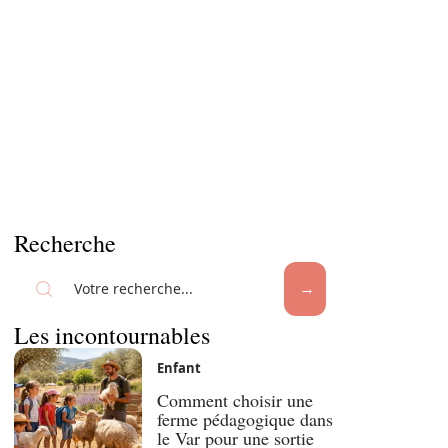
Recherche
Les incontournables
Enfant
Comment choisir une
ferme pédagogique dans
le Var pour une sortie