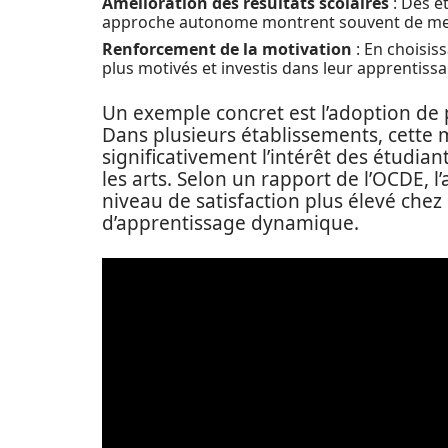
Amélioration des résultats scolaires
: Des é
approche autonome montrent souvent de me
Renforcement de la motivation
: En choisis
plus motivés et investis dans leur apprentissa
Un exemple concret est l’adoption de p
Dans plusieurs établissements, cette
significativement l’intérêt des étudiant
les arts. Selon un rapport de l’OCDE,
niveau de satisfaction plus élevé chez
d’apprentissage dynamique.