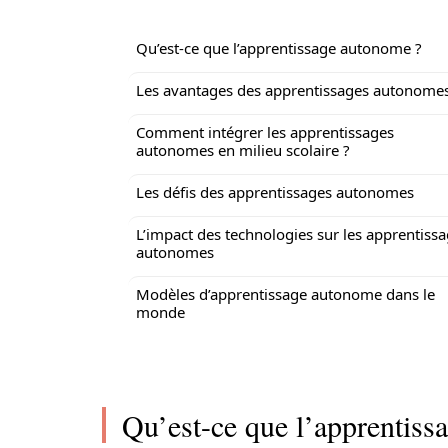
Qu’est-ce que l’apprentissage autonome ?
Les avantages des apprentissages autonome
Comment intégrer les apprentissages
autonomes en milieu scolaire ?
Les défis des apprentissages autonomes
L’impact des technologies sur les apprentiss
autonomes
Modèles d’apprentissage autonome dans le
monde
Qu’est-ce que l’apprentiss