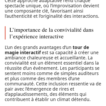
Cette approche adaptative rend chaque
spectacle unique, où l’improvisation devient
une composante clé, favorisant ainsi
l’authenticité et l’originalité des interactions.
L’importance de la convivialité dans
l’expérience interactive
L’un des grands avantages d’un
tour de
magie interactif
est sa capacité à créer une
ambiance chaleureuse et accueillante. La
convivialité est un élément essentiel dans la
réussite d’un événement. Les participants se
sentent moins comme de simples auditeurs
et plus comme des membres d’une
communauté. Cette inclusion ressentie va de
pair avec l’émergence de rires et
d’applaudissements, des éléments qui
contribuent à établir un climat détendu.