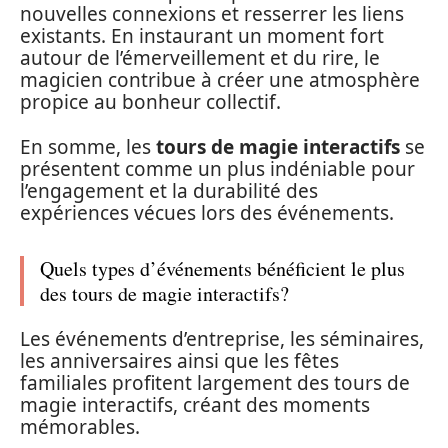
nouvelles connexions et resserrer les liens
existants. En instaurant un moment fort
autour de l’émerveillement et du rire, le
magicien contribue à créer une atmosphère
propice au bonheur collectif.
En somme, les
tours de magie interactifs
se
présentent comme un plus indéniable pour
l’engagement et la durabilité des
expériences vécues lors des événements.
Quels types d’événements bénéficient le plus
des tours de magie interactifs?
Les événements d’entreprise, les séminaires,
les anniversaires ainsi que les fêtes
familiales profitent largement des tours de
magie interactifs, créant des moments
mémorables.