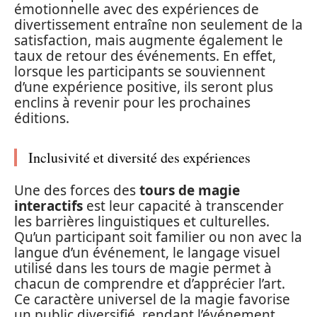
émotionnelle avec des expériences de
divertissement entraîne non seulement de la
satisfaction, mais augmente également le
taux de retour des événements. En effet,
lorsque les participants se souviennent
d’une expérience positive, ils seront plus
enclins à revenir pour les prochaines
éditions.
Inclusivité et diversité des expériences
Une des forces des
tours de magie
interactifs
est leur capacité à transcender
les barrières linguistiques et culturelles.
Qu’un participant soit familier ou non avec la
langue d’un événement, le langage visuel
utilisé dans les tours de magie permet à
chacun de comprendre et d’apprécier l’art.
Ce caractère universel de la magie favorise
un public diversifié, rendant l’événement