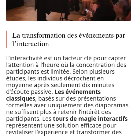
La transformation des événements par
l’interaction
L’interactivité est un facteur clé pour capter
l’attention à l’heure où la concentration des
participants est limitée. Selon plusieurs
études, les individus décrochent en
moyenne après seulement dix minutes
d’écoute passive.
Les événements
classiques
, basés sur des présentations
formelles avec uniquement des diaporamas,
ne suffisent plus à retenir l’intérêt des
participants. Les
tours de magie interactifs
représentent une solution efficace pour
revitaliser l’expérience et transformer des