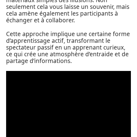
matériaux simples des illusions. Non
seulement cela vous laisse un souvenir, mais
cela amène également les participants à
échanger et à collaborer.
Cette approche implique une certaine forme
d’apprentissage actif, transformant le
spectateur passif en un apprenant curieux,
ce qui crée une atmosphère d’entraide et de
partage d’informations.