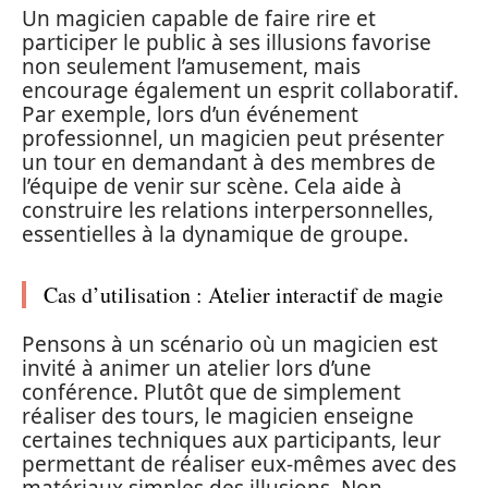
Un magicien capable de faire rire et
participer le public à ses illusions favorise
non seulement l’amusement, mais
encourage également un esprit collaboratif.
Par exemple, lors d’un événement
professionnel, un magicien peut présenter
un tour en demandant à des membres de
l’équipe de venir sur scène. Cela aide à
construire les relations interpersonnelles,
essentielles à la dynamique de groupe.
Cas d’utilisation : Atelier interactif de magie
Pensons à un scénario où un magicien est
invité à animer un atelier lors d’une
conférence. Plutôt que de simplement
réaliser des tours, le magicien enseigne
certaines techniques aux participants, leur
permettant de réaliser eux-mêmes avec des