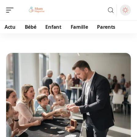
Actu
Bébé
Enfant
Famille
Parents