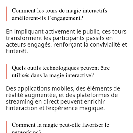
Comment les tours de magie interactifs
améliorent-ils l’engagement?
En impliquant activement le public, ces tours
transforment les participants passifs en
acteurs engagés, renforçant la convivialité et
l’intérêt.
Quels outils technologiques peuvent être
utilisés dans la magie interactive?
Des applications mobiles, des éléments de
réalité augmentée, et des plateformes de
streaming en direct peuvent enrichir
l’interaction et l’expérience magique.
Comment la magie peut-elle favoriser le
networking?