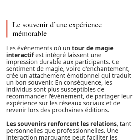
Le souvenir d’une expérience
mémorable
Les événements où un
tour de magie
interactif
est intégré laissent une
impression durable aux participants. Ce
sentiment de magie, voire d’enchantement,
crée un attachement émotionnel qui traduit
un bon souvenir. En conséquence, les
individus sont plus susceptibles de
recommander l’événement, de partager leur
expérience sur les réseaux sociaux et de
revenir lors des prochaines éditions.
Les souvenirs renforcent les relations
, tant
personnelles que professionnelles. Une
interaction marquante peut faciliter les