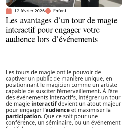
12 février 2026
Enfant
Les avantages d’un tour de magie
interactif pour engager votre
audience lors d’événements
Les tours de magie ont le pouvoir de
captiver un public de manière unique, en
positionnant le magicien comme un artiste
capable de susciter l’émerveillement. À l’ère
des événements interactifs, intégrer un tour
de magie
interactif
devient un atout majeur
pour engager l’
audience
et maximiser la
participation
. Que ce soit pour une
conférence, un séminaire, ou un événement