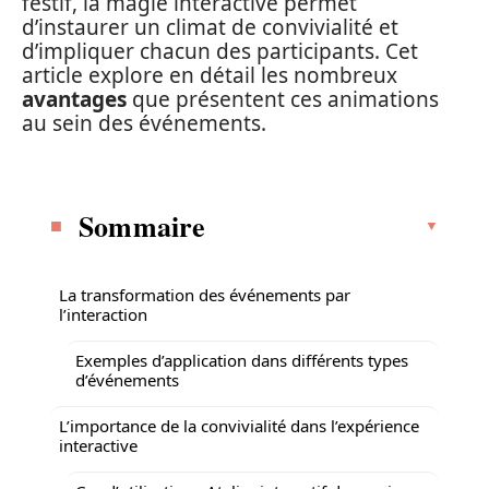
festif, la magie interactive permet
d’instaurer un climat de convivialité et
d’impliquer chacun des participants. Cet
article explore en détail les nombreux
avantages
que présentent ces animations
au sein des événements.
Sommaire
La transformation des événements par
l’interaction
Exemples d’application dans différents types
d’événements
L’importance de la convivialité dans l’expérience
interactive