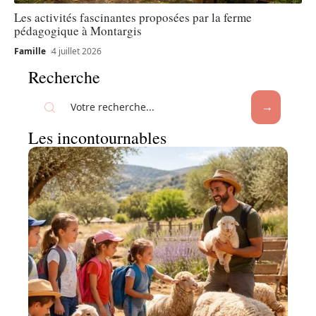
Les activités fascinantes proposées par la ferme
pédagogique à Montargis
Famille
4 juillet 2026
Recherche
Les incontournables