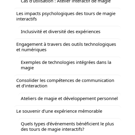
Cas d’utilisation : Atelier interactif de magie
Les impacts psychologiques des tours de magie
interactifs
Inclusivité et diversité des expériences
Engagement à travers des outils technologiques
et numériques
Exemples de technologies intégrées dans la
magie
Consolider les compétences de communication
et d’interaction
Ateliers de magie et développement personnel
Le souvenir d’une expérience mémorable
Quels types d’événements bénéficient le plus
des tours de magie interactifs?