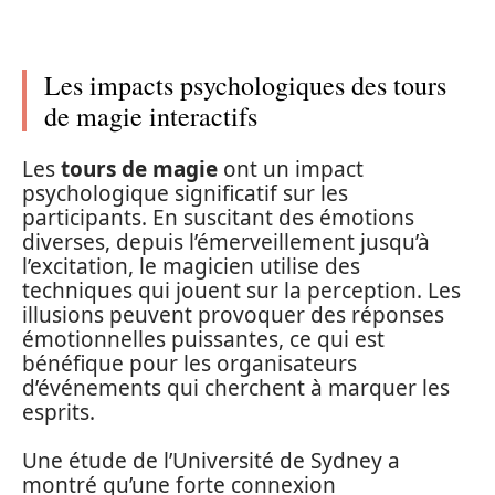
Les impacts psychologiques des tours
de magie interactifs
Les
tours de magie
ont un impact
psychologique significatif sur les
participants. En suscitant des émotions
diverses, depuis l’émerveillement jusqu’à
l’excitation, le magicien utilise des
techniques qui jouent sur la perception. Les
illusions peuvent provoquer des réponses
émotionnelles puissantes, ce qui est
bénéfique pour les organisateurs
d’événements qui cherchent à marquer les
esprits.
Une étude de l’Université de Sydney a
montré qu’une forte connexion