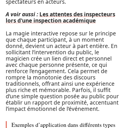
spectateurs en acteurs.
A voir aussi :
Les attentes des inspecteurs
lors d'une inspection académique
La magie interactive repose sur le principe
que chaque participant, à un moment
donné, devient un acteur à part entière. En
sollicitant l’intervention du public, le
magicien crée un lien direct et personnel
avec chaque personne présente, ce qui
renforce l’engagement. Cela permet de
rompre la monotonie des discours
traditionnels, offrant ainsi une expérience
plus riche et mémorable. Parfois, il suffit
d’une simple question posée au public pour
établir un rapport de proximité, accentuant
l’impact émotionnel de l’événement.
Exemples d’application dans différents types