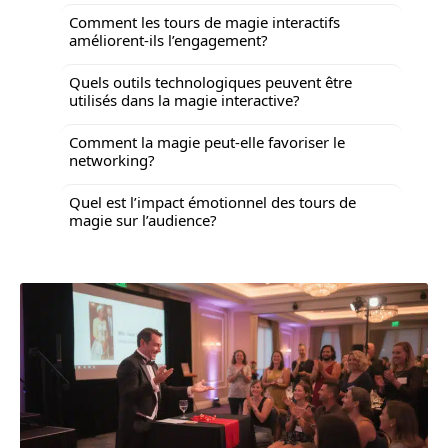
Comment les tours de magie interactifs
améliorent-ils l’engagement?
Quels outils technologiques peuvent être
utilisés dans la magie interactive?
Comment la magie peut-elle favoriser le
networking?
Quel est l’impact émotionnel des tours de
magie sur l’audience?