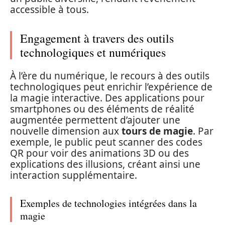
accessible à tous.
Engagement à travers des outils
technologiques et numériques
À l’ère du numérique, le recours à des outils
technologiques peut enrichir l’expérience de
la magie interactive. Des applications pour
smartphones ou des éléments de réalité
augmentée permettent d’ajouter une
nouvelle dimension aux
tours de magie
. Par
exemple, le public peut scanner des codes
QR pour voir des animations 3D ou des
explications des illusions, créant ainsi une
interaction supplémentaire.
Exemples de technologies intégrées dans la
magie