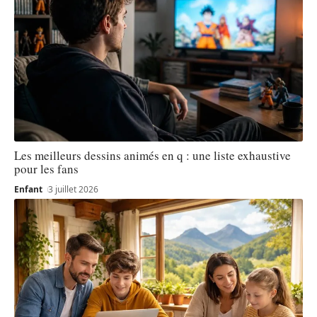
Les meilleurs dessins animés en q : une liste exhaustive
pour les fans
Enfant
3 juillet 2026