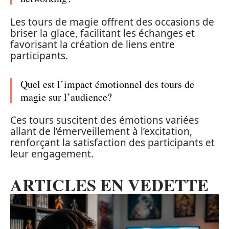
Les tours de magie offrent des occasions de
briser la glace, facilitant les échanges et
favorisant la création de liens entre
participants.
Quel est l’impact émotionnel des tours de
magie sur l’audience?
Ces tours suscitent des émotions variées
allant de l’émerveillement à l’excitation,
renforçant la satisfaction des participants et
leur engagement.
ARTICLES EN VEDETTE