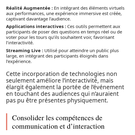
Réalité Augmentée :
En intégrant des éléments virtuels
aux performances, une expérience immersive est créée,
captivant davantage l’audience.
Applications interactives :
Ces outils permettent aux
participants de poser des questions en temps réel ou de
voter pour les tours qu’ils souhaitent voir, favorisant
l’interactivité.
Streaming Live :
Utilisé pour atteindre un public plus
large, en intégrant des participants éloignés dans
l’expérience.
Cette incorporation de technologies non
seulement améliore l’interactivité, mais
élargit également la portée de l’événement
en touchant des audiences qui n’auraient
pas pu être présentes physiquement.
Consolider les compétences de
communication et d’interaction