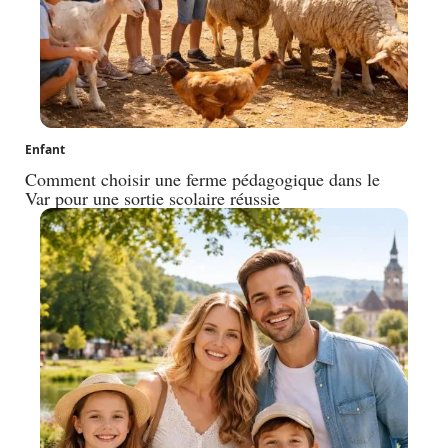
Enfant
Comment choisir une ferme pédagogique dans le
Var pour une sortie scolaire réussie