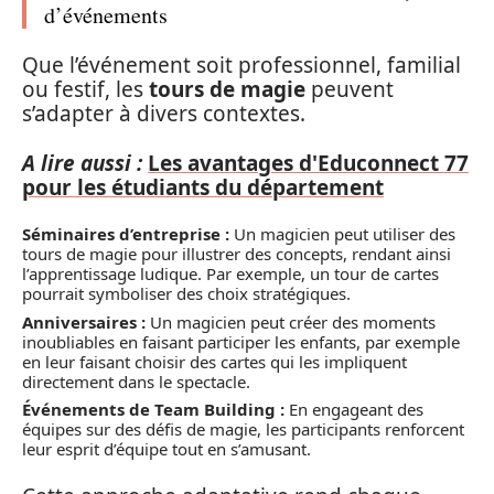
d’événements
Que l’événement soit professionnel, familial
ou festif, les
tours de magie
peuvent
s’adapter à divers contextes.
A lire aussi :
Les avantages d'Educonnect 77
pour les étudiants du département
Séminaires d’entreprise :
Un magicien peut utiliser des
tours de magie pour illustrer des concepts, rendant ainsi
l’apprentissage ludique. Par exemple, un tour de cartes
pourrait symboliser des choix stratégiques.
Anniversaires :
Un magicien peut créer des moments
inoubliables en faisant participer les enfants, par exemple
en leur faisant choisir des cartes qui les impliquent
directement dans le spectacle.
Événements de Team Building :
En engageant des
équipes sur des défis de magie, les participants renforcent
leur esprit d’équipe tout en s’amusant.