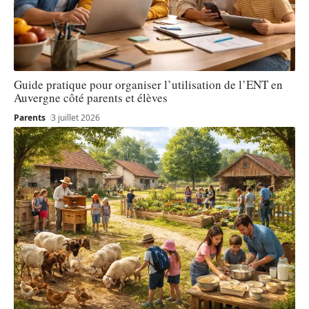
Guide pratique pour organiser l’utilisation de l’ENT en
Auvergne côté parents et élèves
Parents
3 juillet 2026