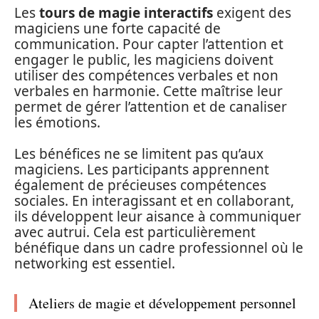
Les
tours de magie interactifs
exigent des
magiciens une forte capacité de
communication. Pour capter l’attention et
engager le public, les magiciens doivent
utiliser des compétences verbales et non
verbales en harmonie. Cette maîtrise leur
permet de gérer l’attention et de canaliser
les émotions.
Les bénéfices ne se limitent pas qu’aux
magiciens. Les participants apprennent
également de précieuses compétences
sociales. En interagissant et en collaborant,
ils développent leur aisance à communiquer
avec autrui. Cela est particulièrement
bénéfique dans un cadre professionnel où le
networking est essentiel.
Ateliers de magie et développement personnel