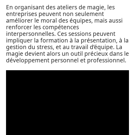
En organisant des ateliers de magie, les
entreprises peuvent non seulement
améliorer le moral des équipes, mais aussi
renforcer les compétences
interpersonnelles. Ces sessions peuvent
impliquer la formation à la présentation, à la
gestion du stress, et au travail d’équipe. La
magie devient alors un outil précieux dans le
développement personnel et professionnel.